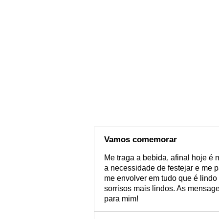
Vamos comemorar
Me traga a bebida, afinal hoje é
a necessidade de festejar e me p
me envolver em tudo que é lindo 
sorrisos mais lindos. As mensa
para mim!