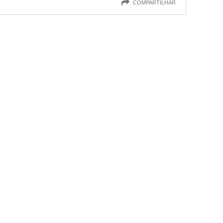
COMPARTILHAR