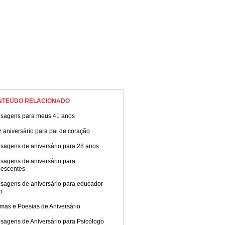
NTEÚDO RELACIONADO
sagens para meus 41 anos
z aniversário para pai de coração
sagens de aniversário para 28 anos
sagens de aniversário para
lescentes
sagens de aniversário para educador
co
mas e Poesias de Aniversário
sagens de Aniversário para Psicólogo