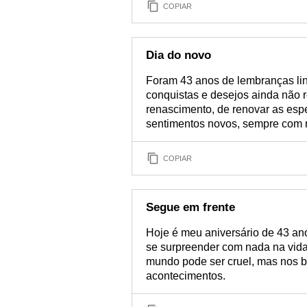
COPIAR
Dia do novo
Foram 43 anos de lembranças li
conquistas e desejos ainda não r
renascimento, de renovar as es
sentimentos novos, sempre com
COPIAR
Segue em frente
Hoje é meu aniversário de 43 an
se surpreender com nada na vida.
mundo pode ser cruel, mas nos b
acontecimentos.