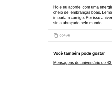
Hoje eu acordei com uma energi
cheio de lembranças boas. Lemb
importam comigo. Por isso aniver
sinta abraçado pelo mundo.
COPIAR
Você também pode gostar
Mensagens de aniversário de 43