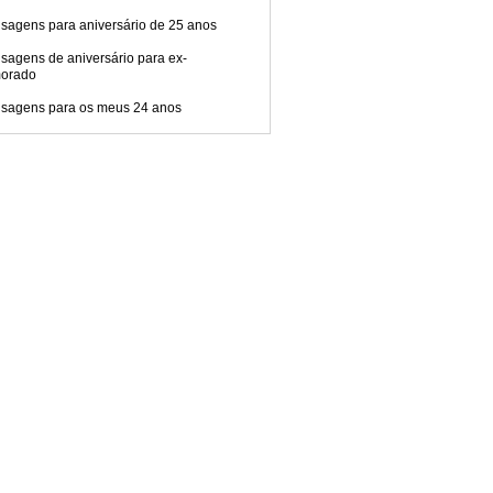
sagens para aniversário de 25 anos
sagens de aniversário para ex-
orado
sagens para os meus 24 anos