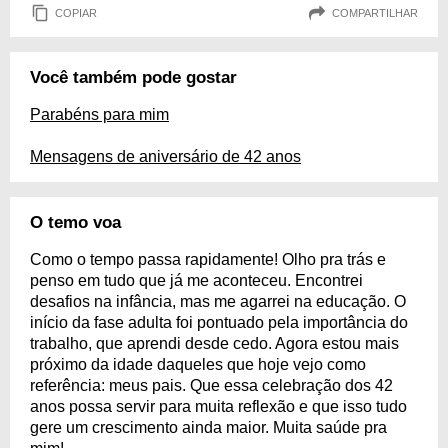
COPIAR
COMPARTILHAR
Você também pode gostar
Parabéns para mim
Mensagens de aniversário de 42 anos
O temo voa
Como o tempo passa rapidamente! Olho pra trás e
penso em tudo que já me aconteceu. Encontrei
desafios na infância, mas me agarrei na educação. O
início da fase adulta foi pontuado pela importância do
trabalho, que aprendi desde cedo. Agora estou mais
próximo da idade daqueles que hoje vejo como
referência: meus pais. Que essa celebração dos 42
anos possa servir para muita reflexão e que isso tudo
gere um crescimento ainda maior. Muita saúde pra