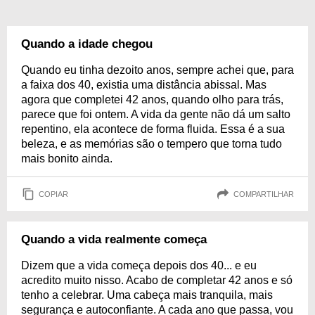
Quando a idade chegou
Quando eu tinha dezoito anos, sempre achei que, para
a faixa dos 40, existia uma distância abissal. Mas
agora que completei 42 anos, quando olho para trás,
parece que foi ontem. A vida da gente não dá um salto
repentino, ela acontece de forma fluida. Essa é a sua
beleza, e as memórias são o tempero que torna tudo
mais bonito ainda.
COPIAR
COMPARTILHAR
Quando a vida realmente começa
Dizem que a vida começa depois dos 40... e eu
acredito muito nisso. Acabo de completar 42 anos e só
tenho a celebrar. Uma cabeça mais tranquila, mais
segurança e autoconfiante. A cada ano que passa, vou