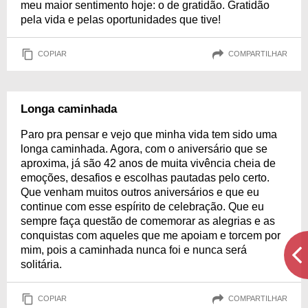
meu maior sentimento hoje: o de gratidão. Gratidão
pela vida e pelas oportunidades que tive!
COPIAR
COMPARTILHAR
Longa caminhada
Paro pra pensar e vejo que minha vida tem sido uma
longa caminhada. Agora, com o aniversário que se
aproxima, já são 42 anos de muita vivência cheia de
emoções, desafios e escolhas pautadas pelo certo.
Que venham muitos outros aniversários e que eu
continue com esse espírito de celebração. Que eu
sempre faça questão de comemorar as alegrias e as
conquistas com aqueles que me apoiam e torcem por
mim, pois a caminhada nunca foi e nunca será
solitária.
COPIAR
COMPARTILHAR