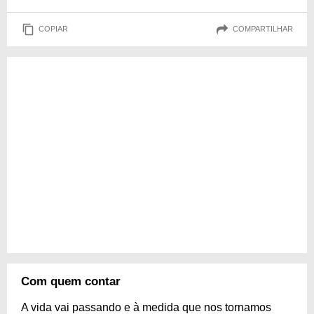
COPIAR
COMPARTILHAR
Com quem contar
A vida vai passando e à medida que nos tornamos