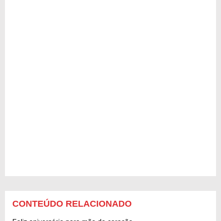
CONTEÚDO RELACIONADO