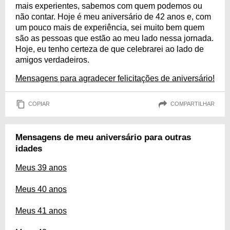
mais experientes, sabemos com quem podemos ou
não contar. Hoje é meu aniversário de 42 anos e, com
um pouco mais de experiência, sei muito bem quem
são as pessoas que estão ao meu lado nessa jornada.
Hoje, eu tenho certeza de que celebrarei ao lado de
amigos verdadeiros.
Mensagens para agradecer felicitações de aniversário!
COPIAR
COMPARTILHAR
Mensagens de meu aniversário para outras
idades
Meus 39 anos
Meus 40 anos
Meus 41 anos