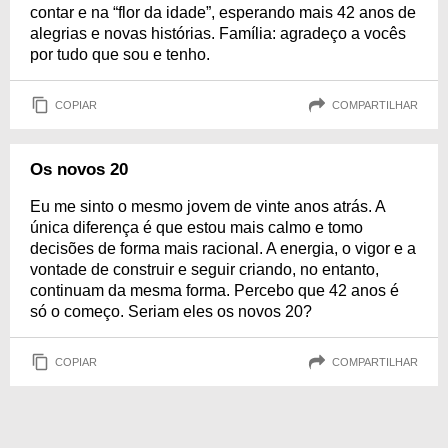
contar e na “flor da idade”, esperando mais 42 anos de
alegrias e novas histórias. Família: agradeço a vocês
por tudo que sou e tenho.
COPIAR
COMPARTILHAR
Os novos 20
Eu me sinto o mesmo jovem de vinte anos atrás. A
única diferença é que estou mais calmo e tomo
decisões de forma mais racional. A energia, o vigor e a
vontade de construir e seguir criando, no entanto,
continuam da mesma forma. Percebo que 42 anos é
só o começo. Seriam eles os novos 20?
COPIAR
COMPARTILHAR