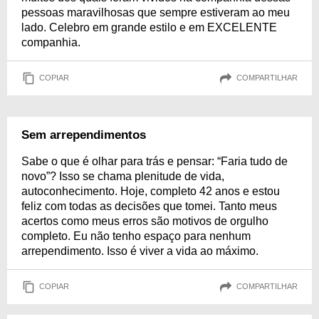
pessoas maravilhosas que sempre estiveram ao meu
lado. Celebro em grande estilo e em EXCELENTE
companhia.
COPIAR
COMPARTILHAR
Sem arrependimentos
Sabe o que é olhar para trás e pensar: “Faria tudo de
novo”? Isso se chama plenitude de vida,
autoconhecimento. Hoje, completo 42 anos e estou
feliz com todas as decisões que tomei. Tanto meus
acertos como meus erros são motivos de orgulho
completo. Eu não tenho espaço para nenhum
arrependimento. Isso é viver a vida ao máximo.
COPIAR
COMPARTILHAR