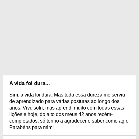
A vida foi dura...
Sim, a vida foi dura. Mas toda essa dureza me serviu
de aprendizado para várias posturas ao longo dos
anos. Vivi, sofri, mas aprendi muito com todas essas
lições e hoje, do alto dos meus 42 anos recém-
completados, só tenho a agradecer e saber como agir.
Parabéns para mim!