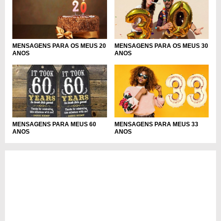
MENSAGENS PARA OS MEUS 20
MENSAGENS PARA OS MEUS 30
ANOS
ANOS
MENSAGENS PARA MEUS 33
MENSAGENS PARA MEUS 60
ANOS
ANOS