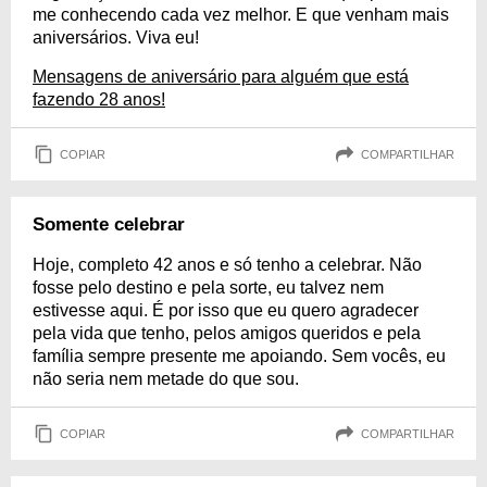
me conhecendo cada vez melhor. E que venham mais
aniversários. Viva eu!
Mensagens de aniversário para alguém que está
fazendo 28 anos!
COPIAR
COMPARTILHAR
Somente celebrar
Hoje, completo 42 anos e só tenho a celebrar. Não
fosse pelo destino e pela sorte, eu talvez nem
estivesse aqui. É por isso que eu quero agradecer
pela vida que tenho, pelos amigos queridos e pela
família sempre presente me apoiando. Sem vocês, eu
não seria nem metade do que sou.
COPIAR
COMPARTILHAR