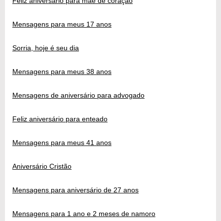
Feliz aniversário para mãe de coração
Mensagens para meus 17 anos
Sorria, hoje é seu dia
Mensagens para meus 38 anos
Mensagens de aniversário para advogado
Feliz aniversário para enteado
Mensagens para meus 41 anos
Aniversário Cristão
Mensagens para aniversário de 27 anos
Mensagens para 1 ano e 2 meses de namoro