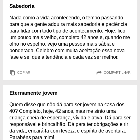
Sabedoria
Nada como a vida acontecendo, o tempo passando,
para que a gente adquira mais sabedoria e paciência
para lidar com todo tipo de acontecimento. Hoje, fico
um pouco mais velho, completo 42 anos e, quando me
olho no espelho, vejo uma pessoa mais sábia e
ponderada. Celebro com muita aceitação essa nova
fase e sei que a tendência é cada vez ser melhor.
COPIAR
COMPARTILHAR
Eternamente jovem
Quem disse que não dá para ser jovem na casa dos
40? Completo, hoje, 42 anos, mas me sinto uma
criança cheia de esperança, vívida e ativa. Dá para ser
responsável e brincalhão. Dá para ter obrigações e rir
da vida, encará-la com leveza e espírito de aventura.
Parabéns para mim!