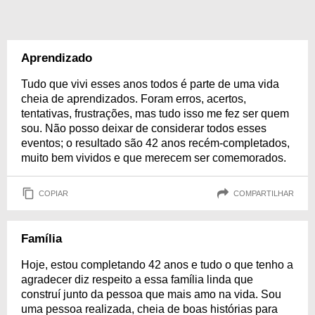
Aprendizado
Tudo que vivi esses anos todos é parte de uma vida
cheia de aprendizados. Foram erros, acertos,
tentativas, frustrações, mas tudo isso me fez ser quem
sou. Não posso deixar de considerar todos esses
eventos; o resultado são 42 anos recém-completados,
muito bem vividos e que merecem ser comemorados.
COPIAR
COMPARTILHAR
Família
Hoje, estou completando 42 anos e tudo o que tenho a
agradecer diz respeito a essa família linda que
construí junto da pessoa que mais amo na vida. Sou
uma pessoa realizada, cheia de boas histórias para