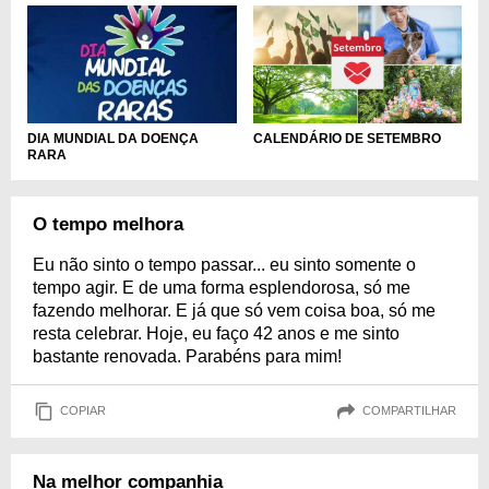
DIA MUNDIAL DA DOENÇA
CALENDÁRIO DE SETEMBRO
RARA
O tempo melhora
Eu não sinto o tempo passar... eu sinto somente o
tempo agir. E de uma forma esplendorosa, só me
fazendo melhorar. E já que só vem coisa boa, só me
resta celebrar. Hoje, eu faço 42 anos e me sinto
bastante renovada. Parabéns para mim!
COPIAR
COMPARTILHAR
Na melhor companhia