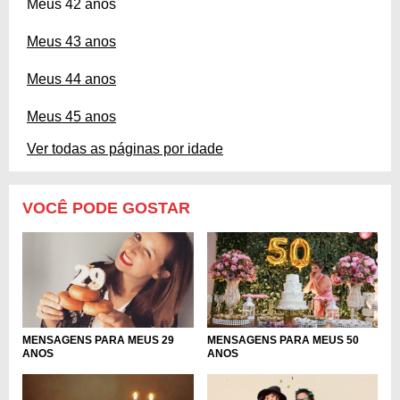
Meus 42 anos
Meus 43 anos
Meus 44 anos
Meus 45 anos
Ver todas as páginas por idade
VOCÊ PODE GOSTAR
MENSAGENS PARA MEUS 29
MENSAGENS PARA MEUS 50
ANOS
ANOS