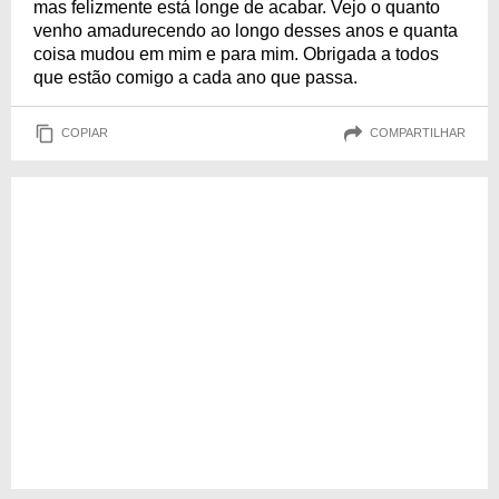
mas felizmente está longe de acabar. Vejo o quanto
venho amadurecendo ao longo desses anos e quanta
coisa mudou em mim e para mim. Obrigada a todos
que estão comigo a cada ano que passa.
COPIAR
COMPARTILHAR