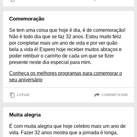
Comemoração
Se tem uma coisa que hoje é dia, é de comemoração!
Não é todo dia que se faz 32 anos. Estou muito feliz
por completar mais um ano de vida e por ver quão
bela a vida é! Espero hoje receber muitos abraços e
poder retribuir o carinho de cada um que se fizer
presente neste dia especial para mim.
Conheça os melhores programas para comemorar o
seu aniversário
COPIAR
COMPARTILHAR
Muita alegria
É com muita alegria que hoje celebro mais um ano de
vida. Fazer 32 anos mostra que a jornada é longa,