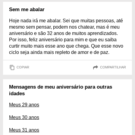
Sem me abalar
Hoje nada irá me abalar. Sei que muitas pessoas, até
mesmo sem pensar, podem nos chatear, mas é meu
aniversário e são 32 anos de muitos aprendizados.
Por isso, feliz aniversário para mim e que eu saiba
curtir muito mais esse ano que chega. Que esse novo
ciclo seja ainda mais repleto de amor e de paz.
COPIAR
COMPARTILHAR
Mensagens de meu aniversário para outras
idades
Meus 29 anos
Meus 30 anos
Meus 31 anos