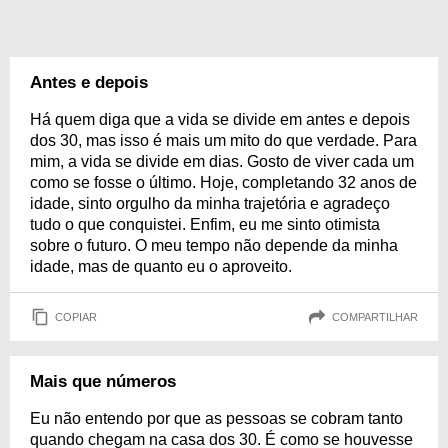
Antes e depois
Há quem diga que a vida se divide em antes e depois
dos 30, mas isso é mais um mito do que verdade. Para
mim, a vida se divide em dias. Gosto de viver cada um
como se fosse o último. Hoje, completando 32 anos de
idade, sinto orgulho da minha trajetória e agradeço
tudo o que conquistei. Enfim, eu me sinto otimista
sobre o futuro. O meu tempo não depende da minha
idade, mas de quanto eu o aproveito.
COPIAR
COMPARTILHAR
Mais que números
Eu não entendo por que as pessoas se cobram tanto
quando chegam na casa dos 30. É como se houvesse