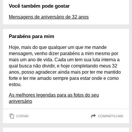
Você também pode gostar
Mensagens de aniversário de 32 anos
Parabéns para mim
Hoje, mais do que qualquer um que me mande
mensagem, venho dizer parabéns a mim mesmo por
mais um ano de vida. Cada um tem sua luta interna a
qual busca não dividir, e hoje completando meus 32
anos, posso agradecer ainda mais por ter me mantido
forte e ter me amado sempre para estar onde e como
estou.
As melhores legendas para as fotos do seu
aniversário
COPIAR
COMPARTILHAR