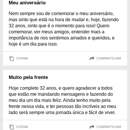
Meu aniversário
Nem sempre sou de comemorar o meu aniversário,
mas sinto que está na hora de mudar e, hoje, fazendo
32 anos, sinto que é o momento para isso! Quero
comemorar, ver meus amigos, entender mais a
importância de nos sentirmos amados e queridos, e
hoje é um dia para isso.
COPIAR
COMPARTILHAR
Muito pela frente
Hoje completo 32 anos, e quero agradecer a todos
que estão me mandando mensagens e fazendo do
meu dia um dia mais feliz. Ainda tenho muito pela
frente nessa vida, e ter pessoas tão incríveis ao meu
lado será sempre uma jornada única e fácil de viver.
COPIAR
COMPARTILHAR