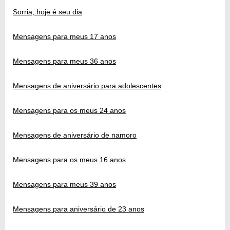
Sorria, hoje é seu dia
Mensagens para meus 17 anos
Mensagens para meus 36 anos
Mensagens de aniversário para adolescentes
Mensagens para os meus 24 anos
Mensagens de aniversário de namoro
Mensagens para os meus 16 anos
Mensagens para meus 39 anos
Mensagens para aniversário de 23 anos