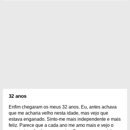
32 anos
Enfim chegaram os meus 32 anos. Eu, antes achava
que me acharia velho nesta idade, mas vejo que
estava enganado. Sinto-me mais independente e mais
feliz. Parece que a cada ano me amo mais e vejo o