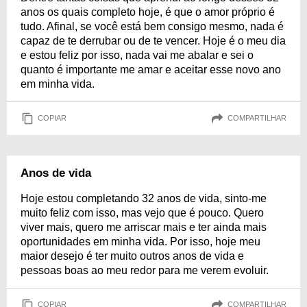
anos os quais completo hoje, é que o amor próprio é
tudo. Afinal, se você está bem consigo mesmo, nada é
capaz de te derrubar ou de te vencer. Hoje é o meu dia
e estou feliz por isso, nada vai me abalar e sei o
quanto é importante me amar e aceitar esse novo ano
em minha vida.
COPIAR
COMPARTILHAR
Anos de vida
Hoje estou completando 32 anos de vida, sinto-me
muito feliz com isso, mas vejo que é pouco. Quero
viver mais, quero me arriscar mais e ter ainda mais
oportunidades em minha vida. Por isso, hoje meu
maior desejo é ter muito outros anos de vida e
pessoas boas ao meu redor para me verem evoluir.
COPIAR
COMPARTILHAR