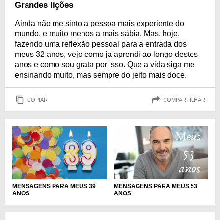
Grandes lições
Ainda não me sinto a pessoa mais experiente do
mundo, e muito menos a mais sábia. Mas, hoje,
fazendo uma reflexão pessoal para a entrada dos
meus 32 anos, vejo como já aprendi ao longo destes
anos e como sou grata por isso. Que a vida siga me
ensinando muito, mas sempre do jeito mais doce.
COPIAR
COMPARTILHAR
MENSAGENS PARA MEUS 39
MENSAGENS PARA MEUS 53
ANOS
ANOS