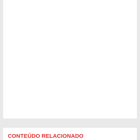
CONTEÚDO RELACIONADO