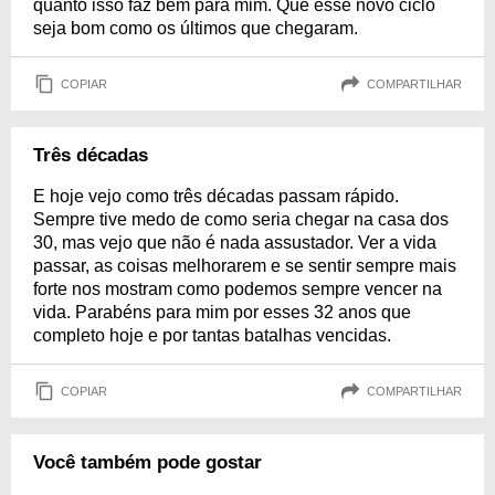
quanto isso faz bem para mim. Que esse novo ciclo
seja bom como os últimos que chegaram.
COPIAR
COMPARTILHAR
Três décadas
E hoje vejo como três décadas passam rápido.
Sempre tive medo de como seria chegar na casa dos
30, mas vejo que não é nada assustador. Ver a vida
passar, as coisas melhorarem e se sentir sempre mais
forte nos mostram como podemos sempre vencer na
vida. Parabéns para mim por esses 32 anos que
completo hoje e por tantas batalhas vencidas.
COPIAR
COMPARTILHAR
Você também pode gostar