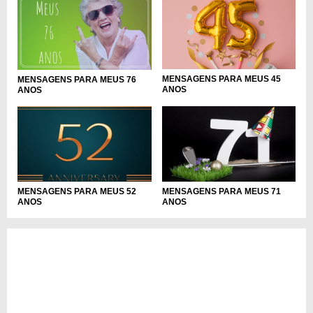
MENSAGENS PARA MEUS 45
MENSAGENS PARA MEUS 76
ANOS
ANOS
MENSAGENS PARA MEUS 52
MENSAGENS PARA MEUS 71
ANOS
ANOS