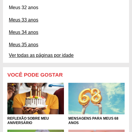
Meus 32 anos
Meus 33 anos
Meus 34 anos
Meus 35 anos
Ver todas as páginas por idade
VOCÊ PODE GOSTAR
REFLEXÃO SOBRE MEU
MENSAGENS PARA MEUS 68
ANIVERSÁRIO
ANOS