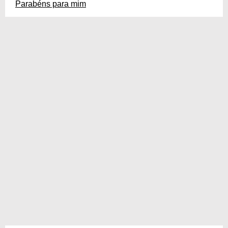
Parabéns para mim