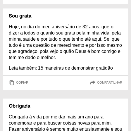
Sou grata
Hoje, no dia do meu aniversário de 32 anos, quero
dizer a todos o quanto sou grata pela minha vida, pela
minha saúde e por tudo o que tenho até aqui. Sei que
tudo é uma questão de merecimento e por isso mesmo
que agradeço, pois vejo o quão Deus é bom comigo e
tem me dado o melhor.
Leia também: 15 maneiras de demonstrar gratidão
COPIAR
COMPARTILHAR
Obrigada
Obrigada à vida por me dar mais um ano para
comemorar e para buscar coisas novas para mim.
Fazer aniversário é sempre muito entusiasmante e sou