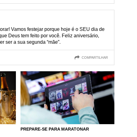
rar! Vamos festejar porque hoje é o SEU dia de
que Deus tem feito por você. Feliz aniversário,
er ser a sua segunda “mãe”.
COMPARTILHAR
PREPARE-SE PARA MARATONAR