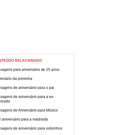
NTEÚDO RELACIONADO
sagens para aniversário de 25 anos
ersário da priminha
sagens de aniversário para o pai
sagens de aniversário para a ex-
orada
sagens de Aniversário para Músico
z aniversário para a madrasta
sagens de aniversário para sobrinhos