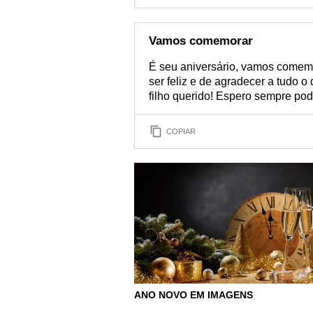
Vamos comemorar
É seu aniversário, vamos comemo
ser feliz e de agradecer a tudo o 
filho querido! Espero sempre pod
COPIAR
ANO NOVO EM IMAGENS