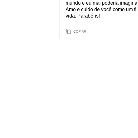
mundo e eu mal poderia imagina
Amo e cuido de você como um fil
vida. Parabéns!
COPIAR