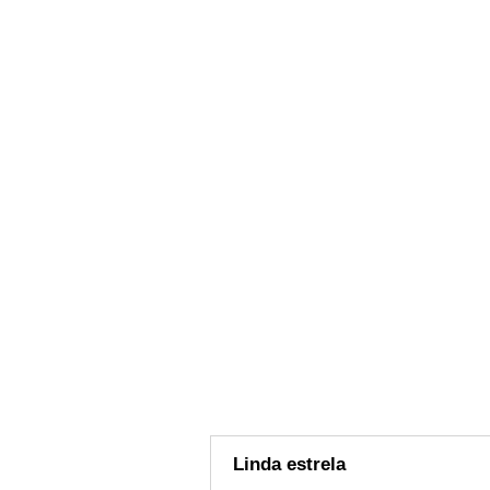
Linda estrela