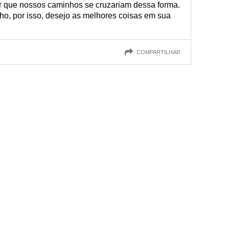
r que nossos caminhos se cruzariam dessa forma.
ho, por isso, desejo as melhores coisas em sua
COMPARTILHAR