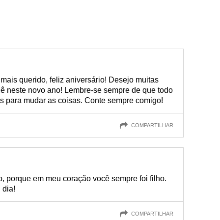
mais querido, feliz aniversário! Desejo muitas
ocê neste novo ano! Lembre-se sempre de que todo
s para mudar as coisas. Conte sempre comigo!
COMPARTILHAR
 porque em meu coração você sempre foi filho.
 dia!
COMPARTILHAR