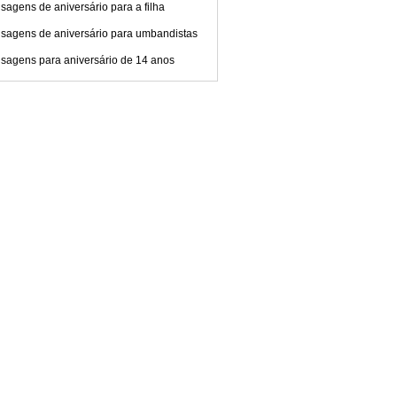
agens de aniversário para a filha
sagens de aniversário para umbandistas
sagens para aniversário de 14 anos