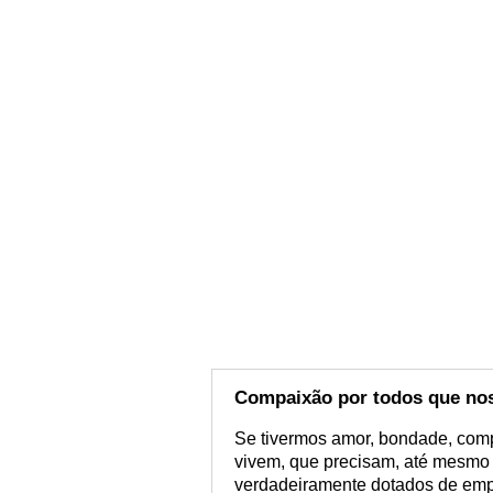
Compaixão por todos que no
Se tivermos amor, bondade, com
vivem, que precisam, até mesmo
verdadeiramente dotados de empa