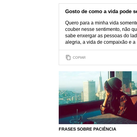
Gosto de como a vida pode s
Quero para a minha vida soment
couber nesse sentimento, não qu
sabe enxergar as pessoas do lad
alegria, a vida de compaixão e a
COPIAR
FRASES SOBRE PACIÊNCIA