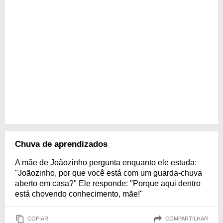
Chuva de aprendizados
A mãe de Joãozinho pergunta enquanto ele estuda:
"Joãozinho, por que você está com um guarda-chuva
aberto em casa?" Ele responde: "Porque aqui dentro
está chovendo conhecimento, mãe!"
COPIAR
COMPARTILHAR