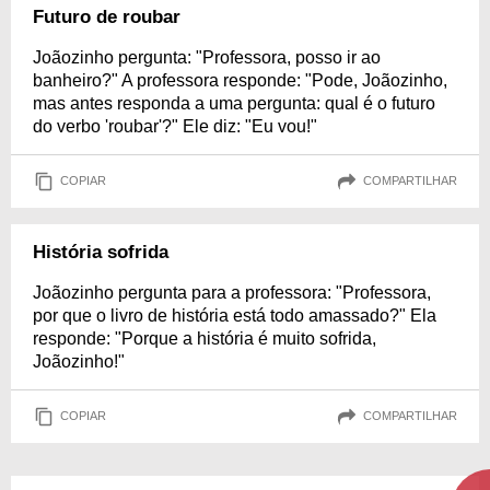
Futuro de roubar
Joãozinho pergunta: "Professora, posso ir ao
banheiro?" A professora responde: "Pode, Joãozinho,
mas antes responda a uma pergunta: qual é o futuro
do verbo 'roubar'?" Ele diz: "Eu vou!"
COPIAR
COMPARTILHAR
História sofrida
Joãozinho pergunta para a professora: "Professora,
por que o livro de história está todo amassado?" Ela
responde: "Porque a história é muito sofrida,
Joãozinho!"
COPIAR
COMPARTILHAR