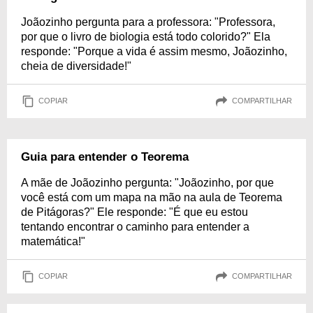
Joãozinho pergunta para a professora: "Professora,
por que o livro de biologia está todo colorido?" Ela
responde: "Porque a vida é assim mesmo, Joãozinho,
cheia de diversidade!"
COPIAR
COMPARTILHAR
Guia para entender o Teorema
A mãe de Joãozinho pergunta: "Joãozinho, por que
você está com um mapa na mão na aula de Teorema
de Pitágoras?" Ele responde: "É que eu estou
tentando encontrar o caminho para entender a
matemática!"
COPIAR
COMPARTILHAR