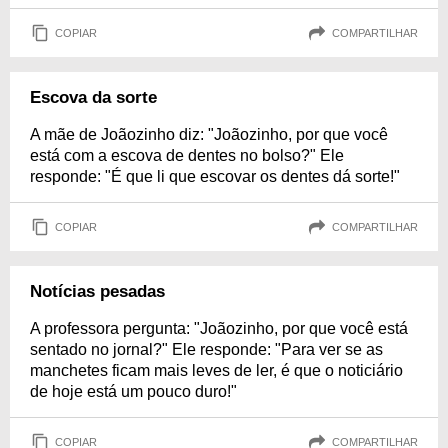
COPIAR
COMPARTILHAR
Escova da sorte
A mãe de Joãozinho diz: "Joãozinho, por que você
está com a escova de dentes no bolso?" Ele
responde: "É que li que escovar os dentes dá sorte!"
COPIAR
COMPARTILHAR
Notícias pesadas
A professora pergunta: "Joãozinho, por que você está
sentado no jornal?" Ele responde: "Para ver se as
manchetes ficam mais leves de ler, é que o noticiário
de hoje está um pouco duro!"
COPIAR
COMPARTILHAR