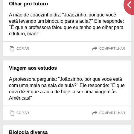
Olhar pro futuro
A mãe de Joãozinho diz: "Joãozinho, por que você
está levando um binóculo para a aula?" Ele responde:
"É que a professora falou que eu tenho que olhar para
o futuro, mãe!"
COPIAR
COMPARTILHAR
Viagem aos estudos
A professora pergunta: "Joãozinho, por que você está
com uma mala na sala de aula?" Ele responde: "É que
ouvi dizer que a aula de hoje ia ser uma viagem às
Américas!"
COPIAR
COMPARTILHAR
Biologia diversa