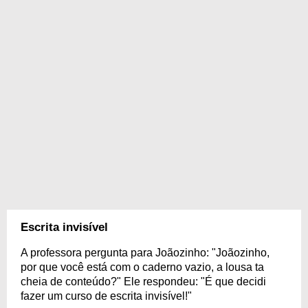
Escrita invisível
A professora pergunta para Joãozinho: "Joãozinho,
por que você está com o caderno vazio, a lousa ta
cheia de conteúdo?" Ele respondeu: "É que decidi
fazer um curso de escrita invisível!"