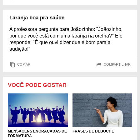
Laranja boa pra saúde
A professora pergunta para Joãozinho: "Joãozinho,
por que você está com uma laranja na orelha?" Ele
responde: "É que ouvi dizer que é bom para a
audição!"
COPIAR
COMPARTILHAR
VOCÊ PODE GOSTAR
MENSAGENS ENGRAÇADAS DE
FRASES DE DEBOCHE
FORMATURA