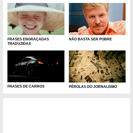
FRASES ENGRAÇADAS
NÃO BASTA SER POBRE
TRADUZIDAS
FRASES DE CARROS
PÉROLAS DO JORNALISMO