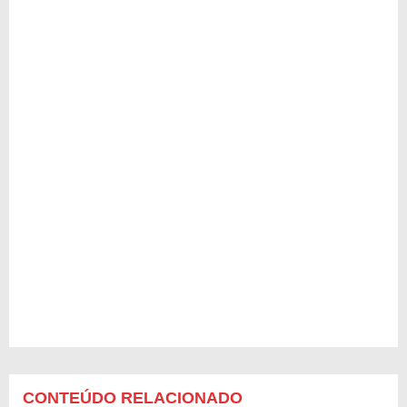
CONTEÚDO RELACIONADO