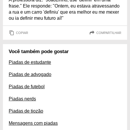
frase." Ele responde: "Ontem, eu estava atravessando
a rua e um carro 'definiu' que era melhor eu me mexer
ou ia definir meu futuro aí!"
COPIAR
COMPARTILHAR
Você também pode gostar
Piadas de estudante
Piadas de advogado
Piadas de futebol
Piadas nerds
Piadas de tiozão
Mensagens com piadas