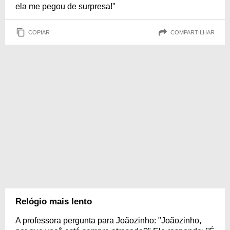
ela me pegou de surpresa!"
COPIAR
COMPARTILHAR
Relógio mais lento
A professora pergunta para Joãozinho: "Joãozinho,