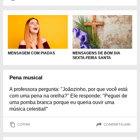
MENSAGEM COM PIADAS
MENSAGENS DE BOM DIA
SEXTA-FEIRA SANTA
Pena musical
A professora pergunta: "Joãozinho, por que você está
com uma pena na orelha?" Ele responde: "Peguei de
uma pomba branca porque eu queria ouvir uma
música celestial!"
COPIAR
COMPARTILHAR