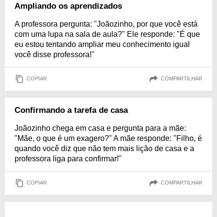
Ampliando os aprendizados
A professora pergunta: "Joãozinho, por que você está
com uma lupa na sala de aula?" Ele responde: "É que
eu estou tentando ampliar meu conhecimento igual
você disse professora!"
COPIAR
COMPARTILHAR
Confirmando a tarefa de casa
Joãozinho chega em casa e pergunta para a mãe:
"Mãe, o que é um exagero?" A mãe responde: "Filho, é
quando você diz que não tem mais lição de casa e a
professora liga para confirmar!"
COPIAR
COMPARTILHAR