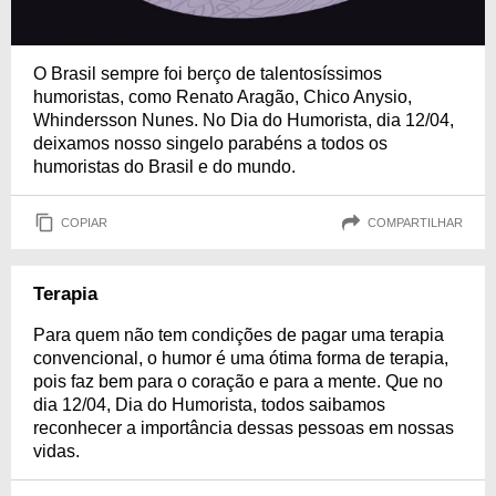
O Brasil sempre foi berço de talentosíssimos
humoristas, como Renato Aragão, Chico Anysio,
Whindersson Nunes. No Dia do Humorista, dia 12/04,
deixamos nosso singelo parabéns a todos os
humoristas do Brasil e do mundo.
COPIAR
COMPARTILHAR
Terapia
Para quem não tem condições de pagar uma terapia
convencional, o humor é uma ótima forma de terapia,
pois faz bem para o coração e para a mente. Que no
dia 12/04, Dia do Humorista, todos saibamos
reconhecer a importância dessas pessoas em nossas
vidas.