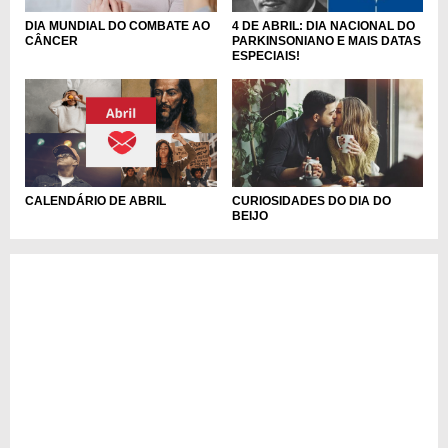
DIA MUNDIAL DO COMBATE AO
4 DE ABRIL: DIA NACIONAL DO
CÂNCER
PARKINSONIANO E MAIS DATAS
ESPECIAIS!
CURIOSIDADES DO DIA DO
CALENDÁRIO DE ABRIL
BEIJO