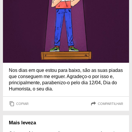
Nos dias em que estou para baixo, são as suas piadas
que conseguem me erguer. Agradeço-o por isso e,
principalmente, parabenizo-o pelo dia 12/04, Dia do
Humorista, o seu dia.
COPIAR
COMPARTILHAR
Mais leveza