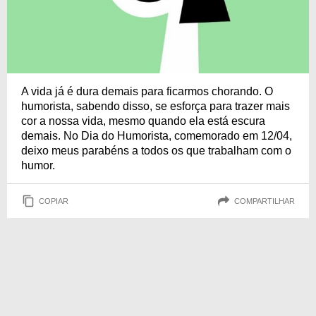
A vida já é dura demais para ficarmos chorando. O
humorista, sabendo disso, se esforça para trazer mais
cor a nossa vida, mesmo quando ela está escura
demais. No Dia do Humorista, comemorado em 12/04,
deixo meus parabéns a todos os que trabalham com o
humor.
COPIAR
COMPARTILHAR