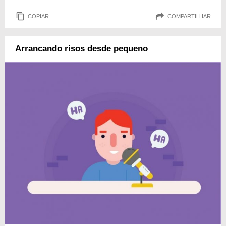
COPIAR
COMPARTILHAR
Arrancando risos desde pequeno