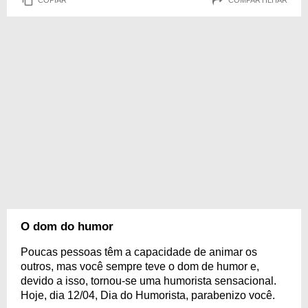
O dom do humor
Poucas pessoas têm a capacidade de animar os
outros, mas você sempre teve o dom de humor e,
devido a isso, tornou-se uma humorista sensacional.
Hoje, dia 12/04, Dia do Humorista, parabenizo você.