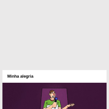
Minha alegria