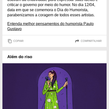
criticar o governo por meio do humor. No dia 12/04,
data em que se comemora o Dia do Humorista,
parabenizamos a coragem de todos esses artistas.
Entenda melhor pensamentos do humorista Paulo
Gustavo
COPIAR
COMPARTILHAR
Além do riso