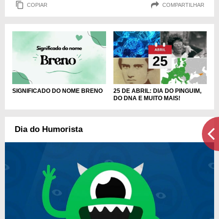
COPIAR
COMPARTILHAR
SIGNIFICADO DO NOME BRENO
25 DE ABRIL: DIA DO PINGUIM,
DO DNA E MUITO MAIS!
Dia do Humorista