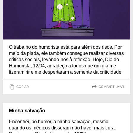
O trabalho do humorista está para além dos risos. Por
meio da piada, ele também consegue realizar diversas
críticas sociais, levando-nos à reflexão. Hoje, Dia do
Humorista, 12/04, agradeço a todos que um dia me
fizeram rir e me despertaram a semente da criticidade.
COPIAR
COMPARTILHAR
Minha salvação
Encontrei, no humor, a minha salvação, mesmo
quando os médicos disseram não haver mais cura.