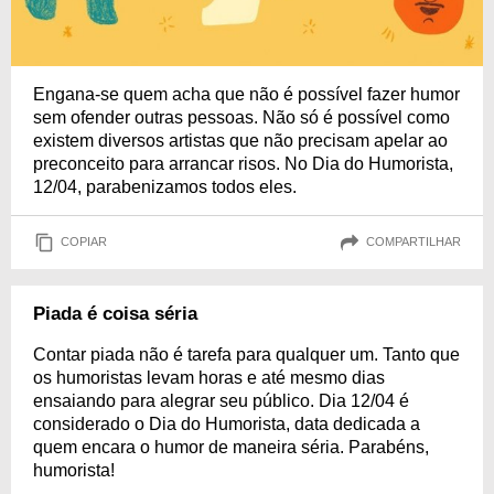
Engana-se quem acha que não é possível fazer humor
sem ofender outras pessoas. Não só é possível como
existem diversos artistas que não precisam apelar ao
preconceito para arrancar risos. No Dia do Humorista,
12/04, parabenizamos todos eles.
COPIAR
COMPARTILHAR
Piada é coisa séria
Contar piada não é tarefa para qualquer um. Tanto que
os humoristas levam horas e até mesmo dias
ensaiando para alegrar seu público. Dia 12/04 é
considerado o Dia do Humorista, data dedicada a
quem encara o humor de maneira séria. Parabéns,
humorista!