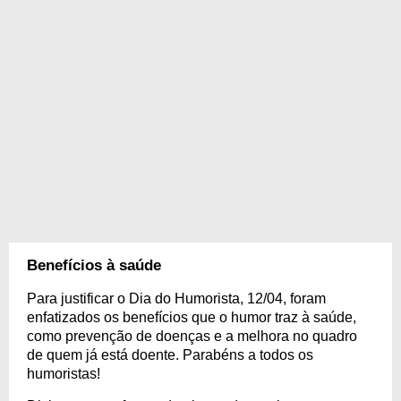
Benefícios à saúde
Para justificar o Dia do Humorista, 12/04, foram
enfatizados os benefícios que o humor traz à saúde,
como prevenção de doenças e a melhora no quadro
de quem já está doente. Parabéns a todos os
humoristas!