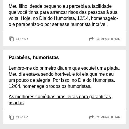
Meu filho, desde pequeno eu percebia a facilidade
que você tinha para arrancar risos das pessoas à sua
volta. Hoje, no Dia do Humorista, 12/14, homenageio-
o e parabenizo-o por ser esse humorista incrível.
COPIAR
COMPARTILHAR
Parabéns, humoristas
Lembro-me do primeiro dia em que escutei uma piada.
Meu dia estava sendo horrível, e foi ela que me deu
um pouco de alegria. Por isso, no Dia do Humorista,
12/04, homenageio todos os humoristas.
As melhores comédias brasileiras para garantir as
risadas
COPIAR
COMPARTILHAR