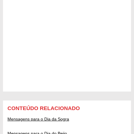
CONTEÚDO RELACIONADO
Mensagens para o Dia da Sogra
Mensagens para o Dia do Beijo