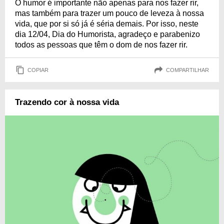
O humor é importante não apenas para nos fazer rir,
mas também para trazer um pouco de leveza à nossa
vida, que por si só já é séria demais. Por isso, neste
dia 12/04, Dia do Humorista, agradeço e parabenizo
todos as pessoas que têm o dom de nos fazer rir.
COPIAR
COMPARTILHAR
Trazendo cor à nossa vida