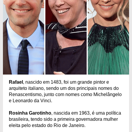
Rafael
, nascido em 1483, foi um grande pintor e
arquiteto italiano, sendo um dos principais nomes do
Renascentismo, junto com nomes como Michelângelo
e Leonardo da Vinci.
Rosinha Garotinho
, nascida em 1963, é uma política
brasileira, tendo sido a primeira governadora mulher
eleita pelo estado do Rio de Janeiro.