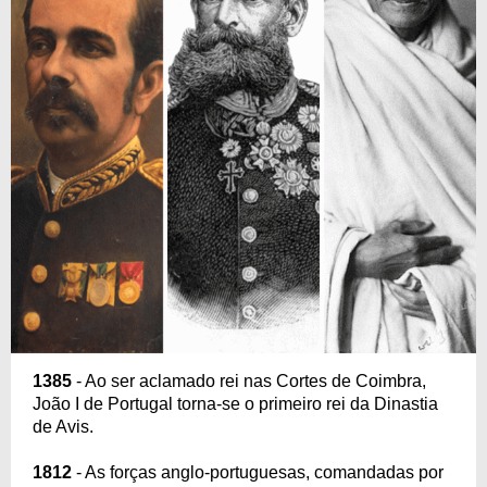
1385
- Ao ser aclamado rei nas Cortes de Coimbra,
João I de Portugal torna-se o primeiro rei da Dinastia
de Avis.
1812
- As forças anglo-portuguesas, comandadas por