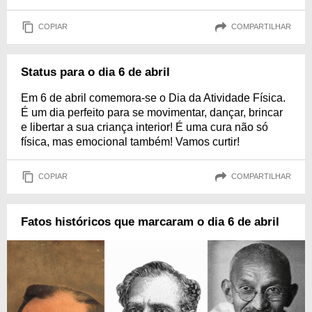
COPIAR
COMPARTILHAR
Status para o dia 6 de abril
Em 6 de abril comemora-se o Dia da Atividade Física.
É um dia perfeito para se movimentar, dançar, brincar
e libertar a sua criança interior! É uma cura não só
física, mas emocional também! Vamos curtir!
COPIAR
COMPARTILHAR
Fatos históricos que marcaram o dia 6 de abril