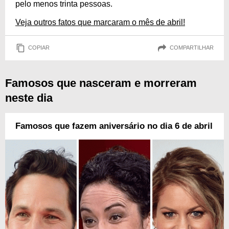
pelo menos trinta pessoas.
Veja outros fatos que marcaram o mês de abril!
COPIAR
COMPARTILHAR
Famosos que nasceram e morreram
neste dia
Famosos que fazem aniversário no dia 6 de abril