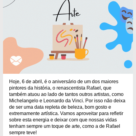
Hoje, 6 de abril, é o aniversário de um dos maiores
pintores da história, o renascentista Rafael, que
também atuou ao lado de tantos outros artistas, como
Michelangelo e Leonardo da Vinci. Por isso não deixa
de ser uma data repleta de beleza, bom gosto e
extremamente artística. Vamos aproveitar para refletir
sobre esta energia e deixar com que nossas vidas
tenham sempre um toque de arte, como a de Rafael
sempre teve!