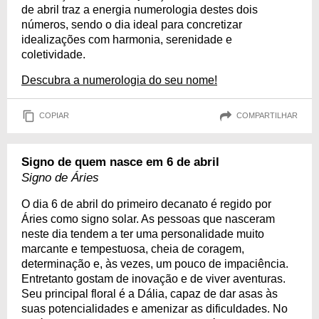
de abril traz a energia numerologia destes dois
números, sendo o dia ideal para concretizar
idealizações com harmonia, serenidade e
coletividade.
Descubra a numerologia do seu nome!
COPIAR
COMPARTILHAR
Signo de quem nasce em 6 de abril
Signo de Áries
O dia 6 de abril do primeiro decanato é regido por
Áries como signo solar. As pessoas que nasceram
neste dia tendem a ter uma personalidade muito
marcante e tempestuosa, cheia de coragem,
determinação e, às vezes, um pouco de impaciência.
Entretanto gostam de inovação e de viver aventuras.
Seu principal floral é a Dália, capaz de dar asas às
suas potencialidades e amenizar as dificuldades. No