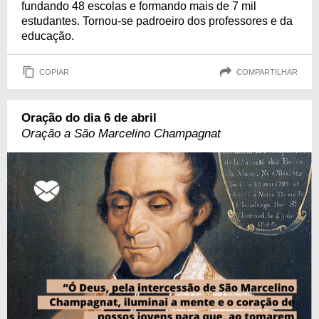
fundando 48 escolas e formando mais de 7 mil
estudantes. Tornou-se padroeiro dos professores e da
educação.
COPIAR
COMPARTILHAR
Oração do dia 6 de abril
Oração a São Marcelino Champagnat