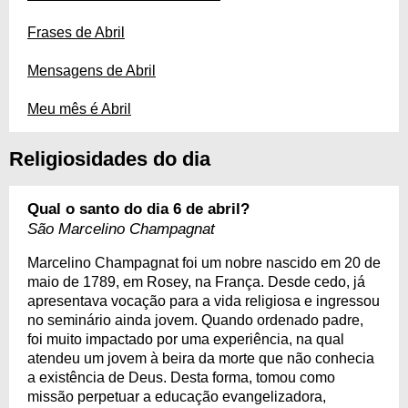
Frases de Abril
Mensagens de Abril
Meu mês é Abril
Religiosidades do dia
Qual o santo do dia 6 de abril?
São Marcelino Champagnat
Marcelino Champagnat foi um nobre nascido em 20 de
maio de 1789, em Rosey, na França. Desde cedo, já
apresentava vocação para a vida religiosa e ingressou
no seminário ainda jovem. Quando ordenado padre,
foi muito impactado por uma experiência, na qual
atendeu um jovem à beira da morte que não conhecia
a existência de Deus. Desta forma, tomou como
missão perpetuar a educação evangelizadora,