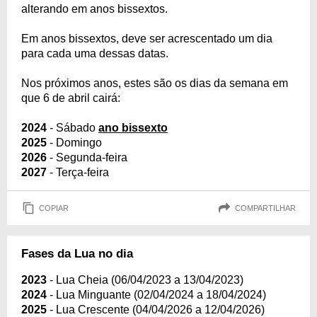
alterando em anos bissextos.
Em anos bissextos, deve ser acrescentado um dia
para cada uma dessas datas.
Nos próximos anos, estes são os dias da semana em
que 6 de abril cairá:
2024
- Sábado
ano bissexto
2025
- Domingo
2026
- Segunda-feira
2027
- Terça-feira
COPIAR
COMPARTILHAR
Fases da Lua no dia
2023
- Lua Cheia (06/04/2023 a 13/04/2023)
2024
- Lua Minguante (02/04/2024 a 18/04/2024)
2025
- Lua Crescente (04/04/2026 a 12/04/2026)