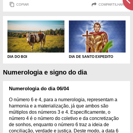
COPIAR
COMPARTILHAR
DIA DO BOI
DIA DE SANTO EXPEDITO
Numerologia e signo do dia
Numerologia do dia 06/04
O número 6 e 4, para a numerologia, representam a
harmonia e a materialização, já que ambos são
múltiplos dos números 3 e 4. Especificamente, o
número 4 é o número do coletivo e da concretização
de sonhos, enquanto o número 6 traz a ideia de
conciliação, verdade e justiça. Deste modo, a data 6