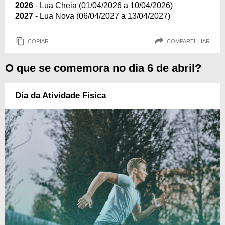
2026
- Lua Cheia (01/04/2026 a 10/04/2026)
2027
- Lua Nova (06/04/2027 a 13/04/2027)
COPIAR
COMPARTILHAR
O que se comemora no dia 6 de abril?
Dia da Atividade Física