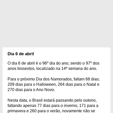
Dia 6 de abril
O dia 6 de abril é o 96º dia do ano, sendo o 97º dos
anos bissextos, localizado na 14ª semana do ano.
Para o próximo Dia dos Namorados, faltam 68 dias;
209 dias para o Halloween, 264 dias para o Natal e
270 dias para o Ano Novo.
Nesta data, o Brasil estará passando pelo outono,
faltando apenas 77 dias para o inverno, 171 para a
primavera e 260 para o verão, novamente não se