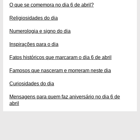
O que se comemora no dia 6 de abril?
Religiosidades do dia
Numerologia e signo do dia
Inspirações para o dia
Fatos históricos que marcaram o dia 6 de abril
Famosos que nasceram e morreram neste dia
Curiosidades do dia
Mensagens para quem faz aniversário no dia 6 de
abril