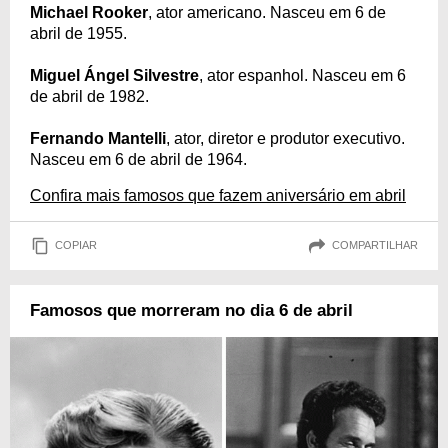
Michael Rooker
, ator americano. Nasceu em 6 de
abril de 1955.
Miguel Ángel Silvestre
, ator espanhol. Nasceu em 6
de abril de 1982.
Fernando Mantelli
, ator, diretor e produtor executivo.
Nasceu em 6 de abril de 1964.
Confira mais famosos que fazem aniversário em abril
COPIAR
COMPARTILHAR
Famosos que morreram no dia 6 de abril