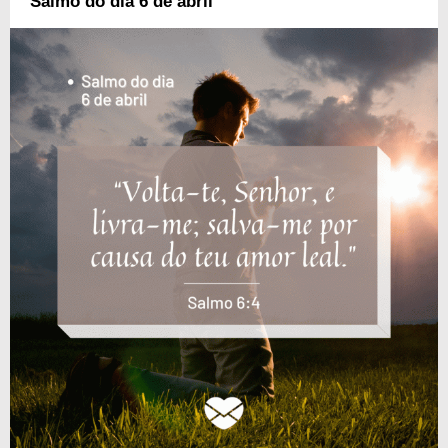
Salmo do dia 6 de abril