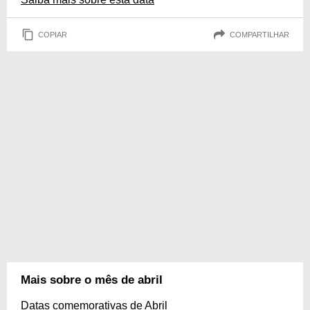
COPIAR
COMPARTILHAR
Mais sobre o mês de abril
Datas comemorativas de Abril