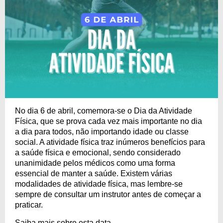
No dia 6 de abril, comemora-se o Dia da Atividade
Física, que se prova cada vez mais importante no dia
a dia para todos, não importando idade ou classe
social. A atividade física traz inúmeros benefícios para
a saúde física e emocional, sendo considerado
unanimidade pelos médicos como uma forma
essencial de manter a saúde. Existem várias
modalidades de atividade física, mas lembre-se
sempre de consultar um instrutor antes de começar a
praticar.
Saiba mais sobre esta data