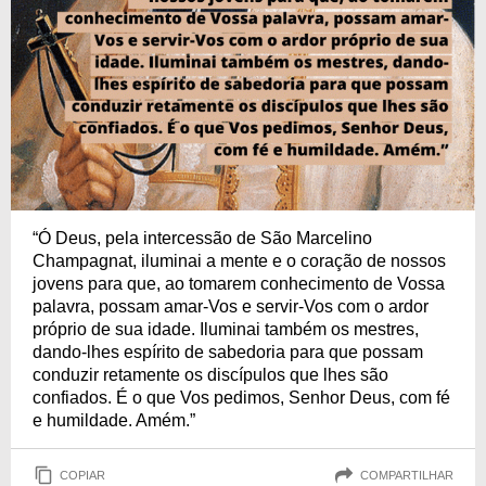
“Ó Deus, pela intercessão de São Marcelino
Champagnat, iluminai a mente e o coração de nossos
jovens para que, ao tomarem conhecimento de Vossa
palavra, possam amar-Vos e servir-Vos com o ardor
próprio de sua idade. Iluminai também os mestres,
dando-lhes espírito de sabedoria para que possam
conduzir retamente os discípulos que lhes são
confiados. É o que Vos pedimos, Senhor Deus, com fé
e humildade. Amém.”
COPIAR
COMPARTILHAR