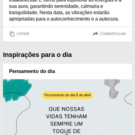
sua aura, garantindo serenidade, calmaria e
tranquilidade. Nesta data, as vibrações estarão
apropriadas para o autoconhecimento e a autocura.
COPIAR
COMPARTILHAR
Inspirações para o dia
Pensamento do dia