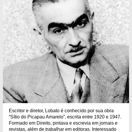
Escritor e diretor, Lobato é conhecido por sua obra
“Sítio do Picapau Amarelo”, escrita entre 1920 e 1947.
Formado em Direito, pintava e escrevia em jornais e
revistas, além de trabalhar em editoras. Interessado