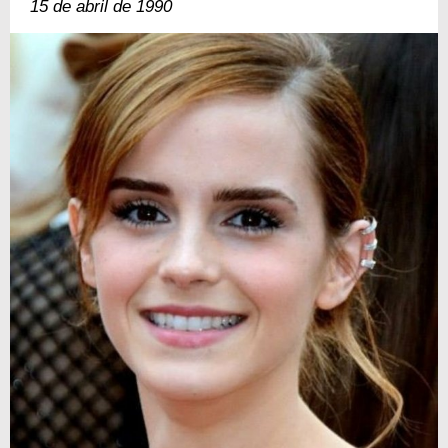
15 de abril de 1990