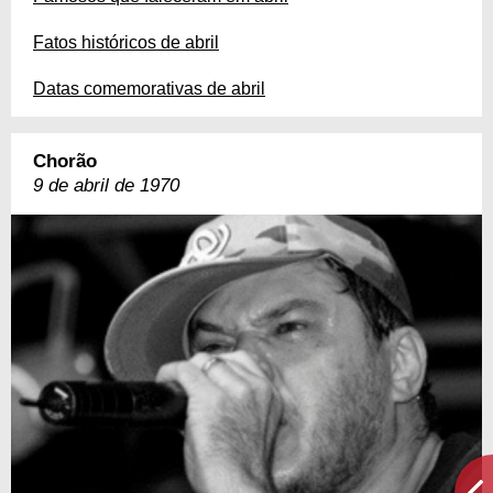
Fatos históricos de abril
Datas comemorativas de abril
Chorão
9 de abril de 1970