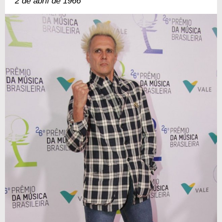
2 de abril de 1966