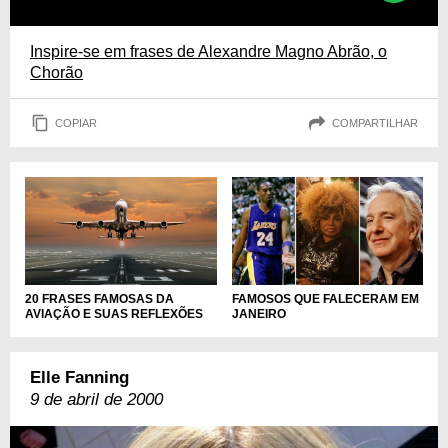
Inspire-se em frases de Alexandre Magno Abrão, o
Chorão
COPIAR
COMPARTILHAR
20 FRASES FAMOSAS DA
FAMOSOS QUE FALECERAM EM
AVIAÇÃO E SUAS REFLEXÕES
JANEIRO
Elle Fanning
9 de abril de 2000