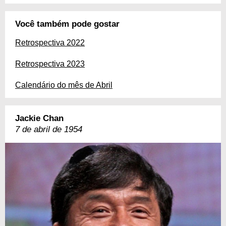
Você também pode gostar
Retrospectiva 2022
Retrospectiva 2023
Calendário do mês de Abril
Jackie Chan
7 de abril de 1954