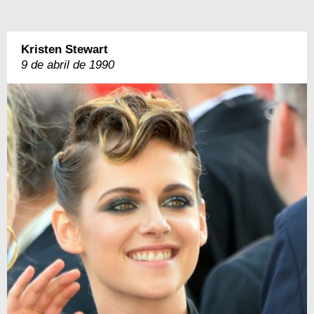
Kristen Stewart
9 de abril de 1990