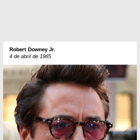
Robert Downey Jr.
4 de abril de 1965