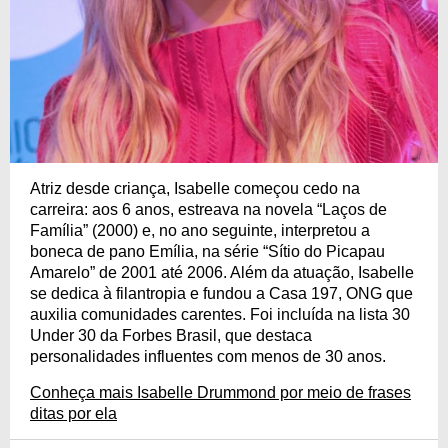
Atriz desde criança, Isabelle começou cedo na
carreira: aos 6 anos, estreava na novela “Laços de
Família” (2000) e, no ano seguinte, interpretou a
boneca de pano Emília, na série “Sítio do Picapau
Amarelo” de 2001 até 2006. Além da atuação, Isabelle
se dedica à filantropia e fundou a Casa 197, ONG que
auxilia comunidades carentes. Foi incluída na lista 30
Under 30 da Forbes Brasil, que destaca
personalidades influentes com menos de 30 anos.
Conheça mais Isabelle Drummond por meio de frases
ditas por ela