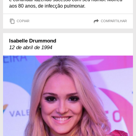
aos 80 anos, de infecção pulmonar.
COPIAR
COMPARTILHAR
Isabelle Drummond
12 de abril de 1994