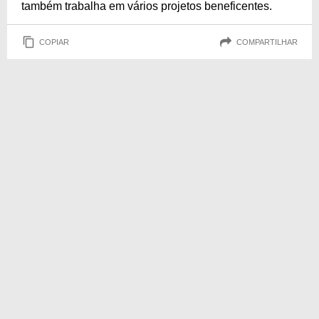
também trabalha em vários projetos beneficentes.
COPIAR
COMPARTILHAR