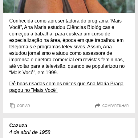
Conhecida como apresentadora do programa “Mais
Você”, Ana Maria estudou Ciências Biológicas e
começou a trabalhar para custear um curso de
especialização na área, época em que trabalhou em
telejornais e programas televisivos. Assim, Ana
estudou jornalismo e atuou como assessora de
imprensa e diretora comercial em revistas femininas,
até voltar para a televisão, quando se popularizou no
“Mais Você”, em 1999.
Dê boas risadas com os micos que Ana Maria Braga
pagou no "Mais Você"
COPIAR
COMPARTILHAR
Cazuza
4 de abril de 1958