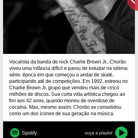
Vocalista da banda de rock Charlie Brown Jr., Chorão
viveu uma infância difícil e parou de estudar na sétima
série, época em que começou a andar de skate,
participando até de competições. Em 1992, estreou no
Charlie Brown Jr, grupo que vendeu mais de cinco
milhões de discos. Sua curta vida artística chegou ao
fim aos 42 anos, quando morreu de overdose de
cocaína. Mas, mesmo assim, Chorão se consolidou
como um dos ícones de sua geração na música.
Spotify
ouça a playlist