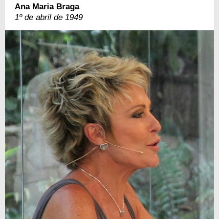
Ana Maria Braga
1º de abril de 1949