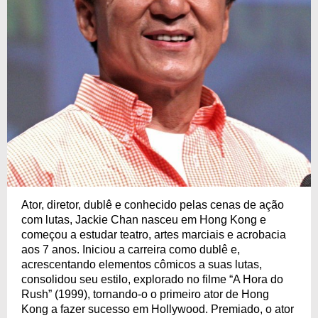
Ator, diretor, dublê e conhecido pelas cenas de ação
com lutas, Jackie Chan nasceu em Hong Kong e
começou a estudar teatro, artes marciais e acrobacia
aos 7 anos. Iniciou a carreira como dublê e,
acrescentando elementos cômicos a suas lutas,
consolidou seu estilo, explorado no filme “A Hora do
Rush” (1999), tornando-o o primeiro ator de Hong
Kong a fazer sucesso em Hollywood. Premiado, o ator