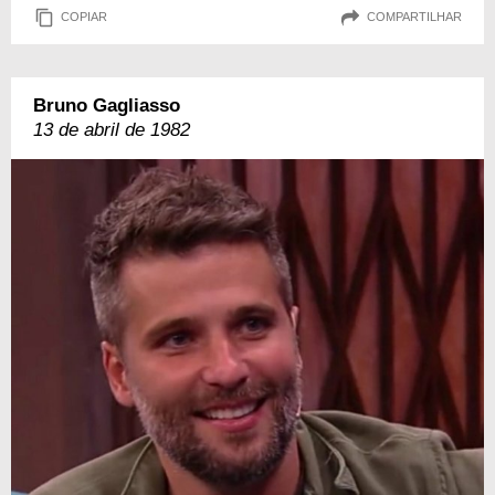
COPIAR
COMPARTILHAR
Bruno Gagliasso
13 de abril de 1982