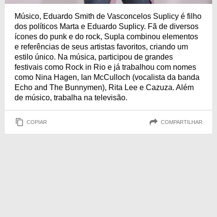
Músico, Eduardo Smith de Vasconcelos Suplicy é filho
dos políticos Marta e Eduardo Suplicy. Fã de diversos
ícones do punk e do rock, Supla combinou elementos
e referências de seus artistas favoritos, criando um
estilo único. Na música, participou de grandes
festivais como Rock in Rio e já trabalhou com nomes
como Nina Hagen, Ian McCulloch (vocalista da banda
Echo and The Bunnymen), Rita Lee e Cazuza. Além
de músico, trabalha na televisão.
COPIAR
COMPARTILHAR