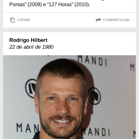
Pontas” (2008) e “127 Horas” (2010).
COPIAR
COMPARTILHAR
Rodrigo Hilbert
22 de abril de 1980