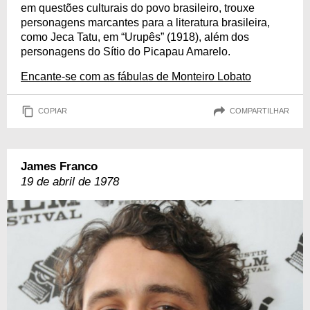
em questões culturais do povo brasileiro, trouxe
personagens marcantes para a literatura brasileira,
como Jeca Tatu, em “Urupês” (1918), além dos
personagens do Sítio do Picapau Amarelo.
Encante-se com as fábulas de Monteiro Lobato
COPIAR
COMPARTILHAR
James Franco
19 de abril de 1978