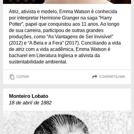
Atriz, ativista e modelo, Emma Watson é conhecida
por interpretar Hermione Granger na saga “Harry
Potter”, papel que conquistou aos 11 anos. Ao longo
de sua carreira, participou de outras grandes
produções, como “As Vantagens de Ser Invisível”
(2012) e “A Bela e a Fera” (2017). Conciliando a vida
de atriz com a vida acadêmica, Emma Watson é
bacharel em Literatura Inglesa e ativista da
sustentabilidade ambiental.
COPIAR
COMPARTILHAR
Monteiro Lobato
18 de abril de 1882