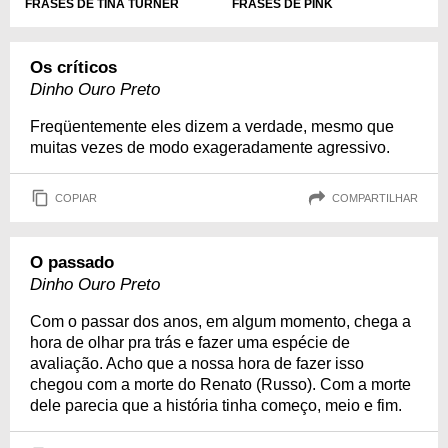
FRASES DE TINA TURNER
FRASES DE PINK
Os críticos
Dinho Ouro Preto
Freqüentemente eles dizem a verdade, mesmo que
muitas vezes de modo exageradamente agressivo.
COPIAR
COMPARTILHAR
O passado
Dinho Ouro Preto
Com o passar dos anos, em algum momento, chega a
hora de olhar pra trás e fazer uma espécie de
avaliação. Acho que a nossa hora de fazer isso
chegou com a morte do Renato (Russo). Com a morte
dele parecia que a história tinha começo, meio e fim.