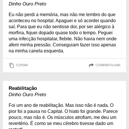
Dinho Ouro Preto
Eu não perdi a memória, mas não me lembro do que
aconteceu no hospital. Apaguei e só acordei quando
saí. Para que eu não sentisse dor, por ser alérgico à
morfina, fiquei dopado quase todo o tempo. Peguei
uma infecção hospitalar, flebite. Não havia nem onde
aferir minha pressão. Conseguiam fazer isso apenas
na minha canela esquerda.
COPIAR
COMPARTILHAR
Reabilitação
Dinho Ouro Preto
Foi um ano de reabilitação. Mas isso não é nada. O
pior foi a pausa no Capital. O hiato foi grande. Parece
pouco, mas não é. Os músculos atrofiam, me deu um
revertério. É como se meu cérebro tivesse dado um