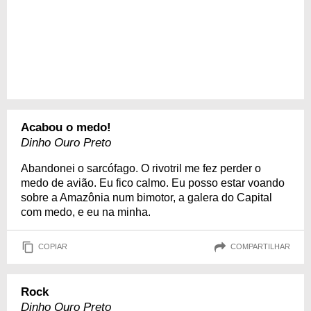
Acabou o medo!
Dinho Ouro Preto
Abandonei o sarcófago. O rivotril me fez perder o
medo de avião. Eu fico calmo. Eu posso estar voando
sobre a Amazônia num bimotor, a galera do Capital
com medo, e eu na minha.
COPIAR
COMPARTILHAR
Rock
Dinho Ouro Preto