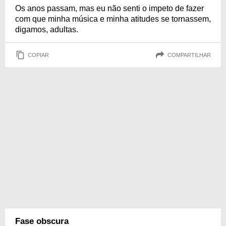
Os anos passam, mas eu não senti o impeto de fazer
com que minha música e minha atitudes se tornassem,
digamos, adultas.
COPIAR
COMPARTILHAR
Fase obscura