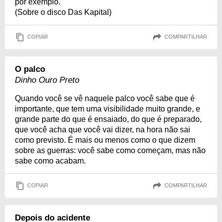
por exemplo.
(Sobre o disco Das Kapital)
COPIAR
COMPARTILHAR
O palco
Dinho Ouro Preto
Quando você se vê naquele palco você sabe que é
importante, que tem uma visibilidade muito grande, e
grande parte do que é ensaiado, do que é preparado,
que você acha que você vai dizer, na hora não sai
como previsto. É mais ou menos como o que dizem
sobre as guerras: você sabe como começam, mas não
sabe como acabam.
COPIAR
COMPARTILHAR
Depois do acidente