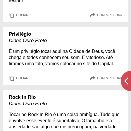
restart!
COPIAR
COMPARTILHAR
Privilégio
Dinho Ouro Preto
É um privilégio tocar aqui na Cidade de Deus, você
chega e todos conhecem seu som. É vitorioso. Até
tiramos uma foto, vamos colocar no site do Capital.
COPIAR
COMPARTILHAR
Rock in Rio
Dinho Ouro Preto
Tocar no Rock in Rio é uma coisa ambígua. Tudo que
envolve esse evento é superlativo. O tamanho e a
ansiedade são algo que me preocupam, na verdade