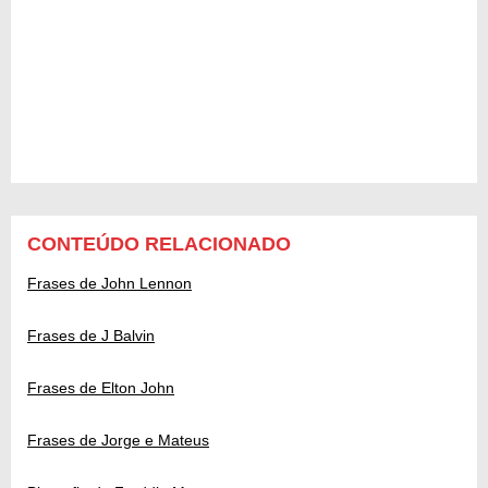
CONTEÚDO RELACIONADO
Frases de John Lennon
Frases de J Balvin
Frases de Elton John
Frases de Jorge e Mateus