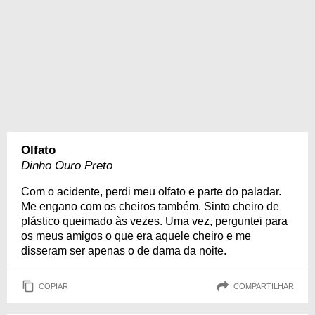
Olfato
Dinho Ouro Preto
Com o acidente, perdi meu olfato e parte do paladar.
Me engano com os cheiros também. Sinto cheiro de
plástico queimado às vezes. Uma vez, perguntei para
os meus amigos o que era aquele cheiro e me
disseram ser apenas o de dama da noite.
COPIAR
COMPARTILHAR