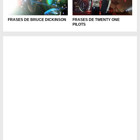
FRASES DE TWENTY ONE
FRASES DE BRUCE DICKINSON
PILOTS