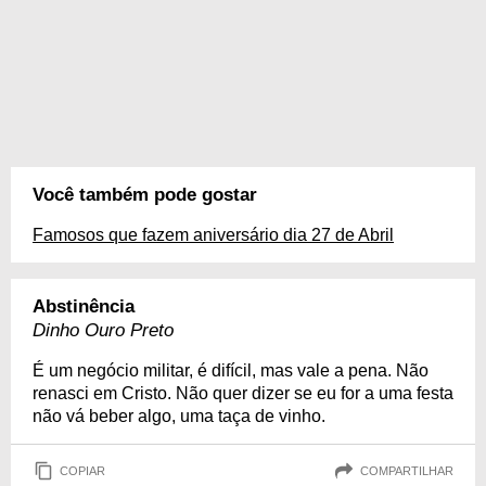
Você também pode gostar
Famosos que fazem aniversário dia 27 de Abril
Abstinência
Dinho Ouro Preto
É um negócio militar, é difícil, mas vale a pena. Não
renasci em Cristo. Não quer dizer se eu for a uma festa
não vá beber algo, uma taça de vinho.
COPIAR
COMPARTILHAR