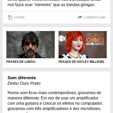
nos fazia soar "menores" que as bandas gringas.
COPIAR
COMPARTILHAR
FRASES DE LOBÃO
FRASES DE HAYLEY WILLIAMS
Som diferente
Dinho Ouro Preto
Nosso som ficou mais contemporâneo, gravamos de
maneira diferente. Em vez de usar um amplificador
com uma guitarra e colocar os efeitos no computador,
gravamos com três amplificadores e dez microfones,