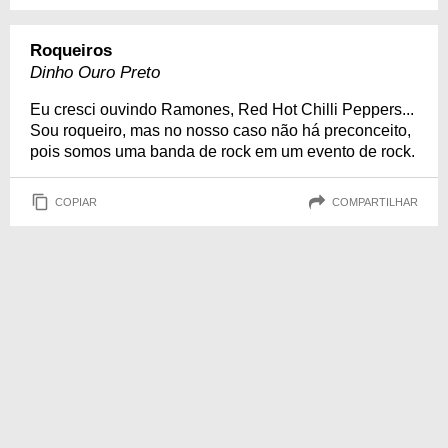
Roqueiros
Dinho Ouro Preto
Eu cresci ouvindo Ramones, Red Hot Chilli Peppers...
Sou roqueiro, mas no nosso caso não há preconceito,
pois somos uma banda de rock em um evento de rock.
COPIAR
COMPARTILHAR