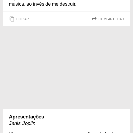
música, ao invés de me destruir.
COPIAR
COMPARTILHAR
Apresentações
Janis Joplin