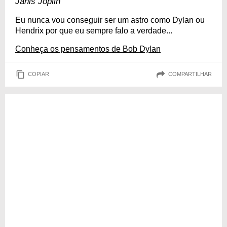
Janis Joplin
Eu nunca vou conseguir ser um astro como Dylan ou
Hendrix por que eu sempre falo a verdade...
Conheça os pensamentos de Bob Dylan
COPIAR
COMPARTILHAR