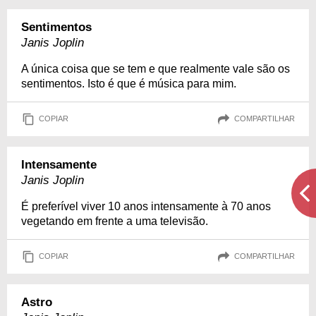
Sentimentos
Janis Joplin
A única coisa que se tem e que realmente vale são os
sentimentos. Isto é que é música para mim.
COPIAR
COMPARTILHAR
Intensamente
Janis Joplin
É preferível viver 10 anos intensamente à 70 anos
vegetando em frente a uma televisão.
COPIAR
COMPARTILHAR
Astro