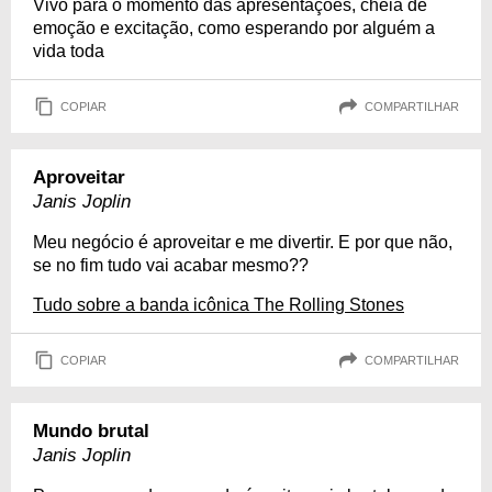
Vivo para o momento das apresentações, cheia de
emoção e excitação, como esperando por alguém a
vida toda
COPIAR
COMPARTILHAR
Aproveitar
Janis Joplin
Meu negócio é aproveitar e me divertir. E por que não,
se no fim tudo vai acabar mesmo??
Tudo sobre a banda icônica The Rolling Stones
COPIAR
COMPARTILHAR
Mundo brutal
Janis Joplin