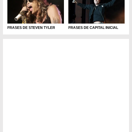
FRASES DE CAPITAL INICIAL
FRASES DE STEVEN TYLER