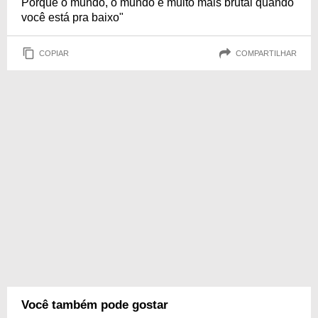
Porque o mundo, o mundo é muito mais brutal quando
você está pra baixo"
COPIAR
COMPARTILHAR
Você também pode gostar