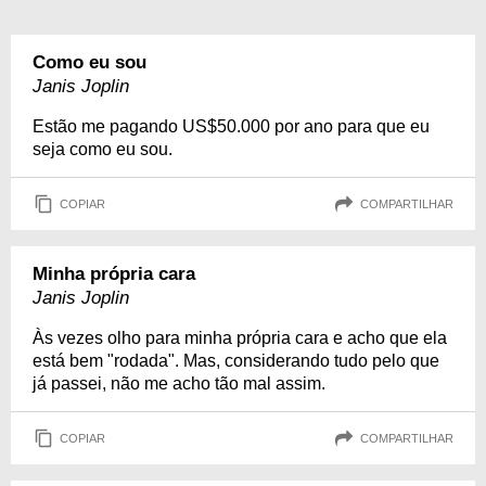
Como eu sou
Janis Joplin
Estão me pagando US$50.000 por ano para que eu
seja como eu sou.
COPIAR
COMPARTILHAR
Minha própria cara
Janis Joplin
Às vezes olho para minha própria cara e acho que ela
está bem "rodada". Mas, considerando tudo pelo que
já passei, não me acho tão mal assim.
COPIAR
COMPARTILHAR