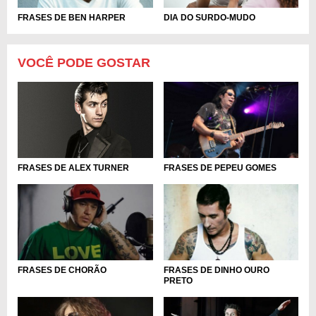
DIA DO SURDO-MUDO
FRASES DE BEN HARPER
VOCÊ PODE GOSTAR
FRASES DE ALEX TURNER
FRASES DE PEPEU GOMES
FRASES DE CHORÃO
FRASES DE DINHO OURO
PRETO