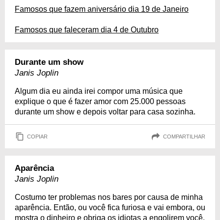
Famosos que fazem aniversário dia 19 de Janeiro
Famosos que faleceram dia 4 de Outubro
Durante um show
Janis Joplin
Algum dia eu ainda irei compor uma música que
explique o que é fazer amor com 25.000 pessoas
durante um show e depois voltar para casa sozinha.
COPIAR
COMPARTILHAR
Aparência
Janis Joplin
Costumo ter problemas nos bares por causa de minha
aparência. Então, ou você fica furiosa e vai embora, ou
mostra o dinheiro e obriga os idiotas a engolirem você.