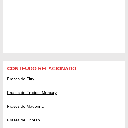
CONTEÚDO RELACIONADO
Frases de Pitty
Frases de Freddie Mercury
Frases de Madonna
Frases de Chorão