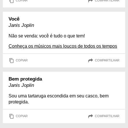
COPIAR
COMPARTILHAR
Você
Janis Joplin
Não se venda: você é tudo o que tem!
Conheça os músicos mais loucos de todos os tempos
COPIAR
COMPARTILHAR
Bem protegida
Janis Joplin
Sou uma tartaruga escondida em seu casco, bem
protegida.
COPIAR
COMPARTILHAR