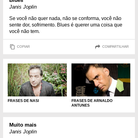
Blues
Janis Joplin
Se você não quer nada, não se conforma, você não
sente dor, sofrimento. Blues é querer uma coisa que
você não tem.
COPIAR
COMPARTILHAR
FRASES DE NASI
FRASES DE ARNALDO
ANTUNES
Muito mais
Janis Joplin