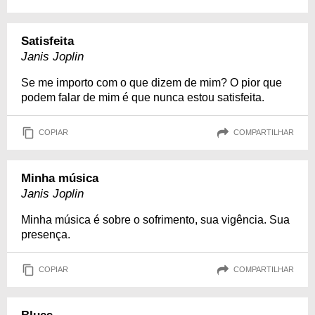
Satisfeita
Janis Joplin
Se me importo com o que dizem de mim? O pior que
podem falar de mim é que nunca estou satisfeita.
COPIAR
COMPARTILHAR
Minha música
Janis Joplin
Minha música é sobre o sofrimento, sua vigência. Sua
presença.
COPIAR
COMPARTILHAR