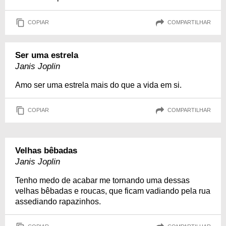
COPIAR
COMPARTILHAR
Ser uma estrela
Janis Joplin
Amo ser uma estrela mais do que a vida em si.
COPIAR
COMPARTILHAR
Velhas bêbadas
Janis Joplin
Tenho medo de acabar me tornando uma dessas
velhas bêbadas e roucas, que ficam vadiando pela rua
assediando rapazinhos.