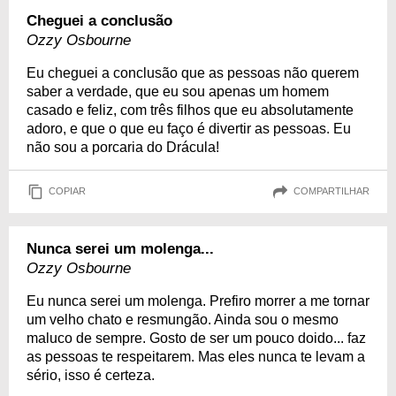
Cheguei a conclusão
Ozzy Osbourne
Eu cheguei a conclusão que as pessoas não querem
saber a verdade, que eu sou apenas um homem
casado e feliz, com três filhos que eu absolutamente
adoro, e que o que eu faço é divertir as pessoas. Eu
não sou a porcaria do Drácula!
COPIAR
COMPARTILHAR
Nunca serei um molenga...
Ozzy Osbourne
Eu nunca serei um molenga. Prefiro morrer a me tornar
um velho chato e resmungão. Ainda sou o mesmo
maluco de sempre. Gosto de ser um pouco doido... faz
as pessoas te respeitarem. Mas eles nunca te levam a
sério, isso é certeza.