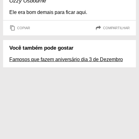
Ozzy Osbourne
Ele era bom demais para ficar aqui.
COPIAR
COMPARTILHAR
Você também pode gostar
Famosos que fazem aniversário dia 3 de Dezembro