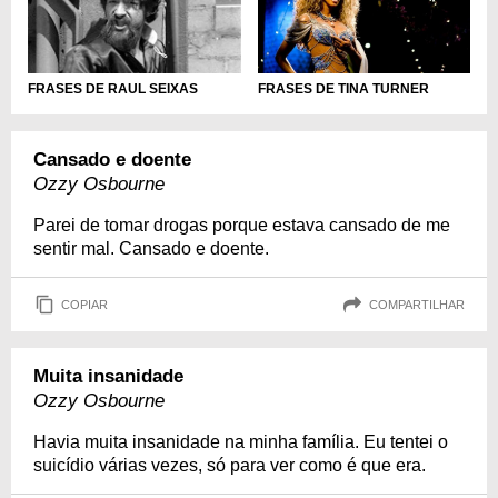
FRASES DE TINA TURNER
FRASES DE RAUL SEIXAS
Cansado e doente
Ozzy Osbourne
Parei de tomar drogas porque estava cansado de me
sentir mal. Cansado e doente.
COPIAR
COMPARTILHAR
Muita insanidade
Ozzy Osbourne
Havia muita insanidade na minha família. Eu tentei o
suicídio várias vezes, só para ver como é que era.