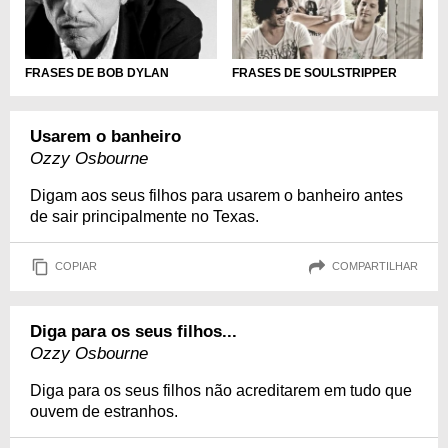
FRASES DE BOB DYLAN
FRASES DE SOULSTRIPPER
Usarem o banheiro
Ozzy Osbourne
Digam aos seus filhos para usarem o banheiro antes
de sair principalmente no Texas.
COPIAR
COMPARTILHAR
Diga para os seus filhos...
Ozzy Osbourne
Diga para os seus filhos não acreditarem em tudo que
ouvem de estranhos.