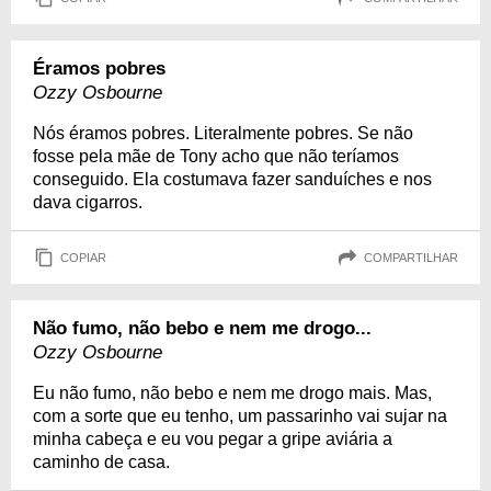
Éramos pobres
Ozzy Osbourne
Nós éramos pobres. Literalmente pobres. Se não
fosse pela mãe de Tony acho que não teríamos
conseguido. Ela costumava fazer sanduíches e nos
dava cigarros.
COPIAR
COMPARTILHAR
Não fumo, não bebo e nem me drogo...
Ozzy Osbourne
Eu não fumo, não bebo e nem me drogo mais. Mas,
com a sorte que eu tenho, um passarinho vai sujar na
minha cabeça e eu vou pegar a gripe aviária a
caminho de casa.