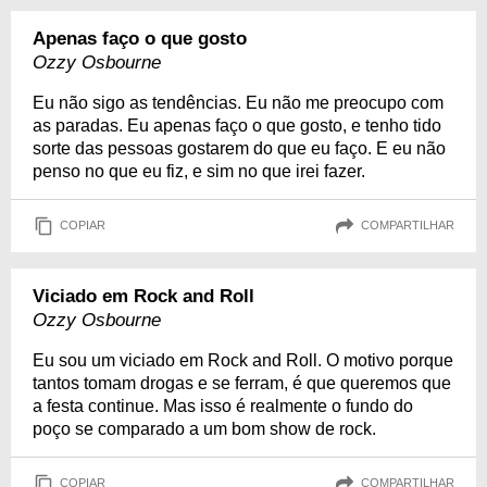
Apenas faço o que gosto
Ozzy Osbourne
Eu não sigo as tendências. Eu não me preocupo com
as paradas. Eu apenas faço o que gosto, e tenho tido
sorte das pessoas gostarem do que eu faço. E eu não
penso no que eu fiz, e sim no que irei fazer.
COPIAR
COMPARTILHAR
Viciado em Rock and Roll
Ozzy Osbourne
Eu sou um viciado em Rock and Roll. O motivo porque
tantos tomam drogas e se ferram, é que queremos que
a festa continue. Mas isso é realmente o fundo do
poço se comparado a um bom show de rock.
COPIAR
COMPARTILHAR