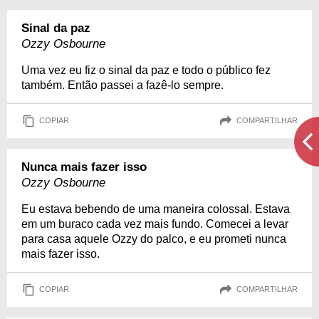
Sinal da paz
Ozzy Osbourne
Uma vez eu fiz o sinal da paz e todo o público fez
também. Então passei a fazê-lo sempre.
COPIAR
COMPARTILHAR
Nunca mais fazer isso
Ozzy Osbourne
Eu estava bebendo de uma maneira colossal. Estava
em um buraco cada vez mais fundo. Comecei a levar
para casa aquele Ozzy do palco, e eu prometi nunca
mais fazer isso.
COPIAR
COMPARTILHAR