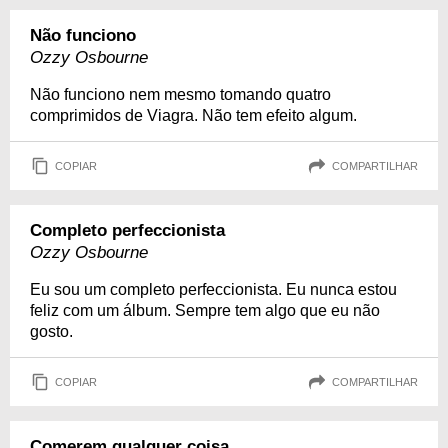
Não funciono
Ozzy Osbourne
Não funciono nem mesmo tomando quatro
comprimidos de Viagra. Não tem efeito algum.
COPIAR
COMPARTILHAR
Completo perfeccionista
Ozzy Osbourne
Eu sou um completo perfeccionista. Eu nunca estou
feliz com um álbum. Sempre tem algo que eu não
gosto.
COPIAR
COMPARTILHAR
Comerem qualquer coisa...