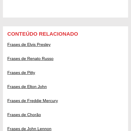
CONTEÚDO RELACIONADO
Frases de Elvis Presley
Frases de Renato Russo
Frases de Pitty
Frases de Elton John
Frases de Freddie Mercury
Frases de Chorão
Frases de John Lennon