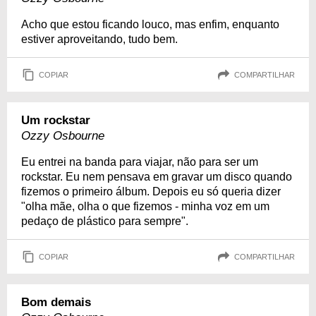
Acho que estou ficando louco, mas enfim, enquanto
estiver aproveitando, tudo bem.
COPIAR
COMPARTILHAR
Um rockstar
Ozzy Osbourne
Eu entrei na banda para viajar, não para ser um
rockstar. Eu nem pensava em gravar um disco quando
fizemos o primeiro álbum. Depois eu só queria dizer
"olha mãe, olha o que fizemos - minha voz em um
pedaço de plástico para sempre".
COPIAR
COMPARTILHAR
Bom demais