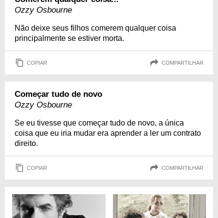
Ozzy Osbourne
Não deixe seus filhos comerem qualquer coisa
principalmente se estiver morta.
COPIAR
COMPARTILHAR
Começar tudo de novo
Ozzy Osbourne
Se eu tivesse que começar tudo de novo, a única
coisa que eu iria mudar era aprender a ler um contrato
direito.
COPIAR
COMPARTILHAR