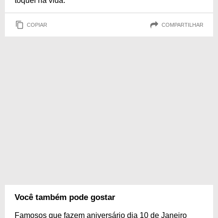
toquei na vida.
COPIAR
COMPARTILHAR
Você também pode gostar
Famosos que fazem aniversário dia 10 de Janeiro