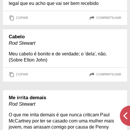
legal que eu acho que vai ser bem recebido
COPIAR
COMPARTILHAR
Cabelo
Rod Stewart
Meu cabelo é bonito e de verdade; o 'dela', não.
(Sobre Elton John)
COPIAR
COMPARTILHAR
Me irrita demais
Rod Stewart
O que me irrita demais é que nunca criticam Paul
McCartney por ter se casado com uma mulher mais
jovem, mas arrasam comigo por causa de Penny