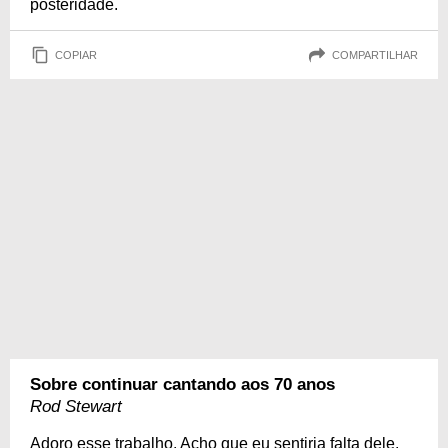
posteridade.
COPIAR
COMPARTILHAR
Sobre continuar cantando aos 70 anos
Rod Stewart
Adoro esse trabalho. Acho que eu sentiria falta dele.