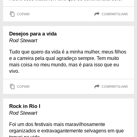
COPIAR
COMPARTILHAR
Desejos para a vida
Rod Stewart
Tudo que quero da vida é a minha mulher, meus filhos
e a carreira pela qual agradeço sempre. Tem muito
mais coisa no meu mundo, mas é para isso que eu
vivo.
COPIAR
COMPARTILHAR
Rock in Rio I
Rod Stewart
Foi um dos festivais mais maravilhosamente
organizados e extravagantemente selvagens em que