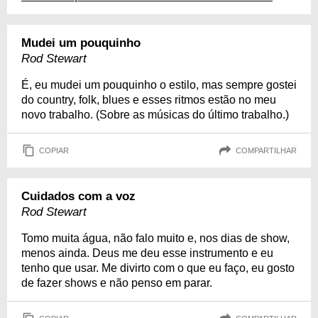
Mudei um pouquinho
Rod Stewart
É, eu mudei um pouquinho o estilo, mas sempre gostei
do country, folk, blues e esses ritmos estão no meu
novo trabalho. (Sobre as músicas do último trabalho.)
COPIAR
COMPARTILHAR
Cuidados com a voz
Rod Stewart
Tomo muita água, não falo muito e, nos dias de show,
menos ainda. Deus me deu esse instrumento e eu
tenho que usar. Me divirto com o que eu faço, eu gosto
de fazer shows e não penso em parar.