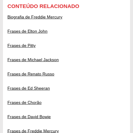
CONTEÚDO RELACIONADO
Biografia de Freddie Mercury
Frases de Elton John
Frases de Pitty
Frases de Michael Jackson
Frases de Renato Russo
Frases de Ed Sheeran
Frases de Chorão
Frases de David Bowie
Frases de Freddie Mercury