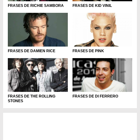
FRASES DE KID VINIL
FRASES DE RICHIE SAMBORA
FRASES DE PINK
FRASES DE DAMIEN RICE
FRASES DE THE ROLLING
FRASES DE DI FERRERO
STONES