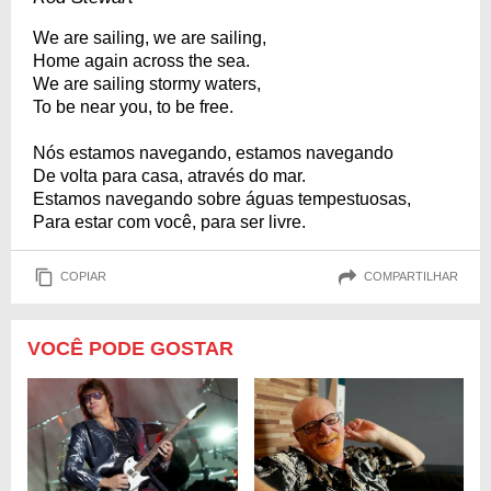
We are sailing, we are sailing,
Home again across the sea.
We are sailing stormy waters,
To be near you, to be free.
Nós estamos navegando, estamos navegando
De volta para casa, através do mar.
Estamos navegando sobre águas tempestuosas,
Para estar com você, para ser livre.
COPIAR
COMPARTILHAR
VOCÊ PODE GOSTAR