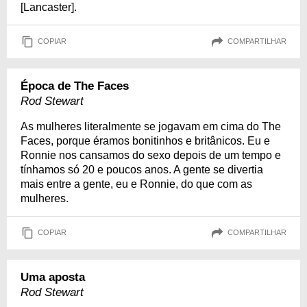
[Lancaster].
COPIAR
COMPARTILHAR
Época de The Faces
Rod Stewart
As mulheres literalmente se jogavam em cima do The
Faces, porque éramos bonitinhos e britânicos. Eu e
Ronnie nos cansamos do sexo depois de um tempo e
tínhamos só 20 e poucos anos. A gente se divertia
mais entre a gente, eu e Ronnie, do que com as
mulheres.
COPIAR
COMPARTILHAR
Uma aposta
Rod Stewart