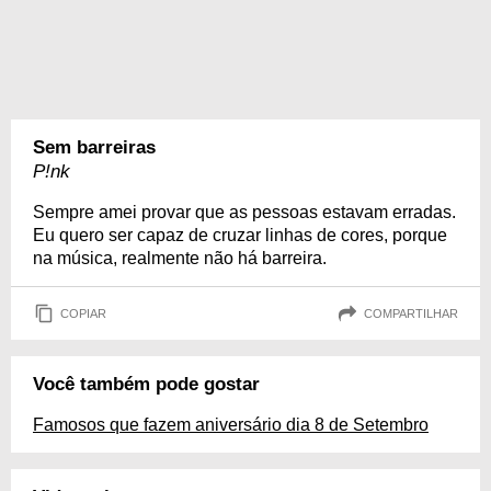
Sem barreiras
P!nk
Sempre amei provar que as pessoas estavam erradas.
Eu quero ser capaz de cruzar linhas de cores, porque
na música, realmente não há barreira.
COPIAR
COMPARTILHAR
Você também pode gostar
Famosos que fazem aniversário dia 8 de Setembro