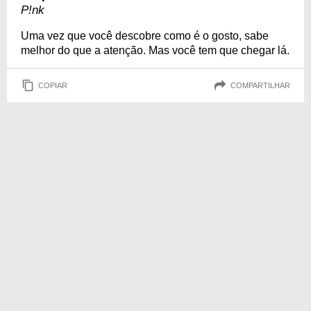
P!nk
Uma vez que você descobre como é o gosto, sabe
melhor do que a atenção. Mas você tem que chegar lá.
COPIAR
COMPARTILHAR