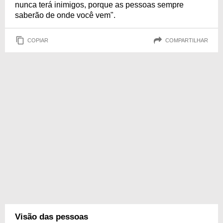
nunca terá inimigos, porque as pessoas sempre
saberão de onde você vem".
COPIAR
COMPARTILHAR
Visão das pessoas