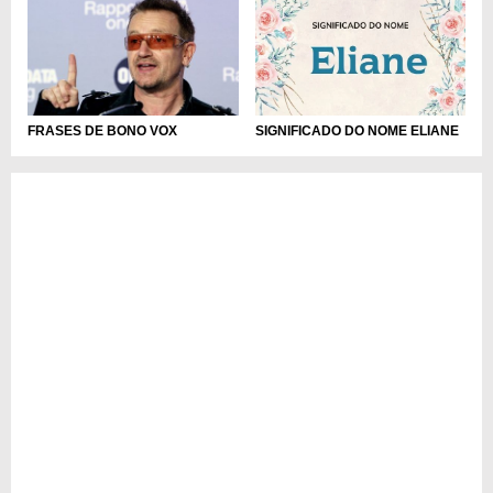
SIGNIFICADO DO NOME ELIANE
FRASES DE BONO VOX