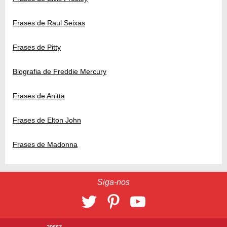
Frases de Raul Seixas
Frases de Pitty
Biografia de Freddie Mercury
Frases de Anitta
Frases de Elton John
Frases de Madonna
Siga-nos