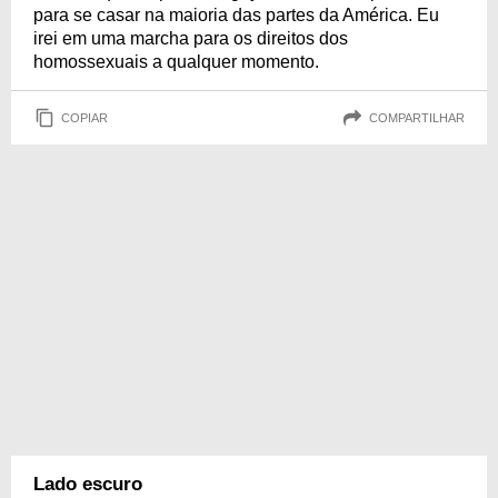
para se casar na maioria das partes da América. Eu
irei em uma marcha para os direitos dos
homossexuais a qualquer momento.
COPIAR
COMPARTILHAR
Lado escuro