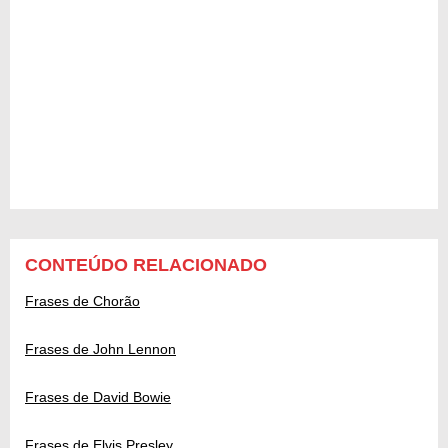
CONTEÚDO RELACIONADO
Frases de Chorão
Frases de John Lennon
Frases de David Bowie
Frases de Elvis Presley