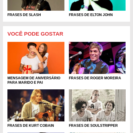
FRASES DE SLASH
FRASES DE ELTON JOHN
VOCÊ PODE GOSTAR
MENSAGEM DE ANIVERSÁRIO
FRASES DE ROGER MOREIRA
PARA MARIDO E PAI
FRASES DE KURT COBAIN
FRASES DE SOULSTRIPPER