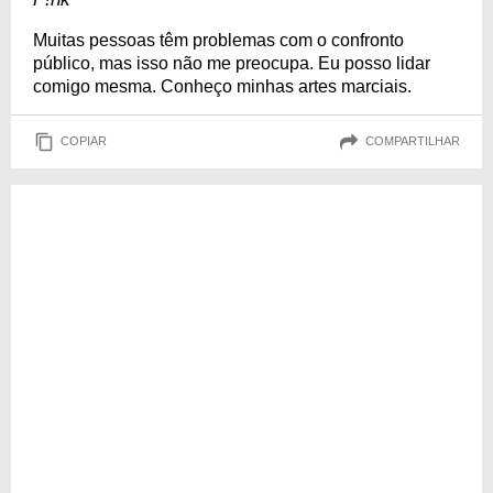
Muitas pessoas têm problemas com o confronto
público, mas isso não me preocupa. Eu posso lidar
comigo mesma. Conheço minhas artes marciais.
COPIAR
COMPARTILHAR