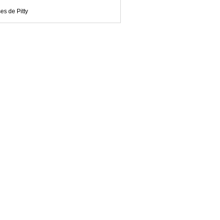
es de Pitty