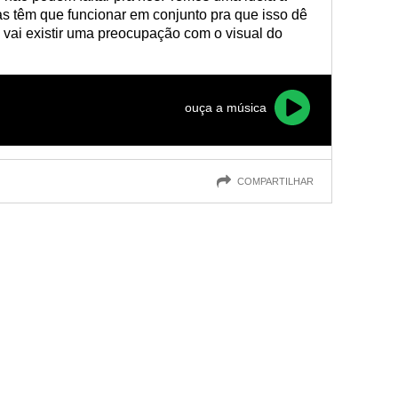
as têm que funcionar em conjunto pra que isso dê
m vai existir uma preocupação com o visual do
ouça a música
COMPARTILHAR