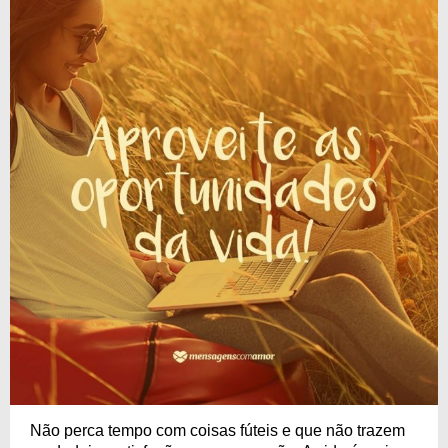
Não perca tempo com coisas fúteis e que não trazem