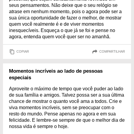
seus pensamentos. Não deixe que o seu relógio se
atrase em nenhum momento, pois o agora pode ser a
sua única oportunidade de fazer o melhor, de mostrar
quem você realmente é e de viver momentos
inesquecíveis. Esqueça o que já se foi e pense no
agora, entenda quem você quer ser no amanhã.
COPIAR
COMPARTILHAR
Momentos incríveis ao lado de pessoas
especiais
Aproveite o máximo de tempo que você puder ao lado
de sua família e amigos. Talvez possa ser a sua última
chance de mostrar o quanto você ama a todos. Crie e
viva momentos incríveis, sem se preocupar com o
resto do mundo. Pense apenas no agora e em sua
felicidade. E lembre-se sempre de que o melhor dia de
nossa vida é sempre o hoje.