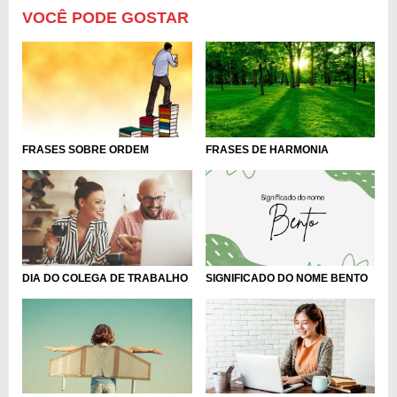
VOCÊ PODE GOSTAR
FRASES SOBRE ORDEM
FRASES DE HARMONIA
DIA DO COLEGA DE TRABALHO
SIGNIFICADO DO NOME BENTO