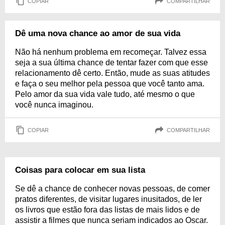
COPIAR
COMPARTILHAR
Dê uma nova chance ao amor de sua vida
Não há nenhum problema em recomeçar. Talvez essa
seja a sua última chance de tentar fazer com que esse
relacionamento dê certo. Então, mude as suas atitudes
e faça o seu melhor pela pessoa que você tanto ama.
Pelo amor da sua vida vale tudo, até mesmo o que
você nunca imaginou.
COPIAR
COMPARTILHAR
Coisas para colocar em sua lista
Se dê a chance de conhecer novas pessoas, de comer
pratos diferentes, de visitar lugares inusitados, de ler
os livros que estão fora das listas de mais lidos e de
assistir a filmes que nunca seriam indicados ao Oscar.