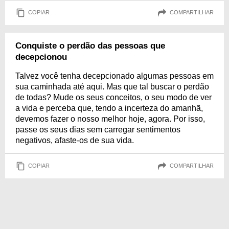
COPIAR
COMPARTILHAR
Conquiste o perdão das pessoas que
decepcionou
Talvez você tenha decepcionado algumas pessoas em
sua caminhada até aqui. Mas que tal buscar o perdão
de todas? Mude os seus conceitos, o seu modo de ver
a vida e perceba que, tendo a incerteza do amanhã,
devemos fazer o nosso melhor hoje, agora. Por isso,
passe os seus dias sem carregar sentimentos
negativos, afaste-os de sua vida.
COPIAR
COMPARTILHAR