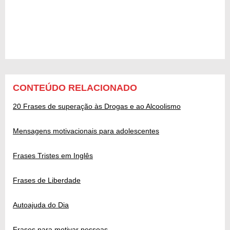
CONTEÚDO RELACIONADO
20 Frases de superação às Drogas e ao Alcoolismo
Mensagens motivacionais para adolescentes
Frases Tristes em Inglês
Frases de Liberdade
Autoajuda do Dia
Frases para motivar pessoas