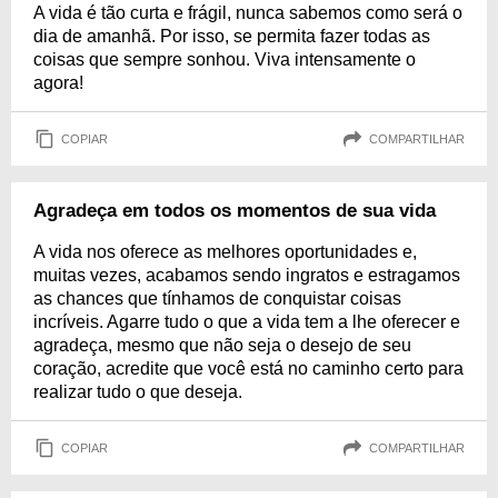
A vida é tão curta e frágil, nunca sabemos como será o
dia de amanhã. Por isso, se permita fazer todas as
coisas que sempre sonhou. Viva intensamente o
agora!
COPIAR
COMPARTILHAR
Agradeça em todos os momentos de sua vida
A vida nos oferece as melhores oportunidades e,
muitas vezes, acabamos sendo ingratos e estragamos
as chances que tínhamos de conquistar coisas
incríveis. Agarre tudo o que a vida tem a lhe oferecer e
agradeça, mesmo que não seja o desejo de seu
coração, acredite que você está no caminho certo para
realizar tudo o que deseja.
COPIAR
COMPARTILHAR