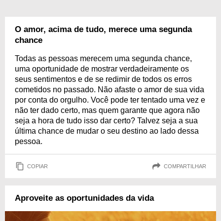
O amor, acima de tudo, merece uma segunda
chance
Todas as pessoas merecem uma segunda chance,
uma oportunidade de mostrar verdadeiramente os
seus sentimentos e de se redimir de todos os erros
cometidos no passado. Não afaste o amor de sua vida
por conta do orgulho. Você pode ter tentado uma vez e
não ter dado certo, mas quem garante que agora não
seja a hora de tudo isso dar certo? Talvez seja a sua
última chance de mudar o seu destino ao lado dessa
pessoa.
COPIAR
COMPARTILHAR
Aproveite as oportunidades da vida