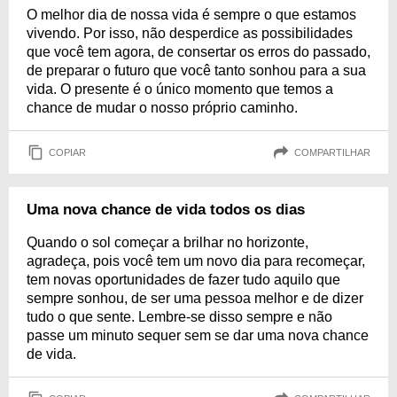
O melhor dia de nossa vida é sempre o que estamos
vivendo. Por isso, não desperdice as possibilidades
que você tem agora, de consertar os erros do passado,
de preparar o futuro que você tanto sonhou para a sua
vida. O presente é o único momento que temos a
chance de mudar o nosso próprio caminho.
COPIAR
COMPARTILHAR
Uma nova chance de vida todos os dias
Quando o sol começar a brilhar no horizonte,
agradeça, pois você tem um novo dia para recomeçar,
tem novas oportunidades de fazer tudo aquilo que
sempre sonhou, de ser uma pessoa melhor e de dizer
tudo o que sente. Lembre-se disso sempre e não
passe um minuto sequer sem se dar uma nova chance
de vida.