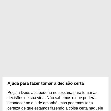
Ajuda para fazer tomar a decisão certa
Peça a Deus a sabedoria necessária para tomar as
decisões de sua vida. Não sabemos o que poderá
acontecer no dia de amanhã, mas podemos ter a
certeza de que estamos fazendo a coisa certa naquele