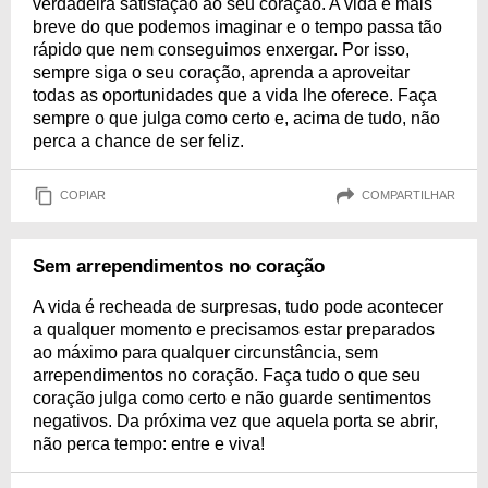
verdadeira satisfação ao seu coração. A vida é mais
breve do que podemos imaginar e o tempo passa tão
rápido que nem conseguimos enxergar. Por isso,
sempre siga o seu coração, aprenda a aproveitar
todas as oportunidades que a vida lhe oferece. Faça
sempre o que julga como certo e, acima de tudo, não
perca a chance de ser feliz.
COPIAR
COMPARTILHAR
Sem arrependimentos no coração
A vida é recheada de surpresas, tudo pode acontecer
a qualquer momento e precisamos estar preparados
ao máximo para qualquer circunstância, sem
arrependimentos no coração. Faça tudo o que seu
coração julga como certo e não guarde sentimentos
negativos. Da próxima vez que aquela porta se abrir,
não perca tempo: entre e viva!