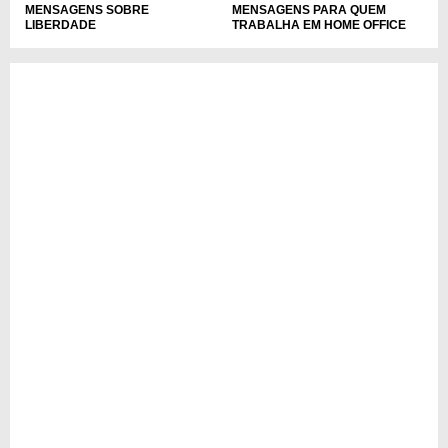
MENSAGENS SOBRE
MENSAGENS PARA QUEM
LIBERDADE
TRABALHA EM HOME OFFICE