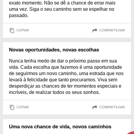
exato momento. Não se dê a chance de errar mais
uma vez. Siga o seu caminho sem se espelhar no
passado.
COPIAR
COMPARTILHAR
Novas oportunidades, novas escolhas
Nunca tenha medo de dar o próximo passo em sua
vida. Cada escolha que fazemos é uma oportunidade
de seguirmos um novo caminho, uma estrada que nos
levará à felicidade que tanto procuramos. Viva sem
desperdiçar as chances de ter momentos especiais e
incríveis, de realizar todos os seus sonhos.
COPIAR
COMPARTILHAR
Uma nova chance de vida, novos caminhos