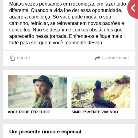
Muitas vezes pensamos em recomeçar, em fazer tudo
diferente. Quando a vida lhe der essa oportunidade,
agarre-a com força. Só você pode mudar o seu
caminho, reiniciar, se reinventar em novos padrões e
conceitos. Não se desanime com os obstáculos que
aparecerão nessa jornada. Enfrente-os e fique mais
forte para ser quem você realmente deseja.
COPIAR
COMPARTILHAR
VOCÊ PODE TER TUDO!
SIMPLESMENTE VIVENDO
Um presente único e especial