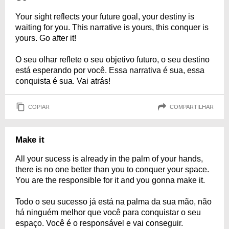
Your sight reflects your future goal, your destiny is
waiting for you. This narrative is yours, this conquer is
yours. Go after it!
O seu olhar reflete o seu objetivo futuro, o seu destino
está esperando por você. Essa narrativa é sua, essa
conquista é sua. Vai atrás!
COPIAR
COMPARTILHAR
Make it
All your sucess is already in the palm of your hands,
there is no one better than you to conquer your space.
You are the responsible for it and you gonna make it.
Todo o seu sucesso já está na palma da sua mão, não
há ninguém melhor que você para conquistar o seu
espaço. Você é o responsável e vai conseguir.