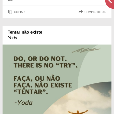
COPIAR
COMPARTILHAR
Tentar não existe
Yoda