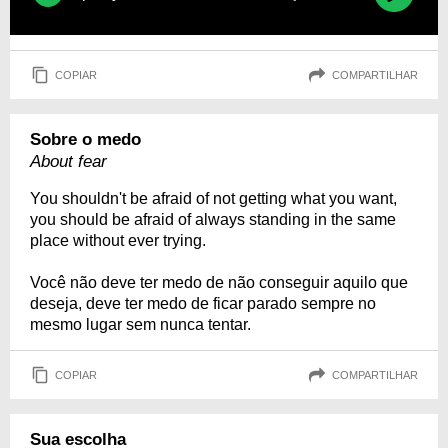
COPIAR
COMPARTILHAR
Sobre o medo
About fear
You shouldn't be afraid of not getting what you want,
you should be afraid of always standing in the same
place without ever trying.
Você não deve ter medo de não conseguir aquilo que
deseja, deve ter medo de ficar parado sempre no
mesmo lugar sem nunca tentar.
COPIAR
COMPARTILHAR
Sua escolha