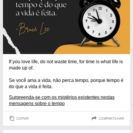
If you love life, do not waste time, for time is what life is
made up of.
Se você ama a vida, não perca tempo, porque tempo é
do que a vida é feita.
Surpreenda-se com os mistérios existentes nestas
mensagens sobre o tempo
COPIAR
COMPARTILHAR