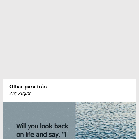
Olhar para trás
Zig Ziglar