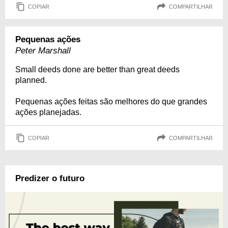
COPIAR
COMPARTILHAR
Pequenas ações
Peter Marshall
Small deeds done are better than great deeds
planned.
Pequenas ações feitas são melhores do que grandes
ações planejadas.
COPIAR
COMPARTILHAR
Predizer o futuro