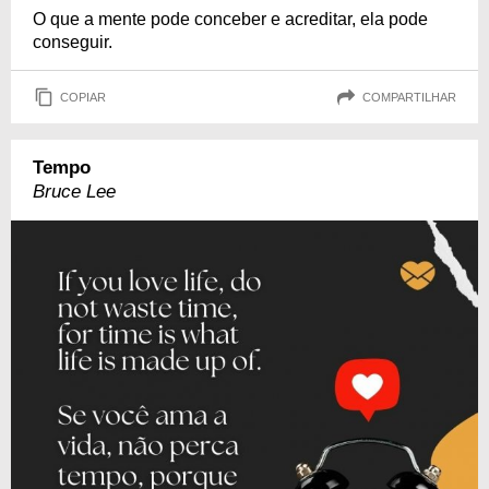
O que a mente pode conceber e acreditar, ela pode
conseguir.
COPIAR
COMPARTILHAR
Tempo
Bruce Lee