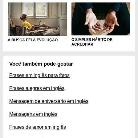
O SIMPLES HÁBITO DE
A BUSCA PELA EVOLUÇÃO
ACREDITAR
Você também pode gostar
Frases em inglês para fotos
Frases alegres em inglês
Mensagem de aniversário em inglês
Mensagens em inglês
Frases de amor em inglês