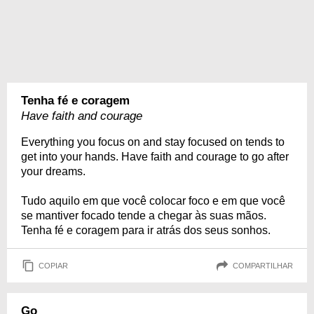
Tenha fé e coragem
Have faith and courage
Everything you focus on and stay focused on tends to
get into your hands. Have faith and courage to go after
your dreams.
Tudo aquilo em que você colocar foco e em que você
se mantiver focado tende a chegar às suas mãos.
Tenha fé e coragem para ir atrás dos seus sonhos.
COPIAR
COMPARTILHAR
Go