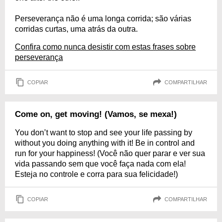
Perseverança não é uma longa corrida; são várias
corridas curtas, uma atrás da outra.
Confira como nunca desistir com estas frases sobre
perseverança
COPIAR
COMPARTILHAR
Come on, get moving! (Vamos, se mexa!)
You don’t want to stop and see your life passing by
without you doing anything with it! Be in control and
run for your happiness! (Você não quer parar e ver sua
vida passando sem que você faça nada com ela!
Esteja no controle e corra para sua felicidade!)
COPIAR
COMPARTILHAR