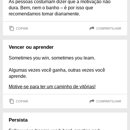
As pessoas costumam dizer que a motivação não
dura. Bem, nem o banho – é por isso que
recomendamos tomar diariamente.
COPIAR
COMPARTILHAR
Vencer ou aprender
Sometimes you win, sometimes you learn.
Algumas vezes você ganha, outras vezes você
aprende.
Motive-se para ter um caminho de vitórias!
COPIAR
COMPARTILHAR
Persista