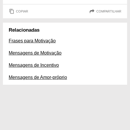
COPIAR
COMPARTILHAR
Relacionadas
Frases para Motivação
Mensagens de Motivação
Mensagens de Incentivo
Mensagens de Amor-próprio