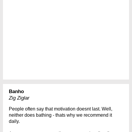
Banho
Zig Ziglar
People often say that motivation doesnt last. Well,
neither does bathing - thats why we recommend it
daily.