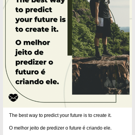
The best way to predict your future is to create it.
O melhor jeito de predizer o future é criando ele.