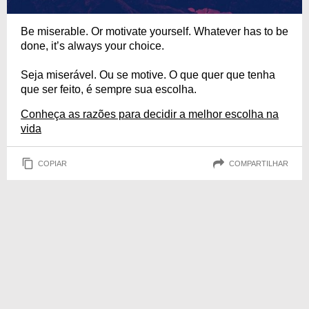
Be miserable. Or motivate yourself. Whatever has to be
done, it’s always your choice.
Seja miserável. Ou se motive. O que quer que tenha
que ser feito, é sempre sua escolha.
Conheça as razões para decidir a melhor escolha na
vida
COPIAR
COMPARTILHAR