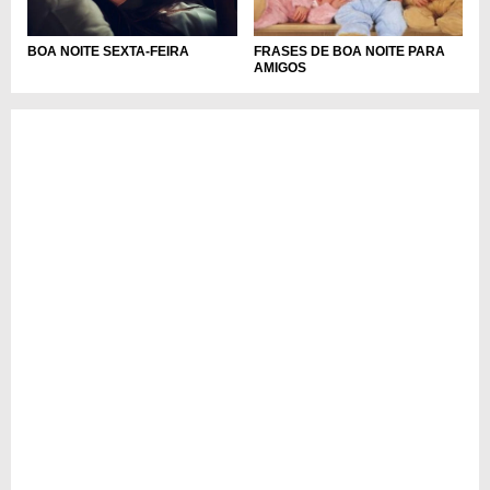
BOA NOITE SEXTA-FEIRA
FRASES DE BOA NOITE PARA
AMIGOS