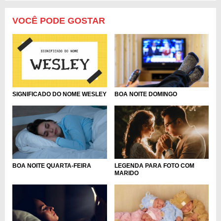
VOCÊ PODE GOSTAR
BOA NOITE DOMINGO
SIGNIFICADO DO NOME WESLEY
BOA NOITE QUARTA-FEIRA
LEGENDA PARA FOTO COM
MARIDO