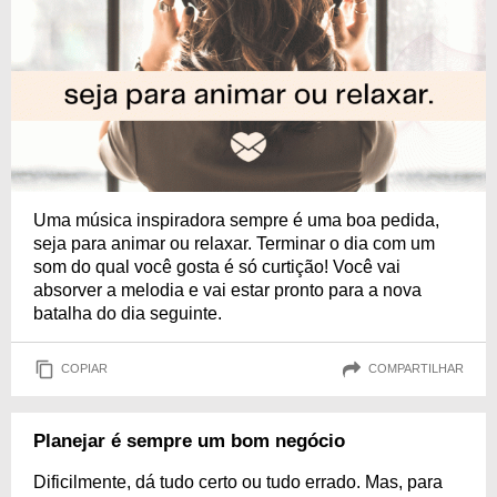
Uma música inspiradora sempre é uma boa pedida,
seja para animar ou relaxar. Terminar o dia com um
som do qual você gosta é só curtição! Você vai
absorver a melodia e vai estar pronto para a nova
batalha do dia seguinte.
COPIAR
COMPARTILHAR
Planejar é sempre um bom negócio
Dificilmente, dá tudo certo ou tudo errado. Mas, para