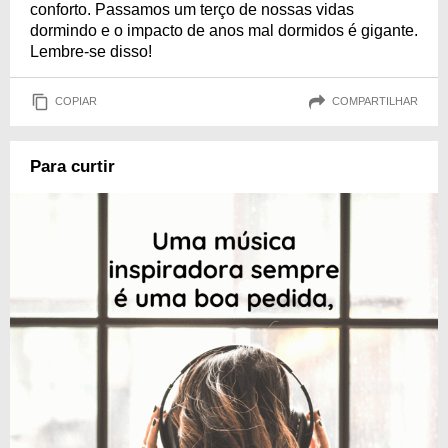
conforto. Passamos um terço de nossas vidas
dormindo e o impacto de anos mal dormidos é gigante.
Lembre-se disso!
COPIAR
COMPARTILHAR
Para curtir