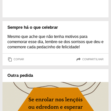
Sempre há o que celebrar
Mesmo que ache que não tenha motivos para
comemorar esse dia, lembre-se dos sorrisos que deu e
comemore cada pedacinho de felicidade!
COPIAR
COMPARTILHAR
Outra pedida