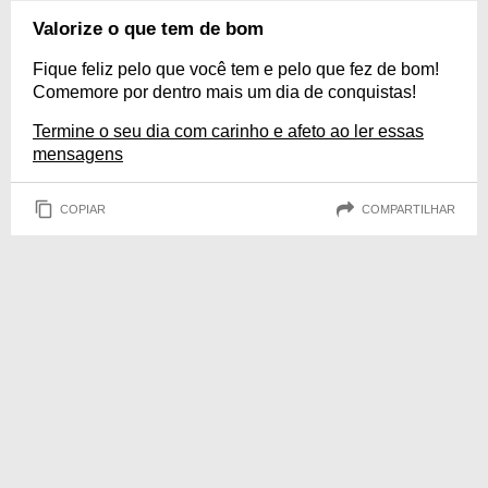
Valorize o que tem de bom
Fique feliz pelo que você tem e pelo que fez de bom!
Comemore por dentro mais um dia de conquistas!
Termine o seu dia com carinho e afeto ao ler essas
mensagens
COPIAR
COMPARTILHAR