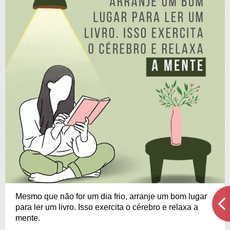
Mesmo que não for um dia frio, arranje um bom lugar
para ler um livro. Isso exercita o cérebro e relaxa a
mente.