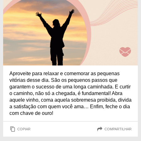
Aproveite para relaxar e comemorar as pequenas
vitórias desse dia. São os pequenos passos que
garantem o sucesso de uma longa caminhada. E curtir
o caminho, não só a chegada, é fundamental! Abra
aquele vinho, coma aquela sobremesa proibida, divida
a satisfação com quem você ama… Enfim, feche o dia
com chave de ouro!
COPIAR
COMPARTILHAR