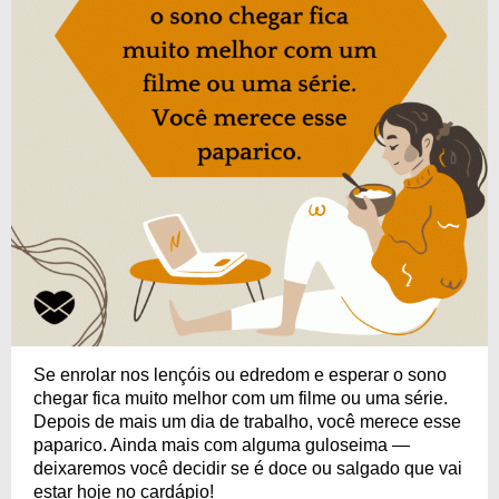
Se enrolar nos lençóis ou edredom e esperar o sono
chegar fica muito melhor com um filme ou uma série.
Depois de mais um dia de trabalho, você merece esse
paparico. Ainda mais com alguma guloseima —
deixaremos você decidir se é doce ou salgado que vai
estar hoje no cardápio!