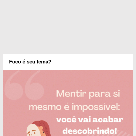
Foco é seu lema?