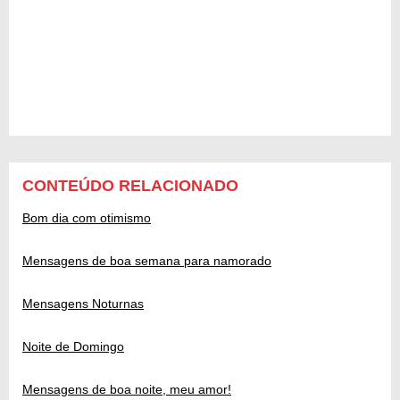
CONTEÚDO RELACIONADO
Bom dia com otimismo
Mensagens de boa semana para namorado
Mensagens Noturnas
Noite de Domingo
Mensagens de boa noite, meu amor!