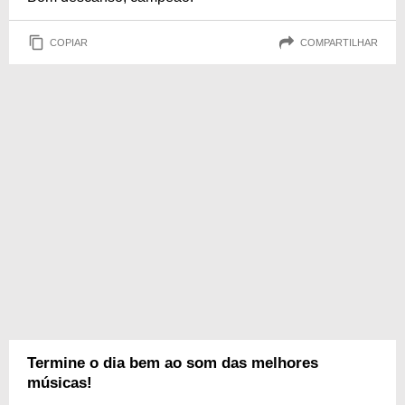
COPIAR
COMPARTILHAR
Termine o dia bem ao som das melhores
músicas!