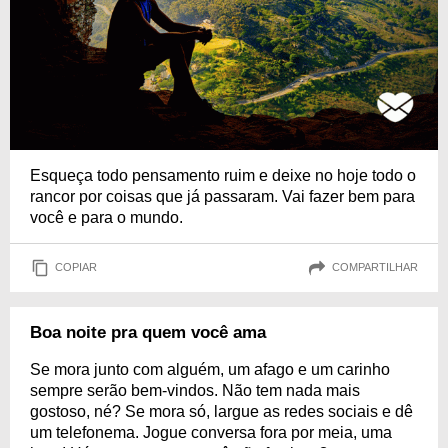
Esqueça todo pensamento ruim e deixe no hoje todo o
rancor por coisas que já passaram. Vai fazer bem para
você e para o mundo.
COPIAR
COMPARTILHAR
Boa noite pra quem você ama
Se mora junto com alguém, um afago e um carinho
sempre serão bem-vindos. Não tem nada mais
gostoso, né? Se mora só, largue as redes sociais e dê
um telefonema. Jogue conversa fora por meia, uma