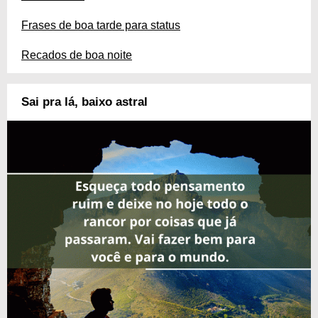
Frases de boa tarde para status
Recados de boa noite
Sai pra lá, baixo astral