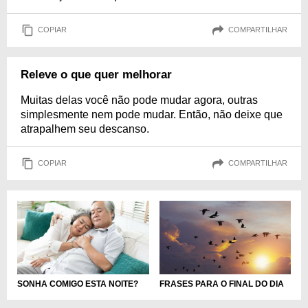
COPIAR
COMPARTILHAR
Releve o que quer melhorar
Muitas delas você não pode mudar agora, outras
simplesmente nem pode mudar. Então, não deixe que
atrapalhem seu descanso.
COPIAR
COMPARTILHAR
SONHA COMIGO ESTA NOITE?
FRASES PARA O FINAL DO DIA