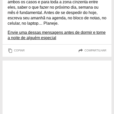
ambos os casos e para toda a zona cinzenta entre
eles, saber o que fazer no próximo dia, semana ou
mês é fundamental. Antes de se despedir do hoje,
escreva seu amanhã na agenda, no bloco de notas, no
celular, no laptop… Planeje.
Envie uma dessas mensagens antes de dormir e torne
a noite de alguém especial
COPIAR
COMPARTILHAR