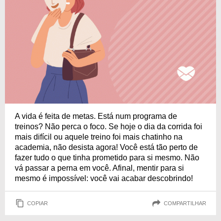
A vida é feita de metas. Está num programa de
treinos? Não perca o foco. Se hoje o dia da corrida foi
mais difícil ou aquele treino foi mais chatinho na
academia, não desista agora! Você está tão perto de
fazer tudo o que tinha prometido para si mesmo. Não
vá passar a perna em você. Afinal, mentir para si
mesmo é impossível: você vai acabar descobrindo!
COPIAR
COMPARTILHAR