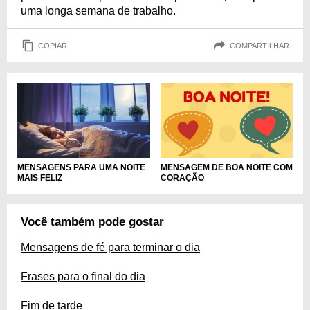
uma longa semana de trabalho.
COPIAR
COMPARTILHAR
MENSAGENS PARA UMA NOITE
MENSAGEM DE BOA NOITE COM
MAIS FELIZ
CORAÇÃO
Você também pode gostar
Mensagens de fé para terminar o dia
Frases para o final do dia
Fim de tarde