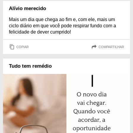
Alívio merecido
Mais um dia que chega ao fim e, com ele, mais um
ciclo diário em que você pode respirar fundo com a
felicidade de dever cumprido!
COPIAR
COMPARTILHAR
Tudo tem remédio