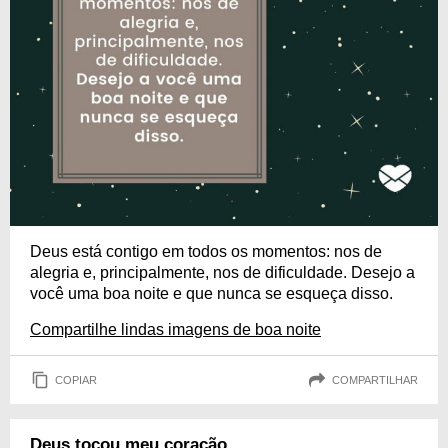
Deus está contigo em todos os momentos: nos de
alegria e, principalmente, nos de dificuldade. Desejo a
você uma boa noite e que nunca se esqueça disso.
Compartilhe lindas imagens de boa noite
COPIAR
COMPARTILHAR
Deus tocou meu coração