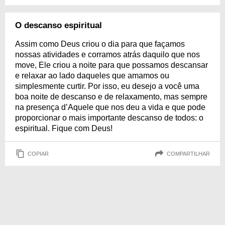
O descanso espiritual
Assim como Deus criou o dia para que façamos
nossas atividades e corramos atrás daquilo que nos
move, Ele criou a noite para que possamos descansar
e relaxar ao lado daqueles que amamos ou
simplesmente curtir. Por isso, eu desejo a você uma
boa noite de descanso e de relaxamento, mas sempre
na presença d’Aquele que nos deu a vida e que pode
proporcionar o mais importante descanso de todos: o
espiritual. Fique com Deus!
COPIAR
COMPARTILHAR