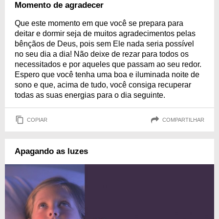
Momento de agradecer
Que este momento em que você se prepara para
deitar e dormir seja de muitos agradecimentos pelas
bênçãos de Deus, pois sem Ele nada seria possível
no seu dia a dia! Não deixe de rezar para todos os
necessitados e por aqueles que passam ao seu redor.
Espero que você tenha uma boa e iluminada noite de
sono e que, acima de tudo, você consiga recuperar
todas as suas energias para o dia seguinte.
COPIAR
COMPARTILHAR
Apagando as luzes