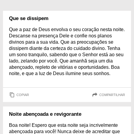
Que se dissipem
Que a paz de Deus envolva o seu coração nesta noite.
Descanse na presença Dele e confie nos planos
divinos para a sua vida. Que as preocupações se
dissipem diante da certeza do cuidado divino. Tenha
um sono tranquilo, sabendo que o Senhor está ao seu
lado, zelando por você. Que amanhã seja um dia
abençoado, repleto de vitórias e oportunidades. Boa
noite, e que a luz de Deus ilumine seus sonhos.
COPIAR
COMPARTILHAR
Noite abençoada e revigorante
Boa noite! Espero que esta noite seja incrivelmente
abençoada para você! Nunca deixe de acreditar que