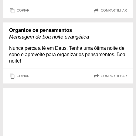
COPIAR
COMPARTILHAR
Organize os pensamentos
Mensagem de boa noite evangélica
Nunca perca a fé em Deus. Tenha uma ótima noite de
sono e aproveite para organizar os pensamentos. Boa
noite!
COPIAR
COMPARTILHAR