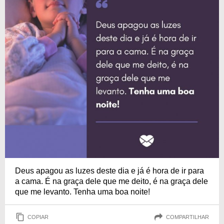
Deus apagou as luzes deste dia e já é hora de ir para
a cama. É na graça dele que me deito, é na graça dele
que me levanto. Tenha uma boa noite!
COPIAR
COMPARTILHAR