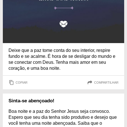
Deixe que a paz tome conta do seu interior, respire
fundo e se acalme. É hora de se desligar do mundo e
se conectar com Deus. Tenha mais amor em seu
coração, e uma boa noite.
COPIAR
COMPARTILHAR
Sinta-se abençoado!
Boa noite e a paz do Senhor Jesus seja convosco.
Espero que seu dia tenha sido produtivo e desejo que
você tenha uma noite abençoada. Saiba que o