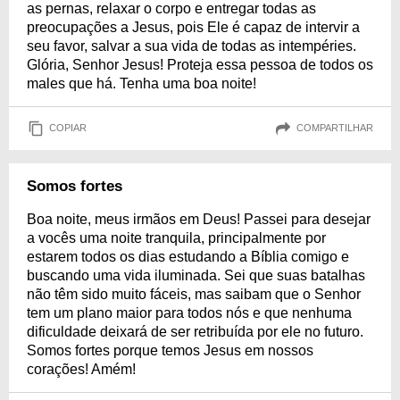
as pernas, relaxar o corpo e entregar todas as
preocupações a Jesus, pois Ele é capaz de intervir a
seu favor, salvar a sua vida de todas as intempéries.
Glória, Senhor Jesus! Proteja essa pessoa de todos os
males que há. Tenha uma boa noite!
COPIAR
COMPARTILHAR
Somos fortes
Boa noite, meus irmãos em Deus! Passei para desejar
a vocês uma noite tranquila, principalmente por
estarem todos os dias estudando a Bíblia comigo e
buscando uma vida iluminada. Sei que suas batalhas
não têm sido muito fáceis, mas saibam que o Senhor
tem um plano maior para todos nós e que nenhuma
dificuldade deixará de ser retribuída por ele no futuro.
Somos fortes porque temos Jesus em nossos
corações! Amém!