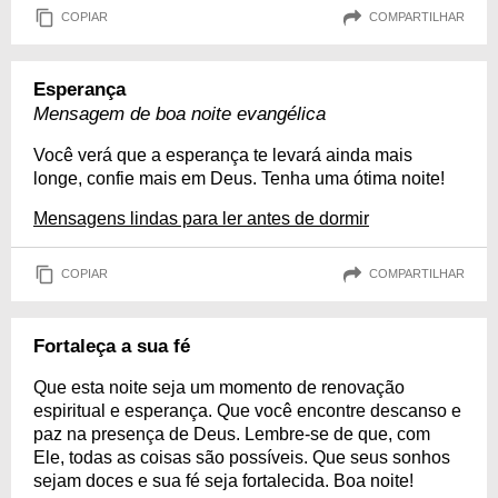
COPIAR
COMPARTILHAR
Esperança
Mensagem de boa noite evangélica
Você verá que a esperança te levará ainda mais
longe, confie mais em Deus. Tenha uma ótima noite!
Mensagens lindas para ler antes de dormir
COPIAR
COMPARTILHAR
Fortaleça a sua fé
Que esta noite seja um momento de renovação
espiritual e esperança. Que você encontre descanso e
paz na presença de Deus. Lembre-se de que, com
Ele, todas as coisas são possíveis. Que seus sonhos
sejam doces e sua fé seja fortalecida. Boa noite!