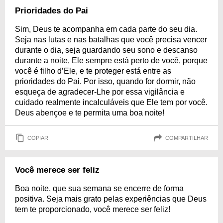
Prioridades do Pai
Sim, Deus te acompanha em cada parte do seu dia.
Seja nas lutas e nas batalhas que você precisa vencer
durante o dia, seja guardando seu sono e descanso
durante a noite, Ele sempre está perto de você, porque
você é filho d’Ele, e te proteger está entre as
prioridades do Pai. Por isso, quando for dormir, não
esqueça de agradecer-Lhe por essa vigilância e
cuidado realmente incalculáveis que Ele tem por você.
Deus abençoe e te permita uma boa noite!
COPIAR
COMPARTILHAR
Você merece ser feliz
Boa noite, que sua semana se encerre de forma
positiva. Seja mais grato pelas experiências que Deus
tem te proporcionado, você merece ser feliz!