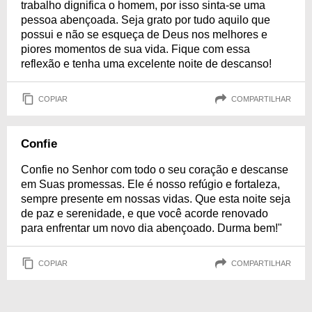
trabalho dignifica o homem, por isso sinta-se uma
pessoa abençoada. Seja grato por tudo aquilo que
possui e não se esqueça de Deus nos melhores e
piores momentos de sua vida. Fique com essa
reflexão e tenha uma excelente noite de descanso!
COPIAR
COMPARTILHAR
Confie
Confie no Senhor com todo o seu coração e descanse
em Suas promessas. Ele é nosso refúgio e fortaleza,
sempre presente em nossas vidas. Que esta noite seja
de paz e serenidade, e que você acorde renovado
para enfrentar um novo dia abençoado. Durma bem!"
COPIAR
COMPARTILHAR