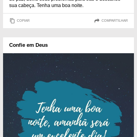
sua cabeça. Tenha uma boa noite.
COPIAR
COMPARTILHAR
Confie em Deus