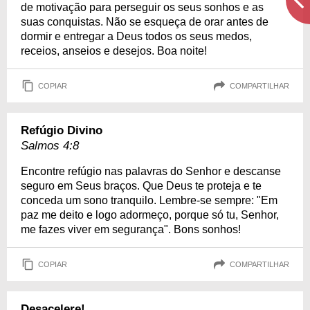
de motivação para perseguir os seus sonhos e as
suas conquistas. Não se esqueça de orar antes de
dormir e entregar a Deus todos os seus medos,
receios, anseios e desejos. Boa noite!
COPIAR
COMPARTILHAR
Refúgio Divino
Salmos 4:8
Encontre refúgio nas palavras do Senhor e descanse
seguro em Seus braços. Que Deus te proteja e te
conceda um sono tranquilo. Lembre-se sempre: "Em
paz me deito e logo adormeço, porque só tu, Senhor,
me fazes viver em segurança". Bons sonhos!
COPIAR
COMPARTILHAR
Desacelere!