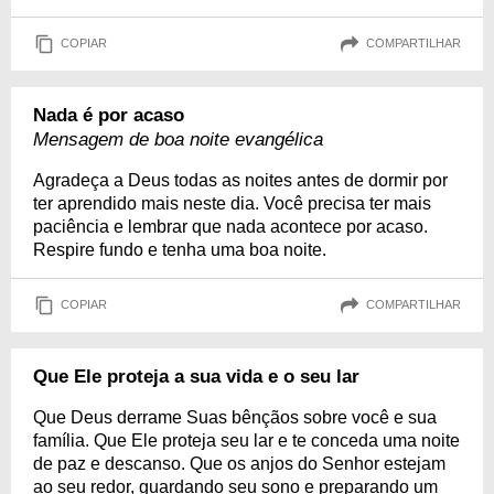
COPIAR
COMPARTILHAR
Nada é por acaso
Mensagem de boa noite evangélica
Agradeça a Deus todas as noites antes de dormir por
ter aprendido mais neste dia. Você precisa ter mais
paciência e lembrar que nada acontece por acaso.
Respire fundo e tenha uma boa noite.
COPIAR
COMPARTILHAR
Que Ele proteja a sua vida e o seu lar
Que Deus derrame Suas bênçãos sobre você e sua
família. Que Ele proteja seu lar e te conceda uma noite
de paz e descanso. Que os anjos do Senhor estejam
ao seu redor, guardando seu sono e preparando um