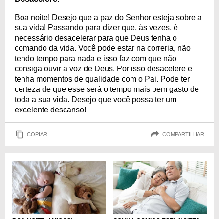
Boa noite! Desejo que a paz do Senhor esteja sobre a
sua vida! Passando para dizer que, às vezes, é
necessário desacelerar para que Deus tenha o
comando da vida. Você pode estar na correria, não
tendo tempo para nada e isso faz com que não
consiga ouvir a voz de Deus. Por isso desacelere e
tenha momentos de qualidade com o Pai. Pode ter
certeza de que esse será o tempo mais bem gasto de
toda a sua vida. Desejo que você possa ter um
excelente descanso!
COPIAR
COMPARTILHAR