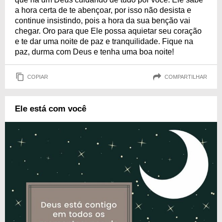
a hora certa de te abençoar, por isso não desista e
continue insistindo, pois a hora da sua benção vai
chegar. Oro para que Ele possa aquietar seu coração
e te dar uma noite de paz e tranquilidade. Fique na
paz, durma com Deus e tenha uma boa noite!
COPIAR
COMPARTILHAR
Ele está com você