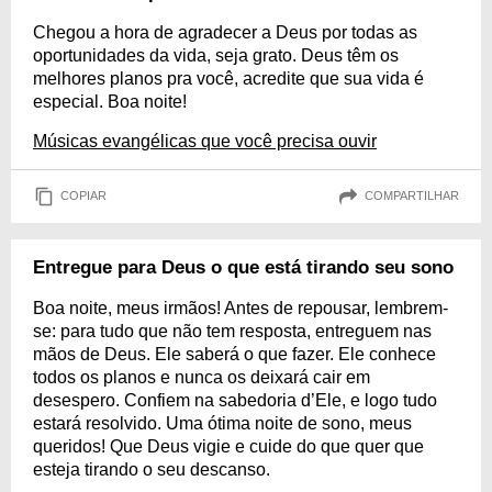
Chegou a hora de agradecer a Deus por todas as
oportunidades da vida, seja grato. Deus têm os
melhores planos pra você, acredite que sua vida é
especial. Boa noite!
Músicas evangélicas que você precisa ouvir
COPIAR
COMPARTILHAR
Entregue para Deus o que está tirando seu sono
Boa noite, meus irmãos! Antes de repousar, lembrem-
se: para tudo que não tem resposta, entreguem nas
mãos de Deus. Ele saberá o que fazer. Ele conhece
todos os planos e nunca os deixará cair em
desespero. Confiem na sabedoria d’Ele, e logo tudo
estará resolvido. Uma ótima noite de sono, meus
queridos! Que Deus vigie e cuide do que quer que
esteja tirando o seu descanso.