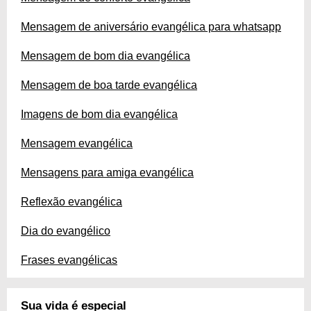
Mensagem de aniversário evangélica para whatsapp
Mensagem de bom dia evangélica
Mensagem de boa tarde evangélica
Imagens de bom dia evangélica
Mensagem evangélica
Mensagens para amiga evangélica
Reflexão evangélica
Dia do evangélico
Frases evangélicas
Sua vida é especial