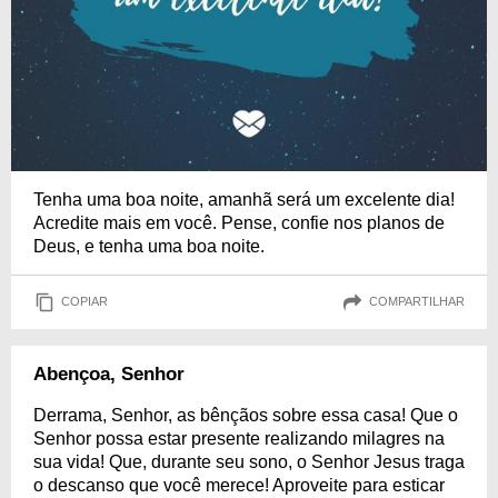
Tenha uma boa noite, amanhã será um excelente dia!
Acredite mais em você. Pense, confie nos planos de
Deus, e tenha uma boa noite.
COPIAR
COMPARTILHAR
Abençoa, Senhor
Derrama, Senhor, as bênçãos sobre essa casa! Que o
Senhor possa estar presente realizando milagres na
sua vida! Que, durante seu sono, o Senhor Jesus traga
o descanso que você merece! Aproveite para esticar