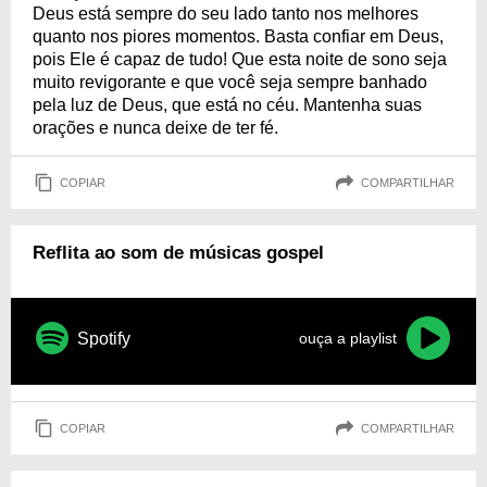
Deus está sempre do seu lado tanto nos melhores
quanto nos piores momentos. Basta confiar em Deus,
pois Ele é capaz de tudo! Que esta noite de sono seja
muito revigorante e que você seja sempre banhado
pela luz de Deus, que está no céu. Mantenha suas
orações e nunca deixe de ter fé.
COPIAR
COMPARTILHAR
Reflita ao som de músicas gospel
Spotify
ouça a playlist
COPIAR
COMPARTILHAR