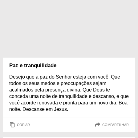
Paz e tranquilidade
Desejo que a paz do Senhor esteja com você. Que
todos os seus medos e preocupações sejam
acalmados pela presença divina. Que Deus te
conceda uma noite de tranquilidade e descanso, e que
você acorde renovada e pronta para um novo dia. Boa
noite. Descanse em Jesus.
COPIAR
COMPARTILHAR