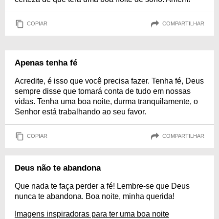
COPIAR
COMPARTILHAR
Apenas tenha fé
Acredite, é isso que você precisa fazer. Tenha fé, Deus
sempre disse que tomará conta de tudo em nossas
vidas. Tenha uma boa noite, durma tranquilamente, o
Senhor está trabalhando ao seu favor.
COPIAR
COMPARTILHAR
Deus não te abandona
Que nada te faça perder a fé! Lembre-se que Deus
nunca te abandona. Boa noite, minha querida!
Imagens inspiradoras para ter uma boa noite