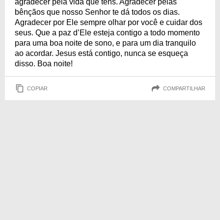
agradecer pela vida que tens. Agradecer pelas
bênçãos que nosso Senhor te dá todos os dias.
Agradecer por Ele sempre olhar por você e cuidar dos
seus. Que a paz d’Ele esteja contigo a todo momento
para uma boa noite de sono, e para um dia tranquilo
ao acordar. Jesus está contigo, nunca se esqueça
disso. Boa noite!
COPIAR
COMPARTILHAR