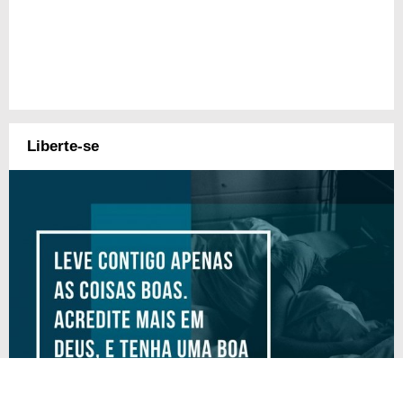
Liberte-se