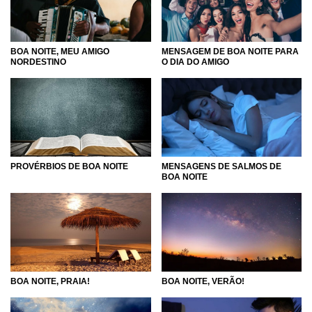
BOA NOITE, MEU AMIGO
MENSAGEM DE BOA NOITE PARA
NORDESTINO
O DIA DO AMIGO
PROVÉRBIOS DE BOA NOITE
MENSAGENS DE SALMOS DE
BOA NOITE
BOA NOITE, PRAIA!
BOA NOITE, VERÃO!