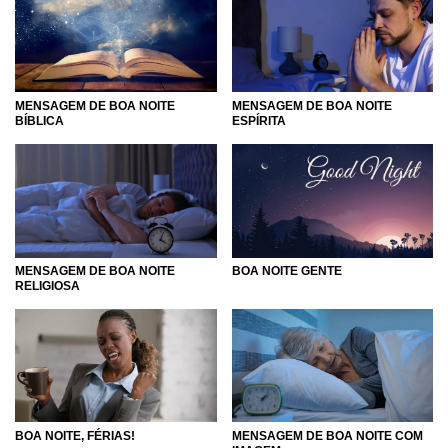
MENSAGEM DE BOA NOITE
MENSAGEM DE BOA NOITE
BÍBLICA
ESPÍRITA
MENSAGEM DE BOA NOITE
BOA NOITE GENTE
RELIGIOSA
BOA NOITE, FÉRIAS!
MENSAGEM DE BOA NOITE COM