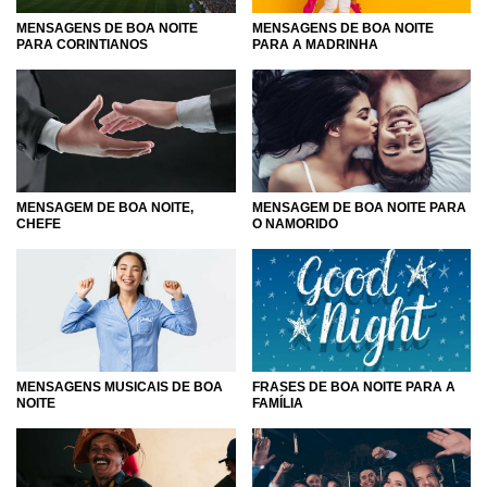
MENSAGENS DE BOA NOITE
MENSAGENS DE BOA NOITE
PARA CORINTIANOS
PARA A MADRINHA
MENSAGEM DE BOA NOITE,
MENSAGEM DE BOA NOITE PARA
CHEFE
O NAMORIDO
MENSAGENS MUSICAIS DE BOA
FRASES DE BOA NOITE PARA A
NOITE
FAMÍLIA