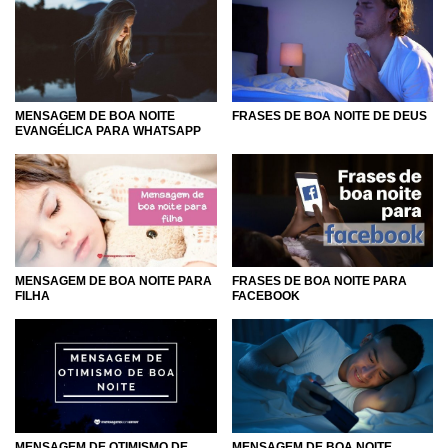
MENSAGEM DE BOA NOITE
FRASES DE BOA NOITE DE DEUS
EVANGÉLICA PARA WHATSAPP
MENSAGEM DE BOA NOITE PARA
FRASES DE BOA NOITE PARA
FILHA
FACEBOOK
MENSAGEM DE BOA NOITE
MENSAGEM DE OTIMISMO DE