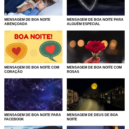
MENSAGEM DE BOA NOITE
MENSAGEM DE BOA NOITE PARA
ABENÇOADA
ALGUÉM ESPECIAL
MENSAGEM DE BOA NOITE COM
MENSAGEM DE BOA NOITE COM
ROSAS
CORAÇÃO
MENSAGEM DE BOA NOITE PARA
MENSAGEM DE DEUS DE BOA
FACEBOOK
NOITE