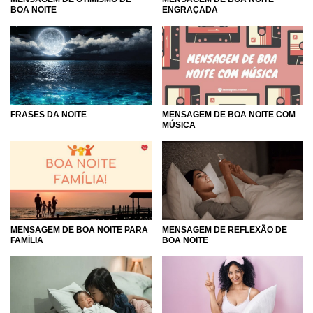
ENGRAÇADA
BOA NOITE
FRASES DA NOITE
MENSAGEM DE BOA NOITE COM
MÚSICA
MENSAGEM DE REFLEXÃO DE
MENSAGEM DE BOA NOITE PARA
BOA NOITE
FAMÍLIA