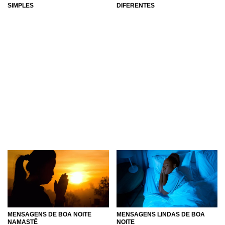
SIMPLES
DIFERENTES
MENSAGENS DE BOA NOITE
MENSAGENS LINDAS DE BOA
NAMASTÊ
NOITE