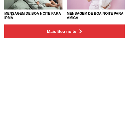
MENSAGEM DE BOA NOITE PARA
MENSAGEM DE BOA NOITE PARA
IRMÃ
AMIGA
Mais Boa noite