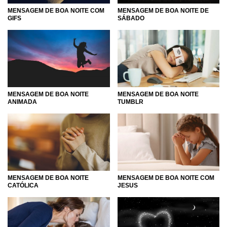
MENSAGEM DE BOA NOITE COM
MENSAGEM DE BOA NOITE DE
GIFS
SÁBADO
MENSAGEM DE BOA NOITE
MENSAGEM DE BOA NOITE
ANIMADA
TUMBLR
MENSAGEM DE BOA NOITE COM
MENSAGEM DE BOA NOITE
JESUS
CATÓLICA