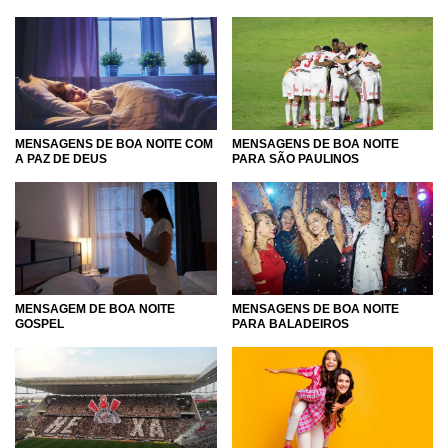
MENSAGENS DE BOA NOITE COM
MENSAGENS DE BOA NOITE
A PAZ DE DEUS
PARA SÃO PAULINOS
MENSAGEM DE BOA NOITE
MENSAGENS DE BOA NOITE
GOSPEL
PARA BALADEIROS