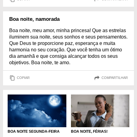
Boa noite, namorada
Boa noite, meu amor, minha princesa! Que as estrelas
iluminem sua noite, seus sonhos e seus pensamentos.
Que Deus te proporcione paz, esperança e muita
harmonia no seu coração. Que você tenha um ótimo
dia amanhã e que consiga alcançar todos os seus
objetivos. Boa noite, te amo.
COPIAR
COMPARTILHAR
BOA NOITE SEGUNDA-FEIRA
BOA NOITE, FÉRIAS!