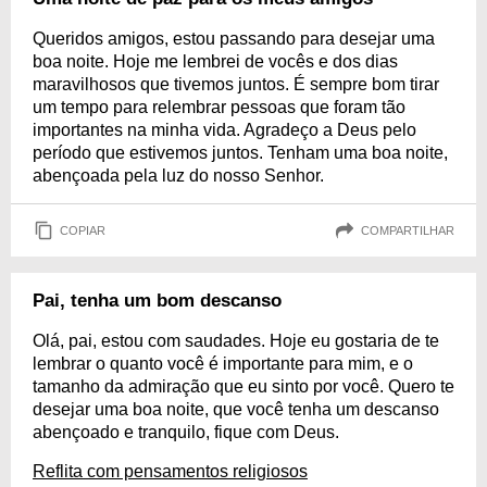
Queridos amigos, estou passando para desejar uma
boa noite. Hoje me lembrei de vocês e dos dias
maravilhosos que tivemos juntos. É sempre bom tirar
um tempo para relembrar pessoas que foram tão
importantes na minha vida. Agradeço a Deus pelo
período que estivemos juntos. Tenham uma boa noite,
abençoada pela luz do nosso Senhor.
COPIAR
COMPARTILHAR
Pai, tenha um bom descanso
Olá, pai, estou com saudades. Hoje eu gostaria de te
lembrar o quanto você é importante para mim, e o
tamanho da admiração que eu sinto por você. Quero te
desejar uma boa noite, que você tenha um descanso
abençoado e tranquilo, fique com Deus.
Reflita com pensamentos religiosos