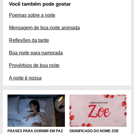
Você também pode gostar
Poemas sobre a noite
Mensagem de boa noite animada
Reflexões da tarde
Boa noite para namorada
Provérbios de boa noite
A noite é nossa
FRASES PARA DORMIR EM PAZ
SIGNIFICADO DO NOME ZOE