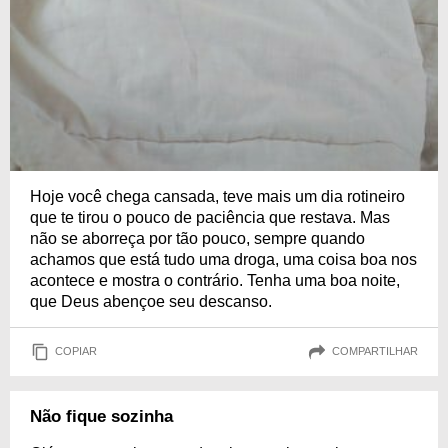
Hoje você chega cansada, teve mais um dia rotineiro
que te tirou o pouco de paciência que restava. Mas
não se aborreça por tão pouco, sempre quando
achamos que está tudo uma droga, uma coisa boa nos
acontece e mostra o contrário. Tenha uma boa noite,
que Deus abençoe seu descanso.
COPIAR
COMPARTILHAR
Não fique sozinha