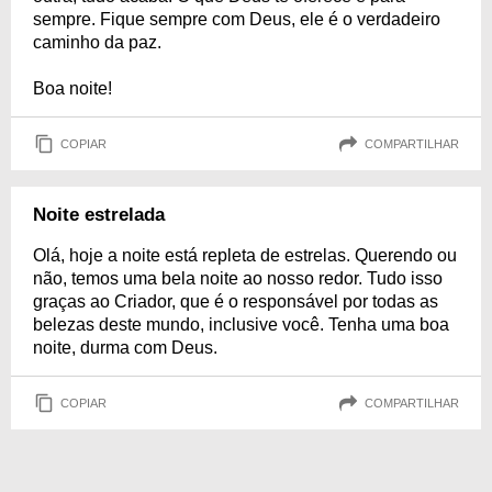
sempre. Fique sempre com Deus, ele é o verdadeiro
caminho da paz.
Boa noite!
COPIAR
COMPARTILHAR
Noite estrelada
Olá, hoje a noite está repleta de estrelas. Querendo ou
não, temos uma bela noite ao nosso redor. Tudo isso
graças ao Criador, que é o responsável por todas as
belezas deste mundo, inclusive você. Tenha uma boa
noite, durma com Deus.
COPIAR
COMPARTILHAR