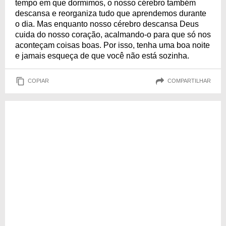
tempo em que dormimos, o nosso cérebro também
descansa e reorganiza tudo que aprendemos durante
o dia. Mas enquanto nosso cérebro descansa Deus
cuida do nosso coração, acalmando-o para que só nos
aconteçam coisas boas. Por isso, tenha uma boa noite
e jamais esqueça de que você não está sozinha.
COPIAR
COMPARTILHAR