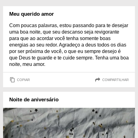
Meu querido amor
Com poucas palavras, estou passando para te desejar
uma boa noite, que seu descanso seja revigorante
para que ao acordar você tenha somente boas
energias ao seu redor. Agradeço a deus todos os dias
por ser próxima de você, o que eu sempre desejo é
que Deus te guarde e te cuide sempre. Tenha uma boa
noite, meu amor.
COPIAR
COMPARTILHAR
Noite de aniversário