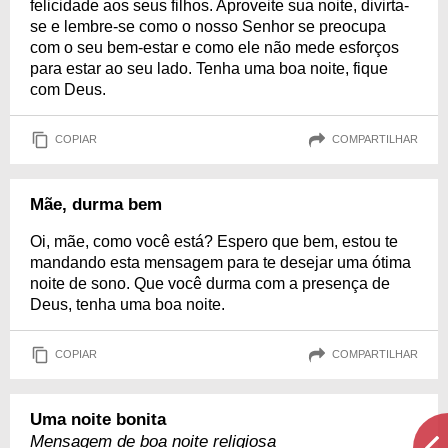
felicidade aos seus filhos. Aproveite sua noite, divirta-
se e lembre-se como o nosso Senhor se preocupa
com o seu bem-estar e como ele não mede esforços
para estar ao seu lado. Tenha uma boa noite, fique
com Deus.
COPIAR
COMPARTILHAR
Mãe, durma bem
Oi, mãe, como você está? Espero que bem, estou te
mandando esta mensagem para te desejar uma ótima
noite de sono. Que você durma com a presença de
Deus, tenha uma boa noite.
COPIAR
COMPARTILHAR
Uma noite bonita
Mensagem de boa noite religiosa