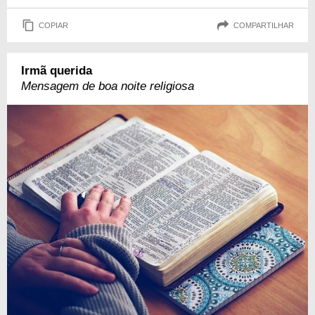
COPIAR
COMPARTILHAR
Irmã querida
Mensagem de boa noite religiosa