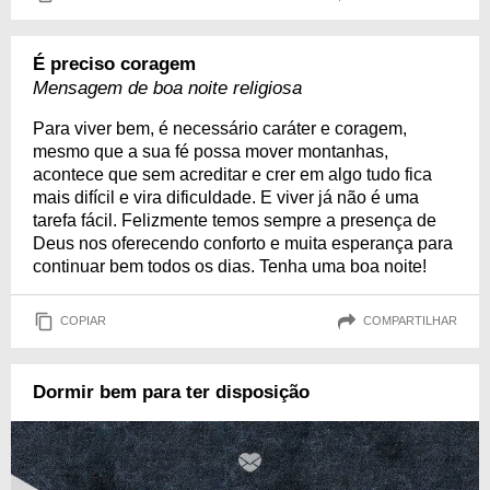
É preciso coragem
Mensagem de boa noite religiosa
Para viver bem, é necessário caráter e coragem,
mesmo que a sua fé possa mover montanhas,
acontece que sem acreditar e crer em algo tudo fica
mais difícil e vira dificuldade. E viver já não é uma
tarefa fácil. Felizmente temos sempre a presença de
Deus nos oferecendo conforto e muita esperança para
continuar bem todos os dias. Tenha uma boa noite!
COPIAR
COMPARTILHAR
Dormir bem para ter disposição