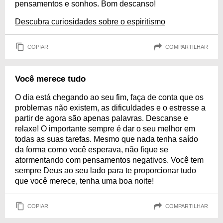
pensamentos e sonhos. Bom descanso!
Descubra curiosidades sobre o espiritismo
COPIAR
COMPARTILHAR
Você merece tudo
O dia está chegando ao seu fim, faça de conta que os
problemas não existem, as dificuldades e o estresse a
partir de agora são apenas palavras. Descanse e
relaxe! O importante sempre é dar o seu melhor em
todas as suas tarefas. Mesmo que nada tenha saído
da forma como você esperava, não fique se
atormentando com pensamentos negativos. Você tem
sempre Deus ao seu lado para te proporcionar tudo
que você merece, tenha uma boa noite!
COPIAR
COMPARTILHAR