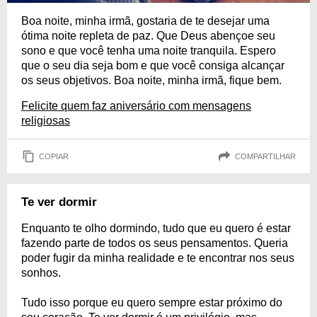
Boa noite, minha irmã, gostaria de te desejar uma
ótima noite repleta de paz. Que Deus abençoe seu
sono e que você tenha uma noite tranquila. Espero
que o seu dia seja bom e que você consiga alcançar
os seus objetivos. Boa noite, minha irmã, fique bem.
Felicite quem faz aniversário com mensagens
religiosas
COPIAR
COMPARTILHAR
Te ver dormir
Enquanto te olho dormindo, tudo que eu quero é estar
fazendo parte de todos os seus pensamentos. Queria
poder fugir da minha realidade e te encontrar nos seus
sonhos.
Tudo isso porque eu quero sempre estar próximo do