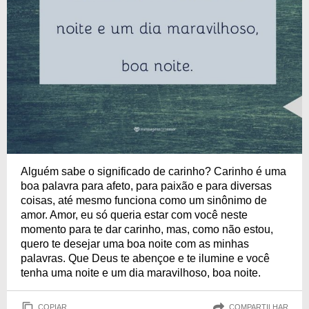
Alguém sabe o significado de carinho? Carinho é uma
boa palavra para afeto, para paixão e para diversas
coisas, até mesmo funciona como um sinônimo de
amor. Amor, eu só queria estar com você neste
momento para te dar carinho, mas, como não estou,
quero te desejar uma boa noite com as minhas
palavras. Que Deus te abençoe e te ilumine e você
tenha uma noite e um dia maravilhoso, boa noite.
COPIAR
COMPARTILHAR