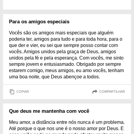
Para os amigos especiais
Vocês são os amigos mais especiais que alguém
poderia ter, amigos para tudo e para toda hora, para o
que der e vier, eu sei que sempre posso contar com
vocês. Amigos unidos pela graça de Deus, amigos
unidos pela fé e pela esperança. Com vocês, me sinto
sempre jovem e entusiasmado. Obrigado por sempre
estarem comigo, meus amigos, eu amo vocês, tenham
uma boa noite, que Deus abençoe a todos.
COPIAR
COMPARTILHAR
Que deus me mantenha com você
Meu amor, a distância entre nós nunca é um problema.
Até porque o que nos une é o nosso amor por Deus. E