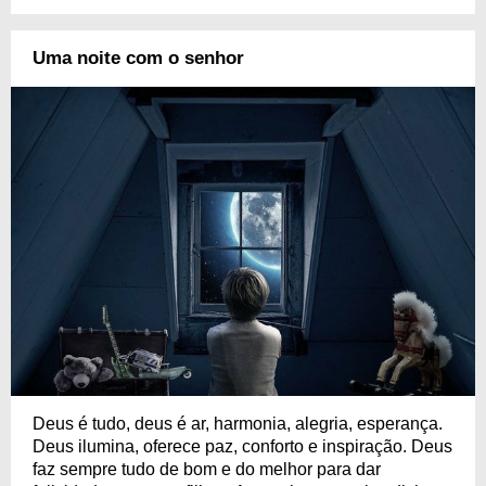
Uma noite com o senhor
Deus é tudo, deus é ar, harmonia, alegria, esperança.
Deus ilumina, oferece paz, conforto e inspiração. Deus
faz sempre tudo de bom e do melhor para dar