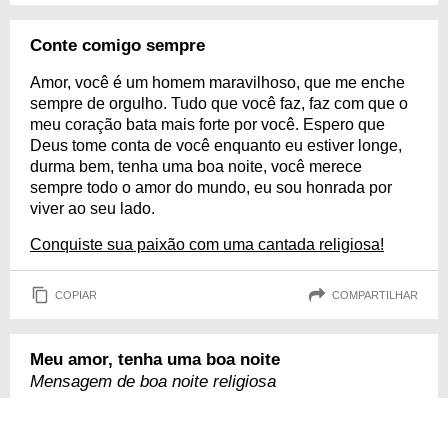
Conte comigo sempre
Amor, você é um homem maravilhoso, que me enche
sempre de orgulho. Tudo que você faz, faz com que o
meu coração bata mais forte por você. Espero que
Deus tome conta de você enquanto eu estiver longe,
durma bem, tenha uma boa noite, você merece
sempre todo o amor do mundo, eu sou honrada por
viver ao seu lado.
Conquiste sua paixão com uma cantada religiosa!
COPIAR
COMPARTILHAR
Meu amor, tenha uma boa noite
Mensagem de boa noite religiosa