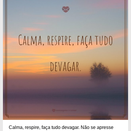
Calma, respire, faça tudo devagar. Não se apresse