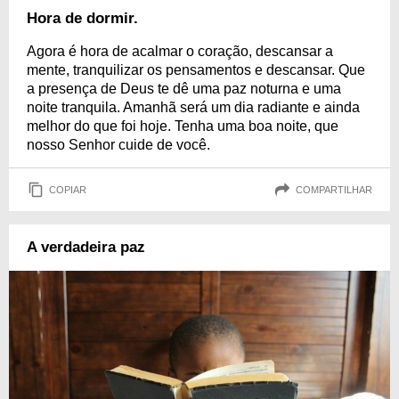
Hora de dormir.
Agora é hora de acalmar o coração, descansar a
mente, tranquilizar os pensamentos e descansar. Que
a presença de Deus te dê uma paz noturna e uma
noite tranquila. Amanhã será um dia radiante e ainda
melhor do que foi hoje. Tenha uma boa noite, que
nosso Senhor cuide de você.
COPIAR
COMPARTILHAR
A verdadeira paz