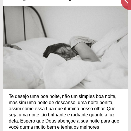
Te desejo uma boa noite, não um simples boa noite,
mas sim uma noite de descanso, uma noite bonita,
assim como essa Lua que ilumina nosso olhar. Que
seja uma noite tão brilhante e radiante quanto a luz
dela. Espero que Deus abençoe a sua noite para que
você durma muito bem e tenha os melhores