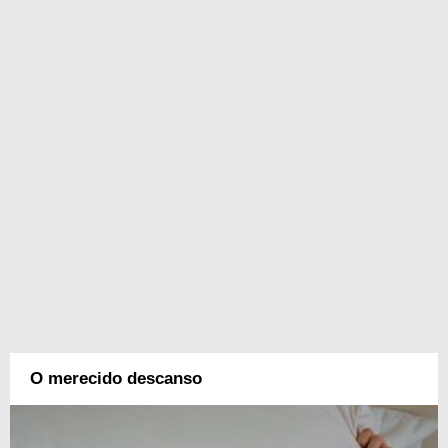
O merecido descanso