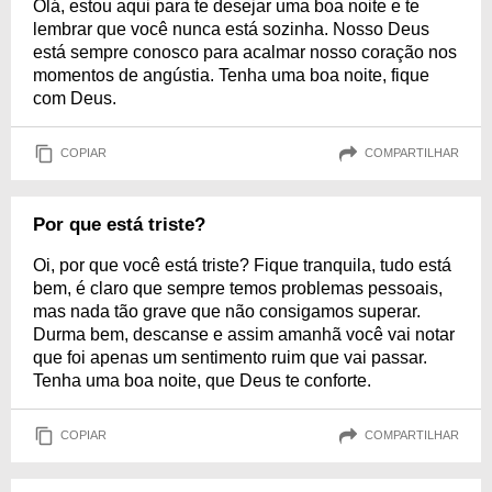
Olá, estou aqui para te desejar uma boa noite e te
lembrar que você nunca está sozinha. Nosso Deus
está sempre conosco para acalmar nosso coração nos
momentos de angústia. Tenha uma boa noite, fique
com Deus.
COPIAR
COMPARTILHAR
Por que está triste?
Oi, por que você está triste? Fique tranquila, tudo está
bem, é claro que sempre temos problemas pessoais,
mas nada tão grave que não consigamos superar.
Durma bem, descanse e assim amanhã você vai notar
que foi apenas um sentimento ruim que vai passar.
Tenha uma boa noite, que Deus te conforte.
COPIAR
COMPARTILHAR