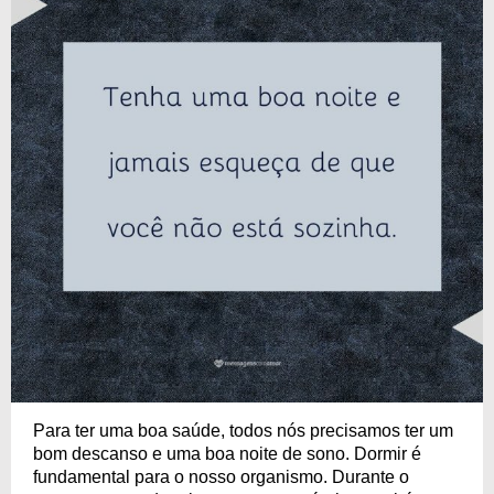
Para ter uma boa saúde, todos nós precisamos ter um
bom descanso e uma boa noite de sono. Dormir é
fundamental para o nosso organismo. Durante o