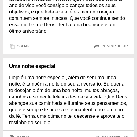
ano de vida você consiga alcançar todos os seus
objetivos, e que toda a sua fé e amor no coração
continuem sempre intactos. Que você continue sendo
essa mulher de Deus. Tenha uma boa noite e um
ótimo aniversário.
COPIAR
COMPARTILHAR
Uma noite especial
Hoje é uma noite especial, além de ser uma linda
noite, é também a noite do seu aniversário. Eu queria
te desejar, além de uma boa noite, muitos abraços,
carinhos e somente felicidades na sua vida. Que Deus
abençoe sua caminhada e ilumine seus pensamentos,
que ele sempre te proteja e te mantenha no caminho
da fé. Tenha uma ótima noite, descanse e aproveite o
restinho do seu dia.