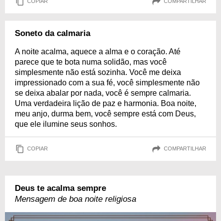
COPIAR
COMPARTILHAR
Soneto da calmaria
A noite acalma, aquece a alma e o coração. Até
parece que te bota numa solidão, mas você
simplesmente não está sozinha. Você me deixa
impressionado com a sua fé, você simplesmente não
se deixa abalar por nada, você é sempre calmaria.
Uma verdadeira lição de paz e harmonia. Boa noite,
meu anjo, durma bem, você sempre está com Deus,
que ele ilumine seus sonhos.
COPIAR
COMPARTILHAR
Deus te acalma sempre
Mensagem de boa noite religiosa