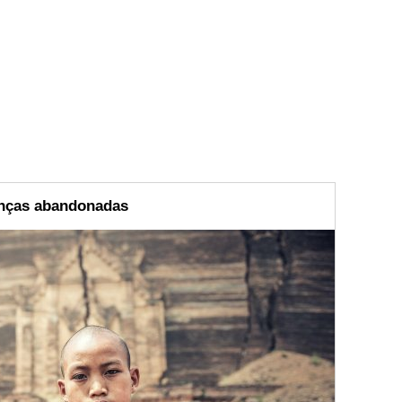
anças abandonadas