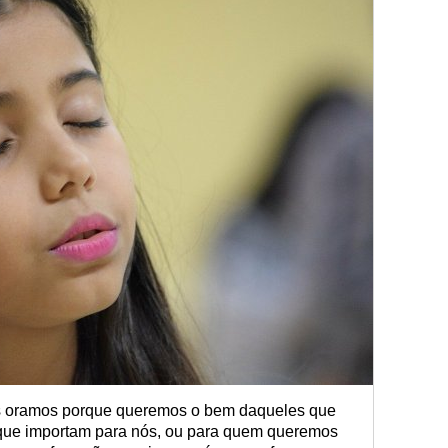
ós oramos porque queremos o bem daqueles que
ue importam para nós, ou para quem queremos