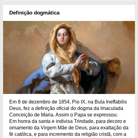
Definição dogmática
Em 8 de dezembro de 1854, Pio IX, na Bula Ineffabilis
Deus, fez a definição oficial do dogma da Imaculada
Conceição de Maria. Assim o Papa se expressou:
Em honra da santa e indivisa Trindade, para decoro e
ornamento da Virgem Mãe de Deus, para exaltação da
fé católica, e para incremento da religião cristã, com a