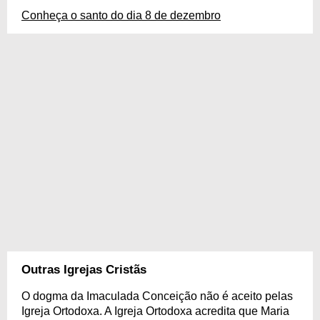
Conheça o santo do dia 8 de dezembro
Outras Igrejas Cristãs
O dogma da Imaculada Conceição não é aceito pelas
Igreja Ortodoxa. A Igreja Ortodoxa acredita que Maria