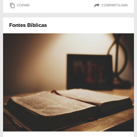
COPIAR
COMPARTILHAR
Fontes Bíblicas