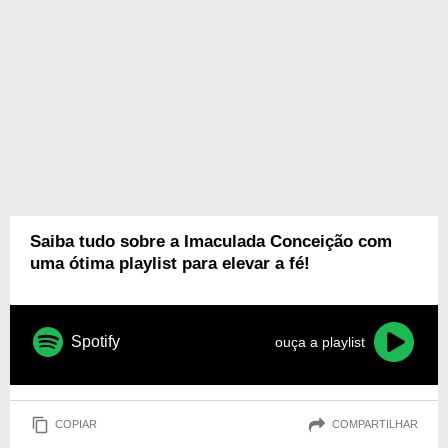
Saiba tudo sobre a Imaculada Conceição com
uma ótima playlist para elevar a fé!
Spotify
ouça a playlist
COPIAR
COMPARTILHAR