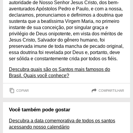
autoridade de Nosso Senhor Jesus Cristo, dos bem-
aventurados Apóstolos Pedro e Paulo, e com a nossa,
declaramos, pronunciamos e definimos a doutrina que
sustenta que a beatíssima Virgem Maria, no primeiro
instante de sua conceição, por singular graça e
privilégio de Deus onipotente, em vista dos méritos de
Jesus Cristo, Salvador do gênero humano, foi
preservada imune de toda mancha de pecado original,
essa doutrina foi revelada por Deus e, portanto, deve
ser sólida e constantemente crida por todos os fiéis.
Descubra quais são os Santos mais famosos do
Brasil. Quais você conhece?
COPIAR
COMPARTILHAR
Você também pode gostar
Descubra a data comemorativa de todos os santos
acessando nosso calendário