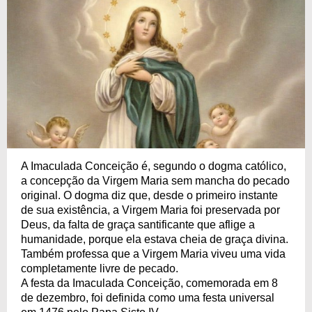
A Imaculada Conceição é, segundo o dogma católico,
a concepção da Virgem Maria sem mancha do pecado
original. O dogma diz que, desde o primeiro instante
de sua existência, a Virgem Maria foi preservada por
Deus, da falta de graça santificante que aflige a
humanidade, porque ela estava cheia de graça divina.
Também professa que a Virgem Maria viveu uma vida
completamente livre de pecado.
A festa da Imaculada Conceição, comemorada em 8
de dezembro, foi definida como uma festa universal