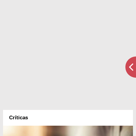
Críticas