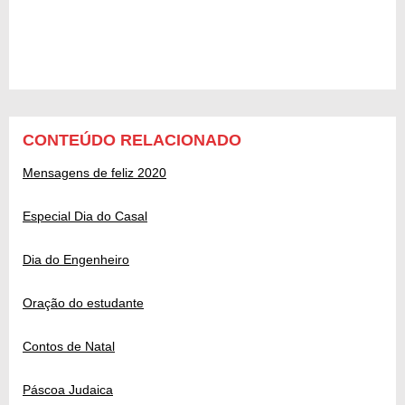
CONTEÚDO RELACIONADO
Mensagens de feliz 2020
Especial Dia do Casal
Dia do Engenheiro
Oração do estudante
Contos de Natal
Páscoa Judaica