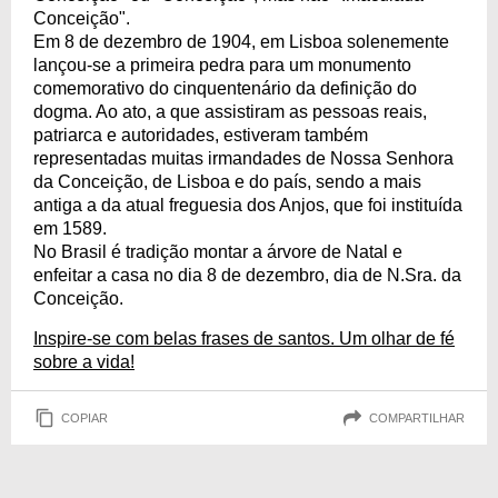
Conceição".
Em 8 de dezembro de 1904, em Lisboa solenemente
lançou-se a primeira pedra para um monumento
comemorativo do cinquentenário da definição do
dogma. Ao ato, a que assistiram as pessoas reais,
patriarca e autoridades, estiveram também
representadas muitas irmandades de Nossa Senhora
da Conceição, de Lisboa e do país, sendo a mais
antiga a da atual freguesia dos Anjos, que foi instituída
em 1589.
No Brasil é tradição montar a árvore de Natal e
enfeitar a casa no dia 8 de dezembro, dia de N.Sra. da
Conceição.
Inspire-se com belas frases de santos. Um olhar de fé
sobre a vida!
COPIAR
COMPARTILHAR