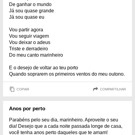
De ganhar o mundo
Já sou quase grande
Já sou quase eu
Vou partir agora
Vou seguir viagem
Vou deixar o adeus
Triste e derradeiro
Do meu canto marinheiro
E o desejo de voltar ao teu porto
Quando soprarem os primeiros ventos do meu outono.
COPIAR
COMPARTILHAR
Anos por perto
Parabéns pelo seu dia, marinheiro. Aproveite o seu
dia! Desejo que a cada noite passada longe de casa,
você tenha anos perto daqueles que te amam!