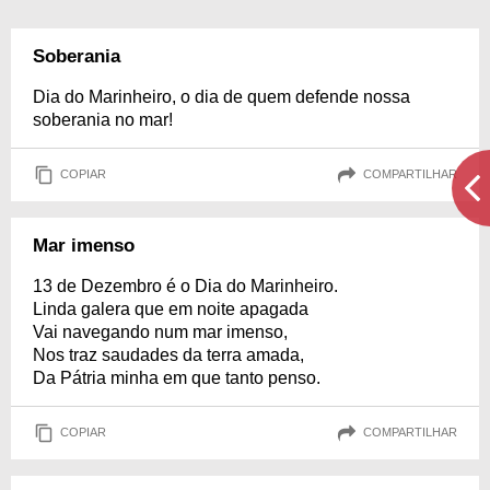
Soberania
Dia do Marinheiro, o dia de quem defende nossa
soberania no mar!
COPIAR
COMPARTILHAR
Mar imenso
13 de Dezembro é o Dia do Marinheiro.
Linda galera que em noite apagada
Vai navegando num mar imenso,
Nos traz saudades da terra amada,
Da Pátria minha em que tanto penso.
COPIAR
COMPARTILHAR