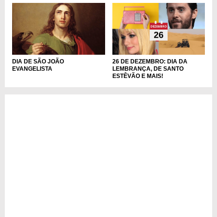
DIA DE SÃO JOÃO
26 DE DEZEMBRO: DIA DA
EVANGELISTA
LEMBRANÇA, DE SANTO
ESTÊVÃO E MAIS!