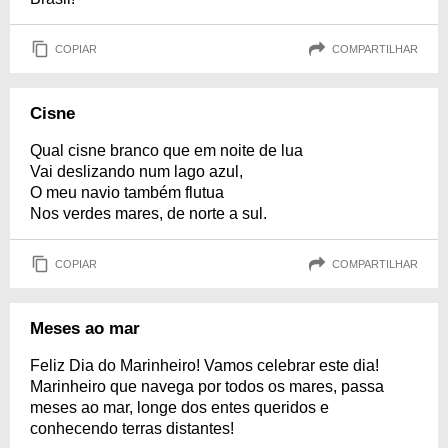
COPIAR
COMPARTILHAR
Cisne
Qual cisne branco que em noite de lua
Vai deslizando num lago azul,
O meu navio também flutua
Nos verdes mares, de norte a sul.
COPIAR
COMPARTILHAR
Meses ao mar
Feliz Dia do Marinheiro! Vamos celebrar este dia!
Marinheiro que navega por todos os mares, passa
meses ao mar, longe dos entes queridos e
conhecendo terras distantes!