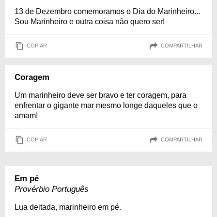
13 de Dezembro comemoramos o Dia do Marinheiro...
Sou Marinheiro e outra coisa não quero ser!
COPIAR
COMPARTILHAR
Coragem
Um marinheiro deve ser bravo e ter coragem, para
enfrentar o gigante mar mesmo longe daqueles que o
amam!
COPIAR
COMPARTILHAR
Em pé
Provérbio Português
Lua deitada, marinheiro em pé.