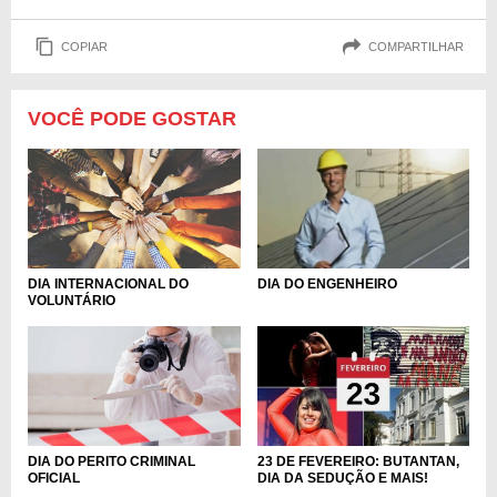
COPIAR
COMPARTILHAR
VOCÊ PODE GOSTAR
DIA INTERNACIONAL DO
DIA DO ENGENHEIRO
VOLUNTÁRIO
DIA DO PERITO CRIMINAL
23 DE FEVEREIRO: BUTANTAN,
OFICIAL
DIA DA SEDUÇÃO E MAIS!