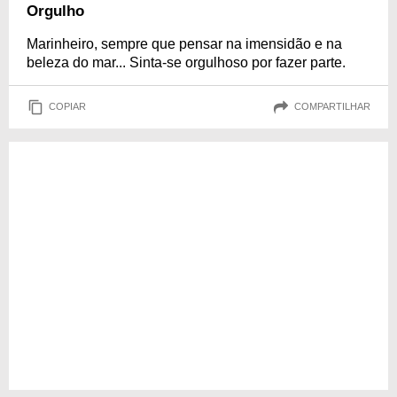
Orgulho
Marinheiro, sempre que pensar na imensidão e na
beleza do mar... Sinta-se orgulhoso por fazer parte.
COPIAR
COMPARTILHAR