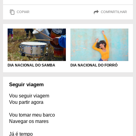
COPIAR
COMPARTILHAR
DIA NACIONAL DO SAMBA
DIA NACIONAL DO FORRÓ
Seguir viagem
Vou seguir viagem
Vou partir agora
Vou tomar meu barco
Navegar os mares
Já é tempo