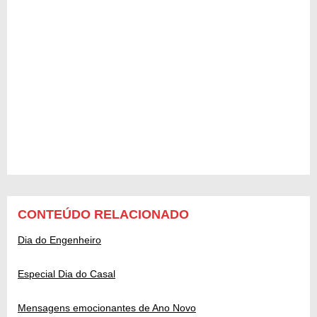
CONTEÚDO RELACIONADO
Dia do Engenheiro
Especial Dia do Casal
Mensagens emocionantes de Ano Novo