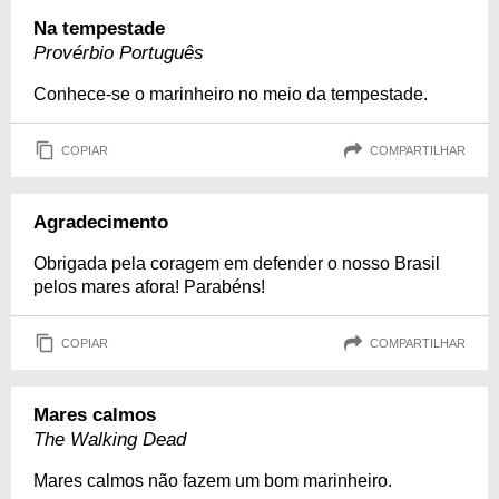
Na tempestade
Provérbio Português
Conhece-se o marinheiro no meio da tempestade.
COPIAR
COMPARTILHAR
Agradecimento
Obrigada pela coragem em defender o nosso Brasil
pelos mares afora! Parabéns!
COPIAR
COMPARTILHAR
Mares calmos
The Walking Dead
Mares calmos não fazem um bom marinheiro.