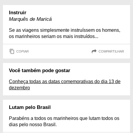
Instruir
Marquês de Maricá
Se as viagens simplesmente instruíssem os homens,
os marinheiros seriam os mais instruídos...
COPIAR
COMPARTILHAR
Você também pode gostar
Conheça todas as datas comemorativas do dia 13 de
dezembro
Lutam pelo Brasil
Parabéns a todos os marinheiros que lutam todos os
dias pelo nosso Brasil.