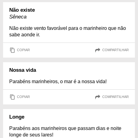
Não existe
Sêneca
Não existe vento favorável para o marinheiro que não
sabe aonde ir.
COPIAR
COMPARTILHAR
Nossa vida
Parabéns marinheiros, o mar é a nossa vida!
COPIAR
COMPARTILHAR
Longe
Parabéns aos marinheiros que passam dias e noite
longe de seus lares!