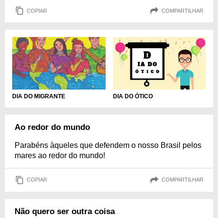
COPIAR
COMPARTILHAR
DIA DO MIGRANTE
DIA DO ÓTICO
Ao redor do mundo
Parabéns àqueles que defendem o nosso Brasil pelos
mares ao redor do mundo!
COPIAR
COMPARTILHAR
Não quero ser outra coisa