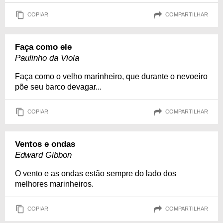
COPIAR
COMPARTILHAR
Faça como ele
Paulinho da Viola
Faça como o velho marinheiro, que durante o nevoeiro
põe seu barco devagar...
COPIAR
COMPARTILHAR
Ventos e ondas
Edward Gibbon
O vento e as ondas estão sempre do lado dos
melhores marinheiros.
COPIAR
COMPARTILHAR