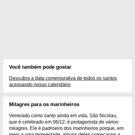
Você também pode gostar
Descubra a data comemorativa de todos os santos
acessando nosso calendário
Milagres para os marinheiros
Venerado como santo ainda em vida, São Nicolau,
que é celebrado em 06/12, é protagonista de vários
milagres. Ele é padroeiro dos marinheiros porque, em
meio a uma tempestade, alguns deles começaram a