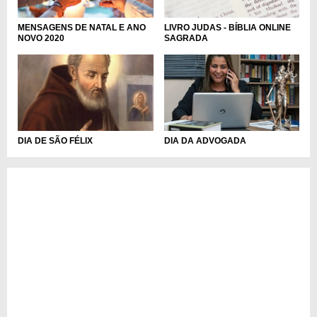
MENSAGENS DE NATAL E ANO
LIVRO JUDAS - BÍBLIA ONLINE
NOVO 2020
SAGRADA
DIA DE SÃO FÉLIX
DIA DA ADVOGADA