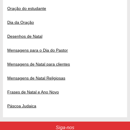
Oração do estudante
Dia da Oração
Desenhos de Natal
Mensagens para o Dia do Pastor
Mensagens de Natal para clientes
Mensagens de Natal Religiosas
Frases de Natal e Ano Novo
Páscoa Judaica
Siga-nos