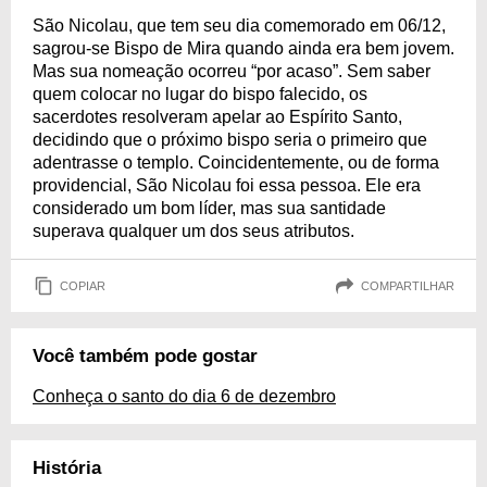
São Nicolau, que tem seu dia comemorado em 06/12,
sagrou-se Bispo de Mira quando ainda era bem jovem.
Mas sua nomeação ocorreu “por acaso”. Sem saber
quem colocar no lugar do bispo falecido, os
sacerdotes resolveram apelar ao Espírito Santo,
decidindo que o próximo bispo seria o primeiro que
adentrasse o templo. Coincidentemente, ou de forma
providencial, São Nicolau foi essa pessoa. Ele era
considerado um bom líder, mas sua santidade
superava qualquer um dos seus atributos.
COPIAR
COMPARTILHAR
Você também pode gostar
Conheça o santo do dia 6 de dezembro
História