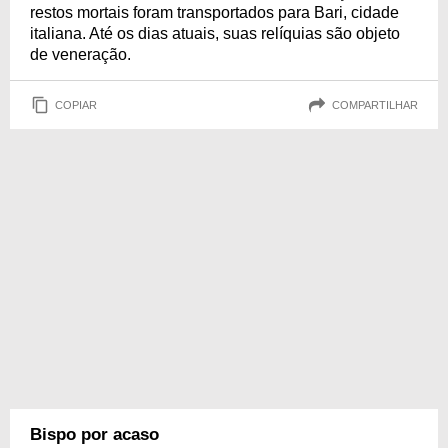
restos mortais foram transportados para Bari, cidade
italiana. Até os dias atuais, suas relíquias são objeto
de veneração.
COPIAR
COMPARTILHAR
Bispo por acaso