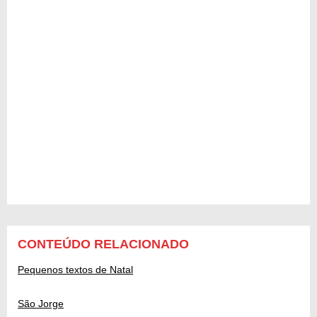
CONTEÚDO RELACIONADO
Pequenos textos de Natal
São Jorge