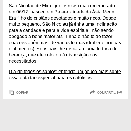
São Nicolau de Mira, que tem seu dia comemorado
em 06/12, nasceu em Patara, cidade da Ásia Menor.
Era filho de cristãos devotados e muito ricos. Desde
muito pequeno, São Nicolau já tinha uma inclinação
para a caridade e para a vida espiritual, não sendo
apegado a bens materiais. Tinha o hábito de fazer
doações anônimas, de várias formas (dinheiro, roupas
e alimentos). Seus pais lhe deixaram uma fortuna de
herança, que ele colocou à disposição dos
necessitados.
Dia de todos os santos: entenda um pouco mais sobre
essa data tão especial para os católicos
COPIAR
COMPARTILHAR