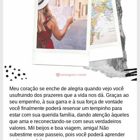
Meu coração se enche de alegria quando vejo você
usufruindo dos prazeres que a vida nos dá. Graças ao
seu empenho, à sua garra e à sua força de vontade
você finalmente poderá reservar um tempinho para
estar com sua querida família, dando atenção àqueles
que ama e reconectando-se com seus verdadeiros
valores. Mil beijos e boa viagem, amiga! Não
subestime esse passeio, pois você poderá aprender