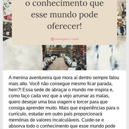
A menina aventureira que mora aí dentro sempre falou
mais alto. Você não consegue mesmo ficar parada,
hein?! Essa sede de abraçar o mundo me inspira e,
como faço cada vez que a vejo arrumar as malas,
quero desejar uma boa viagem e torcer para que
consiga aprender muito. Mais que experiências para o
currículo, estudar em outro país proporcionará
memórias de valores incalculáveis. Cuide-se e
absorva todo o conhecimento que esse mundo pode