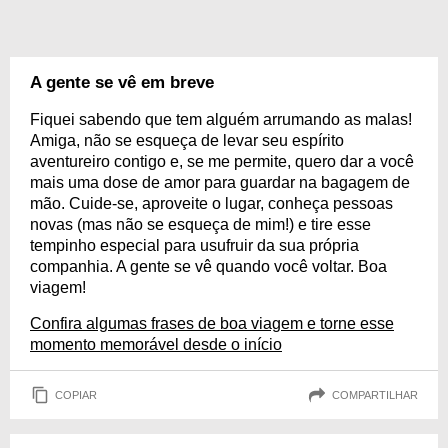
A gente se vê em breve
Fiquei sabendo que tem alguém arrumando as malas!
Amiga, não se esqueça de levar seu espírito
aventureiro contigo e, se me permite, quero dar a você
mais uma dose de amor para guardar na bagagem de
mão. Cuide-se, aproveite o lugar, conheça pessoas
novas (mas não se esqueça de mim!) e tire esse
tempinho especial para usufruir da sua própria
companhia. A gente se vê quando você voltar. Boa
viagem!
Confira algumas frases de boa viagem e torne esse
momento memorável desde o início
COPIAR
COMPARTILHAR