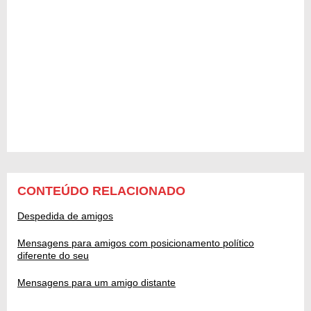
CONTEÚDO RELACIONADO
Despedida de amigos
Mensagens para amigos com posicionamento político
diferente do seu
Mensagens para um amigo distante