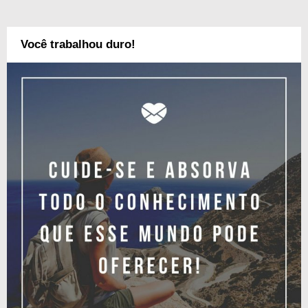
Você trabalhou duro!