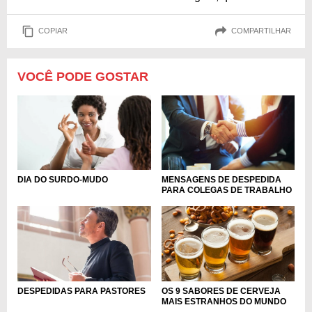
COPIAR
COMPARTILHAR
VOCÊ PODE GOSTAR
DIA DO SURDO-MUDO
MENSAGENS DE DESPEDIDA
PARA COLEGAS DE TRABALHO
DESPEDIDAS PARA PASTORES
OS 9 SABORES DE CERVEJA
MAIS ESTRANHOS DO MUNDO