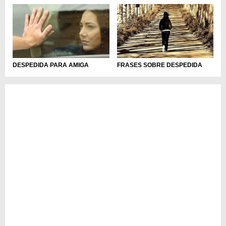
DESPEDIDA PARA AMIGA
FRASES SOBRE DESPEDIDA