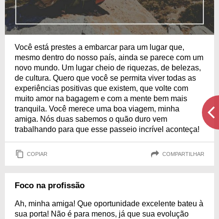
Você está prestes a embarcar para um lugar que,
mesmo dentro do nosso país, ainda se parece com um
novo mundo. Um lugar cheio de riquezas, de belezas,
de cultura. Quero que você se permita viver todas as
experiências positivas que existem, que volte com
muito amor na bagagem e com a mente bem mais
tranquila. Você merece uma boa viagem, minha
amiga. Nós duas sabemos o quão duro vem
trabalhando para que esse passeio incrível aconteça!
COPIAR
COMPARTILHAR
Foco na profissão
Ah, minha amiga! Que oportunidade excelente bateu à
sua porta! Não é para menos, já que sua evolução