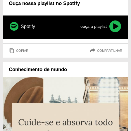
Ouça nossa playlist no Spotify
Spotify
ouça a playlist
COPIAR
COMPARTILHAR
Conhecimento de mundo