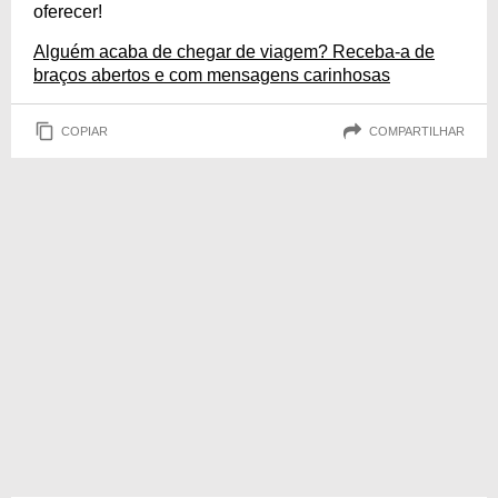
oferecer!
Alguém acaba de chegar de viagem? Receba-a de
braços abertos e com mensagens carinhosas
COPIAR
COMPARTILHAR