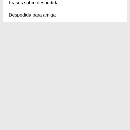
Frases sobre despedida
Despedida para amiga