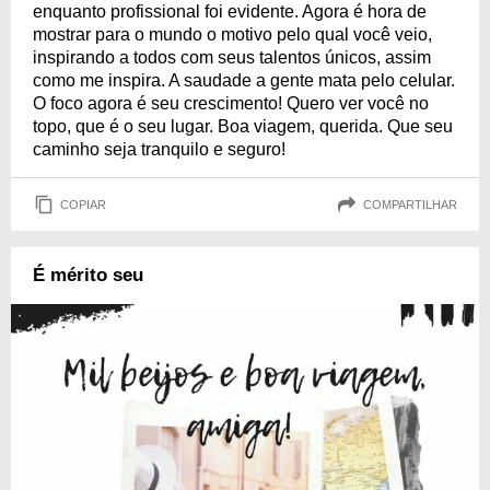
enquanto profissional foi evidente. Agora é hora de
mostrar para o mundo o motivo pelo qual você veio,
inspirando a todos com seus talentos únicos, assim
como me inspira. A saudade a gente mata pelo celular.
O foco agora é seu crescimento! Quero ver você no
topo, que é o seu lugar. Boa viagem, querida. Que seu
caminho seja tranquilo e seguro!
COPIAR
COMPARTILHAR
É mérito seu