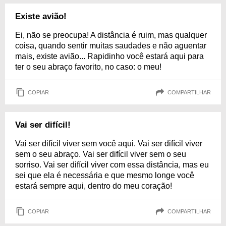
Existe avião!
Ei, não se preocupa! A distância é ruim, mas qualquer
coisa, quando sentir muitas saudades e não aguentar
mais, existe avião... Rapidinho você estará aqui para
ter o seu abraço favorito, no caso: o meu!
COPIAR
COMPARTILHAR
Vai ser difícil!
Vai ser difícil viver sem você aqui. Vai ser difícil viver
sem o seu abraço. Vai ser difícil viver sem o seu
sorriso. Vai ser difícil viver com essa distância, mas eu
sei que ela é necessária e que mesmo longe você
estará sempre aqui, dentro do meu coração!
COPIAR
COMPARTILHAR