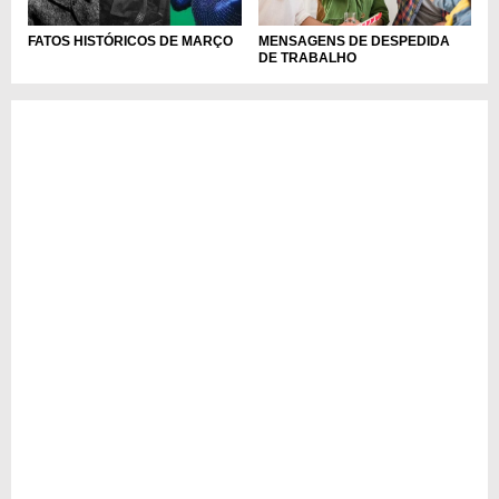
MENSAGENS DE DESPEDIDA
FATOS HISTÓRICOS DE MARÇO
DE TRABALHO