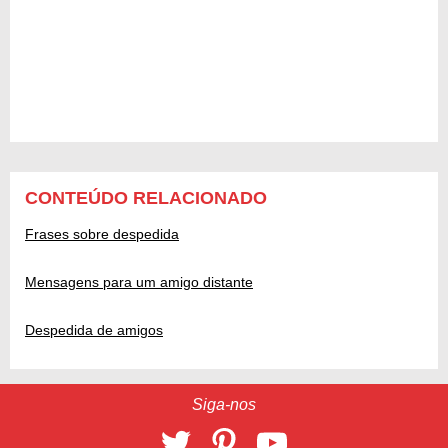
CONTEÚDO RELACIONADO
Frases sobre despedida
Mensagens para um amigo distante
Despedida de amigos
Siga-nos