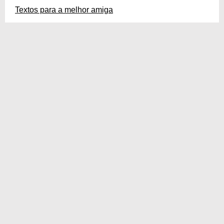
Textos para a melhor amiga