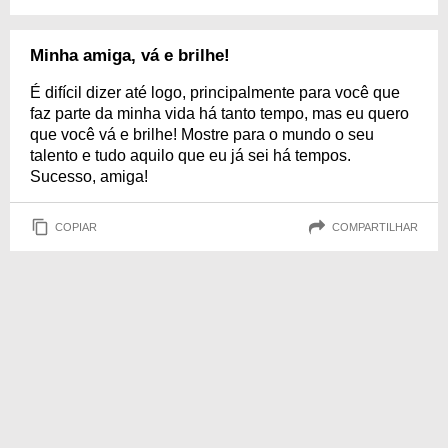
Minha amiga, vá e brilhe!
É difícil dizer até logo, principalmente para você que
faz parte da minha vida há tanto tempo, mas eu quero
que você vá e brilhe! Mostre para o mundo o seu
talento e tudo aquilo que eu já sei há tempos.
Sucesso, amiga!
COPIAR
COMPARTILHAR