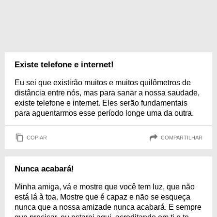
Existe telefone e internet!
Eu sei que existirão muitos e muitos quilômetros de
distância entre nós, mas para sanar a nossa saudade,
existe telefone e internet. Eles serão fundamentais
para aguentarmos esse período longe uma da outra.
COPIAR
COMPARTILHAR
Nunca acabará!
Minha amiga, vá e mostre que você tem luz, que não
está lá à toa. Mostre que é capaz e não se esqueça
nunca que a nossa amizade nunca acabará. E sempre