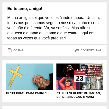
Eu te amo, amiga!
Minha amiga, sei que você está indo embora. Um dia,
todos nós precisamos seguir o nosso caminho e com
você não é diferente. Vá, vá ser feliz! Mas não se
esqueça o quanto eu te amo e que estarei aqui em
todas as vezes que você precisar!
COPIAR
COMPARTILHAR
DESPEDIDAS PARA PADRES
23 DE FEVEREIRO: BUTANTAN,
DIA DA SEDUÇÃO E MAIS!