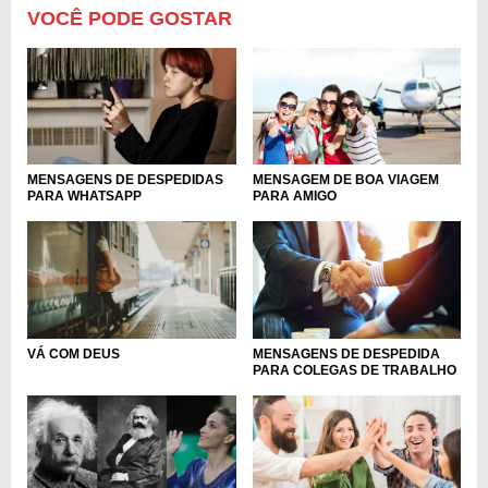
VOCÊ PODE GOSTAR
MENSAGEM DE BOA VIAGEM
MENSAGENS DE DESPEDIDAS
PARA AMIGO
PARA WHATSAPP
MENSAGENS DE DESPEDIDA
VÁ COM DEUS
PARA COLEGAS DE TRABALHO