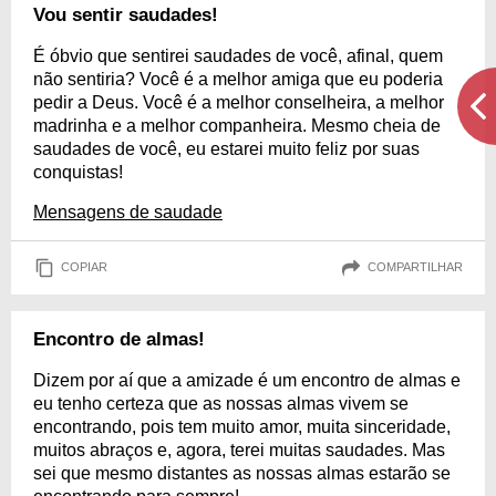
Vou sentir saudades!
É óbvio que sentirei saudades de você, afinal, quem
não sentiria? Você é a melhor amiga que eu poderia
pedir a Deus. Você é a melhor conselheira, a melhor
madrinha e a melhor companheira. Mesmo cheia de
saudades de você, eu estarei muito feliz por suas
conquistas!
Mensagens de saudade
COPIAR
COMPARTILHAR
Encontro de almas!
Dizem por aí que a amizade é um encontro de almas e
eu tenho certeza que as nossas almas vivem se
encontrando, pois tem muito amor, muita sinceridade,
muitos abraços e, agora, terei muitas saudades. Mas
sei que mesmo distantes as nossas almas estarão se