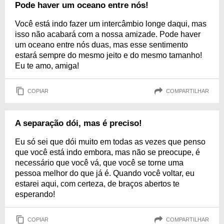
Pode haver um oceano entre nós!
Você está indo fazer um intercâmbio longe daqui, mas
isso não acabará com a nossa amizade. Pode haver
um oceano entre nós duas, mas esse sentimento
estará sempre do mesmo jeito e do mesmo tamanho!
Eu te amo, amiga!
COPIAR
COMPARTILHAR
A separação dói, mas é preciso!
Eu só sei que dói muito em todas as vezes que penso
que você está indo embora, mas não se preocupe, é
necessário que você vá, que você se torne uma
pessoa melhor do que já é. Quando você voltar, eu
estarei aqui, com certeza, de braços abertos te
esperando!
COPIAR
COMPARTILHAR