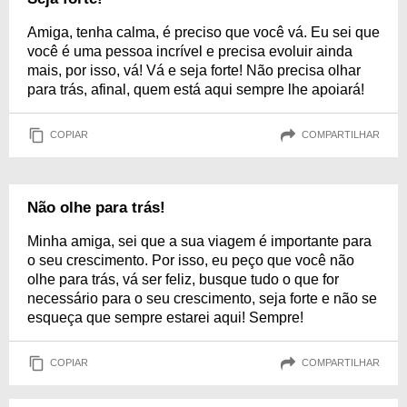
Amiga, tenha calma, é preciso que você vá. Eu sei que
você é uma pessoa incrível e precisa evoluir ainda
mais, por isso, vá! Vá e seja forte! Não precisa olhar
para trás, afinal, quem está aqui sempre lhe apoiará!
COPIAR
COMPARTILHAR
Não olhe para trás!
Minha amiga, sei que a sua viagem é importante para
o seu crescimento. Por isso, eu peço que você não
olhe para trás, vá ser feliz, busque tudo o que for
necessário para o seu crescimento, seja forte e não se
esqueça que sempre estarei aqui! Sempre!
COPIAR
COMPARTILHAR