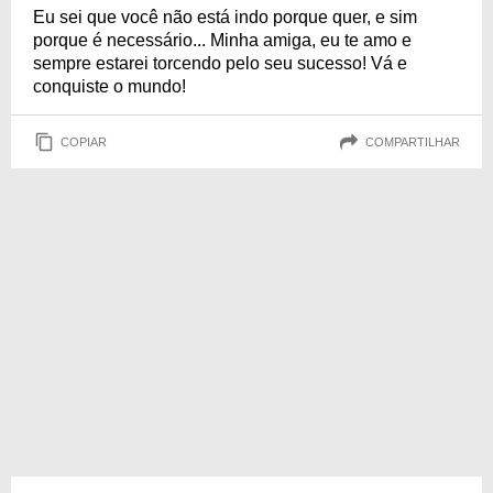
Eu sei que você não está indo porque quer, e sim
porque é necessário... Minha amiga, eu te amo e
sempre estarei torcendo pelo seu sucesso! Vá e
conquiste o mundo!
COPIAR
COMPARTILHAR