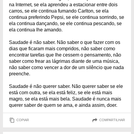
na Internet, se ela aprendeu a estacionar entre dois
carros, se ele continua fumando Carlton, se ela
continua preferindo Pepsi, se ele continua sorrindo, se
ela continua dançando, se ele continua pescando, se
ela continua lhe amando.
Saudade é não saber. Não saber o que fazer com os
dias que ficaram mais compridos, não saber como
encontrar tarefas que lhe cessem o pensamento, não
saber como frear as lágrimas diante de uma música,
não saber como vencer a dor de um silêncio que nada
preenche.
Saudade é não querer saber. Não querer saber se ele
está com outra, se ela está feliz, se ele está mais
magro, se ela está mais bela. Saudade é nunca mais
querer saber de quem se ama, e ainda assim, doer.
COPIAR
COMPARTILHAR