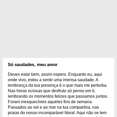
Só saudades, meu amor
Deves estar bem, assim espero. Enquanto eu, aqui
onde vivo, estou a sentir uma imensa saudade. A
lembrança da tua presença é o que mais me perturba.
Nas horas ociosas que desfruto só penso em ti,
lembrando os momentos felizes que passamos juntos.
Foram inesquecíveis aqueles fins de semana.
Passados ao sol e ao mar na tua companhia, nas
praias do nosso incomparável litoral. Aqui não se tem