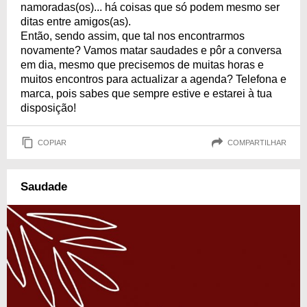
namoradas(os)... há coisas que só podem mesmo ser
ditas entre amigos(as).
Então, sendo assim, que tal nos encontrarmos
novamente? Vamos matar saudades e pôr a conversa
em dia, mesmo que precisemos de muitas horas e
muitos encontros para actualizar a agenda? Telefona e
marca, pois sabes que sempre estive e estarei à tua
disposição!
COPIAR
COMPARTILHAR
Saudade