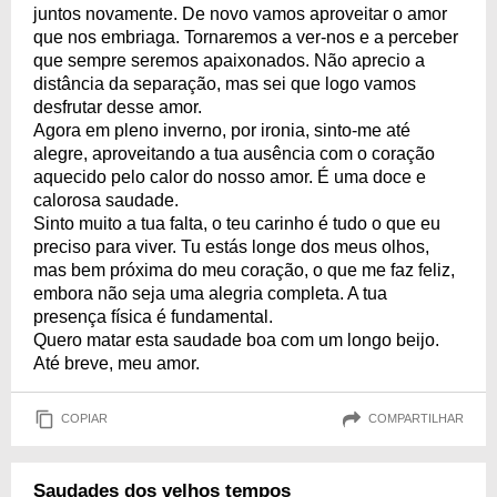
juntos novamente. De novo vamos aproveitar o amor
que nos embriaga. Tornaremos a ver-nos e a perceber
que sempre seremos apaixonados. Não aprecio a
distância da separação, mas sei que logo vamos
desfrutar desse amor.
Agora em pleno inverno, por ironia, sinto-me até
alegre, aproveitando a tua ausência com o coração
aquecido pelo calor do nosso amor. É uma doce e
calorosa saudade.
Sinto muito a tua falta, o teu carinho é tudo o que eu
preciso para viver. Tu estás longe dos meus olhos,
mas bem próxima do meu coração, o que me faz feliz,
embora não seja uma alegria completa. A tua
presença física é fundamental.
Quero matar esta saudade boa com um longo beijo.
Até breve, meu amor.
COPIAR
COMPARTILHAR
Saudades dos velhos tempos