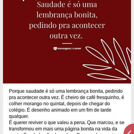
Porque saudade é só uma lembrança bonita, pedindo
pra acontecer outra vez. É cheiro de café fresquinho, é
colher morango no quintal, depois de chegar do
colégio. É desenho animado em um fim de tarde
qualquer.
É querer reviver o que valeu a pena. Que marcou, e se
transformou em mais uma página bonita na vida da