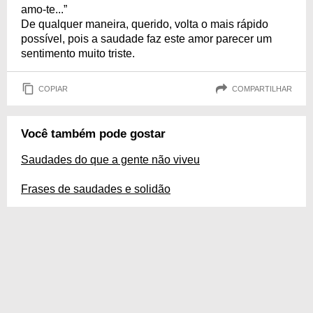
amo-te...”
De qualquer maneira, querido, volta o mais rápido
possível, pois a saudade faz este amor parecer um
sentimento muito triste.
COPIAR
COMPARTILHAR
Você também pode gostar
Saudades do que a gente não viveu
Frases de saudades e solidão