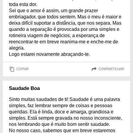
toda esta dor.
Sei que o amor é assim, um grande prazer
embriagador, que todos sentem. Mas o meu é maior e
deixa difícil suportar a distância, que nos separa. Mas
quando a separação é provocada por uma simples e
rotineira viagem de negócios, a esperança de
reencontrar-te em breve reanima-me e enche-me de
alegria.
Logo estarei novamente abraçando-te.
COPIAR
COMPARTILHAR
Saudade Boa
Sinto muitas saudades de ti! Saudade é uma palavra
simples, faz lembrar sempre de coisas e pessoas
queridas. Ela é linda, doce e amarga, grandiosa e
simples. Está sempre gravada no nosso inconsciente,
nos lembrando que é muito bom sentir saudade.
No nosso caso, sabemos que em breve estaremos