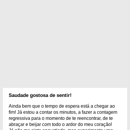
Saudade gostosa de sentir!
Ainda bem que o tempo de espera está a chegar ao
fim! Já estou a contar os minutos, a fazer a contagem
regressiva para o momento de te reencontrar, de te
abraçar e beijar com todo o ardor do meu coração!