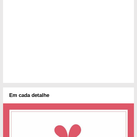
Em cada detalhe