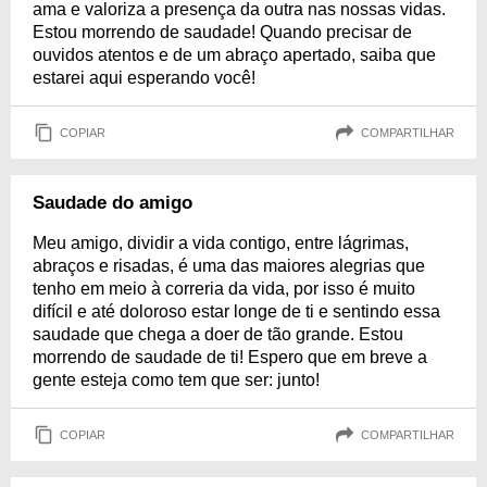
ama e valoriza a presença da outra nas nossas vidas.
Estou morrendo de saudade! Quando precisar de
ouvidos atentos e de um abraço apertado, saiba que
estarei aqui esperando você!
COPIAR
COMPARTILHAR
Saudade do amigo
Meu amigo, dividir a vida contigo, entre lágrimas,
abraços e risadas, é uma das maiores alegrias que
tenho em meio à correria da vida, por isso é muito
difícil e até doloroso estar longe de ti e sentindo essa
saudade que chega a doer de tão grande. Estou
morrendo de saudade de ti! Espero que em breve a
gente esteja como tem que ser: junto!
COPIAR
COMPARTILHAR