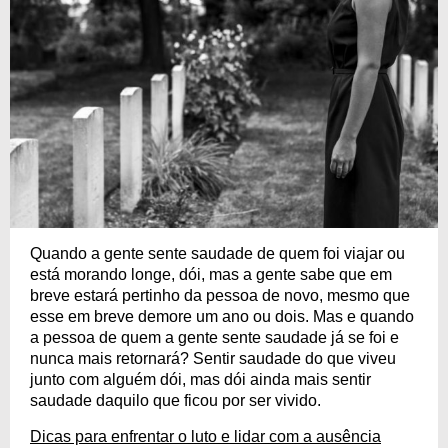
Quando a gente sente saudade de quem foi viajar ou
está morando longe, dói, mas a gente sabe que em
breve estará pertinho da pessoa de novo, mesmo que
esse em breve demore um ano ou dois. Mas e quando
a pessoa de quem a gente sente saudade já se foi e
nunca mais retornará? Sentir saudade do que viveu
junto com alguém dói, mas dói ainda mais sentir
saudade daquilo que ficou por ser vivido.
Dicas para enfrentar o luto e lidar com a ausência