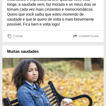
longe, a saudade vem, faz morada e os meus dias se
tornam cada vez mais cinzentos e monocromáticos.
Quero que você saiba que estou morrendo de
saudade e que te quero de volta o mais brevemente
possível. Fica bem e volta logo!
COPIAR
COMPARTILHAR
Muitas saudades