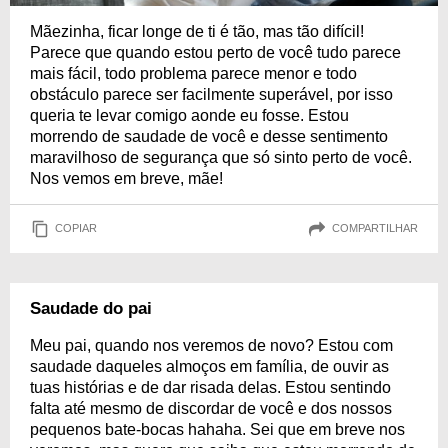
Mãezinha, ficar longe de ti é tão, mas tão difícil!
Parece que quando estou perto de você tudo parece
mais fácil, todo problema parece menor e todo
obstáculo parece ser facilmente superável, por isso
queria te levar comigo aonde eu fosse. Estou
morrendo de saudade de você e desse sentimento
maravilhoso de segurança que só sinto perto de você.
Nos vemos em breve, mãe!
COPIAR
COMPARTILHAR
Saudade do pai
Meu pai, quando nos veremos de novo? Estou com
saudade daqueles almoços em família, de ouvir as
tuas histórias e de dar risada delas. Estou sentindo
falta até mesmo de discordar de você e dos nossos
pequenos bate-bocas hahaha. Sei que em breve nos