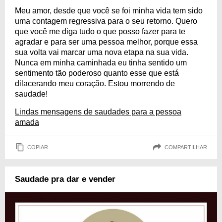
Meu amor, desde que você se foi minha vida tem sido
uma contagem regressiva para o seu retorno. Quero
que você me diga tudo o que posso fazer para te
agradar e para ser uma pessoa melhor, porque essa
sua volta vai marcar uma nova etapa na sua vida.
Nunca em minha caminhada eu tinha sentido um
sentimento tão poderoso quanto esse que está
dilacerando meu coração. Estou morrendo de
saudade!
Lindas mensagens de saudades para a pessoa
amada
COPIAR
COMPARTILHAR
Saudade pra dar e vender