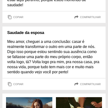
saudade!
COPIAR
COMPARTILHAR
Saudade da esposa
Meu amor, cheguei a uma conclusão: casar é
realmente transformar o outro em uma parte de nós.
Digo isso porque estou sentindo sua ausência como
se faltasse uma parte do meu próprio corpo, então
volta logo, tá? Volta logo pra mim, pra nossa casa, pra
nossa vida, porque tudo tem mais cor e muito mais
sentido quando vejo você por perto!
COPIAR
COMPARTILHAR