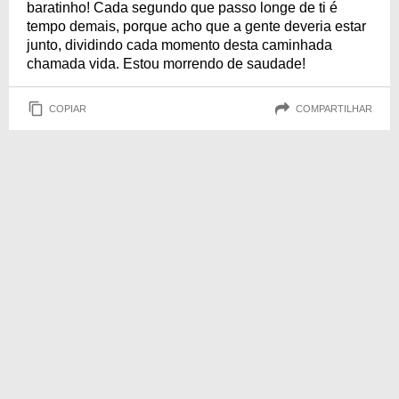
baratinho! Cada segundo que passo longe de ti é
tempo demais, porque acho que a gente deveria estar
junto, dividindo cada momento desta caminhada
chamada vida. Estou morrendo de saudade!
COPIAR
COMPARTILHAR