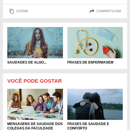
COPIAR
COMPARTILHAR
FRASES DE ENFERMAGEM
SAUDADES DE ALGO...
VOCÊ PODE GOSTAR
MENSAGENS DE SAUDADE DOS
FRASES DE SAUDADE E
COLEGAS DA FACULDADE
CONFORTO