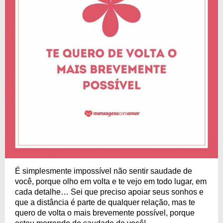
É simplesmente impossível não sentir saudade de
você, porque olho em volta e te vejo em todo lugar, em
cada detalhe… Sei que preciso apoiar seus sonhos e
que a distância é parte de qualquer relação, mas te
quero de volta o mais brevemente possível, porque