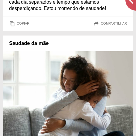
cada dia separados é tempo que estamos
desperdiçando. Estou morrendo de saudade!
COPIAR
COMPARTILHAR
Saudade da mãe