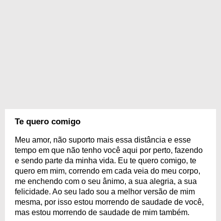
Te quero comigo
Meu amor, não suporto mais essa distância e esse
tempo em que não tenho você aqui por perto, fazendo
e sendo parte da minha vida. Eu te quero comigo, te
quero em mim, correndo em cada veia do meu corpo,
me enchendo com o seu ânimo, a sua alegria, a sua
felicidade. Ao seu lado sou a melhor versão de mim
mesma, por isso estou morrendo de saudade de você,
mas estou morrendo de saudade de mim também.