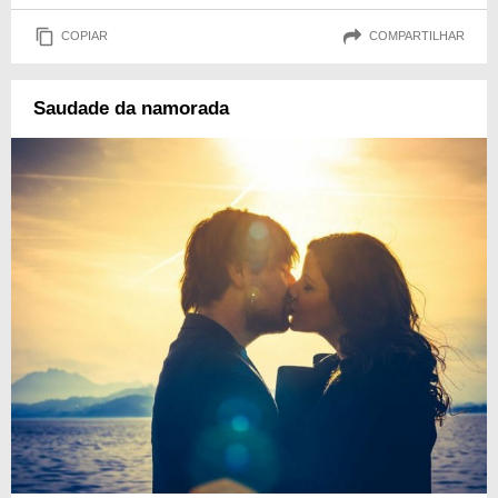
COPIAR
COMPARTILHAR
Saudade da namorada