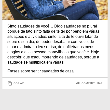
Sinto saudades de você… Digo saudades no plural
porque de fato sinto falta de te ter por perto em várias
situações e atividades: sinto falta de te ouvir falando
sobre o seu dia, de poder desabafar com você, de
olhar e admirar o teu sorriso, de enfileirar os meus
elogios a essa pessoa maravilhosa que você é. Hoje
descobri que estou morrendo de saudades, porque a
saudade se multiplica em várias!
Frases sobre sentir saudades de casa
COPIAR
COMPARTILHAR