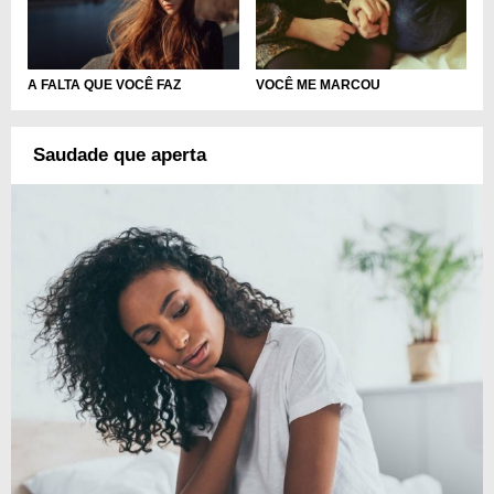
A FALTA QUE VOCÊ FAZ
VOCÊ ME MARCOU
Saudade que aperta