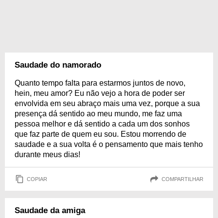
Saudade do namorado
Quanto tempo falta para estarmos juntos de novo,
hein, meu amor? Eu não vejo a hora de poder ser
envolvida em seu abraço mais uma vez, porque a sua
presença dá sentido ao meu mundo, me faz uma
pessoa melhor e dá sentido a cada um dos sonhos
que faz parte de quem eu sou. Estou morrendo de
saudade e a sua volta é o pensamento que mais tenho
durante meus dias!
COPIAR
COMPARTILHAR
Saudade da amiga