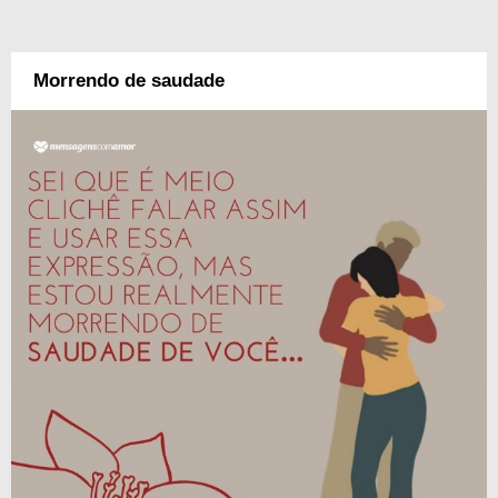
Morrendo de saudade