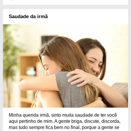
Saudade da irmã
Minha querida irmã, sinto muita saudade de ter você
aqui pertinho de mim. A gente briga, discute, discorda,
mas tudo sempre fica bem no final, porque a gente se