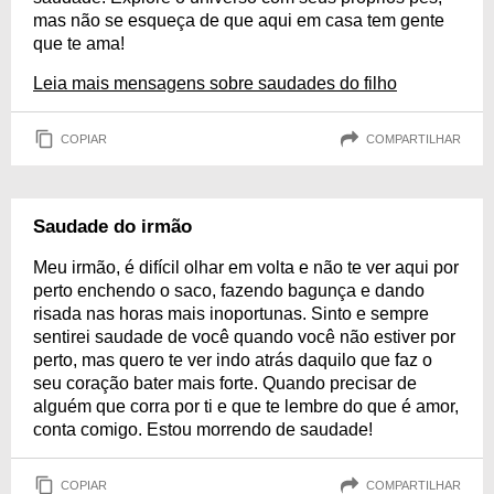
mas não se esqueça de que aqui em casa tem gente
que te ama!
Leia mais mensagens sobre saudades do filho
COPIAR
COMPARTILHAR
Saudade do irmão
Meu irmão, é difícil olhar em volta e não te ver aqui por
perto enchendo o saco, fazendo bagunça e dando
risada nas horas mais inoportunas. Sinto e sempre
sentirei saudade de você quando você não estiver por
perto, mas quero te ver indo atrás daquilo que faz o
seu coração bater mais forte. Quando precisar de
alguém que corra por ti e que te lembre do que é amor,
conta comigo. Estou morrendo de saudade!
COPIAR
COMPARTILHAR