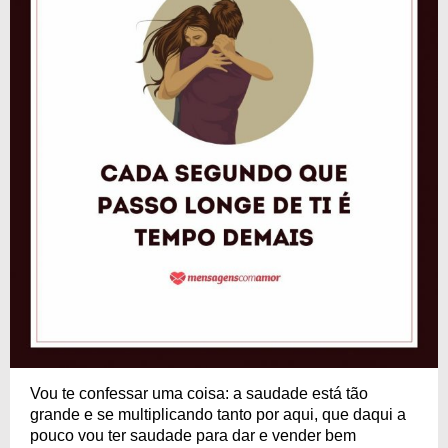
Vou te confessar uma coisa: a saudade está tão
grande e se multiplicando tanto por aqui, que daqui a
pouco vou ter saudade para dar e vender bem