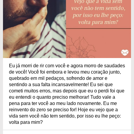
Eu já morri de rir com você e agora morro de saudades
de você! Você foi embora e levou meu coração junto,
quebrado em mil pedaços, sofrendo de amor e
sentindo a sua falta incansavelmente! Eu sei que
cometi muitos erros, mas depois que eu o perdi foi que
eu entendi o quanto preciso melhorar! Tudo vale a
pena para ter você ao meu lado novamente. Eu me
reinvento do zero se preciso for! Hoje eu vejo que a
vida sem você não tem sentido, por isso eu lhe peço:
volta para mim?