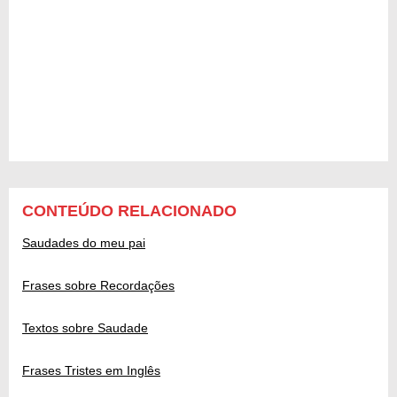
CONTEÚDO RELACIONADO
Saudades do meu pai
Frases sobre Recordações
Textos sobre Saudade
Frases Tristes em Inglês