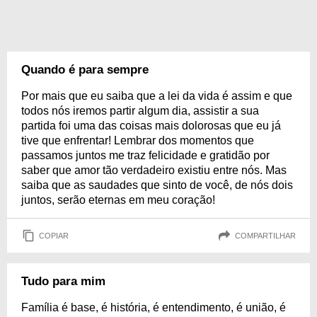
Quando é para sempre
Por mais que eu saiba que a lei da vida é assim e que
todos nós iremos partir algum dia, assistir a sua
partida foi uma das coisas mais dolorosas que eu já
tive que enfrentar! Lembrar dos momentos que
passamos juntos me traz felicidade e gratidão por
saber que amor tão verdadeiro existiu entre nós. Mas
saiba que as saudades que sinto de você, de nós dois
juntos, serão eternas em meu coração!
COPIAR
COMPARTILHAR
Tudo para mim
Família é base, é história, é entendimento, é união, é