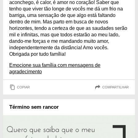
aconchego, é calor, é amor no coração! Saber que
tenho que viver tão longe de vocês me dá um frio na
barriga, uma sensação de que algo está faltando
dentro de mim. Mas parto em busca de novos
horizontes, tendo a certeza de que as saudades serão
mil e infinitas, mas que todos estarão ao meu lado,
dando-me forças e me mandando muito amor,
independentemente da distância! Amo vocês.
Obrigada por tudo família!
Emocione sua família com mensagens de
agradecimento
COPIAR
COMPARTILHAR
Término sem rancor