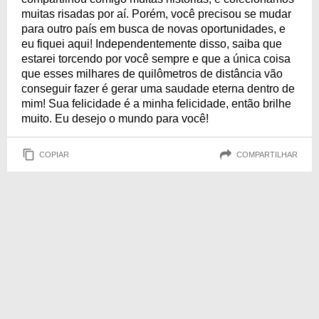
muitas risadas por aí. Porém, você precisou se mudar
para outro país em busca de novas oportunidades, e
eu fiquei aqui! Independentemente disso, saiba que
estarei torcendo por você sempre e que a única coisa
que esses milhares de quilômetros de distância vão
conseguir fazer é gerar uma saudade eterna dentro de
mim! Sua felicidade é a minha felicidade, então brilhe
muito. Eu desejo o mundo para você!
COPIAR
COMPARTILHAR