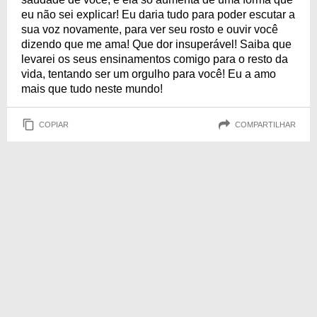
eu não sei explicar! Eu daria tudo para poder escutar a
sua voz novamente, para ver seu rosto e ouvir você
dizendo que me ama! Que dor insuperável! Saiba que
levarei os seus ensinamentos comigo para o resto da
vida, tentando ser um orgulho para você! Eu a amo
mais que tudo neste mundo!
COPIAR
COMPARTILHAR