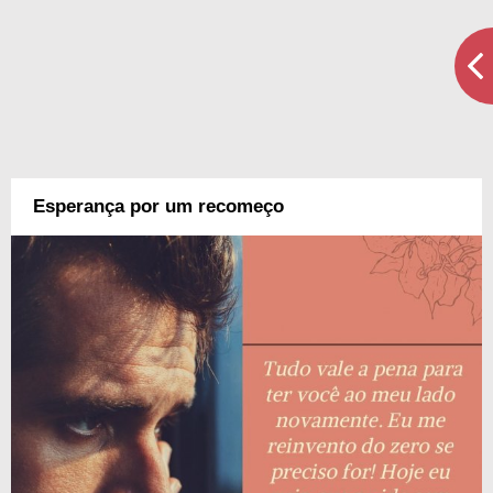
Esperança por um recomeço