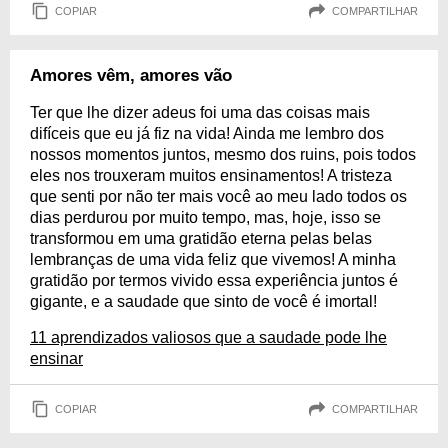
COPIAR
COMPARTILHAR
Amores vêm, amores vão
Ter que lhe dizer adeus foi uma das coisas mais
difíceis que eu já fiz na vida! Ainda me lembro dos
nossos momentos juntos, mesmo dos ruins, pois todos
eles nos trouxeram muitos ensinamentos! A tristeza
que senti por não ter mais você ao meu lado todos os
dias perdurou por muito tempo, mas, hoje, isso se
transformou em uma gratidão eterna pelas belas
lembranças de uma vida feliz que vivemos! A minha
gratidão por termos vivido essa experiência juntos é
gigante, e a saudade que sinto de você é imortal!
11 aprendizados valiosos que a saudade pode lhe
ensinar
COPIAR
COMPARTILHAR