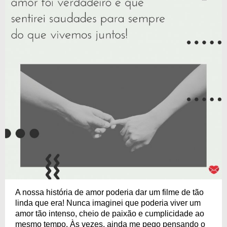
A nossa história de amor poderia dar um filme de tão
linda que era! Nunca imaginei que poderia viver um
amor tão intenso, cheio de paixão e cumplicidade ao
mesmo tempo. Às vezes, ainda me pego pensando o