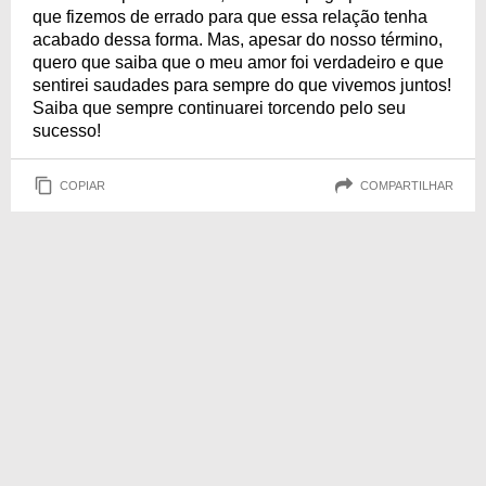
que fizemos de errado para que essa relação tenha
acabado dessa forma. Mas, apesar do nosso término,
quero que saiba que o meu amor foi verdadeiro e que
sentirei saudades para sempre do que vivemos juntos!
Saiba que sempre continuarei torcendo pelo seu
sucesso!
COPIAR
COMPARTILHAR