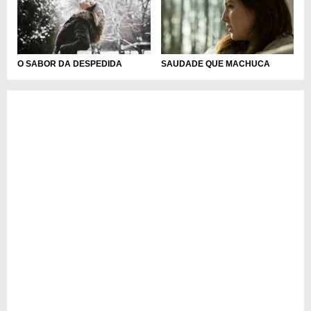
O SABOR DA DESPEDIDA
SAUDADE QUE MACHUCA