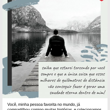
Você, minha pessoa favorita no mundo, já
compartilhou comigo muitas histórias, e colecionamos