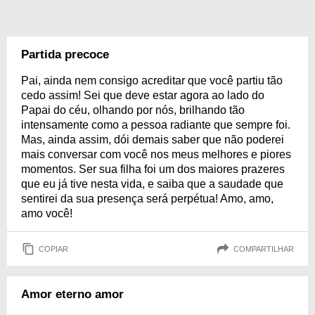
Partida precoce
Pai, ainda nem consigo acreditar que você partiu tão
cedo assim! Sei que deve estar agora ao lado do
Papai do céu, olhando por nós, brilhando tão
intensamente como a pessoa radiante que sempre foi.
Mas, ainda assim, dói demais saber que não poderei
mais conversar com você nos meus melhores e piores
momentos. Ser sua filha foi um dos maiores prazeres
que eu já tive nesta vida, e saiba que a saudade que
sentirei da sua presença será perpétua! Amo, amo,
amo você!
COPIAR
COMPARTILHAR
Amor eterno amor