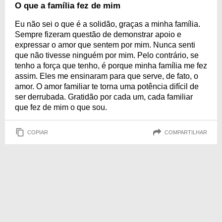
O que a família fez de mim
Eu não sei o que é a solidão, graças a minha família.
Sempre fizeram questão de demonstrar apoio e
expressar o amor que sentem por mim. Nunca senti
que não tivesse ninguém por mim. Pelo contrário, se
tenho a força que tenho, é porque minha família me fez
assim. Eles me ensinaram para que serve, de fato, o
amor. O amor familiar te torna uma potência difícil de
ser derrubada. Gratidão por cada um, cada familiar
que fez de mim o que sou.
COPIAR
COMPARTILHAR