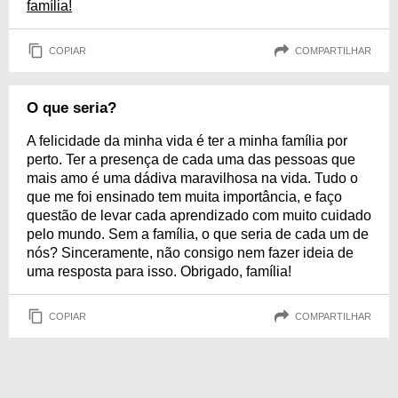
família!
COPIAR
COMPARTILHAR
O que seria?
A felicidade da minha vida é ter a minha família por
perto. Ter a presença de cada uma das pessoas que
mais amo é uma dádiva maravilhosa na vida. Tudo o
que me foi ensinado tem muita importância, e faço
questão de levar cada aprendizado com muito cuidado
pelo mundo. Sem a família, o que seria de cada um de
nós? Sinceramente, não consigo nem fazer ideia de
uma resposta para isso. Obrigado, família!
COPIAR
COMPARTILHAR