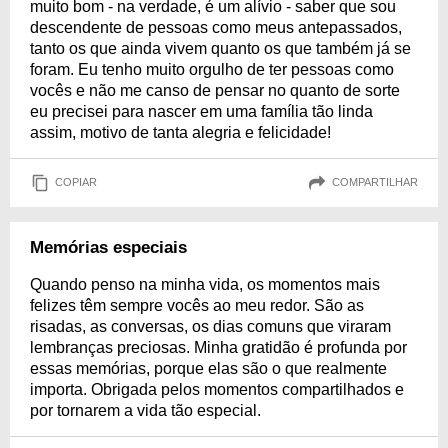
muito bom - na verdade, é um alívio - saber que sou
descendente de pessoas como meus antepassados,
tanto os que ainda vivem quanto os que também já se
foram. Eu tenho muito orgulho de ter pessoas como
vocês e não me canso de pensar no quanto de sorte
eu precisei para nascer em uma família tão linda
assim, motivo de tanta alegria e felicidade!
COPIAR
COMPARTILHAR
Memórias especiais
Quando penso na minha vida, os momentos mais
felizes têm sempre vocês ao meu redor. São as
risadas, as conversas, os dias comuns que viraram
lembranças preciosas. Minha gratidão é profunda por
essas memórias, porque elas são o que realmente
importa. Obrigada pelos momentos compartilhados e
por tornarem a vida tão especial.