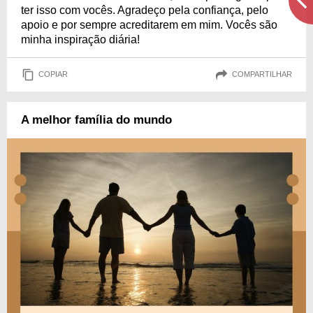
ter isso com vocês. Agradeço pela confiança, pelo
apoio e por sempre acreditarem em mim. Vocês são
minha inspiração diária!
COPIAR
COMPARTILHAR
A melhor família do mundo