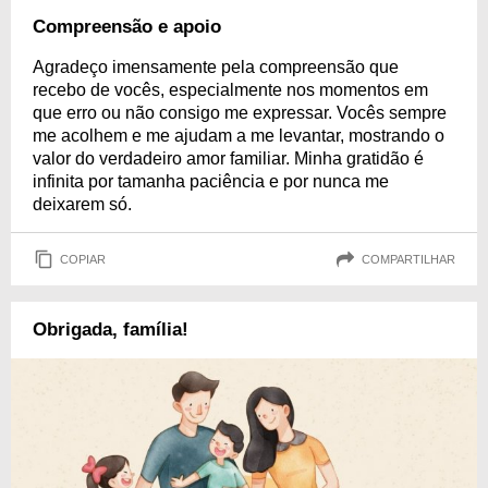
Compreensão e apoio
Agradeço imensamente pela compreensão que
recebo de vocês, especialmente nos momentos em
que erro ou não consigo me expressar. Vocês sempre
me acolhem e me ajudam a me levantar, mostrando o
valor do verdadeiro amor familiar. Minha gratidão é
infinita por tamanha paciência e por nunca me
deixarem só.
COPIAR
COMPARTILHAR
Obrigada, família!