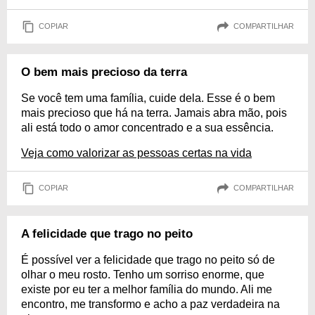
COPIAR
COMPARTILHAR
O bem mais precioso da terra
Se você tem uma família, cuide dela. Esse é o bem
mais precioso que há na terra. Jamais abra mão, pois
ali está todo o amor concentrado e a sua essência.
Veja como valorizar as pessoas certas na vida
COPIAR
COMPARTILHAR
A felicidade que trago no peito
É possível ver a felicidade que trago no peito só de
olhar o meu rosto. Tenho um sorriso enorme, que
existe por eu ter a melhor família do mundo. Ali me
encontro, me transformo e acho a paz verdadeira na