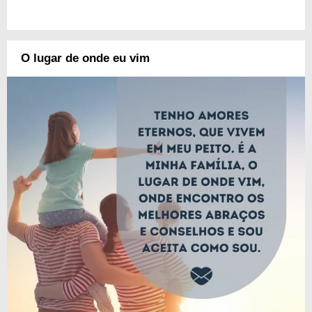
O lugar de onde eu vim