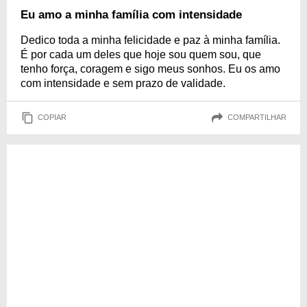
Eu amo a minha família com intensidade
Dedico toda a minha felicidade e paz à minha família.
É por cada um deles que hoje sou quem sou, que
tenho força, coragem e sigo meus sonhos. Eu os amo
com intensidade e sem prazo de validade.
COPIAR
COMPARTILHAR