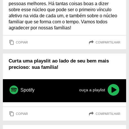
pessoas melhores. Há tantas coisas boas a dizer
sobre esse núcleo que pode ser o primeiro vínculo
afetivo na vida de cada um, e também sobre o núcleo
familiar que se forma com o tempo. Vamos todos
agradecer por nossas famílias!
COPIAR
COMPARTILHAR
Curta uma playslit ao lado de seu bem mais
precioso: sua família!
Spotify
ouça a playlist
COPIAR
COMPARTILHAR