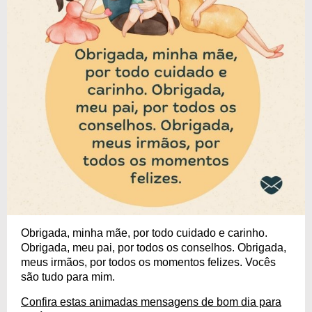
Obrigada, minha mãe, por todo cuidado e carinho.
Obrigada, meu pai, por todos os conselhos. Obrigada,
meus irmãos, por todos os momentos felizes. Vocês
são tudo para mim.
Confira estas animadas mensagens de bom dia para