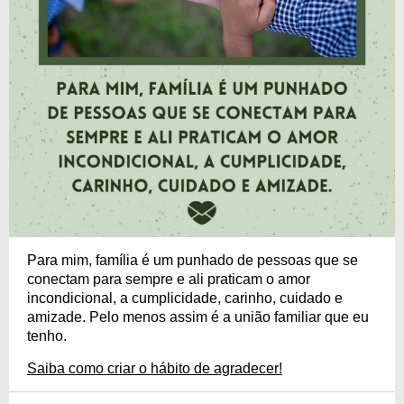
Para mim, família é um punhado de pessoas que se
conectam para sempre e ali praticam o amor
incondicional, a cumplicidade, carinho, cuidado e
amizade. Pelo menos assim é a união familiar que eu
tenho.
Saiba como criar o hábito de agradecer!