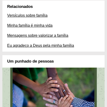
Relacionados
Versículos sobre família
Minha família é minha vida
Mensagens sobre valorizar a família
Eu agradeço a Deus pela minha família
Um punhado de pessoas