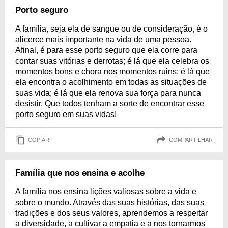
Porto seguro
A família, seja ela de sangue ou de consideração, é o
alicerce mais importante na vida de uma pessoa.
Afinal, é para esse porto seguro que ela corre para
contar suas vitórias e derrotas; é lá que ela celebra os
momentos bons e chora nos momentos ruins; é lá que
ela encontra o acolhimento em todas as situações de
suas vida; é lá que ela renova sua força para nunca
desistir. Que todos tenham a sorte de encontrar esse
porto seguro em suas vidas!
COPIAR
COMPARTILHAR
Família que nos ensina e acolhe
A família nos ensina lições valiosas sobre a vida e
sobre o mundo. Através das suas histórias, das suas
tradições e dos seus valores, aprendemos a respeitar
a diversidade, a cultivar a empatia e a nos tornarmos