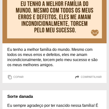
Eu tenho a melhor família do mundo. Mesmo com
todos os meus erros e defeitos, eles me amam
incondicionalmente, torcem pelo meu sucesso e são
os meus melhores amigos.
COPIAR
COMPARTILHAR
Sorte danada
Eu sempre agradeço por ter nascido nessa família! É