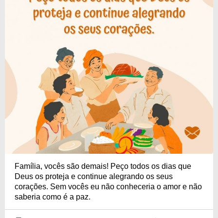
Família, vocês são demais! Peço todos os dias que
Deus os proteja e continue alegrando os seus
corações. Sem vocês eu não conheceria o amor e não
saberia como é a paz.