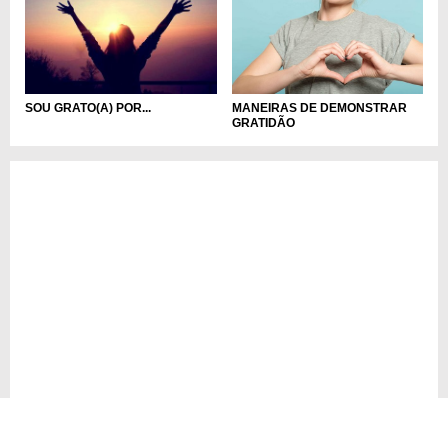
MANEIRAS DE DEMONSTRAR
SOU GRATO(A) POR...
GRATIDÃO