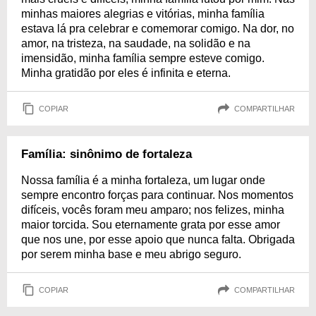
minhas maiores alegrias e vitórias, minha família
estava lá pra celebrar e comemorar comigo. Na dor, no
amor, na tristeza, na saudade, na solidão e na
imensidão, minha família sempre esteve comigo.
Minha gratidão por eles é infinita e eterna.
COPIAR
COMPARTILHAR
Família: sinônimo de fortaleza
Nossa família é a minha fortaleza, um lugar onde
sempre encontro forças para continuar. Nos momentos
difíceis, vocês foram meu amparo; nos felizes, minha
maior torcida. Sou eternamente grata por esse amor
que nos une, por esse apoio que nunca falta. Obrigada
por serem minha base e meu abrigo seguro.
COPIAR
COMPARTILHAR