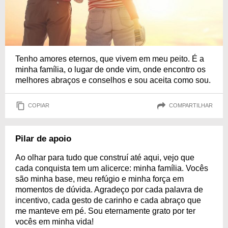
Tenho amores eternos, que vivem em meu peito. É a
minha família, o lugar de onde vim, onde encontro os
melhores abraços e conselhos e sou aceita como sou.
COPIAR
COMPARTILHAR
Pilar de apoio
Ao olhar para tudo que construí até aqui, vejo que
cada conquista tem um alicerce: minha família. Vocês
são minha base, meu refúgio e minha força em
momentos de dúvida. Agradeço por cada palavra de
incentivo, cada gesto de carinho e cada abraço que
me manteve em pé. Sou eternamente grato por ter
vocês em minha vida!