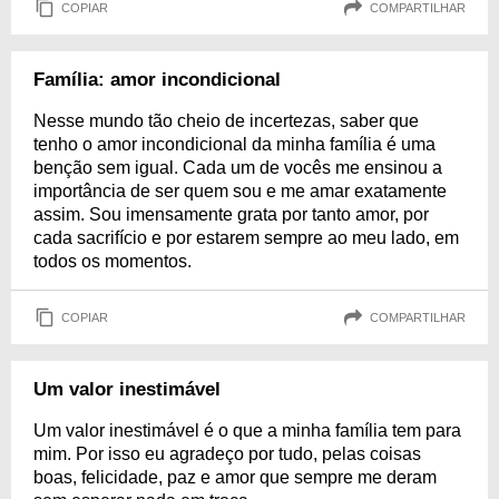
COPIAR
COMPARTILHAR
Família: amor incondicional
Nesse mundo tão cheio de incertezas, saber que
tenho o amor incondicional da minha família é uma
benção sem igual. Cada um de vocês me ensinou a
importância de ser quem sou e me amar exatamente
assim. Sou imensamente grata por tanto amor, por
cada sacrifício e por estarem sempre ao meu lado, em
todos os momentos.
COPIAR
COMPARTILHAR
Um valor inestimável
Um valor inestimável é o que a minha família tem para
mim. Por isso eu agradeço por tudo, pelas coisas
boas, felicidade, paz e amor que sempre me deram