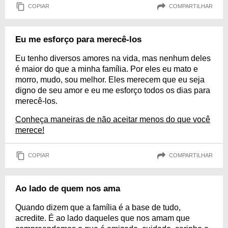
COPIAR
COMPARTILHAR
Eu me esforço para merecê-los
Eu tenho diversos amores na vida, mas nenhum deles
é maior do que a minha família. Por eles eu mato e
morro, mudo, sou melhor. Eles merecem que eu seja
digno de seu amor e eu me esforço todos os dias para
merecê-los.
Conheça maneiras de não aceitar menos do que você
merece!
COPIAR
COMPARTILHAR
Ao lado de quem nos ama
Quando dizem que a família é a base de tudo,
acredite. É ao lado daqueles que nos amam que