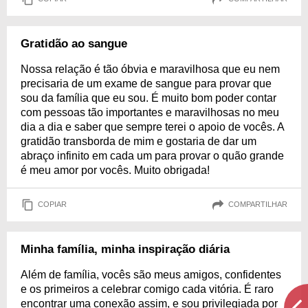
Gratidão ao sangue
Nossa relação é tão óbvia e maravilhosa que eu nem
precisaria de um exame de sangue para provar que
sou da família que eu sou. É muito bom poder contar
com pessoas tão importantes e maravilhosas no meu
dia a dia e saber que sempre terei o apoio de vocês. A
gratidão transborda de mim e gostaria de dar um
abraço infinito em cada um para provar o quão grande
é meu amor por vocês. Muito obrigada!
COPIAR
COMPARTILHAR
Minha família, minha inspiração diária
Além de família, vocês são meus amigos, confidentes
e os primeiros a celebrar comigo cada vitória. É raro
encontrar uma conexão assim, e sou privilegiada por