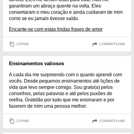
garantiram um abraço quente na volta. Eles
consertaram o meu coração e ainda cuidaram de mim
como se eu jamais tivesse saído.
Encante-se com estas lindas frases de amor
COPIAR
COMPARTILHAR
Ensinamentos valiosos
A cada dia me surpreendo com o quanto aprendi com
vocês. Desde pequenos ensinamentos até lições de
vida que levo sempre comigo. Sou grato(a) pelos
conselhos, pelas palavras e até pelos puxões de
orelha. Gratidão por tudo que me ensinaram e por
fazerem de mim uma pessoa melhor.
COPIAR
COMPARTILHAR