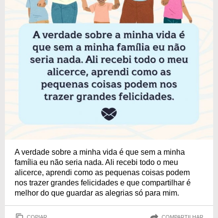
A verdade sobre a minha vida é que sem a minha
família eu não seria nada. Ali recebi todo o meu
alicerce, aprendi como as pequenas coisas podem
nos trazer grandes felicidades e que compartilhar é
melhor do que guardar as alegrias só para mim.
COPIAR
COMPARTILHAR