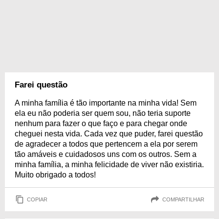
Farei questão
A minha família é tão importante na minha vida! Sem
ela eu não poderia ser quem sou, não teria suporte
nenhum para fazer o que faço e para chegar onde
cheguei nesta vida. Cada vez que puder, farei questão
de agradecer a todos que pertencem a ela por serem
tão amáveis e cuidadosos uns com os outros. Sem a
minha família, a minha felicidade de viver não existiria.
Muito obrigado a todos!
COPIAR
COMPARTILHAR