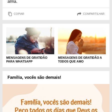
alma.
COPIAR
COMPARTILHAR
MENSAGENS DE GRATIDÃO A
MENSAGENS DE GRATIDÃO
TODOS QUE AMO
PARA WHATSAPP
Família, vocês são demais!