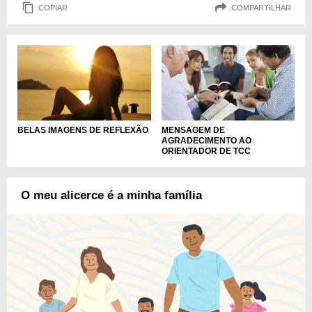
COPIAR
COMPARTILHAR
MENSAGEM DE
BELAS IMAGENS DE REFLEXÃO
AGRADECIMENTO AO
ORIENTADOR DE TCC
O meu alicerce é a minha família