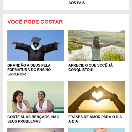
AOS PAIS
VOCÊ PODE GOSTAR
GRATIDÃO A DEUS PELA
APRECIE O QUE VOCÊ JÁ
FORMATURA DO ENSINO
CONQUISTOU!
SUPERIOR
CONTE SUAS BENÇÃOS, NÃO
FRASES DE AMOR PARA O DIA
SEUS PROBLEMAS
A DIA