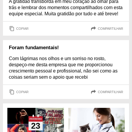
A gratidão transborda em meu coração ao olhar para
trás e lembrar dos momentos compartilhados com esta
equipe especial. Muita gratidão por tudo e até breve!
COPIAR
COMPARTILHAR
Foram fundamentais!
Com lágrimas nos olhos e um sorriso no rosto,
despeço-me desta empresa que me proporcionou
crescimento pessoal e profissional, não sei como as
coisas seriam sem o apoio que recebi
COPIAR
COMPARTILHAR