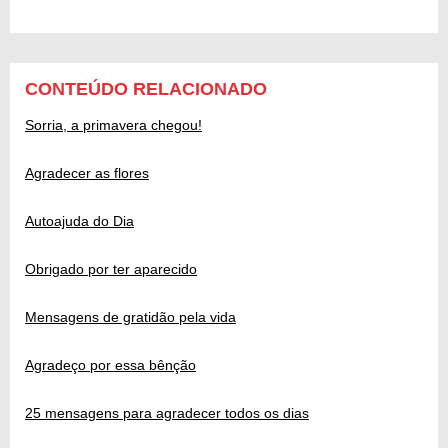
CONTEÚDO RELACIONADO
Sorria, a primavera chegou!
Agradecer as flores
Autoajuda do Dia
Obrigado por ter aparecido
Mensagens de gratidão pela vida
Agradeço por essa bênção
25 mensagens para agradecer todos os dias