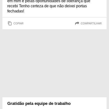
em mim e pelas oportunidades de liderança que
recebi Tenho certeza de que não deixei portas
fechadas!
COPIAR
COMPARTILHAR
Gratidão pela equipe de trabalho