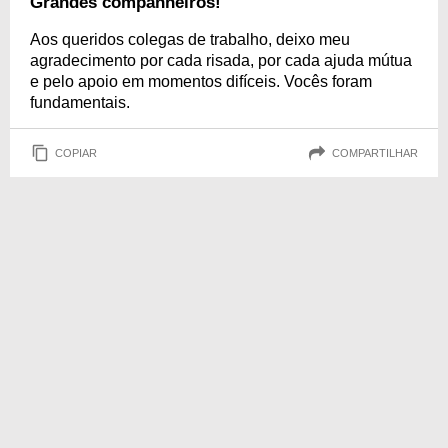
Grandes companheiros!
Aos queridos colegas de trabalho, deixo meu
agradecimento por cada risada, por cada ajuda mútua
e pelo apoio em momentos difíceis. Vocês foram
fundamentais.
COPIAR
COMPARTILHAR