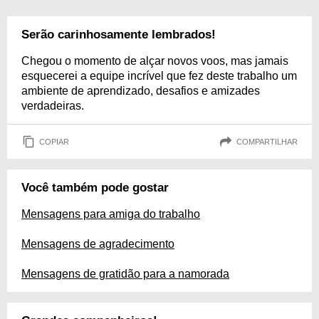
Serão carinhosamente lembrados!
Chegou o momento de alçar novos voos, mas jamais
esquecerei a equipe incrível que fez deste trabalho um
ambiente de aprendizado, desafios e amizades
verdadeiras.
COPIAR
COMPARTILHAR
Você também pode gostar
Mensagens para amiga do trabalho
Mensagens de agradecimento
Mensagens de gratidão para a namorada