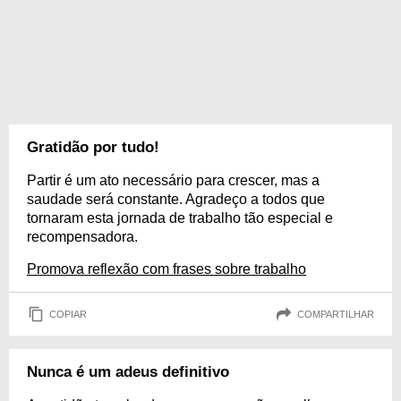
Gratidão por tudo!
Partir é um ato necessário para crescer, mas a
saudade será constante. Agradeço a todos que
tornaram esta jornada de trabalho tão especial e
recompensadora.
Promova reflexão com frases sobre trabalho
COPIAR
COMPARTILHAR
Nunca é um adeus definitivo