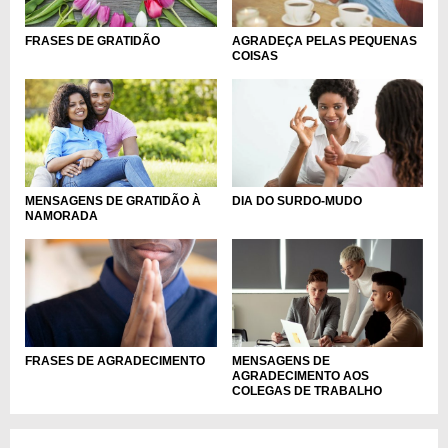
FRASES DE GRATIDÃO
AGRADEÇA PELAS PEQUENAS
COISAS
MENSAGENS DE GRATIDÃO À
DIA DO SURDO-MUDO
NAMORADA
FRASES DE AGRADECIMENTO
MENSAGENS DE
AGRADECIMENTO AOS
COLEGAS DE TRABALHO