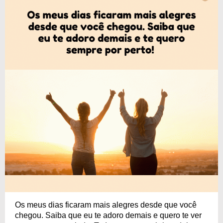
Os meus dias ficaram mais alegres desde que você
chegou. Saiba que eu te adoro demais e quero te ver