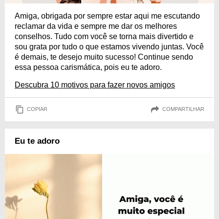
Amiga, obrigada por sempre estar aqui me escutando
reclamar da vida e sempre me dar os melhores
conselhos. Tudo com você se torna mais divertido e
sou grata por tudo o que estamos vivendo juntas. Você
é demais, te desejo muito sucesso! Continue sendo
essa pessoa carismática, pois eu te adoro.
Descubra 10 motivos para fazer novos amigos
COPIAR
COMPARTILHAR
Eu te adoro