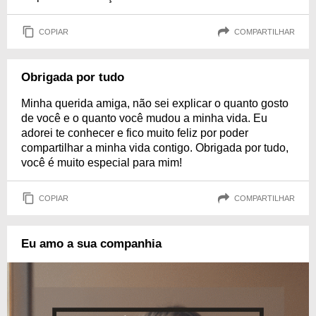
COPIAR
COMPARTILHAR
Obrigada por tudo
Minha querida amiga, não sei explicar o quanto gosto
de você e o quanto você mudou a minha vida. Eu
adorei te conhecer e fico muito feliz por poder
compartilhar a minha vida contigo. Obrigada por tudo,
você é muito especial para mim!
COPIAR
COMPARTILHAR
Eu amo a sua companhia