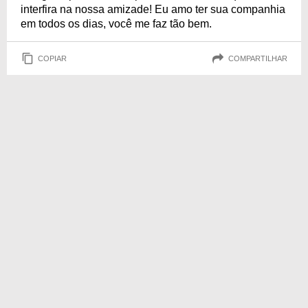
interfira na nossa amizade! Eu amo ter sua companhia
em todos os dias, você me faz tão bem.
COPIAR
COMPARTILHAR