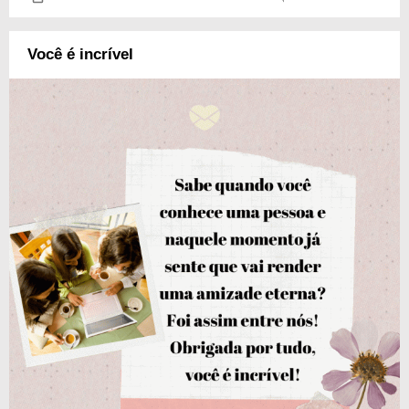
Você é incrível