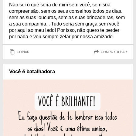
Não sei o que seria de mim sem você, sem sua
compreensão, sem os seus conselhos todos os dias,
sem as suas loucuras, sem as suas brincadeiras, sem
a sua companhia... Tudo seria sem graça sem você
por aqui ao meu lado! Por isso, não quero te perder
por nada e vou sempre zelar por nossa amizade.
COPIAR
COMPARTILHAR
Você é batalhadora