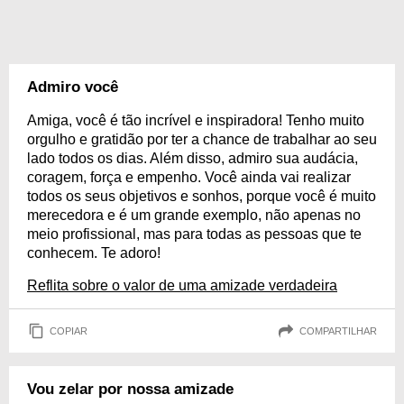
Admiro você
Amiga, você é tão incrível e inspiradora! Tenho muito
orgulho e gratidão por ter a chance de trabalhar ao seu
lado todos os dias. Além disso, admiro sua audácia,
coragem, força e empenho. Você ainda vai realizar
todos os seus objetivos e sonhos, porque você é muito
merecedora e é um grande exemplo, não apenas no
meio profissional, mas para todas as pessoas que te
conhecem. Te adoro!
Reflita sobre o valor de uma amizade verdadeira
COPIAR
COMPARTILHAR
Vou zelar por nossa amizade