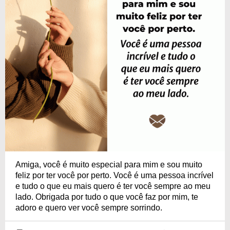
Amiga, você é muito especial para mim e sou muito
feliz por ter você por perto. Você é uma pessoa incrível
e tudo o que eu mais quero é ter você sempre ao meu
lado. Obrigada por tudo o que você faz por mim, te
adoro e quero ver você sempre sorrindo.