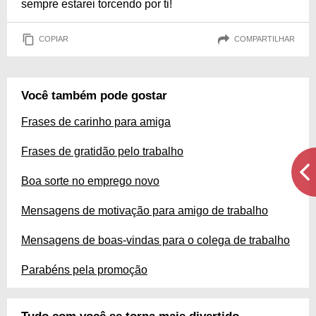
sempre estarei torcendo por ti!
COPIAR
COMPARTILHAR
Você também pode gostar
Frases de carinho para amiga
Frases de gratidão pelo trabalho
Boa sorte no emprego novo
Mensagens de motivação para amigo de trabalho
Mensagens de boas-vindas para o colega de trabalho
Parabéns pela promoção