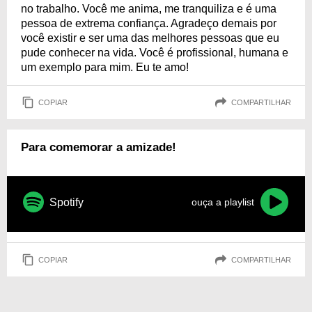
no trabalho. Você me anima, me tranquiliza e é uma
pessoa de extrema confiança. Agradeço demais por
você existir e ser uma das melhores pessoas que eu
pude conhecer na vida. Você é profissional, humana e
um exemplo para mim. Eu te amo!
COPIAR
COMPARTILHAR
Para comemorar a amizade!
Spotify
ouça a playlist
COPIAR
COMPARTILHAR