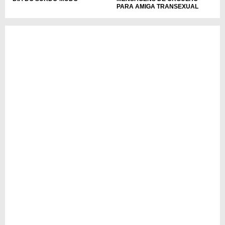
PARA AMIGA TRANSEXUAL