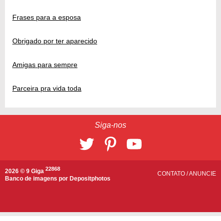
Frases para a esposa
Obrigado por ter aparecido
Amigas para sempre
Parceira pra vida toda
Siga-nos
22868
2026 © 9 Giga
CONTATO
/
ANUNCIE
Banco de imagens por
Depositphotos