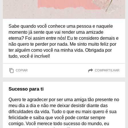
Sabe quando você conhece uma pessoa e naquele
momento já sente que vai render uma amizade
eterna? Foi assim entre nós! Eu te considero demais e
não quero te perder por nada. Me sinto muito feliz por
ter alguém como você na minha vida. Obrigada por
tudo, você é incrível!
COPIAR
COMPARTILHAR
Sucesso para ti
Quero te agradecer por ser uma amiga tão presente no
meu dia a dia e não me deixar desistir diante das
dificuldades da vida. Tudo o que eu mais quero é sua
felicidade e saiba que você pode contar sempre
comigo. Você merece todo sucesso do mundo, eu