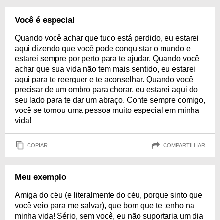
Você é especial
Quando você achar que tudo está perdido, eu estarei
aqui dizendo que você pode conquistar o mundo e
estarei sempre por perto para te ajudar. Quando você
achar que sua vida não tem mais sentido, eu estarei
aqui para te reerguer e te aconselhar. Quando você
precisar de um ombro para chorar, eu estarei aqui do
seu lado para te dar um abraço. Conte sempre comigo,
você se tornou uma pessoa muito especial em minha
vida!
COPIAR
COMPARTILHAR
Meu exemplo
Amiga do céu (e literalmente do céu, porque sinto que
você veio para me salvar), que bom que te tenho na
minha vida! Sério, sem você, eu não suportaria um dia