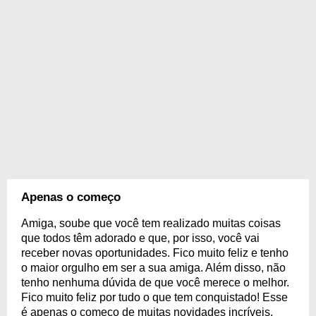
Apenas o começo
Amiga, soube que você tem realizado muitas coisas
que todos têm adorado e que, por isso, você vai
receber novas oportunidades. Fico muito feliz e tenho
o maior orgulho em ser a sua amiga. Além disso, não
tenho nenhuma dúvida de que você merece o melhor.
Fico muito feliz por tudo o que tem conquistado! Esse
é apenas o começo de muitas novidades incríveis.