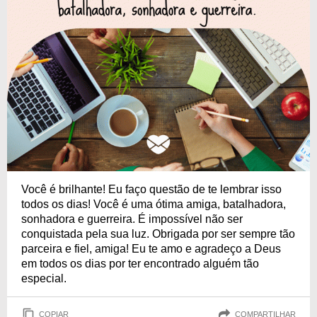
Você é brilhante! Eu faço questão de te lembrar isso
todos os dias! Você é uma ótima amiga, batalhadora,
sonhadora e guerreira. É impossível não ser
conquistada pela sua luz. Obrigada por ser sempre tão
parceira e fiel, amiga! Eu te amo e agradeço a Deus
em todos os dias por ter encontrado alguém tão
especial.
COPIAR
COMPARTILHAR