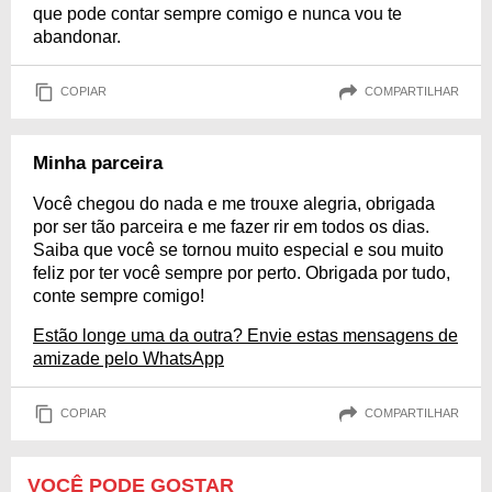
que pode contar sempre comigo e nunca vou te
abandonar.
COPIAR
COMPARTILHAR
Minha parceira
Você chegou do nada e me trouxe alegria, obrigada
por ser tão parceira e me fazer rir em todos os dias.
Saiba que você se tornou muito especial e sou muito
feliz por ter você sempre por perto. Obrigada por tudo,
conte sempre comigo!
Estão longe uma da outra? Envie estas mensagens de
amizade pelo WhatsApp
COPIAR
COMPARTILHAR
VOCÊ PODE GOSTAR