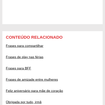
CONTEÚDO RELACIONADO
Frases para compartilhar
Frases de play nas férias
Frases para BFF
Frases de amizade entre mulheres
Feliz aniversário para mãe de coração
Obrigada por tudo, irmã