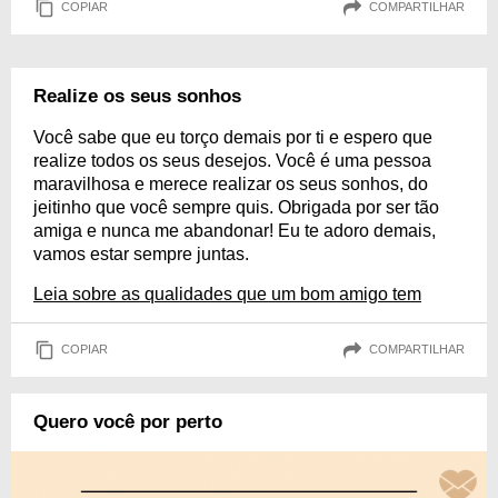
COPIAR
COMPARTILHAR
Realize os seus sonhos
Você sabe que eu torço demais por ti e espero que
realize todos os seus desejos. Você é uma pessoa
maravilhosa e merece realizar os seus sonhos, do
jeitinho que você sempre quis. Obrigada por ser tão
amiga e nunca me abandonar! Eu te adoro demais,
vamos estar sempre juntas.
Leia sobre as qualidades que um bom amigo tem
COPIAR
COMPARTILHAR
Quero você por perto