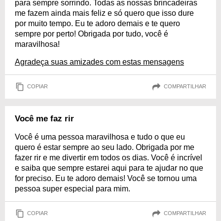
para sempre sorrindo. Todas as nossas brincadeiras
me fazem ainda mais feliz e só quero que isso dure
por muito tempo. Eu te adoro demais e te quero
sempre por perto! Obrigada por tudo, você é
maravilhosa!
Agradeça suas amizades com estas mensagens
COPIAR
COMPARTILHAR
Você me faz rir
Você é uma pessoa maravilhosa e tudo o que eu
quero é estar sempre ao seu lado. Obrigada por me
fazer rir e me divertir em todos os dias. Você é incrível
e saiba que sempre estarei aqui para te ajudar no que
for preciso. Eu te adoro demais! Você se tornou uma
pessoa super especial para mim.
COPIAR
COMPARTILHAR