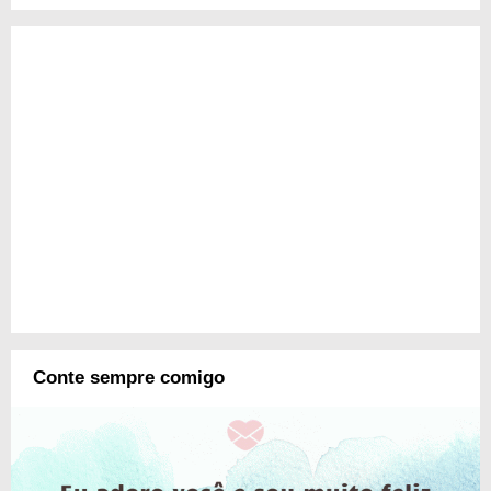
Conte sempre comigo