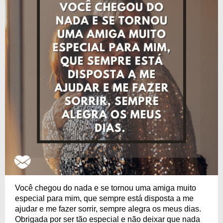
Você chegou do nada e se tornou uma amiga muito
especial para mim, que sempre está disposta a me
ajudar e me fazer sorrir, sempre alegra os meus dias.
Obrigada por ser tão especial e não deixar que nada