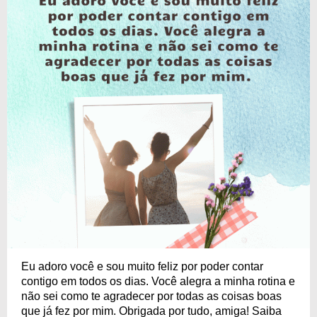
Eu adoro você e sou muito feliz por poder contar
contigo em todos os dias. Você alegra a minha rotina e
não sei como te agradecer por todas as coisas boas
que já fez por mim. Obrigada por tudo, amiga! Saiba