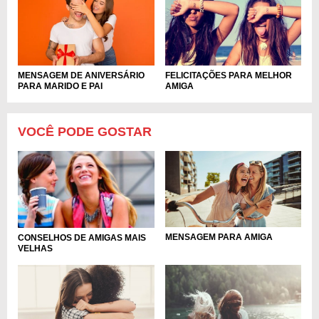
MENSAGEM DE ANIVERSÁRIO
FELICITAÇÕES PARA MELHOR
PARA MARIDO E PAI
AMIGA
VOCÊ PODE GOSTAR
MENSAGEM PARA AMIGA
CONSELHOS DE AMIGAS MAIS
VELHAS