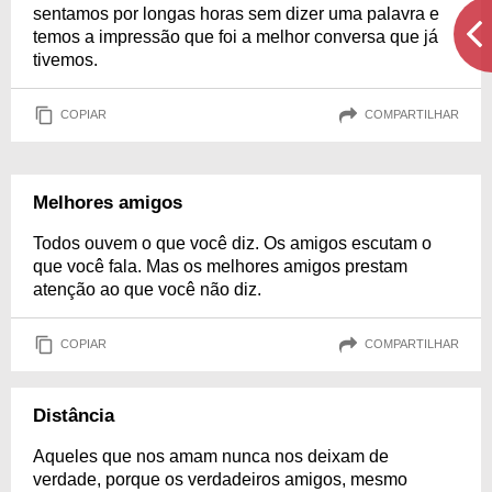
sentamos por longas horas sem dizer uma palavra e
temos a impressão que foi a melhor conversa que já
tivemos.
COPIAR
COMPARTILHAR
Melhores amigos
Todos ouvem o que você diz. Os amigos escutam o
que você fala. Mas os melhores amigos prestam
atenção ao que você não diz.
COPIAR
COMPARTILHAR
Distância
Aqueles que nos amam nunca nos deixam de
verdade, porque os verdadeiros amigos, mesmo