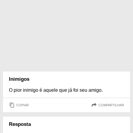
Inimigos
O pior inimigo é aquele que já foi seu amigo.
COPIAR
COMPARTILHAR
Resposta