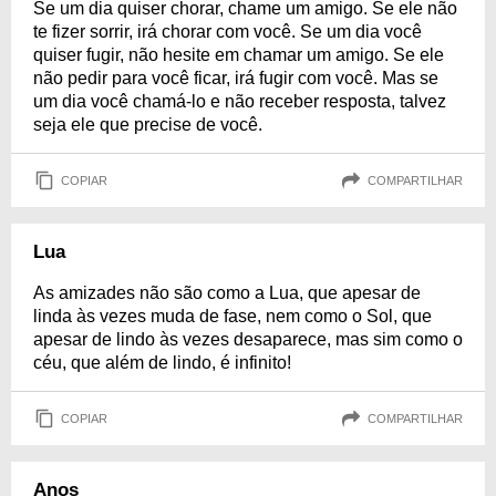
Se um dia quiser chorar, chame um amigo. Se ele não
te fizer sorrir, irá chorar com você. Se um dia você
quiser fugir, não hesite em chamar um amigo. Se ele
não pedir para você ficar, irá fugir com você. Mas se
um dia você chamá-lo e não receber resposta, talvez
seja ele que precise de você.
COPIAR
COMPARTILHAR
Lua
As amizades não são como a Lua, que apesar de
linda às vezes muda de fase, nem como o Sol, que
apesar de lindo às vezes desaparece, mas sim como o
céu, que além de lindo, é infinito!
COPIAR
COMPARTILHAR
Anos