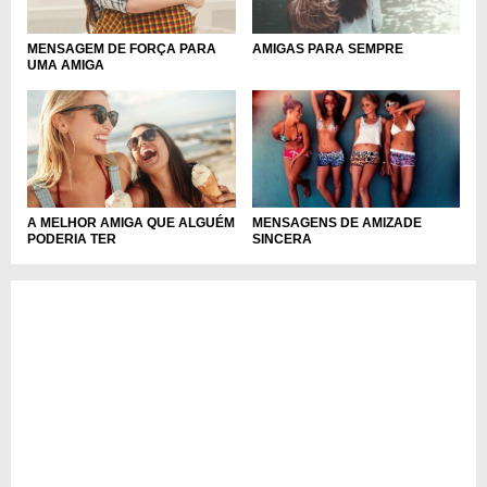
MENSAGEM DE FORÇA PARA
AMIGAS PARA SEMPRE
UMA AMIGA
A MELHOR AMIGA QUE ALGUÉM
MENSAGENS DE AMIZADE
PODERIA TER
SINCERA