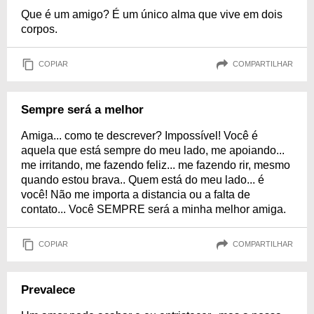
Que é um amigo? É um único alma que vive em dois
corpos.
COPIAR
COMPARTILHAR
Sempre será a melhor
Amiga... como te descrever? Impossível! Você é
aquela que está sempre do meu lado, me apoiando...
me irritando, me fazendo feliz... me fazendo rir, mesmo
quando estou brava.. Quem está do meu lado... é
você! Não me importa a distancia ou a falta de
contato... Você SEMPRE será a minha melhor amiga.
COPIAR
COMPARTILHAR
Prevalece