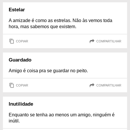
Estelar
A amizade é como as estrelas. Não às vemos toda
hora, mas sabemos que existem.
COPIAR
COMPARTILHAR
Guardado
Amigo é coisa pra se guardar no peito.
COPIAR
COMPARTILHAR
Inutilidade
Enquanto se tenha ao menos um amigo, ninguém é
inútil.