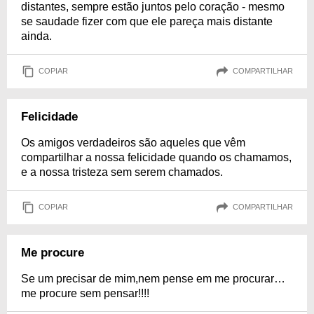
distantes, sempre estão juntos pelo coração - mesmo
se saudade fizer com que ele pareça mais distante
ainda.
COPIAR
COMPARTILHAR
Felicidade
Os amigos verdadeiros são aqueles que vêm
compartilhar a nossa felicidade quando os chamamos,
e a nossa tristeza sem serem chamados.
COPIAR
COMPARTILHAR
Me procure
Se um precisar de mim,nem pense em me procurar…
me procure sem pensar!!!!