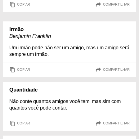
COPIAR
COMPARTILHAR
Irmão
Benjamin Franklin
Um irmão pode não ser um amigo, mas um amigo será
sempre um irmão.
COPIAR
COMPARTILHAR
Quantidade
Não conte quantos amigos você tem, mas sim com
quantos você pode contar.
COPIAR
COMPARTILHAR