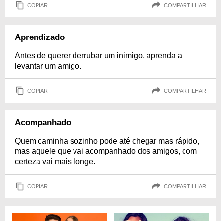
COPIAR
COMPARTILHAR
Aprendizado
Antes de querer derrubar um inimigo, aprenda a
levantar um amigo.
COPIAR
COMPARTILHAR
Acompanhado
Quem caminha sozinho pode até chegar mas rápido,
mas aquele que vai acompanhado dos amigos, com
certeza vai mais longe.
COPIAR
COMPARTILHAR