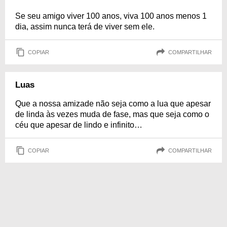
Se seu amigo viver 100 anos, viva 100 anos menos 1
dia, assim nunca terá de viver sem ele.
COPIAR
COMPARTILHAR
Luas
Que a nossa amizade não seja como a lua que apesar
de linda às vezes muda de fase, mas que seja como o
céu que apesar de lindo e infinito…
COPIAR
COMPARTILHAR