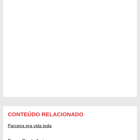
CONTEÚDO RELACIONADO
Parceira pra vida toda