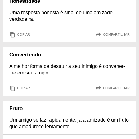
Honestidade
Uma resposta honesta é sinal de uma amizade
verdadeira.
COPIAR
COMPARTILHAR
Convertendo
A melhor forma de destruir a seu inimigo é converter-
lhe em seu amigo.
COPIAR
COMPARTILHAR
Fruto
Um amigo se faz rapidamente; já a amizade é um fruto
que amadurece lentamente.