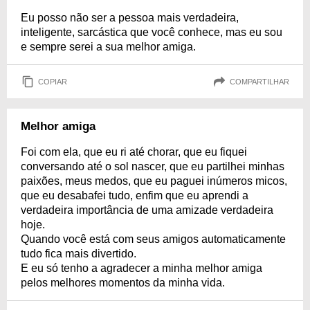
Eu posso não ser a pessoa mais verdadeira,
inteligente, sarcástica que você conhece, mas eu sou
e sempre serei a sua melhor amiga.
COPIAR
COMPARTILHAR
Melhor amiga
Foi com ela, que eu ri até chorar, que eu fiquei
conversando até o sol nascer, que eu partilhei minhas
paixões, meus medos, que eu paguei inúmeros micos,
que eu desabafei tudo, enfim que eu aprendi a
verdadeira importância de uma amizade verdadeira
hoje.
Quando você está com seus amigos automaticamente
tudo fica mais divertido.
E eu só tenho a agradecer a minha melhor amiga
pelos melhores momentos da minha vida.