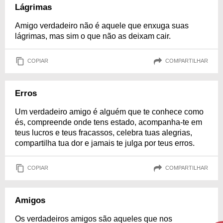
Lágrimas
Amigo verdadeiro não é aquele que enxuga suas
lágrimas, mas sim o que não as deixam cair.
COPIAR
COMPARTILHAR
Erros
Um verdadeiro amigo é alguém que te conhece como
és, compreende onde tens estado, acompanha-te em
teus lucros e teus fracassos, celebra tuas alegrias,
compartilha tua dor e jamais te julga por teus erros.
COPIAR
COMPARTILHAR
Amigos
Os verdadeiros amigos são aqueles que nos