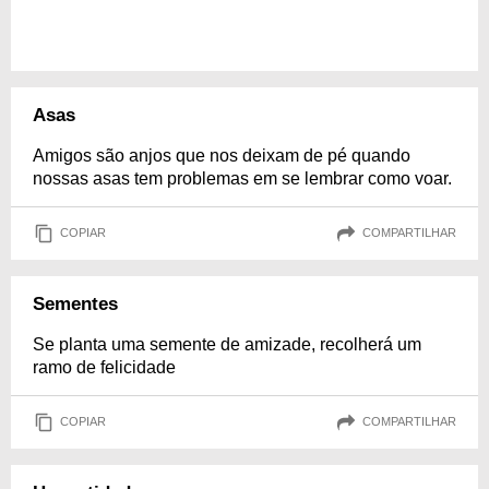
Asas
Amigos são anjos que nos deixam de pé quando
nossas asas tem problemas em se lembrar como voar.
COPIAR
COMPARTILHAR
Sementes
Se planta uma semente de amizade, recolherá um
ramo de felicidade
COPIAR
COMPARTILHAR