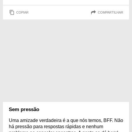
COPIAR
COMPARTILHAR
Sem pressão
Uma amizade verdadeira é a que nós temos, BFF. Não
há pressão para respostas rápidas e nenhum