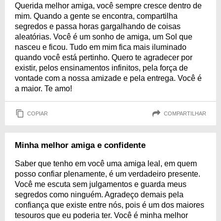
Querida melhor amiga, você sempre cresce dentro de
mim. Quando a gente se encontra, compartilha
segredos e passa horas gargalhando de coisas
aleatórias. Você é um sonho de amiga, um Sol que
nasceu e ficou. Tudo em mim fica mais iluminado
quando você está pertinho. Quero te agradecer por
existir, pelos ensinamentos infinitos, pela força de
vontade com a nossa amizade e pela entrega. Você é
a maior. Te amo!
COPIAR
COMPARTILHAR
Minha melhor amiga e confidente
Saber que tenho em você uma amiga leal, em quem
posso confiar plenamente, é um verdadeiro presente.
Você me escuta sem julgamentos e guarda meus
segredos como ninguém. Agradeço demais pela
confiança que existe entre nós, pois é um dos maiores
tesouros que eu poderia ter. Você é minha melhor