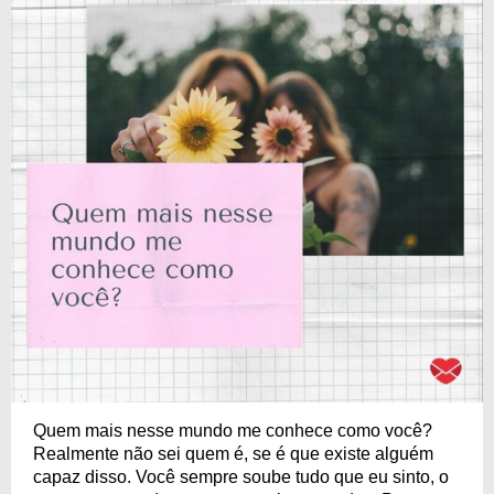
Quem mais nesse mundo me conhece como você?
Realmente não sei quem é, se é que existe alguém
capaz disso. Você sempre soube tudo que eu sinto, o