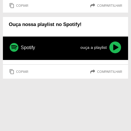
COPIAR
COMPARTILHAR
Ouça nossa playlist no Spotify!
Spotify
ouça a playlist
COPIAR
COMPARTILHAR