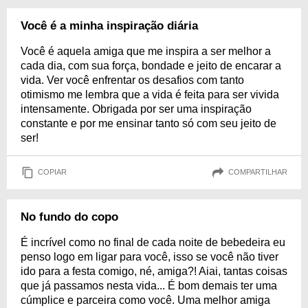
Você é a minha inspiração diária
Você é aquela amiga que me inspira a ser melhor a
cada dia, com sua força, bondade e jeito de encarar a
vida. Ver você enfrentar os desafios com tanto
otimismo me lembra que a vida é feita para ser vivida
intensamente. Obrigada por ser uma inspiração
constante e por me ensinar tanto só com seu jeito de
ser!
COPIAR
COMPARTILHAR
No fundo do copo
É incrível como no final de cada noite de bebedeira eu
penso logo em ligar para você, isso se você não tiver
ido para a festa comigo, né, amiga?! Aiai, tantas coisas
que já passamos nesta vida... É bom demais ter uma
cúmplice e parceira como você. Uma melhor amiga