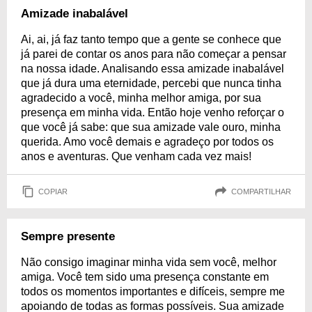
Amizade inabalável
Ai, ai, já faz tanto tempo que a gente se conhece que
já parei de contar os anos para não começar a pensar
na nossa idade. Analisando essa amizade inabalável
que já dura uma eternidade, percebi que nunca tinha
agradecido a você, minha melhor amiga, por sua
presença em minha vida. Então hoje venho reforçar o
que você já sabe: que sua amizade vale ouro, minha
querida. Amo você demais e agradeço por todos os
anos e aventuras. Que venham cada vez mais!
COPIAR
COMPARTILHAR
Sempre presente
Não consigo imaginar minha vida sem você, melhor
amiga. Você tem sido uma presença constante em
todos os momentos importantes e difíceis, sempre me
apoiando de todas as formas possíveis. Sua amizade