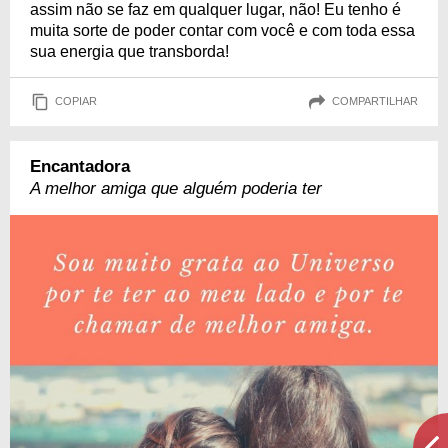
assim não se faz em qualquer lugar, não! Eu tenho é
muita sorte de poder contar com você e com toda essa
sua energia que transborda!
COPIAR
COMPARTILHAR
Encantadora
A melhor amiga que alguém poderia ter