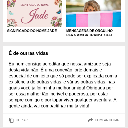
MENSAGENS DE ORGULHO
SIGNIFICADO DO NOME JADE
PARA AMIGA TRANSEXUAL
É de outras vidas
Eu nem consigo acreditar que nossa amizade seja
desta vida não. É uma conexão forte demais e
especial de um jeito que só pode ser explicada com a
existência de outras vidas, e várias outras vidas, nas
quais você já foi minha melhor amiga! Obrigada por
ser essa mulher tão incrível e poderosa, por estar
sempre comigo e por topar viver qualquer aventura! A
gente ainda vai compartilhar muita vida!
COPIAR
COMPARTILHAR