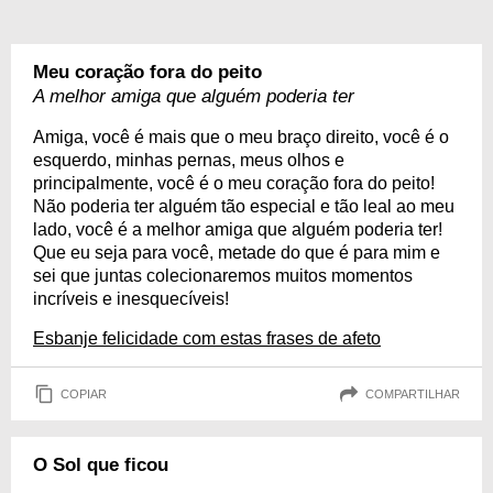
Meu coração fora do peito
A melhor amiga que alguém poderia ter
Amiga, você é mais que o meu braço direito, você é o
esquerdo, minhas pernas, meus olhos e
principalmente, você é o meu coração fora do peito!
Não poderia ter alguém tão especial e tão leal ao meu
lado, você é a melhor amiga que alguém poderia ter!
Que eu seja para você, metade do que é para mim e
sei que juntas colecionaremos muitos momentos
incríveis e inesquecíveis!
Esbanje felicidade com estas frases de afeto
COPIAR
COMPARTILHAR
O Sol que ficou