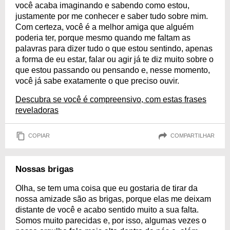
você acaba imaginando e sabendo como estou,
justamente por me conhecer e saber tudo sobre mim.
Com certeza, você é a melhor amiga que alguém
poderia ter, porque mesmo quando me faltam as
palavras para dizer tudo o que estou sentindo, apenas
a forma de eu estar, falar ou agir já te diz muito sobre o
que estou passando ou pensando e, nesse momento,
você já sabe exatamente o que preciso ouvir.
Descubra se você é compreensivo, com estas frases
reveladoras
COPIAR
COMPARTILHAR
Nossas brigas
Olha, se tem uma coisa que eu gostaria de tirar da
nossa amizade são as brigas, porque elas me deixam
distante de você e acabo sentido muito a sua falta.
Somos muito parecidas e, por isso, algumas vezes o