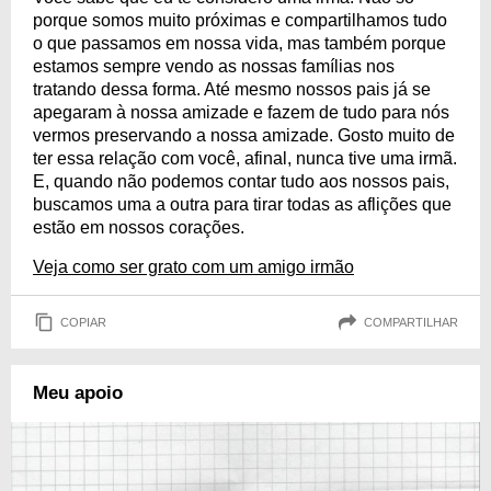
porque somos muito próximas e compartilhamos tudo
o que passamos em nossa vida, mas também porque
estamos sempre vendo as nossas famílias nos
tratando dessa forma. Até mesmo nossos pais já se
apegaram à nossa amizade e fazem de tudo para nós
vermos preservando a nossa amizade. Gosto muito de
ter essa relação com você, afinal, nunca tive uma irmã.
E, quando não podemos contar tudo aos nossos pais,
buscamos uma a outra para tirar todas as aflições que
estão em nossos corações.
Veja como ser grato com um amigo irmão
COPIAR
COMPARTILHAR
Meu apoio