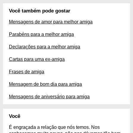
Você também pode gostar
Mensagens de amor para melhor amiga
Parabéns para a melhor amiga
Declarações para a melhor amiga
Cartas para uma ex-amiga
Frases de amiga
Mensagem de bom dia para amiga
Mensagens de aniversário para amiga
Você
É engraçada a relação que nós temos. Nos