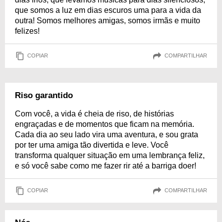
que somos a luz em dias escuros uma para a vida da
outra! Somos melhores amigas, somos irmãs e muito
felizes!
COPIAR
COMPARTILHAR
Riso garantido
Com você, a vida é cheia de riso, de histórias
engraçadas e de momentos que ficam na memória.
Cada dia ao seu lado vira uma aventura, e sou grata
por ter uma amiga tão divertida e leve. Você
transforma qualquer situação em uma lembrança feliz,
e só você sabe como me fazer rir até a barriga doer!
COPIAR
COMPARTILHAR