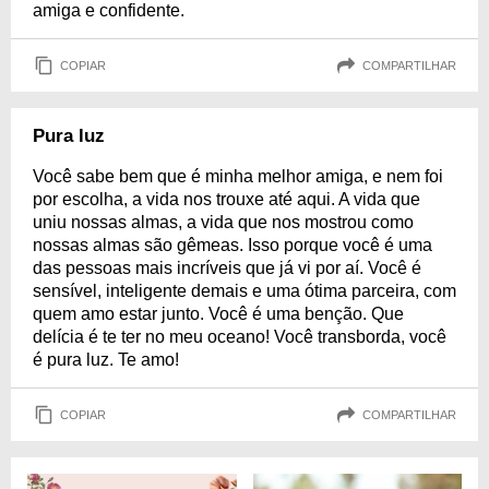
amiga e confidente.
COPIAR
COMPARTILHAR
Pura luz
Você sabe bem que é minha melhor amiga, e nem foi
por escolha, a vida nos trouxe até aqui. A vida que
uniu nossas almas, a vida que nos mostrou como
nossas almas são gêmeas. Isso porque você é uma
das pessoas mais incríveis que já vi por aí. Você é
sensível, inteligente demais e uma ótima parceira, com
quem amo estar junto. Você é uma benção. Que
delícia é te ter no meu oceano! Você transborda, você
é pura luz. Te amo!
COPIAR
COMPARTILHAR