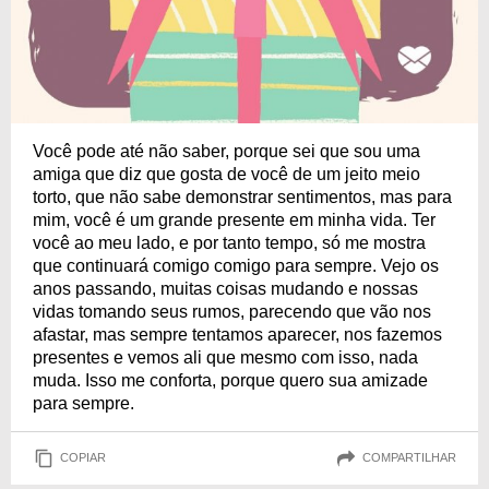
Você pode até não saber, porque sei que sou uma
amiga que diz que gosta de você de um jeito meio
torto, que não sabe demonstrar sentimentos, mas para
mim, você é um grande presente em minha vida. Ter
você ao meu lado, e por tanto tempo, só me mostra
que continuará comigo comigo para sempre. Vejo os
anos passando, muitas coisas mudando e nossas
vidas tomando seus rumos, parecendo que vão nos
afastar, mas sempre tentamos aparecer, nos fazemos
presentes e vemos ali que mesmo com isso, nada
muda. Isso me conforta, porque quero sua amizade
para sempre.
COPIAR
COMPARTILHAR