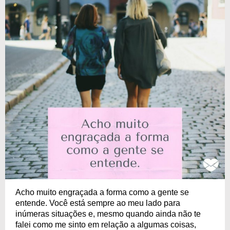
Acho muito engraçada a forma como a gente se
entende. Você está sempre ao meu lado para
inúmeras situações e, mesmo quando ainda não te
falei como me sinto em relação a algumas coisas,