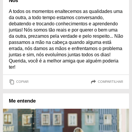
Nós
A todos os momentos enaltecemos as qualidades uma
da outra, a todo tempo estamos conversando,
debatendo e trocando conhecimentos e aprendendo
juntas! Nós somos tão reais e por querer o bem uma
da outra, prezamos pela verdade e pelo respeito... Não
passamos a mão na cabeça quando alguma está
errada, nós damos as mãos e enfrentamos o problema
juntas e sim, nós evoluímos juntas todos os dias!
Querida, você é a melhor amiga que alguém poderia
ter!
COPIAR
COMPARTILHAR
Me entende