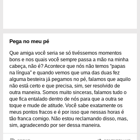
Pega no meu pé
Que amiga você seria se só tivéssemos momentos
bons e nos quais você sempre passa a mão na minha
cabeça, não é? Acontece que nós não temos “papas
na língua” e quando vemos que uma das duas fez
alguma besteira já pegamos no pé, falamos que aquilo
não está certo e que precisa, sim, ser resolvido de
outra maneira. Somos muito sinceras, falamos tudo o
que fica entalado dentro de nós para que a outra se
toque e mude de atitude. Você sabe exatamente os
meus pontos fracos e é por isso que nessas horas é
tão franca comigo. Não estou reclamando disso, mas,
sim, agradecendo por ser dessa maneira.