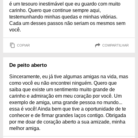
é um tesouro inestimável que eu guardo com muito
carinho. Quero que continue sempre aqui,
testemunhando minhas quedas e minhas vitórias.
Cada um desses passos não seriam os mesmos sem
você.
COPIAR
COMPARTILHAR
De peito aberto
Sinceramente, eu já tive algumas amigas na vida, mas
como você eu não encontrei ninguém. Quero que
saiba que existe um sentimento muito grande de
carinho e admiração em meu coração por você. Um
exemplo de amiga, uma grande pessoa no mundo...
essa é você! Ainda bem que tive a oportunidade de te
conhecer e de firmar grandes laços contigo. Obrigada
por me doar de coração aberto a sua amizade, minha
melhor amiga.