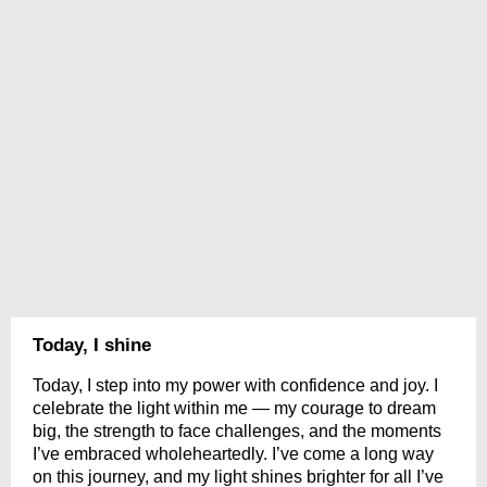
Today, I shine
Today, I step into my power with confidence and joy. I
celebrate the light within me — my courage to dream
big, the strength to face challenges, and the moments
I’ve embraced wholeheartedly. I’ve come a long way
on this journey, and my light shines brighter for all I’ve