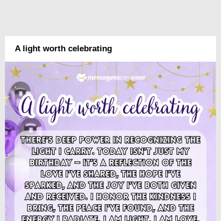
A light worth celebrating