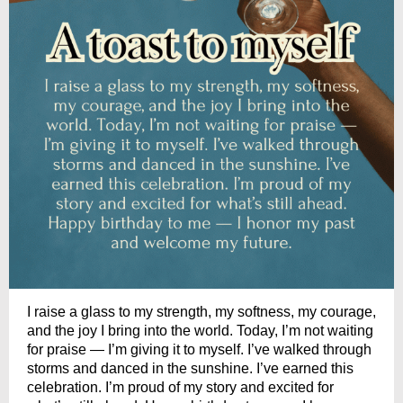
I raise a glass to my strength, my softness, my courage,
and the joy I bring into the world. Today, I’m not waiting
for praise — I’m giving it to myself. I’ve walked through
storms and danced in the sunshine. I’ve earned this
celebration. I’m proud of my story and excited for