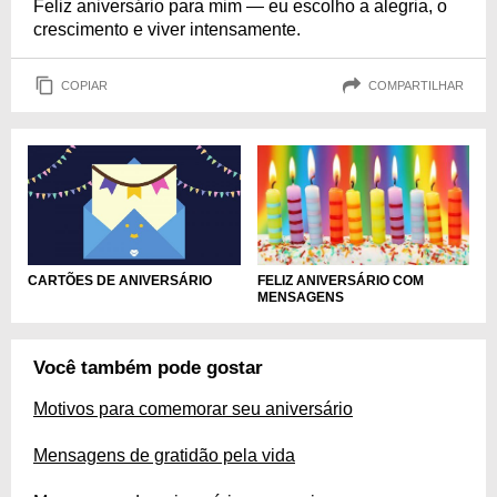
Feliz aniversário para mim — eu escolho a alegria, o
crescimento e viver intensamente.
COPIAR
COMPARTILHAR
CARTÕES DE ANIVERSÁRIO
FELIZ ANIVERSÁRIO COM
MENSAGENS
Você também pode gostar
Motivos para comemorar seu aniversário
Mensagens de gratidão pela vida