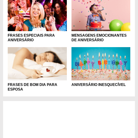
MENSAGENS EMOCIONANTES
FRASES ESPECIAIS PARA
DE ANIVERSÁRIO
ANIVERSÁRIO
FRASES DE BOM DIA PARA
ANIVERSÁRIO INESQUECÍVEL
ESPOSA