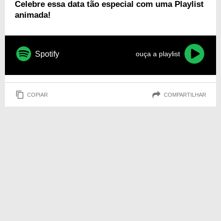
Celebre essa data tão especial com uma Playlist
animada!
Spotify
ouça a playlist
COPIAR
COMPARTILHAR