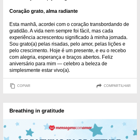
Coração grato, alma radiante
Esta manhã, acordei com o coração transbordando de
gratidão. A vida nem sempre foi fácil, mas cada
experiência acrescentou significado à minha jornada.
Sou grato(a) pelas risadas, pelo amor, pelas lições e
pelo crescimento. Hoje é um presente, e eu o recebo
com alegria, esperança e braços abertos. Feliz
aniversário para mim — celebro a beleza de
simplesmente estar vivo(a).
COPIAR
COMPARTILHAR
Breathing in gratitude