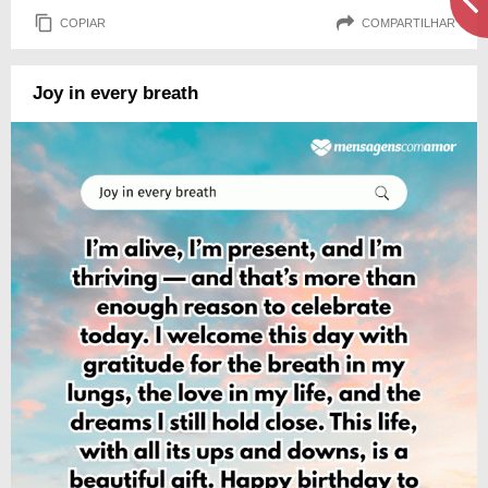
COPIAR
COMPARTILHAR
Joy in every breath