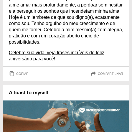
a me amar mais profundamente, a perdoar sem hesitar
e a perseguir os sonhos que incendeiam minha alma.
Hoje é um lembrete de que sou digno(a), exatamente
como sou. Tenho orgulho do meu crescimento e de
quem me tornei. Celebro a mim mesmo(a) com alegria,
gratidão e com um coração aberto cheio de
possibilidades.
Celebre sua vida: veja frases incríveis de feliz
aniversário para você!
COPIAR
COMPARTILHAR
A toast to myself