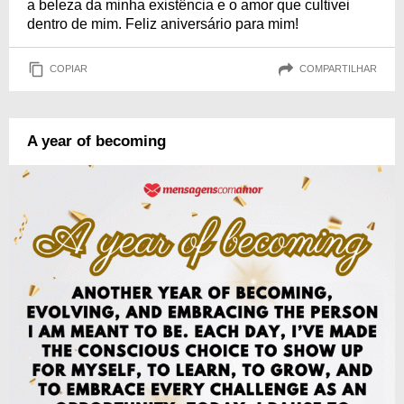
a beleza da minha existência e o amor que cultivei
dentro de mim. Feliz aniversário para mim!
COPIAR
COMPARTILHAR
A year of becoming