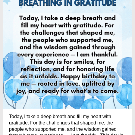
Today, I take a deep breath and fill my heart with
gratitude. For the challenges that shaped me, the
people who supported me, and the wisdom gained