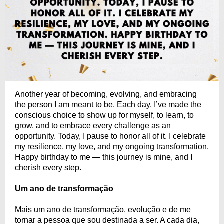
Another year of becoming, evolving, and embracing
the person I am meant to be. Each day, I’ve made the
conscious choice to show up for myself, to learn, to
grow, and to embrace every challenge as an
opportunity. Today, I pause to honor all of it. I celebrate
my resilience, my love, and my ongoing transformation.
Happy birthday to me — this journey is mine, and I
cherish every step.
Um ano de transformação
Mais um ano de transformação, evolução e de me
tornar a pessoa que sou destinada a ser. A cada dia,