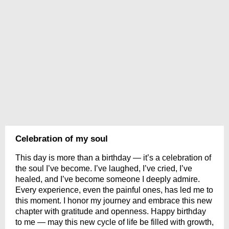
Celebration of my soul
This day is more than a birthday — it’s a celebration of
the soul I’ve become. I’ve laughed, I’ve cried, I’ve
healed, and I’ve become someone I deeply admire.
Every experience, even the painful ones, has led me to
this moment. I honor my journey and embrace this new
chapter with gratitude and openness. Happy birthday
to me — may this new cycle of life be filled with growth,