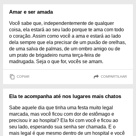
Amar e ser amada
Você sabe que, independentemente de qualquer
coisa, ela estará ao seu lado porque te ama com todo
o coração. Assim como você a ama e estará ao lado
dela sempre que ela precisar de um puxão de orelhas,
de uma salva de palmas, de um ombro amigo ou de
um prato de brigadeiro numa terça-feira de
madrugada. Seja o que for, vocês se amam.
COPIAR
COMPARTILHAR
Ela te acompanha até nos lugares mais chatos
Sabe aquele dia que tinha uma festa muito legal
marcada, mas você ficou com dor de estômago e
precisou ir ao hospital? Ela foi com você e ficou ao
seu lado, esperando sua senha ser chamada. E o
mais legal é que mesmo dentro de um hospital e você