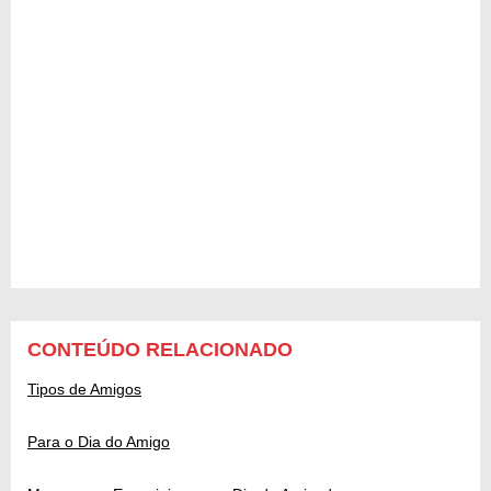
CONTEÚDO RELACIONADO
Tipos de Amigos
Para o Dia do Amigo