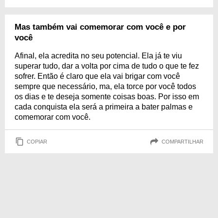
Mas também vai comemorar com você e por
você
Afinal, ela acredita no seu potencial. Ela já te viu
superar tudo, dar a volta por cima de tudo o que te fez
sofrer. Então é claro que ela vai brigar com você
sempre que necessário, ma, ela torce por você todos
os dias e te deseja somente coisas boas. Por isso em
cada conquista ela será a primeira a bater palmas e
comemorar com você.
COPIAR
COMPARTILHAR