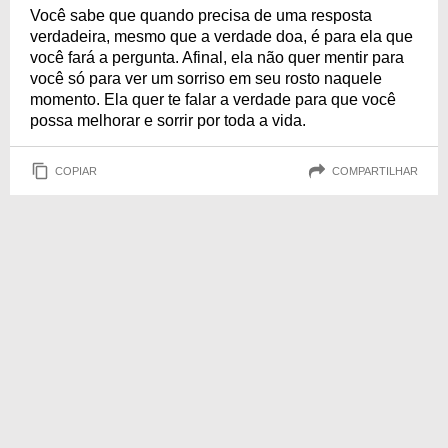
Você sabe que quando precisa de uma resposta
verdadeira, mesmo que a verdade doa, é para ela que
você fará a pergunta. Afinal, ela não quer mentir para
você só para ver um sorriso em seu rosto naquele
momento. Ela quer te falar a verdade para que você
possa melhorar e sorrir por toda a vida.
COPIAR
COMPARTILHAR