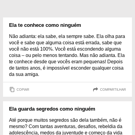
Ela te conhece como ninguém
Não adianta: ela sabe, ela sempre sabe. Ela olha para
você e sabe que alguma coisa está errada, sabe que
você não está 100%. Você está escondendo alguma
coisa – ou pelo menos tentando. Mas não adianta. Ela
te conhece desde que vocês eram pequenas! Depois
de tantos anos, é impossível esconder qualquer coisa
da sua amiga.
COPIAR
COMPARTILHAR
Ela guarda segredos como ninguém
Até porque muitos segredos são dela também, não é
mesmo? Com tantas aventuras, desafios, rebeldia da
adolescência, medos da juventude e começo da vida