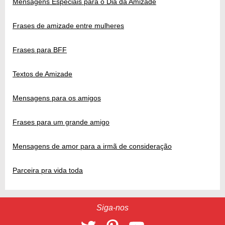
Mensagens Especiais para o Dia da Amizade
Frases de amizade entre mulheres
Frases para BFF
Textos de Amizade
Mensagens para os amigos
Frases para um grande amigo
Mensagens de amor para a irmã de consideração
Parceira pra vida toda
Siga-nos