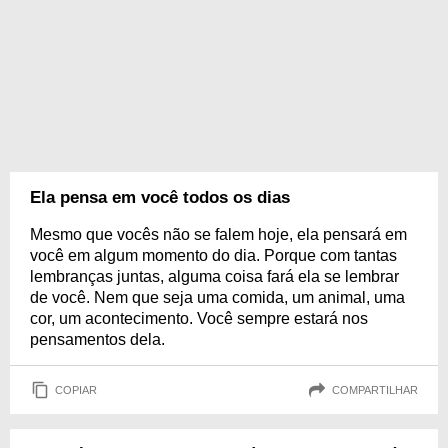
Ela pensa em você todos os dias
Mesmo que vocês não se falem hoje, ela pensará em
você em algum momento do dia. Porque com tantas
lembranças juntas, alguma coisa fará ela se lembrar
de você. Nem que seja uma comida, um animal, uma
cor, um acontecimento. Você sempre estará nos
pensamentos dela.
COPIAR
COMPARTILHAR