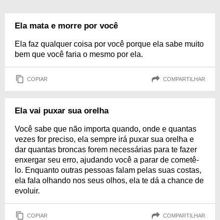
Ela mata e morre por você
Ela faz qualquer coisa por você porque ela sabe muito
bem que você faria o mesmo por ela.
COPIAR
COMPARTILHAR
Ela vai puxar sua orelha
Você sabe que não importa quando, onde e quantas
vezes for preciso, ela sempre irá puxar sua orelha e
dar quantas broncas forem necessárias para te fazer
enxergar seu erro, ajudando você a parar de cometê-
lo. Enquanto outras pessoas falam pelas suas costas,
ela fala olhando nos seus olhos, ela te dá a chance de
evoluir.
COPIAR
COMPARTILHAR