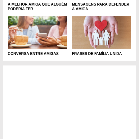
A MELHOR AMIGA QUE ALGUÉM
MENSAGENS PARA DEFENDER
PODERIA TER
A AMIGA
CONVERSA ENTRE AMIGAS
FRASES DE FAMÍLIA UNIDA