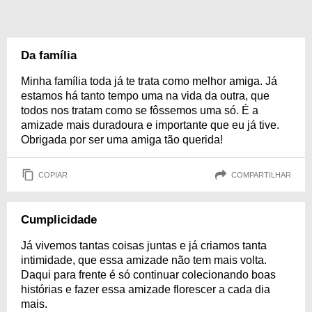
Da família
Minha família toda já te trata como melhor amiga. Já
estamos há tanto tempo uma na vida da outra, que
todos nos tratam como se fôssemos uma só. É a
amizade mais duradoura e importante que eu já tive.
Obrigada por ser uma amiga tão querida!
COPIAR
COMPARTILHAR
Cumplicidade
Já vivemos tantas coisas juntas e já criamos tanta
intimidade, que essa amizade não tem mais volta.
Daqui para frente é só continuar colecionando boas
histórias e fazer essa amizade florescer a cada dia
mais.