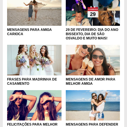
MENSAGENS PARA AMIGA
29 DE FEVEREIRO: DIA DO ANO
CARIOCA
BISSEXTO, DIA DE SÃO
OSVALDO E MUITO MAIS!
FRASES PARA MADRINHA DE
MENSAGENS DE AMOR PARA
CASAMENTO
MELHOR AMIGA
FELICITAÇÕES PARA MELHOR
MENSAGENS PARA DEFENDER