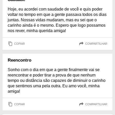
Hoje, eu acordei com saudade de você e quis poder
voltar no tempo em que a gente passava todos os dias
juntas. Nossas vidas mudaram, mas eu sei que o
carinho ainda é o mesmo. Espero que logo possamos
nos rever, minha querida amiga!
COPIAR
COMPARTILHAR
Reencontro
Sonho com o dia em que a gente finalmente vai se
reencontrar e poder tirar a prova de que nenhum
tempo ou distância são capazes de diminuir o carinho
que sentimos uma pela outra. Eu amo você, minha
amiga!
COPIAR
COMPARTILHAR