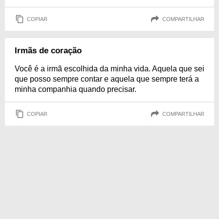
COPIAR
COMPARTILHAR
Irmãs de coração
Você é a irmã escolhida da minha vida. Aquela que sei
que posso sempre contar e aquela que sempre terá a
minha companhia quando precisar.
COPIAR
COMPARTILHAR