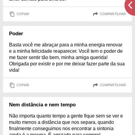
COPIAR
COMPARTILHAR
Poder
Basta você me abraçar para a minha energia renovar
e a minha felicidade reaparecer. Você tem o poder de
me fazer sentir tão bem, minha amiga querida!
Obrigada por existir e por me deixar fazer parte da sua
vida!
COPIAR
COMPARTILHAR
Nem distância e nem tempo
Não importa quanto tempo a gente fique sem se ver e
muito menos a distância que nos separa, quando
finalmente conseguimos nos encontrar a sintonia
ainda é a mesma. É amizade para sempre!