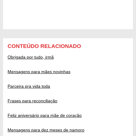
CONTEÚDO RELACIONADO
Obrigada por tudo, irmã
Mensagens para mães novinhas
Parceira pra vida toda
Frases para reconciliação
Feliz aniversário para mãe de coração
Mensagens para dez meses de namoro