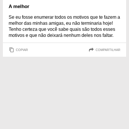
A melhor
Se eu fosse enumerar todos os motivos que te fazem a
melhor das minhas amigas, eu não terminaria hoje!
Tenho certeza que você sabe quais são todos esses
motivos e que não deixará nenhum deles nos faltar.
COPIAR
COMPARTILHAR