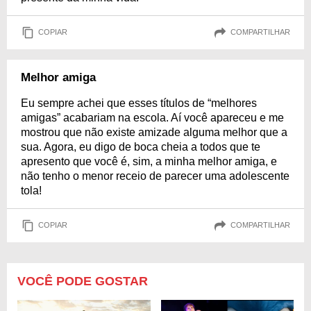
COPIAR
COMPARTILHAR
Melhor amiga
Eu sempre achei que esses títulos de “melhores
amigas” acabariam na escola. Aí você apareceu e me
mostrou que não existe amizade alguma melhor que a
sua. Agora, eu digo de boca cheia a todos que te
apresento que você é, sim, a minha melhor amiga, e
não tenho o menor receio de parecer uma adolescente
tola!
COPIAR
COMPARTILHAR
VOCÊ PODE GOSTAR