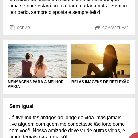
uma sempre estará pronta para ajudar a outra. Sempre
por perto, sempre disposta e sempre feliz!
COPIAR
COMPARTILHAR
MENSAGENS PARA A MELHOR
BELAS IMAGENS DE REFLEXÃO
AMIGA
Sem igual
Já tive muitos amigos ao longo da vida, mas jamais
tive alguém com quem me conectasse tão forte como
com você. Nossa amizade deve vir de outras vidas, é
amor demais para uma só!