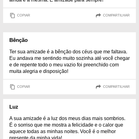
COPIAR
COMPARTILHAR
Bênção
Ter sua amizade é a bênção dos céus que me faltava.
Eu andava me sentindo muito sozinha até você chegar
e de repente todo o meu vazio foi preenchido com
muita alegria e disposição!
COPIAR
COMPARTILHAR
Luz
A sua amizade é a luz dos meus dias mais sombrios.
É o sorriso que me mostra a felicidade e o calor que
aquece todas as minhas noites. Você é o melhor
presente da minha vida!