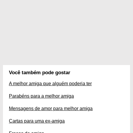
Você também pode gostar
A melhor amiga que alguém poderia ter
Parabéns para a melhor amiga
Mensagens de amor para melhor amiga
Cartas para uma ex-amiga