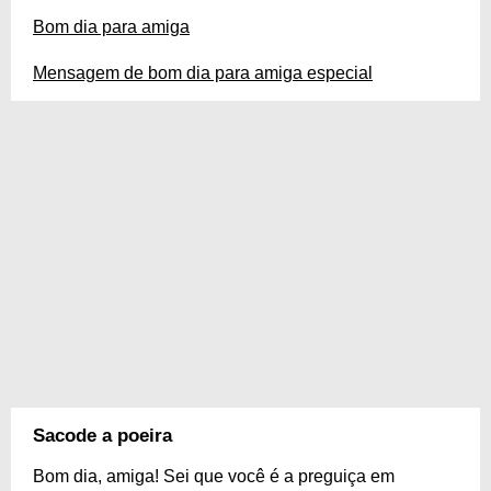
Bom dia para amiga
Mensagem de bom dia para amiga especial
Sacode a poeira
Bom dia, amiga! Sei que você é a preguiça em