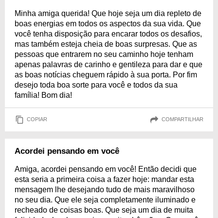
Minha amiga querida! Que hoje seja um dia repleto de
boas energias em todos os aspectos da sua vida. Que
você tenha disposição para encarar todos os desafios,
mas também esteja cheia de boas surpresas. Que as
pessoas que entrarem no seu caminho hoje tenham
apenas palavras de carinho e gentileza para dar e que
as boas notícias cheguem rápido à sua porta. Por fim
desejo toda boa sorte para você e todos da sua
família! Bom dia!
COPIAR
COMPARTILHAR
Acordei pensando em você
Amiga, acordei pensando em você! Então decidi que
esta seria a primeira coisa a fazer hoje: mandar esta
mensagem lhe desejando tudo de mais maravilhoso
no seu dia. Que ele seja completamente iluminado e
recheado de coisas boas. Que seja um dia de muita