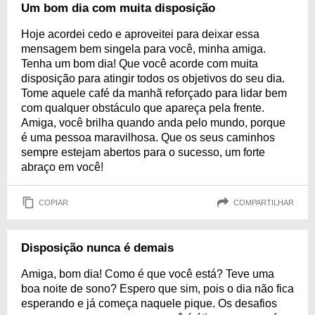
Um bom dia com muita disposição
Hoje acordei cedo e aproveitei para deixar essa
mensagem bem singela para você, minha amiga.
Tenha um bom dia! Que você acorde com muita
disposição para atingir todos os objetivos do seu dia.
Tome aquele café da manhã reforçado para lidar bem
com qualquer obstáculo que apareça pela frente.
Amiga, você brilha quando anda pelo mundo, porque
é uma pessoa maravilhosa. Que os seus caminhos
sempre estejam abertos para o sucesso, um forte
abraço em você!
COPIAR
COMPARTILHAR
Disposição nunca é demais
Amiga, bom dia! Como é que você está? Teve uma
boa noite de sono? Espero que sim, pois o dia não fica
esperando e já começa naquele pique. Os desafios