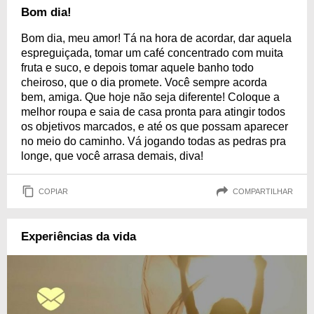
Bom dia!
Bom dia, meu amor! Tá na hora de acordar, dar aquela
espreguiçada, tomar um café concentrado com muita
fruta e suco, e depois tomar aquele banho todo
cheiroso, que o dia promete. Você sempre acorda
bem, amiga. Que hoje não seja diferente! Coloque a
melhor roupa e saia de casa pronta para atingir todos
os objetivos marcados, e até os que possam aparecer
no meio do caminho. Vá jogando todas as pedras pra
longe, que você arrasa demais, diva!
COPIAR
COMPARTILHAR
Experiências da vida