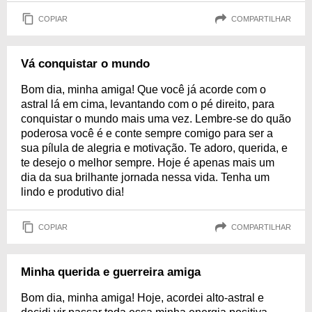
COPIAR
COMPARTILHAR
Vá conquistar o mundo
Bom dia, minha amiga! Que você já acorde com o
astral lá em cima, levantando com o pé direito, para
conquistar o mundo mais uma vez. Lembre-se do quão
poderosa você é e conte sempre comigo para ser a
sua pílula de alegria e motivação. Te adoro, querida, e
te desejo o melhor sempre. Hoje é apenas mais um
dia da sua brilhante jornada nessa vida. Tenha um
lindo e produtivo dia!
COPIAR
COMPARTILHAR
Minha querida e guerreira amiga
Bom dia, minha amiga! Hoje, acordei alto-astral e