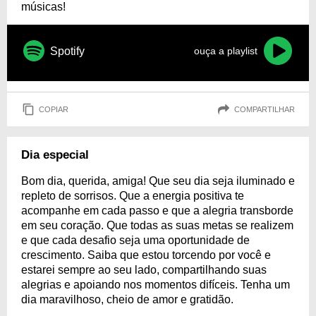
músicas!
Spotify
ouça a playlist
COPIAR
COMPARTILHAR
Dia especial
Bom dia, querida, amiga! Que seu dia seja iluminado e
repleto de sorrisos. Que a energia positiva te
acompanhe em cada passo e que a alegria transborde
em seu coração. Que todas as suas metas se realizem
e que cada desafio seja uma oportunidade de
crescimento. Saiba que estou torcendo por você e
estarei sempre ao seu lado, compartilhando suas
alegrias e apoiando nos momentos difíceis. Tenha um
dia maravilhoso, cheio de amor e gratidão.