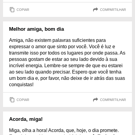
COPIAR
COMPARTILHAR
Melhor amiga, bom dia
Amiga, não existem palavras suficientes para
expressar o amor que sinto por você. Você é luz e
transmite isso por todos os lugares por onde passa. As
pessoas gostam de estar ao seu lado devido à sua
incrível energia. Lembre-se sempre de que eu estarei
ao seu lado quando precisar. Espero que você tenha
um bom dia e, por favor, não deixe de ir atrás das suas
conquistas!
COPIAR
COMPARTILHAR
Acorda, miga!
Miga, olha a hora! Acorda, que, hoje, o dia promete.