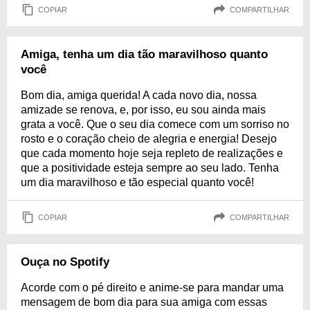
COPIAR
COMPARTILHAR
Amiga, tenha um dia tão maravilhoso quanto
você
Bom dia, amiga querida! A cada novo dia, nossa
amizade se renova, e, por isso, eu sou ainda mais
grata a você. Que o seu dia comece com um sorriso no
rosto e o coração cheio de alegria e energia! Desejo
que cada momento hoje seja repleto de realizações e
que a positividade esteja sempre ao seu lado. Tenha
um dia maravilhoso e tão especial quanto você!
COPIAR
COMPARTILHAR
Ouça no Spotify
Acorde com o pé direito e anime-se para mandar uma
mensagem de bom dia para sua amiga com essas