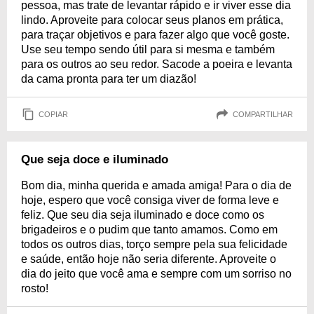
pessoa, mas trate de levantar rápido e ir viver esse dia
lindo. Aproveite para colocar seus planos em prática,
para traçar objetivos e para fazer algo que você goste.
Use seu tempo sendo útil para si mesma e também
para os outros ao seu redor. Sacode a poeira e levanta
da cama pronta para ter um diazão!
COPIAR
COMPARTILHAR
Que seja doce e iluminado
Bom dia, minha querida e amada amiga! Para o dia de
hoje, espero que você consiga viver de forma leve e
feliz. Que seu dia seja iluminado e doce como os
brigadeiros e o pudim que tanto amamos. Como em
todos os outros dias, torço sempre pela sua felicidade
e saúde, então hoje não seria diferente. Aproveite o
dia do jeito que você ama e sempre com um sorriso no
rosto!