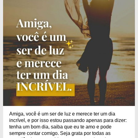
Amiga, você é um ser de luz e merece ter um dia
incrível, e por isso estou passando apenas para dizer:
tenha um bom dia, saiba que eu te amo e pode
sempre contar comigo. Seja grata por todas as