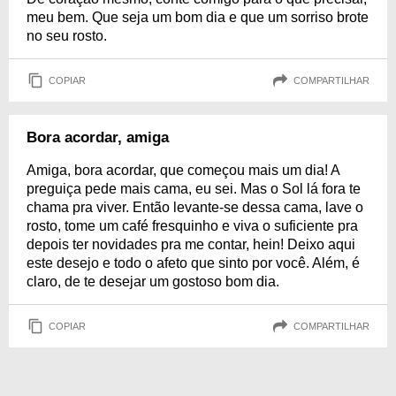
meu bem. Que seja um bom dia e que um sorriso brote
no seu rosto.
COPIAR
COMPARTILHAR
Bora acordar, amiga
Amiga, bora acordar, que começou mais um dia! A
preguiça pede mais cama, eu sei. Mas o Sol lá fora te
chama pra viver. Então levante-se dessa cama, lave o
rosto, tome um café fresquinho e viva o suficiente pra
depois ter novidades pra me contar, hein! Deixo aqui
este desejo e todo o afeto que sinto por você. Além, é
claro, de te desejar um gostoso bom dia.
COPIAR
COMPARTILHAR