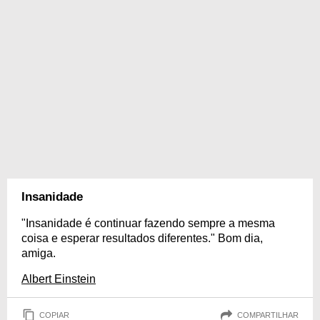
Insanidade
"Insanidade é continuar fazendo sempre a mesma
coisa e esperar resultados diferentes." Bom dia,
amiga.
Albert Einstein
COPIAR
COMPARTILHAR