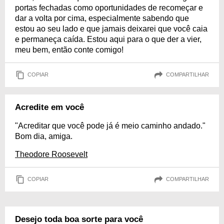
portas fechadas como oportunidades de recomeçar e
dar a volta por cima, especialmente sabendo que
estou ao seu lado e que jamais deixarei que você caia
e permaneça caída. Estou aqui para o que der a vier,
meu bem, então conte comigo!
COPIAR
COMPARTILHAR
Acredite em você
"Acreditar que você pode já é meio caminho andado."
Bom dia, amiga.
Theodore Roosevelt
COPIAR
COMPARTILHAR
Desejo toda boa sorte para você