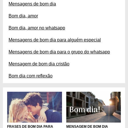
Mensagens de bom dia
Bom dia, amor
Bom dia, amor no whatsapp
Mensagens de bom dia para alguém especial
Mensagens de bom dia para o grupo do whatsapp
Mensagem de bom dia cristão
Bom dia com reflexão
MENSAGEM DE BOM DIA
FRASES DE BOM DIA PARA