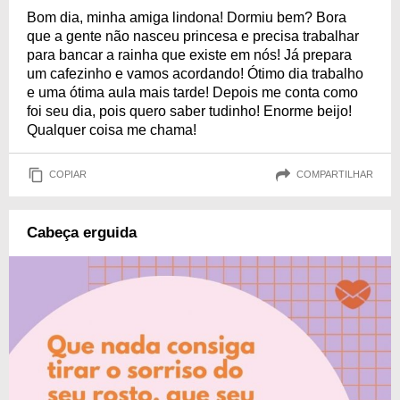
Bom dia, minha amiga lindona! Dormiu bem? Bora
que a gente não nasceu princesa e precisa trabalhar
para bancar a rainha que existe em nós! Já prepara
um cafezinho e vamos acordando! Ótimo dia trabalho
e uma ótima aula mais tarde! Depois me conta como
foi seu dia, pois quero saber tudinho! Enorme beijo!
Qualquer coisa me chama!
COPIAR
COMPARTILHAR
Cabeça erguida