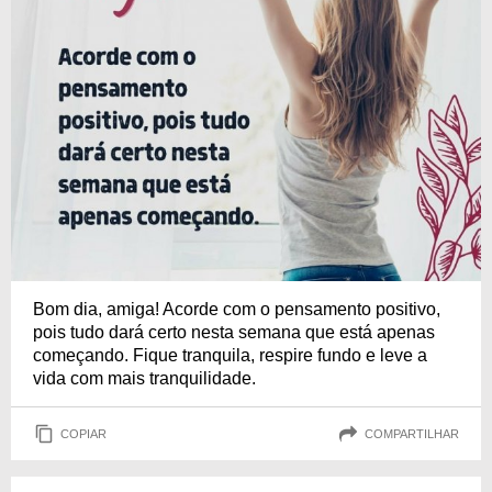
Bom dia, amiga! Acorde com o pensamento positivo,
pois tudo dará certo nesta semana que está apenas
começando. Fique tranquila, respire fundo e leve a
vida com mais tranquilidade.
COPIAR
COMPARTILHAR