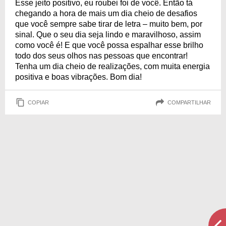
Esse jeito positivo, eu roubei foi de você. Então tá
chegando a hora de mais um dia cheio de desafios
que você sempre sabe tirar de letra – muito bem, por
sinal. Que o seu dia seja lindo e maravilhoso, assim
como você é! E que você possa espalhar esse brilho
todo dos seus olhos nas pessoas que encontrar!
Tenha um dia cheio de realizações, com muita energia
positiva e boas vibrações. Bom dia!
COPIAR
COMPARTILHAR