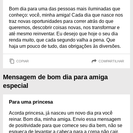
Bom dia para uma das pessoas mais iluminadas que
conheço: você, minha amiga! Cada dia que nasce nos
traz novas oportunidades para correr atrás do que
queremos, descobrir coisas novas, nos transformar e
até mesmo reinventar. Eu desejo que hoje o seu dia
renda muito, que cada segundo valha a pena. Que
haja um pouco de tudo, das obrigações às diversões.
COPIAR
COMPARTILHAR
Mensagem de bom dia para amiga
especial
Para uma princesa
Acorda princesa, já nasceu um novo dia pra você
reinar. Bom dia, minha amiga. Envio essa mensagem
de positividade para que comece seu dia bem, não se
esqueça de levantar a cabeça para a coroa não cair.