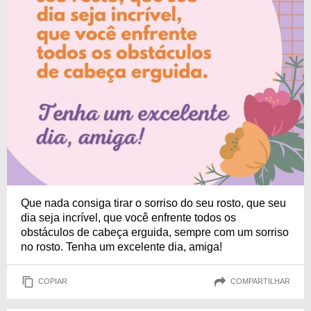
Que nada consiga tirar o sorriso do seu rosto, que seu
dia seja incrível, que você enfrente todos os
obstáculos de cabeça erguida, sempre com um sorriso
no rosto. Tenha um excelente dia, amiga!
COPIAR
COMPARTILHAR