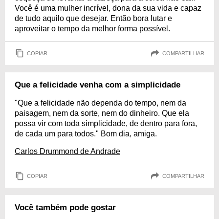
Você é uma mulher incrível, dona da sua vida e capaz
de tudo aquilo que desejar. Então bora lutar e
aproveitar o tempo da melhor forma possível.
COPIAR
COMPARTILHAR
Que a felicidade venha com a simplicidade
"Que a felicidade não dependa do tempo, nem da
paisagem, nem da sorte, nem do dinheiro. Que ela
possa vir com toda simplicidade, de dentro para fora,
de cada um para todos." Bom dia, amiga.
Carlos Drummond de Andrade
COPIAR
COMPARTILHAR
Você também pode gostar