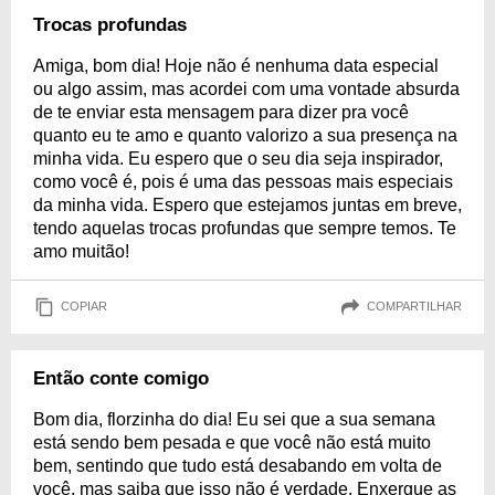
Trocas profundas
Amiga, bom dia! Hoje não é nenhuma data especial
ou algo assim, mas acordei com uma vontade absurda
de te enviar esta mensagem para dizer pra você
quanto eu te amo e quanto valorizo a sua presença na
minha vida. Eu espero que o seu dia seja inspirador,
como você é, pois é uma das pessoas mais especiais
da minha vida. Espero que estejamos juntas em breve,
tendo aquelas trocas profundas que sempre temos. Te
amo muitão!
COPIAR
COMPARTILHAR
Então conte comigo
Bom dia, florzinha do dia! Eu sei que a sua semana
está sendo bem pesada e que você não está muito
bem, sentindo que tudo está desabando em volta de
você, mas saiba que isso não é verdade. Enxergue as