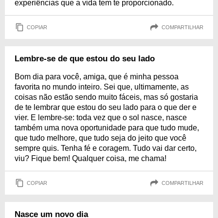
experiências que a vida tem te proporcionado.
COPIAR
COMPARTILHAR
Lembre-se de que estou do seu lado
Bom dia para você, amiga, que é minha pessoa
favorita no mundo inteiro. Sei que, ultimamente, as
coisas não estão sendo muito fáceis, mas só gostaria
de te lembrar que estou do seu lado para o que der e
vier. E lembre-se: toda vez que o sol nasce, nasce
também uma nova oportunidade para que tudo mude,
que tudo melhore, que tudo seja do jeito que você
sempre quis. Tenha fé e coragem. Tudo vai dar certo,
viu? Fique bem! Qualquer coisa, me chama!
COPIAR
COMPARTILHAR
Nasce um novo dia