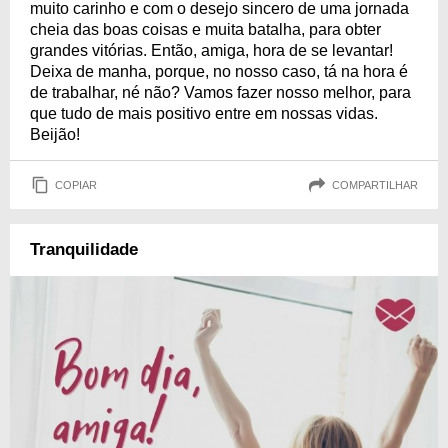
muito carinho e com o desejo sincero de uma jornada
cheia das boas coisas e muita batalha, para obter
grandes vitórias. Então, amiga, hora de se levantar!
Deixa de manha, porque, no nosso caso, tá na hora é
de trabalhar, né não? Vamos fazer nosso melhor, para
que tudo de mais positivo entre em nossas vidas.
Beijão!
COPIAR
COMPARTILHAR
Tranquilidade