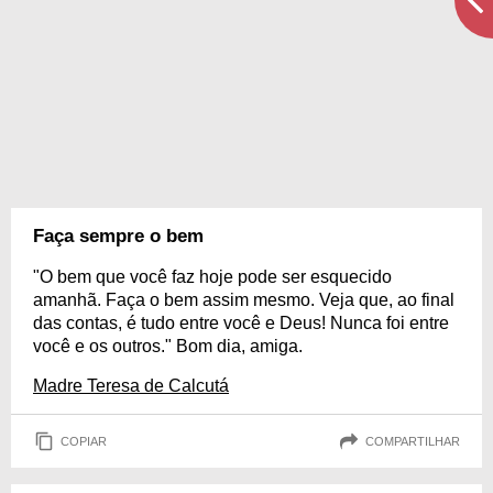
Faça sempre o bem
"O bem que você faz hoje pode ser esquecido
amanhã. Faça o bem assim mesmo. Veja que, ao final
das contas, é tudo entre você e Deus! Nunca foi entre
você e os outros." Bom dia, amiga.
Madre Teresa de Calcutá
COPIAR
COMPARTILHAR