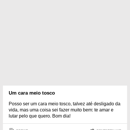
Um cara meio tosco
Posso ser um cara meio tosco, talvez até desligado da
vida, mas uma coisa sei fazer muito bem: te amar e
lutar pelo que quero. Bom dia!