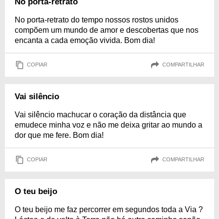
No porta-retrato
No porta-retrato do tempo nossos rostos unidos
compõem um mundo de amor e descobertas que nos
encanta a cada emoção vivida. Bom dia!
COPIAR
COMPARTILHAR
Vai silêncio
Vai silêncio machucar o coração da distância que
emudece minha voz e não me deixa gritar ao mundo a
dor que me fere. Bom dia!
COPIAR
COMPARTILHAR
O teu beijo
O teu beijo me faz percorrer em segundos toda a Via ?