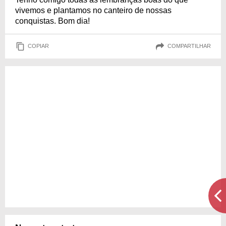
vivemos e plantamos no canteiro de nossas
conquistas. Bom dia!
COPIAR
COMPARTILHAR