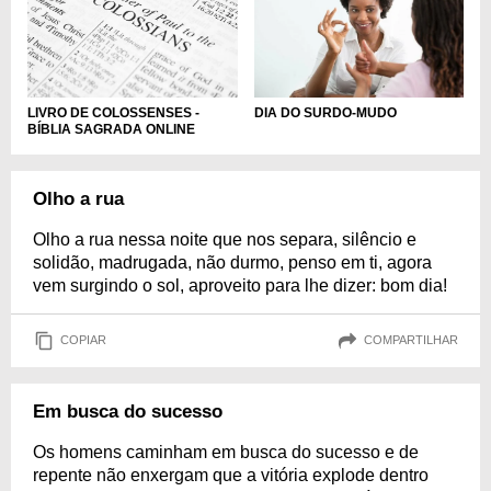
LIVRO DE COLOSSENSES -
DIA DO SURDO-MUDO
BÍBLIA SAGRADA ONLINE
Olho a rua
Olho a rua nessa noite que nos separa, silêncio e
solidão, madrugada, não durmo, penso em ti, agora
vem surgindo o sol, aproveito para lhe dizer: bom dia!
COPIAR
COMPARTILHAR
Em busca do sucesso
Os homens caminham em busca do sucesso e de
repente não enxergam que a vitória explode dentro