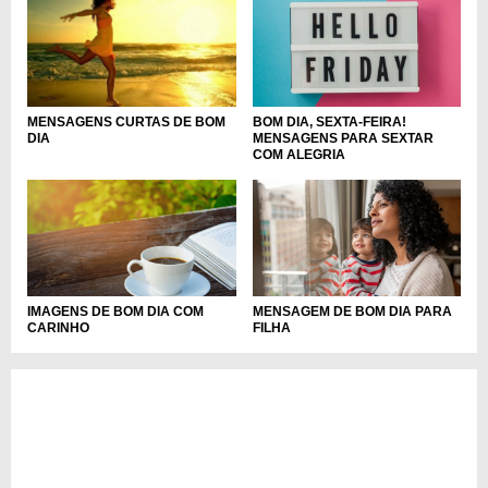
BOM DIA, SEXTA-FEIRA!
MENSAGENS CURTAS DE BOM
MENSAGENS PARA SEXTAR
DIA
COM ALEGRIA
IMAGENS DE BOM DIA COM
MENSAGEM DE BOM DIA PARA
CARINHO
FILHA