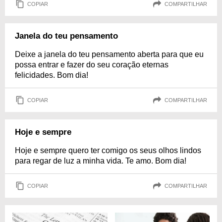
COPIAR
COMPARTILHAR
Janela do teu pensamento
Deixe a janela do teu pensamento aberta para que eu
possa entrar e fazer do seu coração eternas
felicidades. Bom dia!
COPIAR
COMPARTILHAR
Hoje e sempre
Hoje e sempre quero ter comigo os seus olhos lindos
para regar de luz a minha vida. Te amo. Bom dia!
COPIAR
COMPARTILHAR