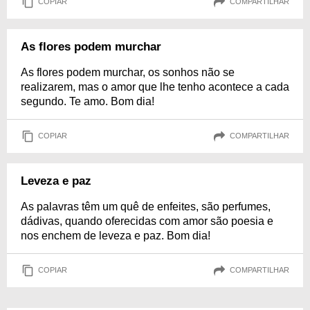
COPIAR
COMPARTILHAR
As flores podem murchar
As flores podem murchar, os sonhos não se
realizarem, mas o amor que lhe tenho acontece a cada
segundo. Te amo. Bom dia!
COPIAR
COMPARTILHAR
Leveza e paz
As palavras têm um quê de enfeites, são perfumes,
dádivas, quando oferecidas com amor são poesia e
nos enchem de leveza e paz. Bom dia!
COPIAR
COMPARTILHAR