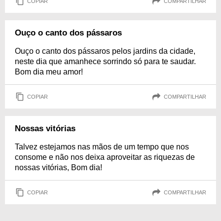
COPIAR
COMPARTILHAR
Ouço o canto dos pássaros
Ouço o canto dos pássaros pelos jardins da cidade,
neste dia que amanhece sorrindo só para te saudar.
Bom dia meu amor!
COPIAR
COMPARTILHAR
Nossas vitórias
Talvez estejamos nas mãos de um tempo que nos
consome e não nos deixa aproveitar as riquezas de
nossas vitórias, Bom dia!
COPIAR
COMPARTILHAR