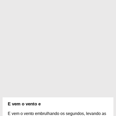
E vem o vento e
E vem o vento embrulhando os segundos, levando as