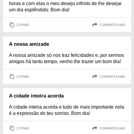
horas e com elas o meu desejo infinito de lhe desejar
um dia esplêndido. Bom dia!
COPIAR
COMPARTILHAR
A nossa amizade
A nossa amizade só nos traz felicidades e, por sermos
amigos há tanto tempo, venho lhe trazer um bom dia!
COPIAR
COMPARTILHAR
A cidade inteira acorda
A cidade inteira acorda e tudo de mais importante nela
é a expressão do teu sorriso. Bom dia!
COPIAR
COMPARTILHAR