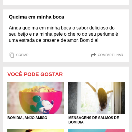
Queima em minha boca
Ainda queima em minha boca o sabor delicioso do
seu beijo e na minha pele o cheiro do seu perfume é
uma estrada de prazer e de amor. Bom dia!
COPIAR
COMPARTILHAR
VOCÊ PODE GOSTAR
MENSAGENS DE SALMOS DE
BOM DIA, ANJO AMIGO
BOM DIA