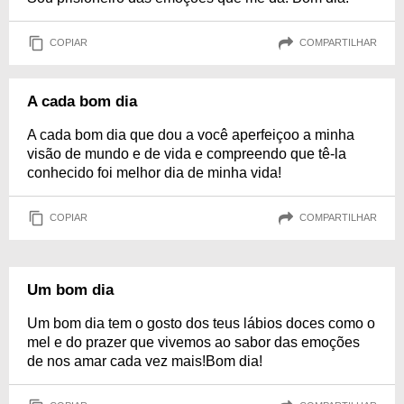
COPIAR
COMPARTILHAR
A cada bom dia
A cada bom dia que dou a você aperfeiçoo a minha
visão de mundo e de vida e compreendo que tê-la
conhecido foi melhor dia de minha vida!
COPIAR
COMPARTILHAR
Um bom dia
Um bom dia tem o gosto dos teus lábios doces como o
mel e do prazer que vivemos ao sabor das emoções
de nos amar cada vez mais!Bom dia!