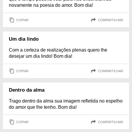
novamente na poesia do amor. Bom dia!
COPIAR
COMPARTILHAR
Um dia lindo
Com a certeza de realizações plenas quero lhe
desejar um dia lindo! Bom dia!
COPIAR
COMPARTILHAR
Dentro da alma
Trago dentro da alma sua imagem refletida no espelho
do amor que lhe tenho. Bom dia!
COPIAR
COMPARTILHAR