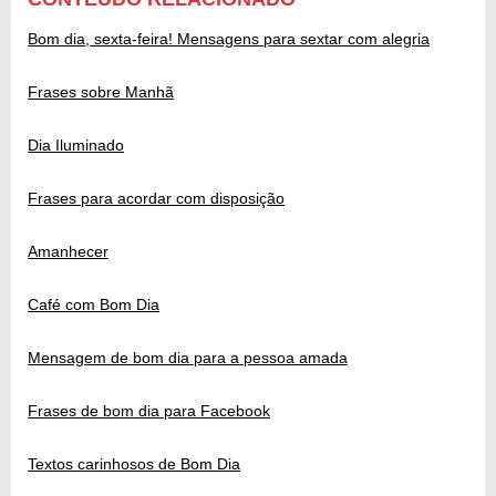
Bom dia, sexta-feira! Mensagens para sextar com alegria
Frases sobre Manhã
Dia Iluminado
Frases para acordar com disposição
Amanhecer
Café com Bom Dia
Mensagem de bom dia para a pessoa amada
Frases de bom dia para Facebook
Textos carinhosos de Bom Dia