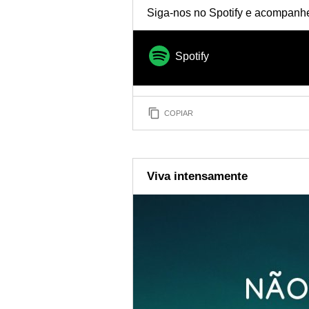
Siga-nos no Spotify e acompanhe 
Spotify
COPIAR
Viva intensamente