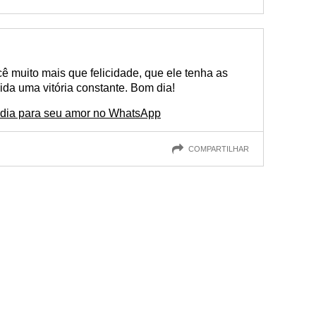
ê muito mais que felicidade, que ele tenha as
ida uma vitória constante. Bom dia!
dia para seu amor no WhatsApp
COMPARTILHAR