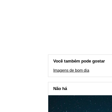
Você também pode gostar
Imagens de bom dia
Não há