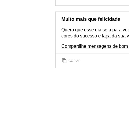
Muito mais que felicidade
Quero que esse dia seja para voc
cores do sucesso e faça da sua v
Compartilhe mensagens de bom 
COPIAR