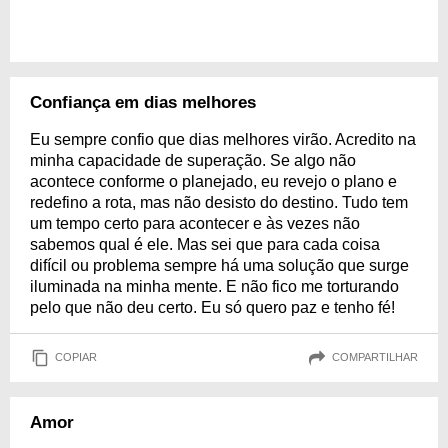
Confiança em dias melhores
Eu sempre confio que dias melhores virão. Acredito na
minha capacidade de superação. Se algo não
acontece conforme o planejado, eu revejo o plano e
redefino a rota, mas não desisto do destino. Tudo tem
um tempo certo para acontecer e às vezes não
sabemos qual é ele. Mas sei que para cada coisa
difícil ou problema sempre há uma solução que surge
iluminada na minha mente. E não fico me torturando
pelo que não deu certo. Eu só quero paz e tenho fé!
COPIAR
COMPARTILHAR
Amor