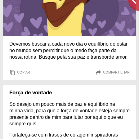
Devemos buscar a cada novo dia o equilíbrio de estar
no mundo sem permitir que o medo faça parte da
nossa rotina. Busque pela sua paz e transborde amor.
COPIAR
COMPARTILHAR
Força de vontade
Só desejo um pouco mais de paz e equilíbrio na
minha vida, para que a força de vontade esteja sempre
presente dentro de mim para lutar por aquilo que eu
sempre quis.
Fortaleça-se com frases de coragem inspiradoras