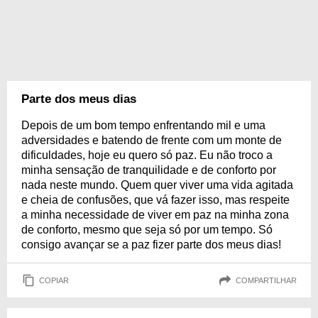
Parte dos meus dias
Depois de um bom tempo enfrentando mil e uma
adversidades e batendo de frente com um monte de
dificuldades, hoje eu quero só paz. Eu não troco a
minha sensação de tranquilidade e de conforto por
nada neste mundo. Quem quer viver uma vida agitada
e cheia de confusões, que vá fazer isso, mas respeite
a minha necessidade de viver em paz na minha zona
de conforto, mesmo que seja só por um tempo. Só
consigo avançar se a paz fizer parte dos meus dias!
COPIAR
COMPARTILHAR