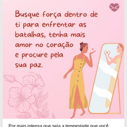
Por mais intensa que seja a tempestade que você