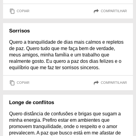
COPIAR
COMPARTILHAR
Sorrisos
Quero a tranquilidade de dias mais calmos e repletos
de paz. Quero tudo que me faça bem de verdade,
meus amigos, minha família e um trabalho que
realmente gosto. Eu quero a paz dos dias felizes e o
equilíbrio que me faz ter sorrisos sinceros.
COPIAR
COMPARTILHAR
Longe de conflitos
Quero distância de confusões e brigas que sugam a
minha energia. Prefiro estar em ambientes que
promovem tranquilidade, onde o respeito e o amor
prevalecem. A paz que busco está em me afastar de