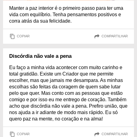
Manter a paz interior é o primeiro passo para ter uma
vida com equilíbrio. Tenha pensamentos positivos e
corra atrás da sua felicidade.
COPIAR
COMPARTILHAR
Discórdia não vale a pena
Eu faço a minha vida acontecer com muito carinho e
total gratidão. Existe um Criador que me permite
escolher, mas que jamais me desampara. As minhas
escolhas são feitas da coragem de quem sabe lutar
pelo que quer. Mas conto com as pessoas que estão
comigo e por isso eu me entrego de coração. Também
acho que discórdia não vale a pena. Prefiro união, que
nos ajuda a ir adiante de modo mais rápido. Eu só
quero paz na mente, no coração e na alma!
COPIAR
COMPARTILHAR