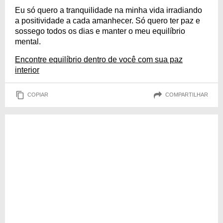
Eu só quero a tranquilidade na minha vida irradiando
a positividade a cada amanhecer. Só quero ter paz e
sossego todos os dias e manter o meu equilíbrio
mental.
Encontre equilíbrio dentro de você com sua paz
interior
COPIAR
COMPARTILHAR