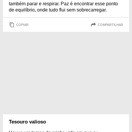
também parar e respirar. Paz é encontrar esse ponto
de equilíbrio, onde tudo flui sem sobrecarregar.
COPIAR
COMPARTILHAR
Tesouro valioso