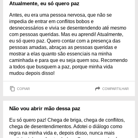
Atualmente, eu só quero paz
Antes, eu era uma pessoa nervosa, que não se
impedia de entrar em conflitos bobos e
desnecessários e vivia se desentendendo até mesmo
com pessoas queridas. Mas eu aprendi! Atualmente,
eu só quero paz. Quero contar com a presença das
pessoas amadas, abraças as pessoas queridas e
mostrar a elas quanto são essenciais na minha
caminhada e para que eu seja quem sou. Recomendo
a todos que busquem a paz, porque minha vida
mudou depois disso!
COPIAR
COMPARTILHAR
Não vou abrir mão dessa paz
Eu só quero paz! Chega de briga, chega de conflitos,
chega de desentendimentos. Adotei o diálogo como
regra na minha vida e, depois disso, nunca mais