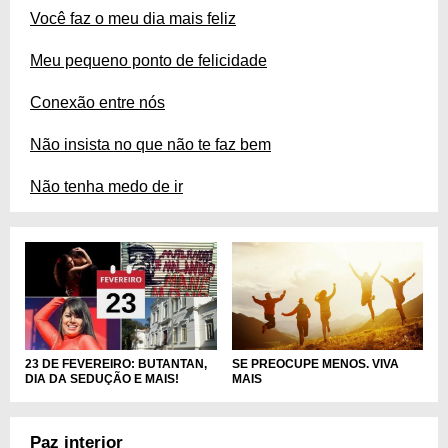
Você faz o meu dia mais feliz
Meu pequeno ponto de felicidade
Conexão entre nós
Não insista no que não te faz bem
Não tenha medo de ir
SE PREOCUPE MENOS. VIVA
23 DE FEVEREIRO: BUTANTAN,
MAIS
DIA DA SEDUÇÃO E MAIS!
Paz interior