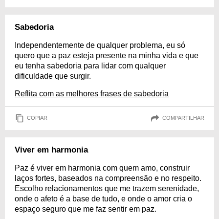
Sabedoria
Independentemente de qualquer problema, eu só
quero que a paz esteja presente na minha vida e que
eu tenha sabedoria para lidar com qualquer
dificuldade que surgir.
Reflita com as melhores frases de sabedoria
COPIAR
COMPARTILHAR
Viver em harmonia
Paz é viver em harmonia com quem amo, construir
laços fortes, baseados na compreensão e no respeito.
Escolho relacionamentos que me trazem serenidade,
onde o afeto é a base de tudo, e onde o amor cria o
espaço seguro que me faz sentir em paz.