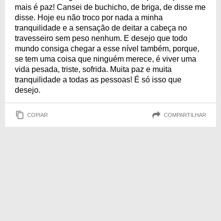
mais é paz! Cansei de buchicho, de briga, de disse me
disse. Hoje eu não troco por nada a minha
tranquilidade e a sensação de deitar a cabeça no
travesseiro sem peso nenhum. E desejo que todo
mundo consiga chegar a esse nível também, porque,
se tem uma coisa que ninguém merece, é viver uma
vida pesada, triste, sofrida. Muita paz e muita
tranquilidade a todas as pessoas! É só isso que
desejo.
COPIAR
COMPARTILHAR