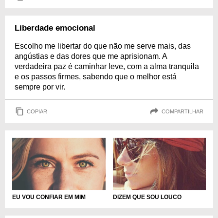
Liberdade emocional
Escolho me libertar do que não me serve mais, das
angústias e das dores que me aprisionam. A
verdadeira paz é caminhar leve, com a alma tranquila
e os passos firmes, sabendo que o melhor está
sempre por vir.
COPIAR
COMPARTILHAR
EU VOU CONFIAR EM MIM
DIZEM QUE SOU LOUCO