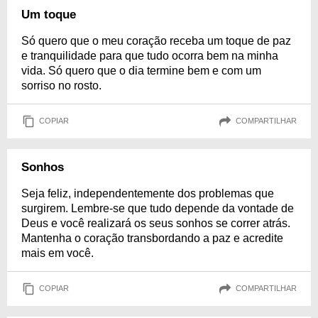
Um toque
Só quero que o meu coração receba um toque de paz
e tranquilidade para que tudo ocorra bem na minha
vida. Só quero que o dia termine bem e com um
sorriso no rosto.
COPIAR
COMPARTILHAR
Sonhos
Seja feliz, independentemente dos problemas que
surgirem. Lembre-se que tudo depende da vontade de
Deus e você realizará os seus sonhos se correr atrás.
Mantenha o coração transbordando a paz e acredite
mais em você.
COPIAR
COMPARTILHAR