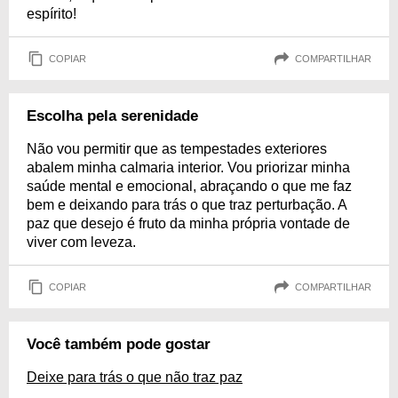
espírito!
COPIAR
COMPARTILHAR
Escolha pela serenidade
Não vou permitir que as tempestades exteriores
abalem minha calmaria interior. Vou priorizar minha
saúde mental e emocional, abraçando o que me faz
bem e deixando para trás o que traz perturbação. A
paz que desejo é fruto da minha própria vontade de
viver com leveza.
COPIAR
COMPARTILHAR
Você também pode gostar
Deixe para trás o que não traz paz