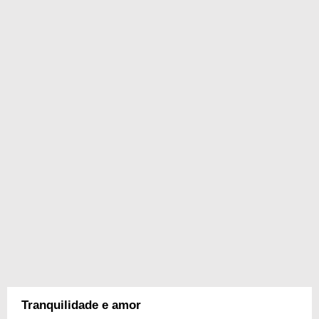
Tranquilidade e amor