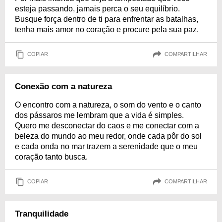
esteja passando, jamais perca o seu equilíbrio.
Busque força dentro de ti para enfrentar as batalhas,
tenha mais amor no coração e procure pela sua paz.
COPIAR
COMPARTILHAR
Conexão com a natureza
O encontro com a natureza, o som do vento e o canto
dos pássaros me lembram que a vida é simples.
Quero me desconectar do caos e me conectar com a
beleza do mundo ao meu redor, onde cada pôr do sol
e cada onda no mar trazem a serenidade que o meu
coração tanto busca.
COPIAR
COMPARTILHAR
Tranquilidade