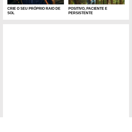
CRIE O SEU PRÓPRIO RAIO DE
POSITIVO, PACIENTE E
SOL
PERSISTENTE