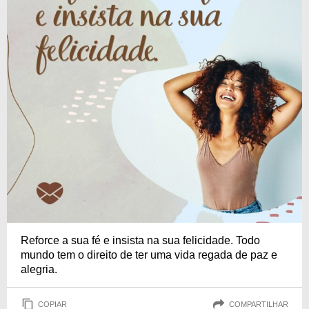
Reforce a sua fé e insista na sua felicidade. Todo
mundo tem o direito de ter uma vida regada de paz e
alegria.
COPIAR
COMPARTILHAR