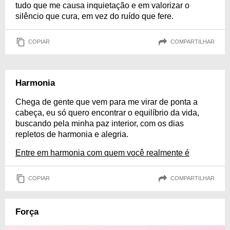
tudo que me causa inquietação e em valorizar o
silêncio que cura, em vez do ruído que fere.
COPIAR
COMPARTILHAR
Harmonia
Chega de gente que vem para me virar de ponta a
cabeça, eu só quero encontrar o equilíbrio da vida,
buscando pela minha paz interior, com os dias
repletos de harmonia e alegria.
Entre em harmonia com quem você realmente é
COPIAR
COMPARTILHAR
Força