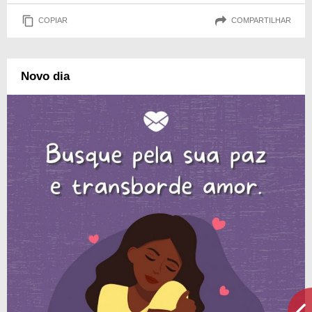
COPIAR
COMPARTILHAR
Novo dia