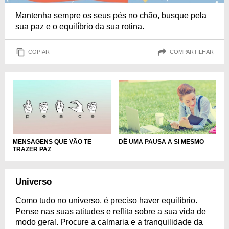
Mantenha sempre os seus pés no chão, busque pela
sua paz e o equilíbrio da sua rotina.
COPIAR
COMPARTILHAR
MENSAGENS QUE VÃO TE
DÊ UMA PAUSA A SI MESMO
TRAZER PAZ
Universo
Como tudo no universo, é preciso haver equilíbrio.
Pense nas suas atitudes e reflita sobre a sua vida de
modo geral. Procure a calmaria e a tranquilidade da