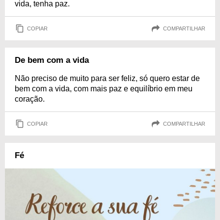
vida, tenha paz.
COPIAR
COMPARTILHAR
De bem com a vida
Não preciso de muito para ser feliz, só quero estar de
bem com a vida, com mais paz e equilíbrio em meu
coração.
COPIAR
COMPARTILHAR
Fé