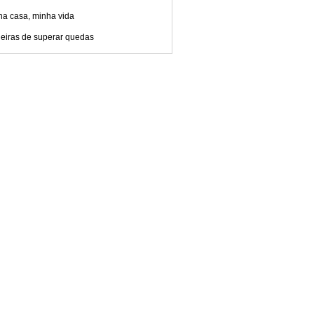
ha casa, minha vida
eiras de superar quedas