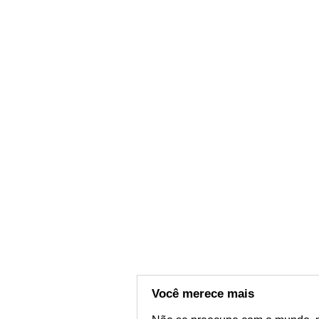
Você merece mais