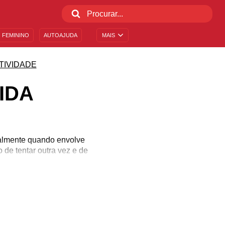
 FEMININO
AUTOAJUDA
MAIS
TIVIDADE
IDA
ialmente quando envolve
de tentar outra vez e de