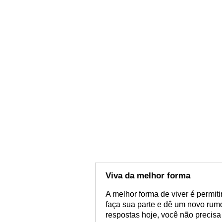
Viva da melhor forma
A melhor forma de viver é permiti
faça sua parte e dê um novo rum
respostas hoje, você não precisa