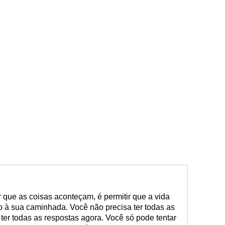
r que as coisas aconteçam, é permitir que a vida
o à sua caminhada. Você não precisa ter todas as
 ter todas as respostas agora. Você só pode tentar