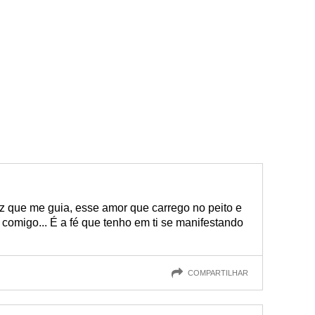
z que me guia, esse amor que carrego no peito e
comigo... É a fé que tenho em ti se manifestando
COMPARTILHAR