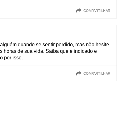
COMPARTILHAR
alguém quando se sentir perdido, mas não hesite
s horas de sua vida. Saiba que é indicado e
 por isso.
COMPARTILHAR