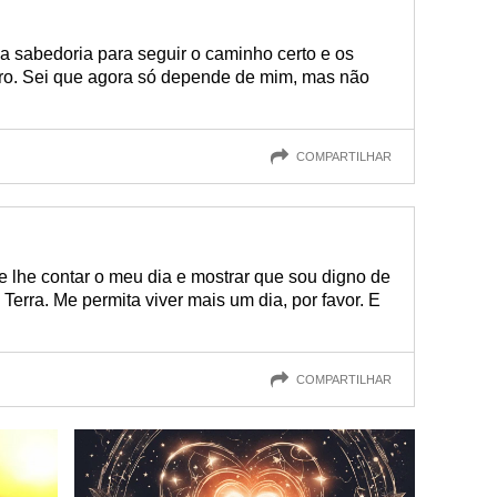
 a sabedoria para seguir o caminho certo e os
ero. Sei que agora só depende de mim, mas não
COMPARTILHAR
 lhe contar o meu dia e mostrar que sou digno de
 Terra. Me permita viver mais um dia, por favor. E
COMPARTILHAR