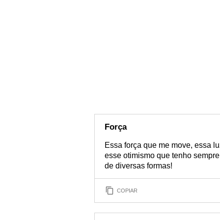
Força
Essa força que me move, essa lu
esse otimismo que tenho sempre 
de diversas formas!
COPIAR