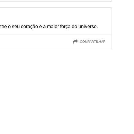
tre o seu coração e a maior força do universo.
COMPARTILHAR