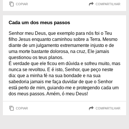
COPIAR
COMPARTILHAR
Cada um dos meus passos
Senhor meu Deus, que exemplo para nós foi o Teu
filho Jesus enquanto caminhou sobre a Terra. Mesmo
diante de um julgamento extremamente injusto e de
uma morte bastante dolorosa, na cruz, Ele jamais
questionou os teus planos.
É verdade que ele ficou em dúvida e sofreu muito, mas
nunca se revoltou. E é isto, Senhor, que peço neste
dia: que a minha fé na sua bondade e na sua
sabedoria jamais me faça duvidar de que o Senhor
está perto de mim, guiando-me e protegendo cada um
dos meus passos. Amém, ó meu Deus!
COPIAR
COMPARTILHAR