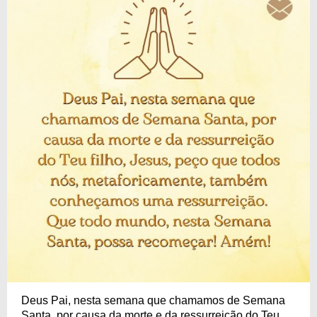
Deus Pai, nesta semana que chamamos de Semana
Santa, por causa da morte e da ressurreição do Teu