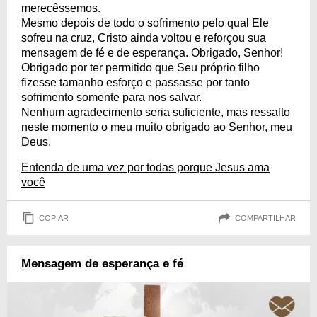
merecêssemos.
Mesmo depois de todo o sofrimento pelo qual Ele
sofreu na cruz, Cristo ainda voltou e reforçou sua
mensagem de fé e de esperança. Obrigado, Senhor!
Obrigado por ter permitido que Seu próprio filho
fizesse tamanho esforço e passasse por tanto
sofrimento somente para nos salvar.
Nenhum agradecimento seria suficiente, mas ressalto
neste momento o meu muito obrigado ao Senhor, meu
Deus.
Entenda de uma vez por todas porque Jesus ama
você
COPIAR
COMPARTILHAR
Mensagem de esperança e fé