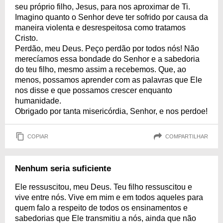
seu próprio filho, Jesus, para nos aproximar de Ti.
Imagino quanto o Senhor deve ter sofrido por causa da
maneira violenta e desrespeitosa como tratamos
Cristo.
Perdão, meu Deus. Peço perdão por todos nós! Não
merecíamos essa bondade do Senhor e a sabedoria
do teu filho, mesmo assim a recebemos. Que, ao
menos, possamos aprender com as palavras que Ele
nos disse e que possamos crescer enquanto
humanidade.
Obrigado por tanta misericórdia, Senhor, e nos perdoe!
COPIAR
COMPARTILHAR
Nenhum seria suficiente
Ele ressuscitou, meu Deus. Teu filho ressuscitou e
vive entre nós. Vive em mim e em todos aqueles para
quem falo a respeito de todos os ensinamentos e
sabedorias que Ele transmitiu a nós, ainda que não