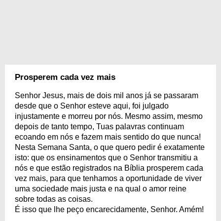
Prosperem cada vez mais
Senhor Jesus, mais de dois mil anos já se passaram
desde que o Senhor esteve aqui, foi julgado
injustamente e morreu por nós. Mesmo assim, mesmo
depois de tanto tempo, Tuas palavras continuam
ecoando em nós e fazem mais sentido do que nunca!
Nesta Semana Santa, o que quero pedir é exatamente
isto: que os ensinamentos que o Senhor transmitiu a
nós e que estão registrados na Bíblia prosperem cada
vez mais, para que tenhamos a oportunidade de viver
uma sociedade mais justa e na qual o amor reine
sobre todas as coisas.
É isso que lhe peço encarecidamente, Senhor. Amém!