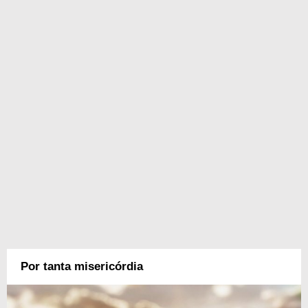
Por tanta misericórdia