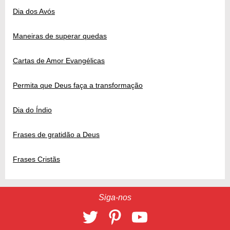
Dia dos Avós
Maneiras de superar quedas
Cartas de Amor Evangélicas
Permita que Deus faça a transformação
Dia do Índio
Frases de gratidão a Deus
Frases Cristãs
Siga-nos