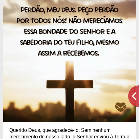
Querido Deus, que agradecê-lo. Sem nenhum
merecimento de nosso lado, o Senhor enviou à Terra o