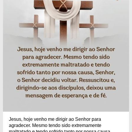
Jesus, hoje venho me dirigir ao Senhor para
agradecer. Mesmo tendo sido extremamente
maltratado e tendo sofrido tanto por nossa causa,