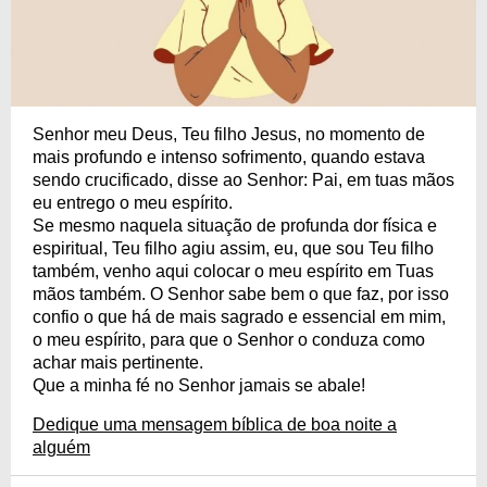
Senhor meu Deus, Teu filho Jesus, no momento de
mais profundo e intenso sofrimento, quando estava
sendo crucificado, disse ao Senhor: Pai, em tuas mãos
eu entrego o meu espírito.
Se mesmo naquela situação de profunda dor física e
espiritual, Teu filho agiu assim, eu, que sou Teu filho
também, venho aqui colocar o meu espírito em Tuas
mãos também. O Senhor sabe bem o que faz, por isso
confio o que há de mais sagrado e essencial em mim,
o meu espírito, para que o Senhor o conduza como
achar mais pertinente.
Que a minha fé no Senhor jamais se abale!
Dedique uma mensagem bíblica de boa noite a
alguém