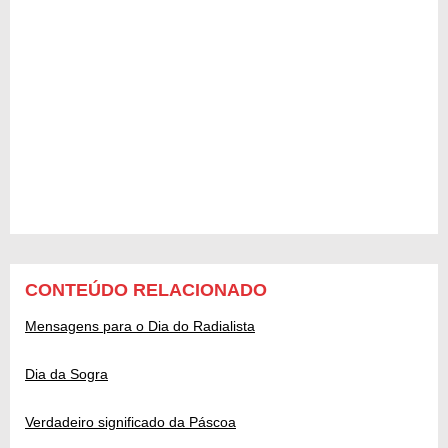
CONTEÚDO RELACIONADO
Mensagens para o Dia do Radialista
Dia da Sogra
Verdadeiro significado da Páscoa