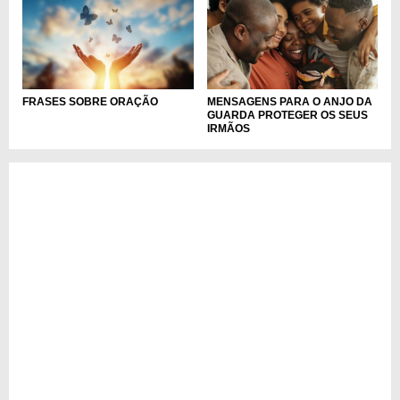
FRASES SOBRE ORAÇÃO
MENSAGENS PARA O ANJO DA
GUARDA PROTEGER OS SEUS
IRMÃOS