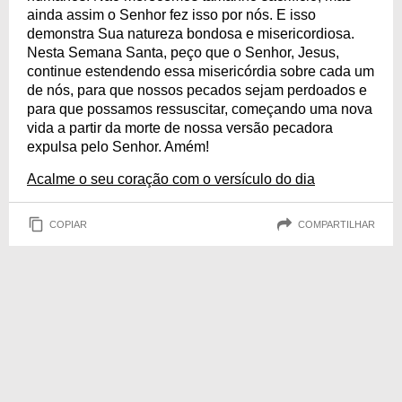
ainda assim o Senhor fez isso por nós. E isso
demonstra Sua natureza bondosa e misericordiosa.
Nesta Semana Santa, peço que o Senhor, Jesus,
continue estendendo essa misericórdia sobre cada um
de nós, para que nossos pecados sejam perdoados e
para que possamos ressuscitar, começando uma nova
vida a partir da morte de nossa versão pecadora
expulsa pelo Senhor. Amém!
Acalme o seu coração com o versículo do dia
COPIAR
COMPARTILHAR