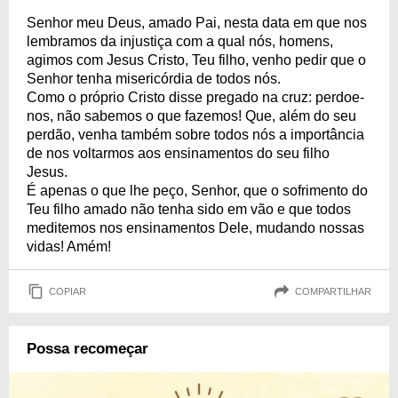
Senhor meu Deus, amado Pai, nesta data em que nos
lembramos da injustiça com a qual nós, homens,
agimos com Jesus Cristo, Teu filho, venho pedir que o
Senhor tenha misericórdia de todos nós.
Como o próprio Cristo disse pregado na cruz: perdoe-
nos, não sabemos o que fazemos! Que, além do seu
perdão, venha também sobre todos nós a importância
de nos voltarmos aos ensinamentos do seu filho
Jesus.
É apenas o que lhe peço, Senhor, que o sofrimento do
Teu filho amado não tenha sido em vão e que todos
meditemos nos ensinamentos Dele, mudando nossas
vidas! Amém!
COPIAR
COMPARTILHAR
Possa recomeçar