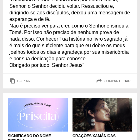
Senhor, o Senhor decidiu voltar. Ressuscitou e,
dirigindo-se aos discípulos, deixou uma mensagem de
esperança e de fé.
Não é preciso ver para crer, como o Senhor ensinou a
Tomé. Por isso não preciso de nenhuma prova de
nada disso. Conhecer Tua história no livro sagrado já
é mais do que suficiente para que eu dobre os meus
joelhos todos os dias e agradeça por sua misericórdia
e por sua dedicação para conosco.
Obrigado por tudo, Senhor Jesus"
COPIAR
COMPARTILHAR
ORAÇÕES XAMÂNICAS
SIGNIFICADO DO NOME