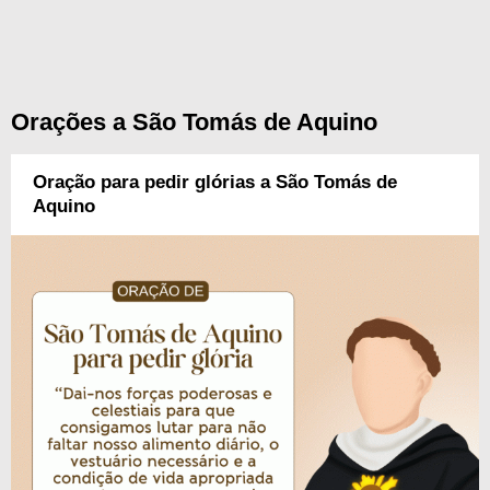
Orações a São Tomás de Aquino
Oração para pedir glórias a São Tomás de
Aquino