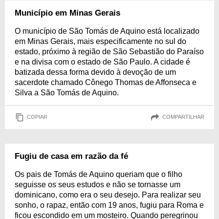
Município em Minas Gerais
O município de São Tomás de Aquino está localizado
em Minas Gerais, mais especificamente no sul do
estado, próximo à região de São Sebastião do Paraíso
e na divisa com o estado de São Paulo. A cidade é
batizada dessa forma devido à devoção de um
sacerdote chamado Cônego Thomas de Affonseca e
Silva a São Tomás de Aquino.
COPIAR
COMPARTILHAR
Fugiu de casa em razão da fé
Os pais de Tomás de Aquino queriam que o filho
seguisse os seus estudos e não se tornasse um
dominicano, como era o seu desejo. Para realizar seu
sonho, o rapaz, então com 19 anos, fugiu para Roma e
ficou escondido em um mosteiro. Quando peregrinou