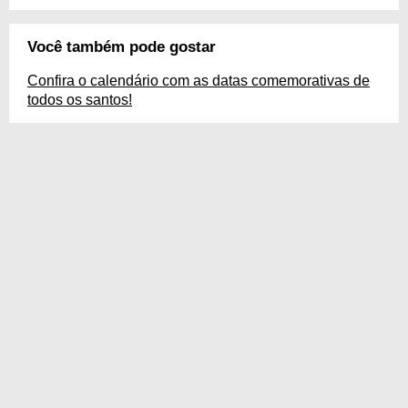
Você também pode gostar
Confira o calendário com as datas comemorativas de
todos os santos!