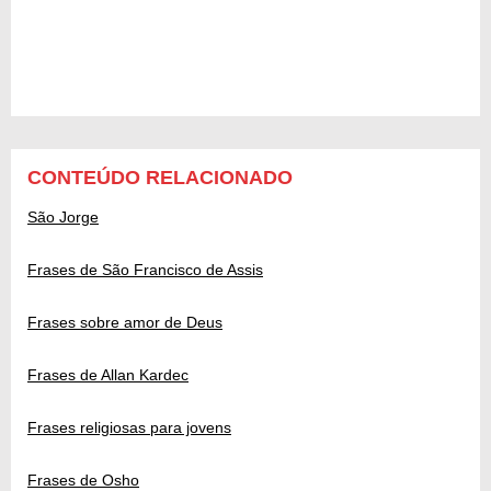
CONTEÚDO RELACIONADO
São Jorge
Frases de São Francisco de Assis
Frases sobre amor de Deus
Frases de Allan Kardec
Frases religiosas para jovens
Frases de Osho