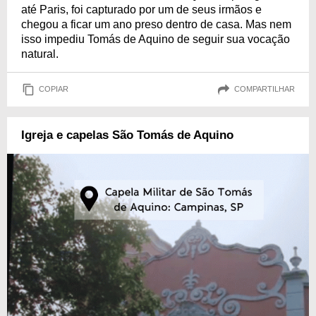
até Paris, foi capturado por um de seus irmãos e
chegou a ficar um ano preso dentro de casa. Mas nem
isso impediu Tomás de Aquino de seguir sua vocação
natural.
COPIAR
COMPARTILHAR
Igreja e capelas São Tomás de Aquino