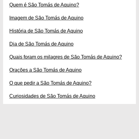
Quem é São Tomás de Aquino?
Imagem de São Tomás de Aquino
História de São Tomás de Aquino
Dia de São Tomás de Aquino
Quais foram os milagres de São Tomás de Aquino?
Orações a São Tomás de Aquino
O que pedir a São Tomás de Aquino?
Curiosidades de São Tomás de Aquino