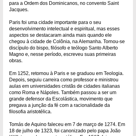
para a Ordem dos Dominicanos, no convento Saint
Jacques.
Paris foi uma cidade importante para o seu
desenvolvimento intelectual e espiritual, mas esses
aspectos se destacaram ainda mais quando ele
chegou à cidade de Colônia, na Alemanha. Tornou-se
discípulo do bispo, filósofo e teólogo Santo Alberto
Magno e, nesse período, escreveu suas primeiras
obras.
Em 1252, retornou à Paris e se graduou em Teologia.
Depois, seguiu carreira como professor e ministrou
aulas em universidades cristãs de cidades italianas
como Roma e Nápoles. Também passou a ser um
grande defensor da Escolástica, movimento que
pregava a junção da fé com a racionalidade da
filosofia aristotélica.
Tomás de Aquino faleceu em 7 de março de 1274. Em
18 de julho de 1323, foi canonizado pelo papa João