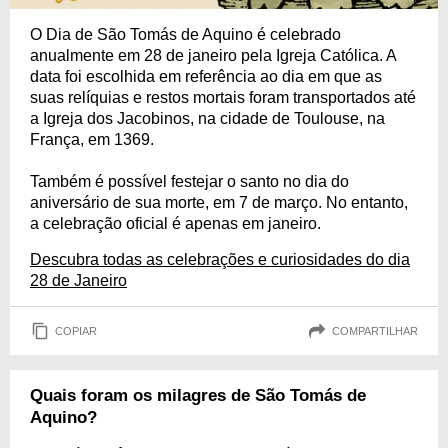
O Dia de São Tomás de Aquino é celebrado
anualmente em 28 de janeiro pela Igreja Católica. A
data foi escolhida em referência ao dia em que as
suas relíquias e restos mortais foram transportados até
a Igreja dos Jacobinos, na cidade de Toulouse, na
França, em 1369.
Também é possível festejar o santo no dia do
aniversário de sua morte, em 7 de março. No entanto,
a celebração oficial é apenas em janeiro.
Descubra todas as celebrações e curiosidades do dia
28 de Janeiro
COPIAR
COMPARTILHAR
Quais foram os milagres de São Tomás de
Aquino?