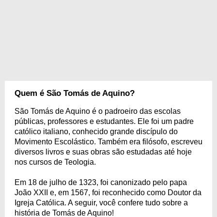
Quem é São Tomás de Aquino?
São Tomás de Aquino é o padroeiro das escolas
públicas, professores e estudantes. Ele foi um padre
católico italiano, conhecido grande discípulo do
Movimento Escolástico. Também era filósofo, escreveu
diversos livros e suas obras são estudadas até hoje
nos cursos de Teologia.
Em 18 de julho de 1323, foi canonizado pelo papa
João XXII e, em 1567, foi reconhecido como Doutor da
Igreja Católica. A seguir, você confere tudo sobre a
história de Tomás de Aquino!