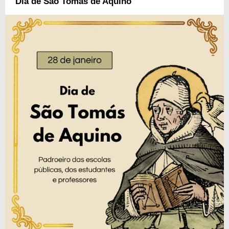
Dia de São Tomás de Aquino