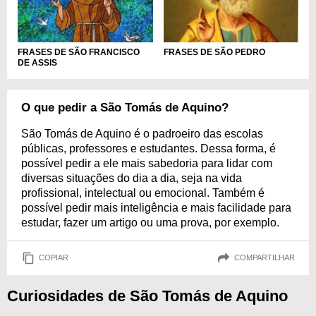
FRASES DE SÃO FRANCISCO
FRASES DE SÃO PEDRO
DE ASSIS
O que pedir a São Tomás de Aquino?
São Tomás de Aquino é o padroeiro das escolas
públicas, professores e estudantes. Dessa forma, é
possível pedir a ele mais sabedoria para lidar com
diversas situações do dia a dia, seja na vida
profissional, intelectual ou emocional. Também é
possível pedir mais inteligência e mais facilidade para
estudar, fazer um artigo ou uma prova, por exemplo.
COPIAR
COMPARTILHAR
Curiosidades de São Tomás de Aquino