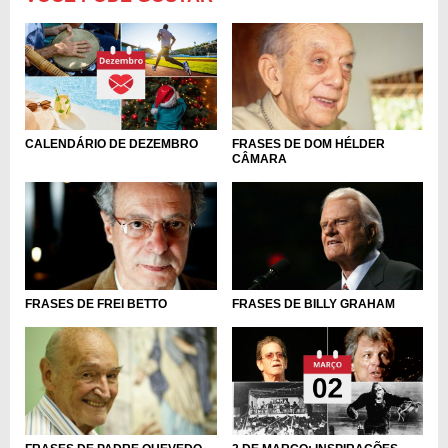
CALENDÁRIO DE DEZEMBRO
FRASES DE DOM HÉLDER
CÂMARA
FRASES DE BILLY GRAHAM
FRASES DE FREI BETTO