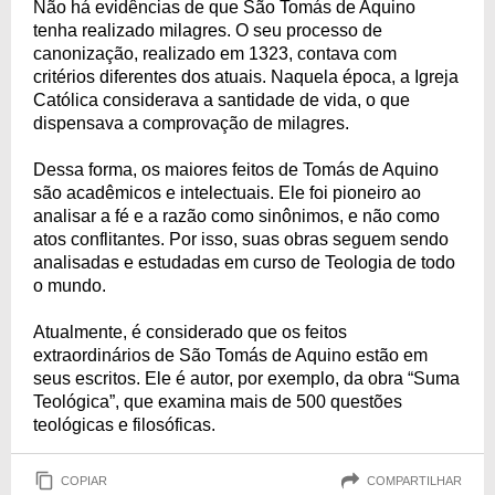
Não há evidências de que São Tomás de Aquino
tenha realizado milagres. O seu processo de
canonização, realizado em 1323, contava com
critérios diferentes dos atuais. Naquela época, a Igreja
Católica considerava a santidade de vida, o que
dispensava a comprovação de milagres.
Dessa forma, os maiores feitos de Tomás de Aquino
são acadêmicos e intelectuais. Ele foi pioneiro ao
analisar a fé e a razão como sinônimos, e não como
atos conflitantes. Por isso, suas obras seguem sendo
analisadas e estudadas em curso de Teologia de todo
o mundo.
Atualmente, é considerado que os feitos
extraordinários de São Tomás de Aquino estão em
seus escritos. Ele é autor, por exemplo, da obra “Suma
Teológica”, que examina mais de 500 questões
teológicas e filosóficas.
COPIAR
COMPARTILHAR