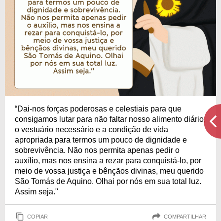
“Dai-nos forças poderosas e celestiais para que
consigamos lutar para não faltar nosso alimento diário,
o vestuário necessário e a condição de vida
apropriada para termos um pouco de dignidade e
sobrevivência. Não nos permita apenas pedir o
auxílio, mas nos ensina a rezar para conquistá-lo, por
meio de vossa justiça e bênçãos divinas, meu querido
São Tomás de Aquino. Olhai por nós em sua total luz.
Assim seja."
COPIAR
COMPARTILHAR