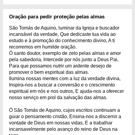
Oração para pedir proteção pelas almas
São Tomás de Aquino, luminar da Igreja e buscador
incansável da verdade, Que dedicaste tua vida ao
estudo e à promoção do conhecimento divino, A ti
recorremos em humilde oração.
Ó santo doutor, exemplo de zelo pelas almas e amor
pela sabedoria, Intercede por nós junto a Deus Pai,
Para que possamos nutrir um ardente desejo de
promover o bem espiritual das almas.
Ilumina nossas mentes com a luz da verdade divina,
Inspira-nos a buscar a conversão e o crescimento
espiritual em nós e nos outros, E ajuda-nos a oferecer
nosso serviço em prol da salvação das almas.
Ó São Tomás de Aquino, cujos escritos continuam a
guiar o pensamento cristão, Ensina-nos a discernir a
vontade de Deus em nossas vidas, E a trabalhar
incansavelmente pelo avanço do reino de Deus na