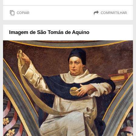
COPIAR
COMPARTILHAR
Imagem de São Tomás de Aquino