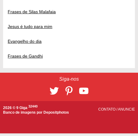
Frases de Silas Malafaia
Jesus é tudo para mim
Evangelho do dia
Frases de Gandhi
Siga-nos
32440
2026 © 9 Giga
CONTATO
/
ANUNCIE
Banco de imagens por
Depositphotos