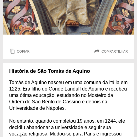
COPIAR
COMPARTILHAR
História de São Tomás de Aquino
Tomás de Aquino nasceu em uma comuna da Itália em
1225. Era filho do Conde Landulf de Aquino e recebeu
uma ótima educação, estudando no Mosteiro da
Ordem de São Bento de Cassino e depois na
Universidade de Nápoles.
No entanto, quando completou 19 anos, em 1244, ele
decidiu abandonar a universidade e seguir sua
vocação religiosa. Mudou-se para Paris e ingressou