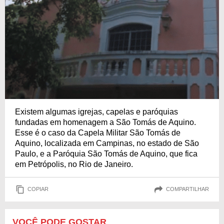
Existem algumas igrejas, capelas e paróquias
fundadas em homenagem a São Tomás de Aquino.
Esse é o caso da Capela Militar São Tomás de
Aquino, localizada em Campinas, no estado de São
Paulo, e a Paróquia São Tomás de Aquino, que fica
em Petrópolis, no Rio de Janeiro.
COPIAR
COMPARTILHAR
VOCÊ PODE GOSTAR