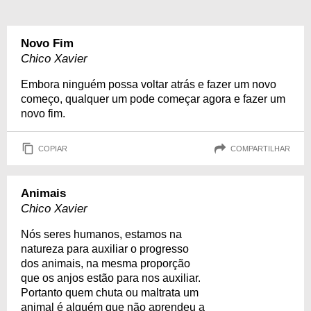
Novo Fim
Chico Xavier
Embora ninguém possa voltar atrás e fazer um novo
começo, qualquer um pode começar agora e fazer um
novo fim.
COPIAR
COMPARTILHAR
Animais
Chico Xavier
Nós seres humanos, estamos na
natureza para auxiliar o progresso
dos animais, na mesma proporção
que os anjos estão para nos auxiliar.
Portanto quem chuta ou maltrata um
animal é alguém que não aprendeu a