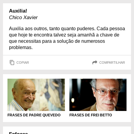
Auxilia!
Chico Xavier
Auxilia aos outros, tanto quanto puderes. Cada pessoa
que hoje te encontra talvez seja amanhã a chave de
que necessitas para a solução de numerosos
problemas.
COPIAR
COMPARTILHAR
FRASES DE PADRE QUEVEDO
FRASES DE FREI BETTO