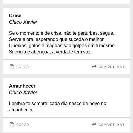
Crise
Chico Xavier
Se o momento é de crise, não te perturbes, segue...
Serve e ora, esperando que suceda o melhor.
Queixas, gritos e mágoas são golpes em ti mesmo.
Silencia e abençoa, a verdade tem voz.
COPIAR
COMPARTILHAR
Amanhecer
Chico Xavier
Lembra-te sempre: cada dia nasce de novo no
amanhecer.
COPIAR
COMPARTILHAR