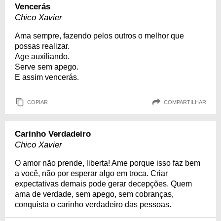
Vencerás
Chico Xavier
Ama sempre, fazendo pelos outros o melhor que
possas realizar.
Age auxiliando.
Serve sem apego.
E assim vencerás.
COPIAR
COMPARTILHAR
Carinho Verdadeiro
Chico Xavier
O amor não prende, liberta! Ame porque isso faz bem
a você, não por esperar algo em troca. Criar
expectativas demais pode gerar decepções. Quem
ama de verdade, sem apego, sem cobranças,
conquista o carinho verdadeiro das pessoas.