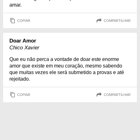
amar.
COPIAR
COMPARTILHAR
Doar Amor
Chico Xavier
Que eu não perca a vontade de doar este enorme
amor que existe em meu coração, mesmo sabendo
que muitas vezes ele será submetido a provas e até
rejeitado.
COPIAR
COMPARTILHAR