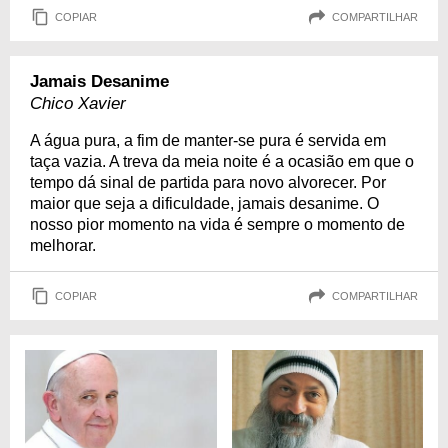
COPIAR
COMPARTILHAR
Jamais Desanime
Chico Xavier
A água pura, a fim de manter-se pura é servida em
taça vazia. A treva da meia noite é a ocasião em que o
tempo dá sinal de partida para novo alvorecer. Por
maior que seja a dificuldade, jamais desanime. O
nosso pior momento na vida é sempre o momento de
melhorar.
COPIAR
COMPARTILHAR