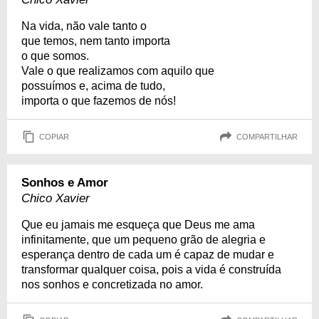
Na vida, não vale tanto o
que temos, nem tanto importa
o que somos.
Vale o que realizamos com aquilo que
possuímos e, acima de tudo,
importa o que fazemos de nós!
COPIAR
COMPARTILHAR
Sonhos e Amor
Chico Xavier
Que eu jamais me esqueça que Deus me ama
infinitamente, que um pequeno grão de alegria e
esperança dentro de cada um é capaz de mudar e
transformar qualquer coisa, pois a vida é construída
nos sonhos e concretizada no amor.