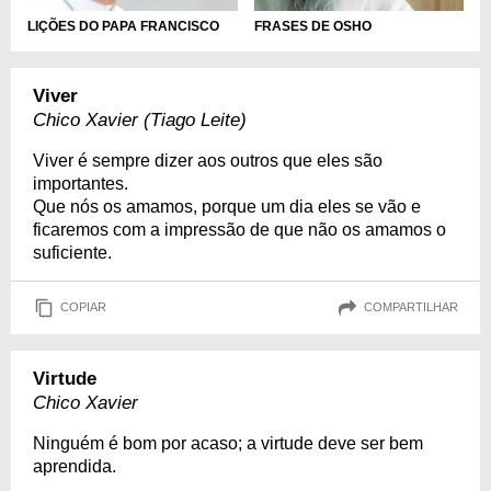
LIÇÕES DO PAPA FRANCISCO
FRASES DE OSHO
Viver
Chico Xavier (Tiago Leite)
Viver é sempre dizer aos outros que eles são
importantes.
Que nós os amamos, porque um dia eles se vão e
ficaremos com a impressão de que não os amamos o
suficiente.
COPIAR
COMPARTILHAR
Virtude
Chico Xavier
Ninguém é bom por acaso; a virtude deve ser bem
aprendida.