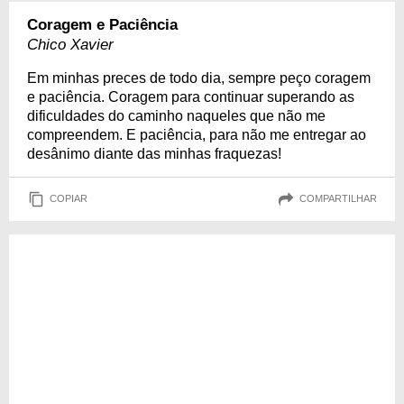
Coragem e Paciência
Chico Xavier
Em minhas preces de todo dia, sempre peço coragem
e paciência. Coragem para continuar superando as
dificuldades do caminho naqueles que não me
compreendem. E paciência, para não me entregar ao
desânimo diante das minhas fraquezas!
COPIAR
COMPARTILHAR