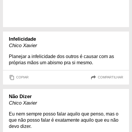
Infelicidade
Chico Xavier
Planejar a infelicidade dos outros é causar com as
próprias mãos um abismo pra si mesmo.
COPIAR
COMPARTILHAR
Não Dizer
Chico Xavier
Eu nem sempre posso falar aquilo que penso, mas o
que não posso falar é exatamente aquilo que eu não
devo dizer.