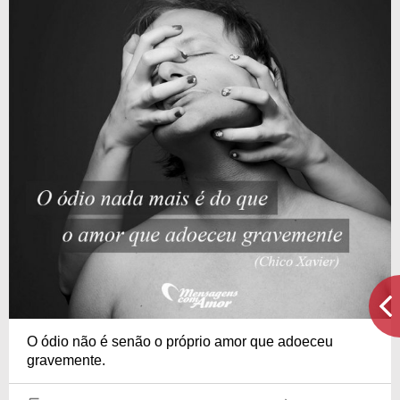
O ódio não é senão o próprio amor que adoeceu
gravemente.