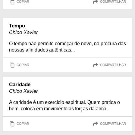
COPIAR
COMPARTILHAR
Tempo
Chico Xavier
O tempo não permite começar de novo, na procura das
nossas afinidades autênticas...
COPIAR
COMPARTILHAR
Caridade
Chico Xavier
A caridade é um exercício espiritual. Quem pratica o
bem, coloca em movimento as forças da alma.
COPIAR
COMPARTILHAR