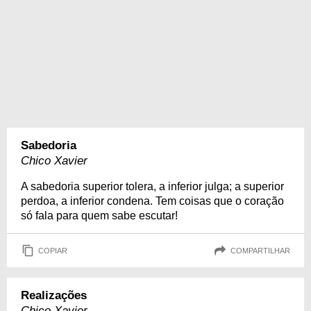
Sabedoria
Chico Xavier
A sabedoria superior tolera, a inferior julga; a superior
perdoa, a inferior condena. Tem coisas que o coração
só fala para quem sabe escutar!
COPIAR
COMPARTILHAR
Realizações
Chico Xavier