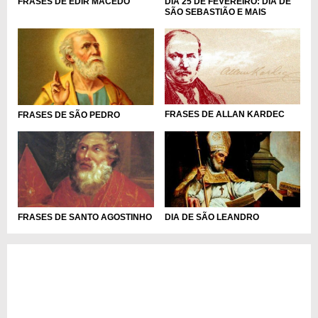
DIA 25 DE FEVEREIRO: DIA DE
FRASES DE EDIR MACEDO
SÃO SEBASTIÃO E MAIS
FRASES DE ALLAN KARDEC
FRASES DE SÃO PEDRO
DIA DE SÃO LEANDRO
FRASES DE SANTO AGOSTINHO