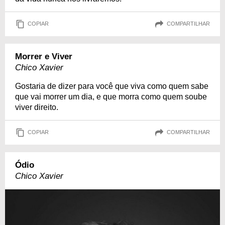
COPIAR
COMPARTILHAR
Morrer e Viver
Chico Xavier
Gostaria de dizer para você que viva como quem sabe
que vai morrer um dia, e que morra como quem soube
viver direito.
COPIAR
COMPARTILHAR
Ódio
Chico Xavier