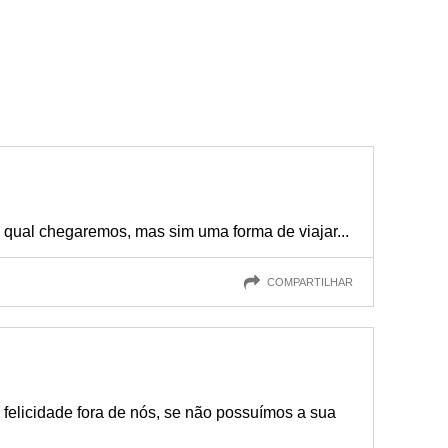
 qual chegaremos, mas sim uma forma de viajar...
COMPARTILHAR
felicidade fora de nós, se não possuímos a sua