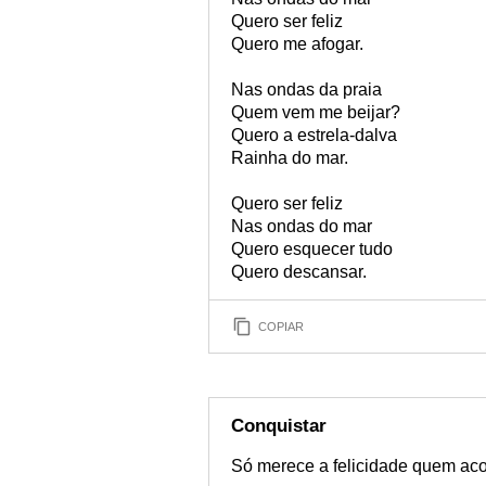
Quero ser feliz
Quero me afogar.
Nas ondas da praia
Quem vem me beijar?
Quero a estrela-dalva
Rainha do mar.
Quero ser feliz
Nas ondas do mar
Quero esquecer tudo
Quero descansar.
COPIAR
Conquistar
Só merece a felicidade quem acor