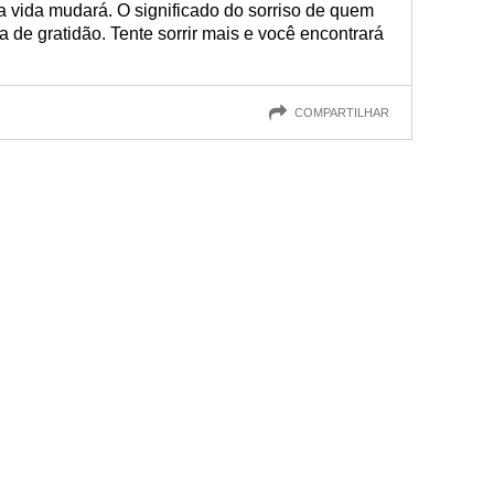
 vida mudará. O significado do sorriso de quem
de gratidão. Tente sorrir mais e você encontrará
COMPARTILHAR