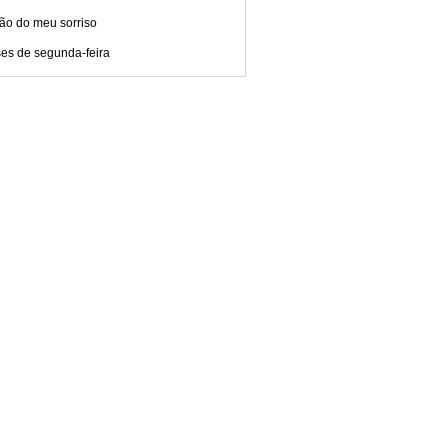
ão do meu sorriso
ses de segunda-feira