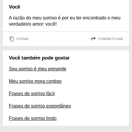
Você
A razão do meu sorriso é por eu ter encontrado o meu
verdadeiro amor: você!
COPIAR
COMPARTILHAR
Você também pode gostar
Seu sorriso é meu presente
Meu sorriso mora contigo
Frases de sorriso fácil
Frases de sorriso espontâneo
Frases de sorriso lindo