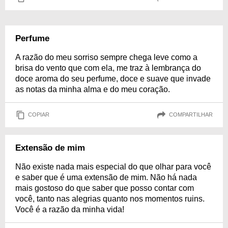
Perfume
A razão do meu sorriso sempre chega leve como a
brisa do vento que com ela, me traz à lembrança do
doce aroma do seu perfume, doce e suave que invade
as notas da minha alma e do meu coração.
COPIAR
COMPARTILHAR
Extensão de mim
Não existe nada mais especial do que olhar para você
e saber que é uma extensão de mim. Não há nada
mais gostoso do que saber que posso contar com
você, tanto nas alegrias quanto nos momentos ruins.
Você é a razão da minha vida!