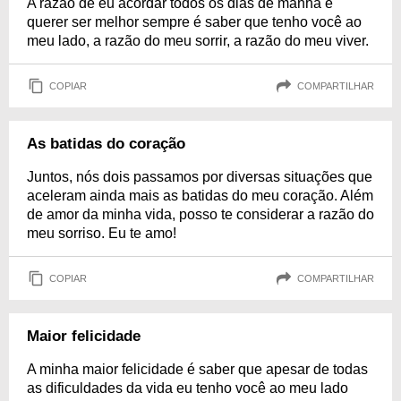
A razão de eu acordar todos os dias de manhã e
querer ser melhor sempre é saber que tenho você ao
meu lado, a razão do meu sorrir, a razão do meu viver.
COPIAR
COMPARTILHAR
As batidas do coração
Juntos, nós dois passamos por diversas situações que
aceleram ainda mais as batidas do meu coração. Além
de amor da minha vida, posso te considerar a razão do
meu sorriso. Eu te amo!
COPIAR
COMPARTILHAR
Maior felicidade
A minha maior felicidade é saber que apesar de todas
as dificuldades da vida eu tenho você ao meu lado