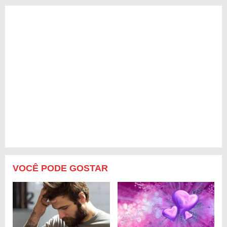
VOCÊ PODE GOSTAR