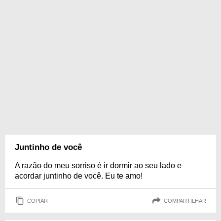
Juntinho de você
A razão do meu sorriso é ir dormir ao seu lado e
acordar juntinho de você. Eu te amo!
COPIAR
COMPARTILHAR