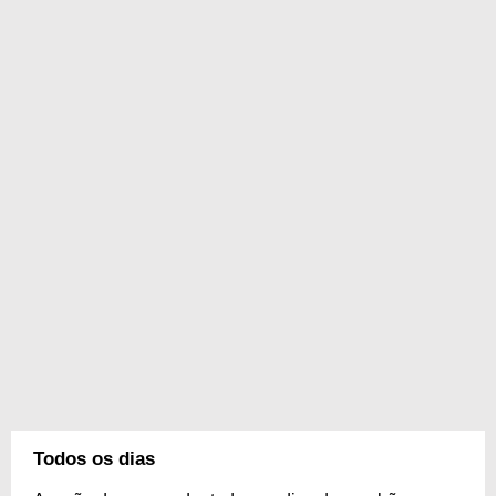
Todos os dias