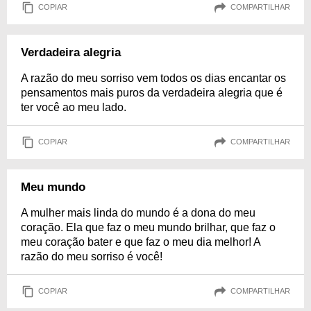
COPIAR
COMPARTILHAR
Verdadeira alegria
A razão do meu sorriso vem todos os dias encantar os
pensamentos mais puros da verdadeira alegria que é
ter você ao meu lado.
COPIAR
COMPARTILHAR
Meu mundo
A mulher mais linda do mundo é a dona do meu
coração. Ela que faz o meu mundo brilhar, que faz o
meu coração bater e que faz o meu dia melhor! A
razão do meu sorriso é você!
COPIAR
COMPARTILHAR