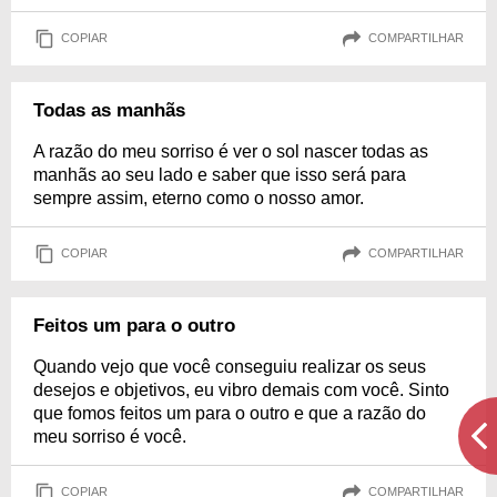
COPIAR
COMPARTILHAR
Todas as manhãs
A razão do meu sorriso é ver o sol nascer todas as
manhãs ao seu lado e saber que isso será para
sempre assim, eterno como o nosso amor.
COPIAR
COMPARTILHAR
Feitos um para o outro
Quando vejo que você conseguiu realizar os seus
desejos e objetivos, eu vibro demais com você. Sinto
que fomos feitos um para o outro e que a razão do
meu sorriso é você.
COPIAR
COMPARTILHAR