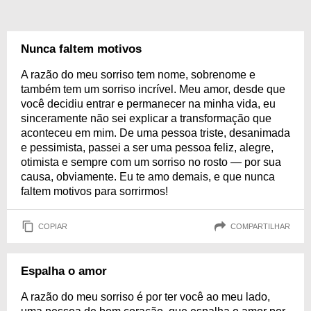
Nunca faltem motivos
A razão do meu sorriso tem nome, sobrenome e
também tem um sorriso incrível. Meu amor, desde que
você decidiu entrar e permanecer na minha vida, eu
sinceramente não sei explicar a transformação que
aconteceu em mim. De uma pessoa triste, desanimada
e pessimista, passei a ser uma pessoa feliz, alegre,
otimista e sempre com um sorriso no rosto — por sua
causa, obviamente. Eu te amo demais, e que nunca
faltem motivos para sorrirmos!
COPIAR
COMPARTILHAR
Espalha o amor
A razão do meu sorriso é por ter você ao meu lado,