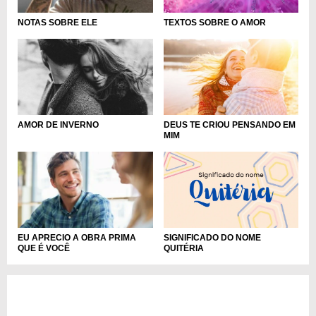
NOTAS SOBRE ELE
TEXTOS SOBRE O AMOR
DEUS TE CRIOU PENSANDO EM
AMOR DE INVERNO
MIM
SIGNIFICADO DO NOME
EU APRECIO A OBRA PRIMA
QUITÉRIA
QUE É VOCÊ