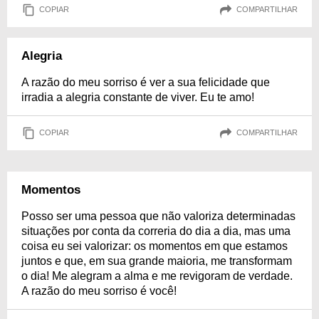
COPIAR
COMPARTILHAR
Alegria
A razão do meu sorriso é ver a sua felicidade que
irradia a alegria constante de viver. Eu te amo!
COPIAR
COMPARTILHAR
Momentos
Posso ser uma pessoa que não valoriza determinadas
situações por conta da correria do dia a dia, mas uma
coisa eu sei valorizar: os momentos em que estamos
juntos e que, em sua grande maioria, me transformam
o dia! Me alegram a alma e me revigoram de verdade.
A razão do meu sorriso é você!