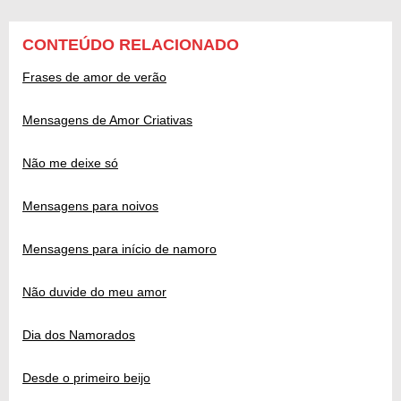
CONTEÚDO RELACIONADO
Frases de amor de verão
Mensagens de Amor Criativas
Não me deixe só
Mensagens para noivos
Mensagens para início de namoro
Não duvide do meu amor
Dia dos Namorados
Desde o primeiro beijo